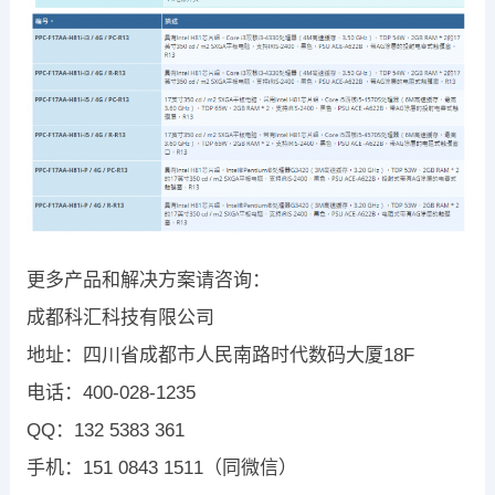
更多产品和解决方案请咨询：
成都科汇科技有限公司
地址：四川省成都市人民南路时代数码大厦18F
电话：400-028-1235
QQ：132 5383 361
手机：151 0843 1511（同微信）