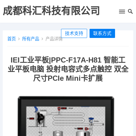
成都科汇科技有限公司
技术支持
联系方式
首页
所有产品
产品详情
IEI工业平板|PPC-F17A-H81 智能工
业平板电脑 投射电容式多点触控 双全
尺寸PCIe Mini卡扩展