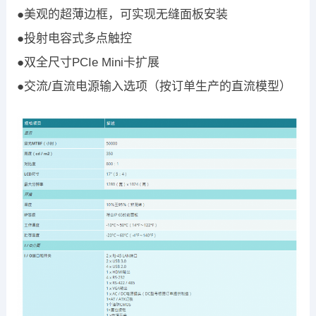
●美观的超薄边框，可实现无缝面板安装
●投射电容式多点触控
●双全尺寸PCIe Mini卡扩展
●交流/直流电源输入选项（按订单生产的直流模型）