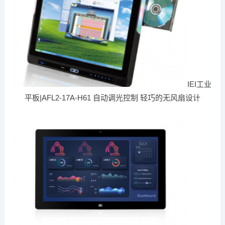
IEI工业
平板|AFL2-17A-H61 自动调光控制 轻巧的无风扇设计