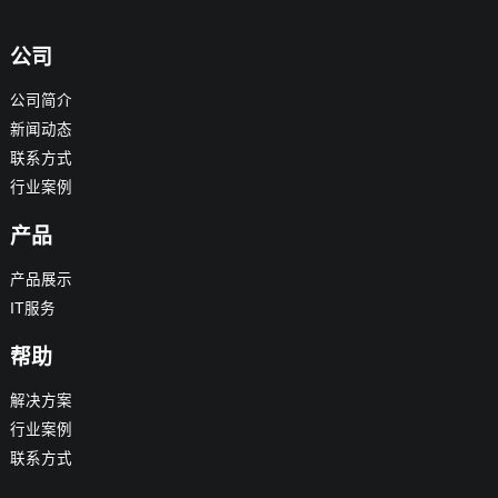
公司
公司简介
新闻动态
联系方式
行业案例
产品
产品展示
IT服务
帮助
解决方案
行业案例
联系方式