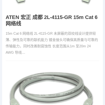
ATEN 宏正 成都 2L-4115-GR 15m Cat 6
网络线
15m Cat 6 网络线 2L-4115-GR 未屏蔽的双绞线设计提供轻
薄、弹性及可靠的联机能力 镀金接头可确保高质量与可靠的
传输能力，同时改善耐腐蚀性 长度范围从1m 至20m 24
AWG 导线…