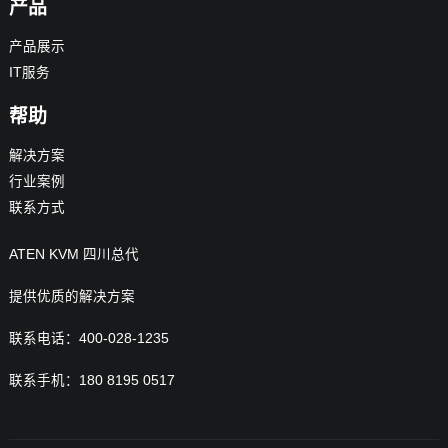
产品
产品展示
IT服务
帮助
解决方案
行业案例
联系方式
ATEN KVM 四川总代
提供优质的解决方案
联系电话：400-028-1235
联系手机：180 8195 0517