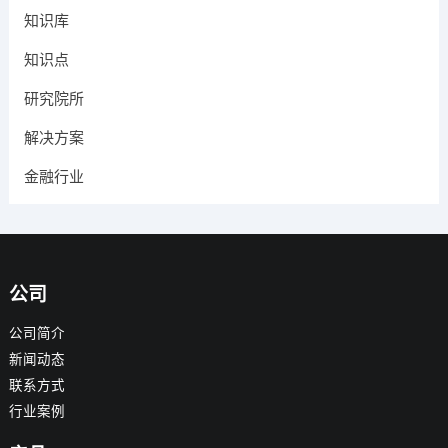
知识库
知识点
研究院所
解决方案
金融行业
公司
公司简介
新闻动态
联系方式
行业案例