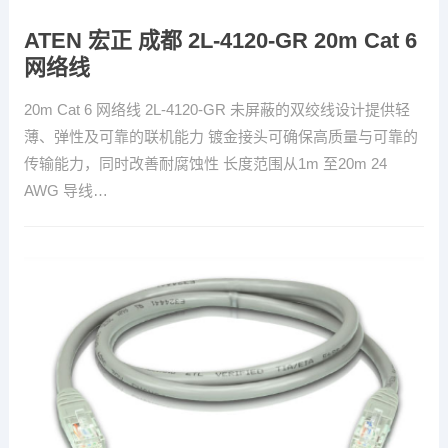
ATEN 宏正 成都 2L-4120-GR 20m Cat 6
网络线
20m Cat 6 网络线 2L-4120-GR 未屏蔽的双绞线设计提供轻
薄、弹性及可靠的联机能力 镀金接头可确保高质量与可靠的
传输能力，同时改善耐腐蚀性 长度范围从1m 至20m 24
AWG 导线…