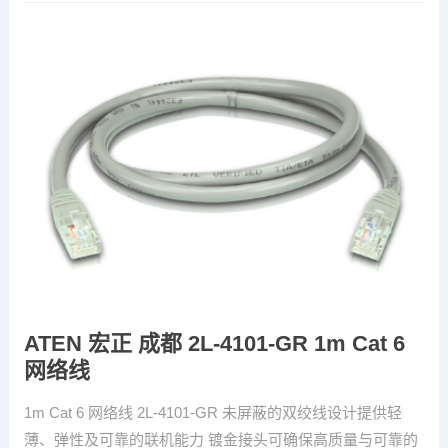
ATEN 宏正 成都 2L-4101-GR 1m Cat 6
网络线
1m Cat 6 网络线 2L-4101-GR 未屏蔽的双绞线设计提供轻
薄、弹性及可靠的联机能力 镀金接头可确保高质量与可靠的