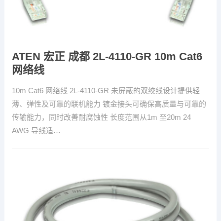
ATEN 宏正 成都 2L-4110-GR 10m Cat6
网络线
10m Cat6 网络线 2L-4110-GR 未屏蔽的双绞线设计提供轻
薄、弹性及可靠的联机能力 镀金接头可确保高质量与可靠的
传输能力，同时改善耐腐蚀性 长度范围从1m 至20m 24
AWG 导线适…