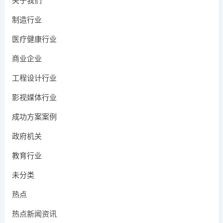
关于我们
制造行业
医疗健康行业
商业企业
工程设计行业
影视媒体行业
成功方案案例
政府机关
教育行业
未分类
热点
热点新闻资讯