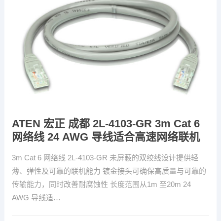
ATEN 宏正 成都 2L-4103-GR 3m Cat 6
网络线 24 AWG 导线适合高速网络联机
3m Cat 6 网络线 2L-4103-GR 未屏蔽的双绞线设计提供轻
薄、弹性及可靠的联机能力 镀金接头可确保高质量与可靠的
传输能力，同时改善耐腐蚀性 长度范围从1m 至20m 24
AWG 导线适…