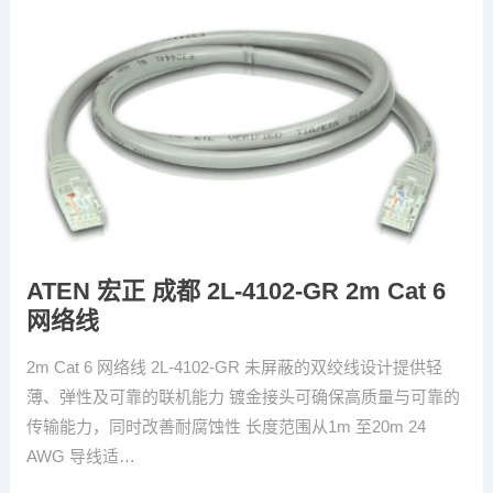
ATEN 宏正 成都 2L-4102-GR 2m Cat 6
网络线
2m Cat 6 网络线 2L-4102-GR 未屏蔽的双绞线设计提供轻
薄、弹性及可靠的联机能力 镀金接头可确保高质量与可靠的
传输能力，同时改善耐腐蚀性 长度范围从1m 至20m 24
AWG 导线适…