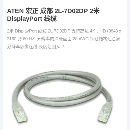
ATEN 宏正 成都 2L-7D02DP 2米
DisplayPort 线缆
2米 DisplayPort 线缆 2L-7D02DP 支持高达 4K UHD (3840 x
2160 @ 60 Hz) 分辨率的清晰画面 28 AWG 铜线结构适合高
分辨率影像连线 长度范围从 2…