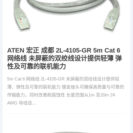
ATEN 宏正 成都 2L-4105-GR 5m Cat 6
网络线 未屏蔽的双绞线设计提供轻薄 弹
性及可靠的联机能力
5m Cat 6 网络线 2L-4105-GR 未屏蔽的双绞线设计提供轻
薄、弹性及可靠的联机能力 镀金接头可确保高质量与可靠的
传输能力，同时改善耐腐蚀性 长度范围从1m 至20m 24
AWG 导线适…