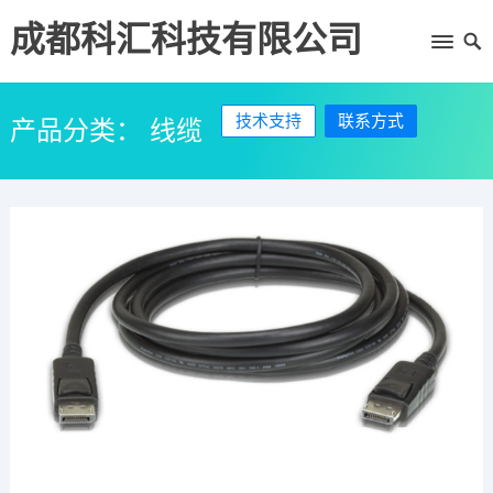
成都科汇科技有限公司
技术支持
联系方式
产品分类：
线缆