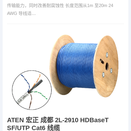
传输能力，同时改善耐腐蚀性 长度范围从1m 至20m 24
AWG 导线适…
ATEN 宏正 成都 2L-2910 HDBaseT
SF/UTP Cat6 线缆