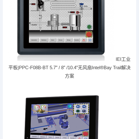
IEI工业
平板|PPC-F08B-BT 5.7” / 8” /10.4”无风扇Intel®Bay Trail解决
方案