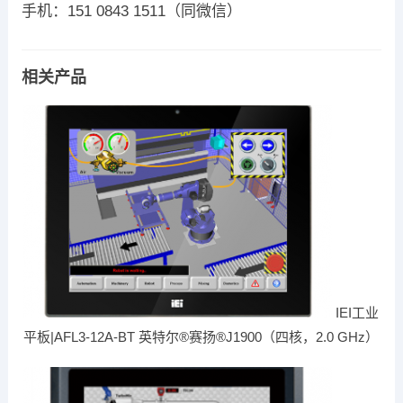
手机：151 0843 1511（同微信）
相关产品
IEI工业
平板|AFL3-12A-BT 英特尔®赛扬®J1900（四核，2.0 GHz）