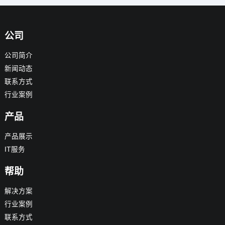
公司
公司简介
新闻动态
联系方式
行业案例
产品
产品展示
IT服务
帮助
解决方案
行业案例
联系方式