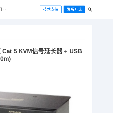
技术支持
联系方式
们
 Cat 5 KVM信号延长器 + USB
0m)