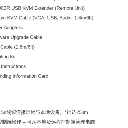
00BR USB KVM Extender (Remote Unit)
om KVM Cable (VGA, USB, Audio; 1.8m/6ft)
r Adapters
ware Upgrade Cable
Cable (1.8m/6ft)
ting Kit
Instructions
nding Information Card
t 5e线缆连接远程与本地设备，*远达250m
控制端操作 – 可从本地及远程控制端管理电脑