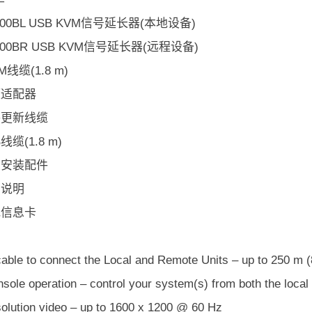
E800BL USB KVM信号延长器(本地设备)
E800BR USB KVM信号延长器(远程设备)
VM线缆(1.8 m)
电源适配器
固件更新线缆
B线缆(1.8 m)
机架安装配件
用说明
接地信息卡
able to connect the Local and Remote Units – up to 250 m (8
nsole operation – control your system(s) from both the loca
solution video – up to 1600 x 1200 @ 60 Hz