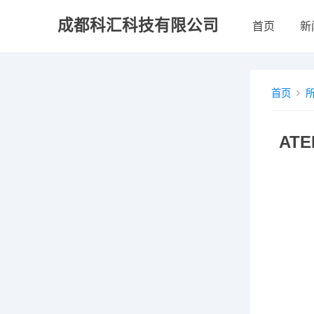
成都科汇科技有限公司
首页
新
首页
ATE