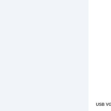
USB V