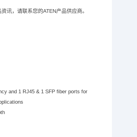
相关产品资讯，请联系您的ATEN产品供应商。
ncy and 1 RJ45 & 1 SFP fiber ports for
pplications
pth