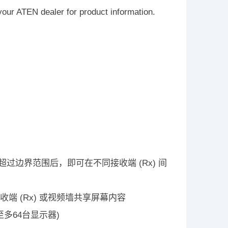
our ATEN dealer for product information.
边界并超过边界范围后，即可在不同接收端 (Rx) 间
台接收端 (Rx) 或视频墙共享屏幕内容
至多64台显示器)