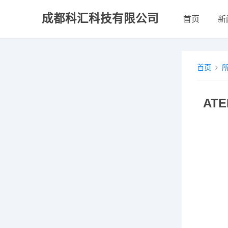
成都科汇科技有限公司
首页
新
首页
ATE