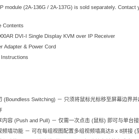
P module (2A-136G / 2A-137G) is sold separately. Contact y
 Contents
00AR DVI-I Single Display KVM over IP Receiver
r Adapter & Power Cord
Instructions
 (Boundless Switching) － 只须将鼠标光标移至屏幕
作
内容 (Push and Pull) － 仅需一次点击 (鼠标) 即可与单
频墙功能 － 可在每组视图配置多组视频墙高达8 x 8拼接 (