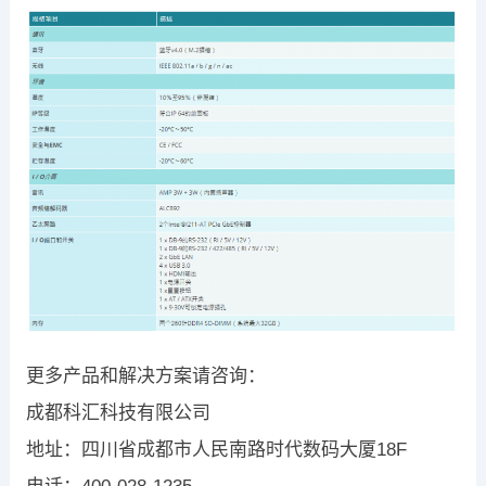
更多产品和解决方案请咨询：
成都科汇科技有限公司
地址：四川省成都市人民南路时代数码大厦18F