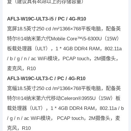
复（建议具有4GB以上的存储容量）
AFL3-W19C-ULT3-i5 / PC / 4G-R10
宽屏18.5英寸250 cd /m²1366×768平板电脑，配备英
特尔®14纳米第六代Mobile Core™i5-6300U（15W）
板载处理器（ULT），1 * 4GB DDR4 RAM，802.11a
/ b / g / n / ac WiFi模块，PCAP touch，2M摄像头，
麦克风，R10
AFL3-W19C-ULT3-C / PC / 4G-R10
宽幅18.5英寸250 cd /m²1366×768平板电脑，配备英
特尔®14纳米第六代移动Celeron®3955U（15W）板
载处理器（ULT），1 * 4GB DDR4 RAM，802.11a / b
/ g / n / ac WiFi模块， PCAP touch，2M摄像头，麦
克风，R10