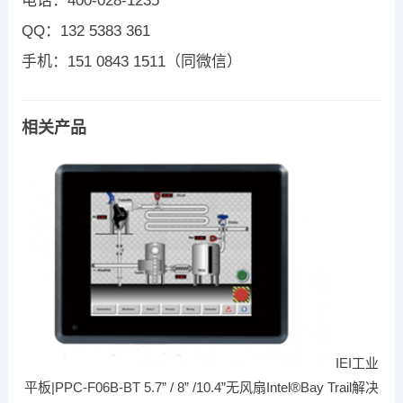
电话：400-028-1235
QQ：132 5383 361
手机：151 0843 1511（同微信）
相关产品
IEI工业
平板|PPC-F06B-BT 5.7” / 8” /10.4”无风扇Intel®Bay Trail解决