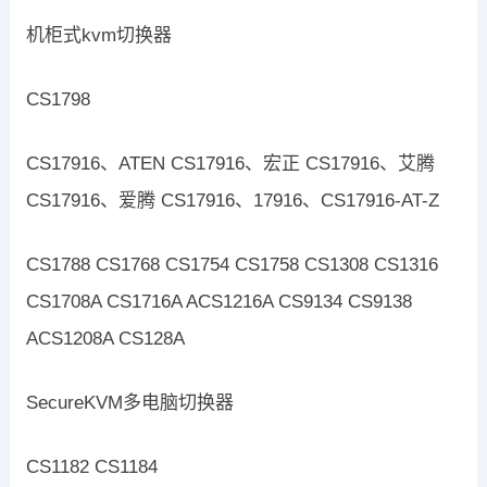
机柜式kvm切换器
CS1798
CS17916、ATEN CS17916、宏正 CS17916、艾腾
CS17916、爱腾 CS17916、17916、CS17916-AT-Z
CS1788 CS1768 CS1754 CS1758 CS1308 CS1316
CS1708A CS1716A ACS1216A CS9134 CS9138
ACS1208A CS128A
SecureKVM多电脑切换器
CS1182 CS1184