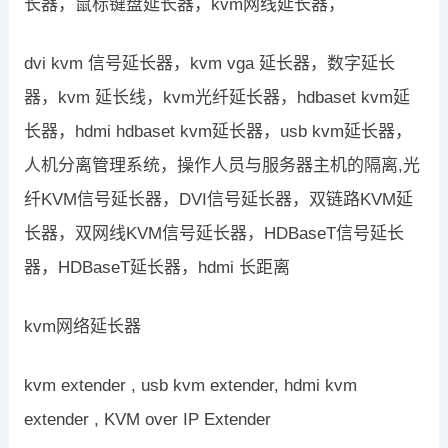
长器，鼠标键盘延长器，kvm网线延长器，
dvi kvm 信号延长器，kvm vga 延长器，数字延长
器，kvm 延长线，kvm光纤延长器，hdbaset kvm延
长器，hdmi hdbaset kvm延长器，usb kvm延长器，
人机分离管理系统，操作人员与服务器主机的隔离,光
纤KVM信号延长器，DVI信号延长器，双链路KVM延
长器，双网线KVM信号延长器，HDBaseT信号延长
器，HDBaseT延长器，hdmi 长距离
kvm网络延长器
kvm extender , usb kvm extender, hdmi kvm
extender , KVM over IP Extender