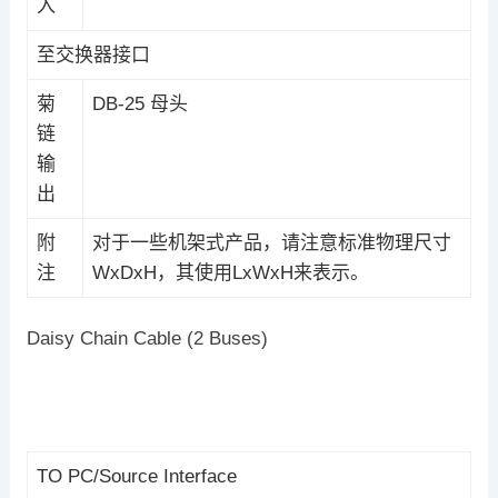
入
至交换器接口
菊
DB-25 母头
链
输
出
附
对于一些机架式产品，请注意标准物理尺寸
注
WxDxH，其使用LxWxH来表示。
Daisy Chain Cable (2 Buses)
TO PC/Source Interface