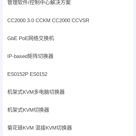
管理软件/控制中心解决方案
CC2000 3.0 CCKM CC2000 CCVSR
GbE PoE网络交换机
IP-based矩阵切换器
ES0152P ES0152
机架式KVM多电脑切换器
机架式KVM切换器
菊花链KVM 混接KVM切换器