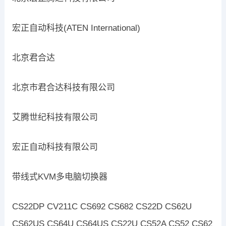
宏正自动科技(ATEN International)
北京君合达
北京市君合达科技有限公司
艾腾世纪科技有限公司
宏正自动科技有限公司
带线式KVM多电脑切换器
CS22DP CV211C CS692 CS682 CS22D CS62U
CS62US CS64U CS64US CS22U CS52A CS52 CS62