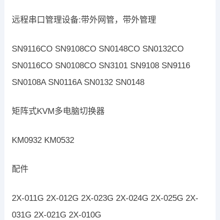
远程串口管理设备:带外网管，带外管理
SN9116CO SN9108CO SN0148CO SN0132CO
SN0116CO SN0108CO SN3101 SN9108 SN9116
SN0108A SN0116A SN0132 SN0148
矩阵式KVM多电脑切换器
KM0932 KM0532
配件
2X-011G 2X-012G 2X-023G 2X-024G 2X-025G 2X-
031G 2X-021G 2X-010G