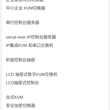
中小企业 KVM切换器
串行控制台服务器
serial-over-IP控制台服务器
IP集成KVM 和串口交换机
机架控制台抽屉
LCD 抽屉式数字KVM交换机
LCD抽屉式控制台
台式KVM
安全加密切换器