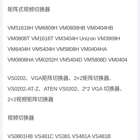
矩阵式视频切换器
VM51616H VM6809H VM0808HB VM0404HB
VM0808T VM1616T VM3404H Unizon VM3909H
VM6404H VM5404H VM5808H VM0404HA
VM0808HA VM0202H VM5404D VM5808D VM0404
VS0202、VGA矩阵切换器、2×2矩阵切换器、
VS0202-AT-Z、ATEN VS0202、2*2 VGA 切换器、
2×2视频矩阵切换器
视频切换器
VS0801HB VS481C VS381 VS481A VS481B