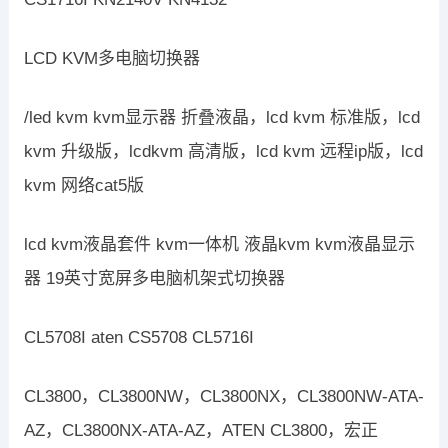
LCD KVM多电脑切换器
/led kvm kvm显示器 折叠液晶，lcd kvm 标准版，lcd
kvm 升级版，lcdkvm 高清版，lcd kvm 远程ip版，lcd
kvm 网络cat5版
lcd kvm液晶套件 kvm一体机 液晶kvm kvm液晶显示
器 19英寸宽屏多电脑机架式切换器
CL5708I aten CS5708 CL5716I
CL3800，CL3800NW，CL3800NX，CL3800NW-ATA-
AZ，CL3800NX-ATA-AZ，ATEN CL3800，宏正