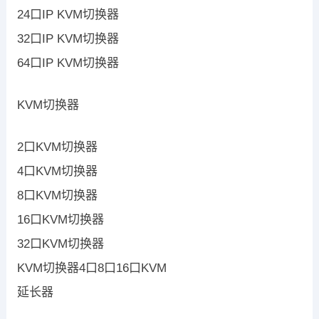
24口IP KVM切换器
32口IP KVM切换器
64口IP KVM切换器
KVM切换器
2口KVM切换器
4口KVM切换器
8口KVM切换器
16口KVM切换器
32口KVM切换器
KVM切换器4口8口16口KVM
延长器