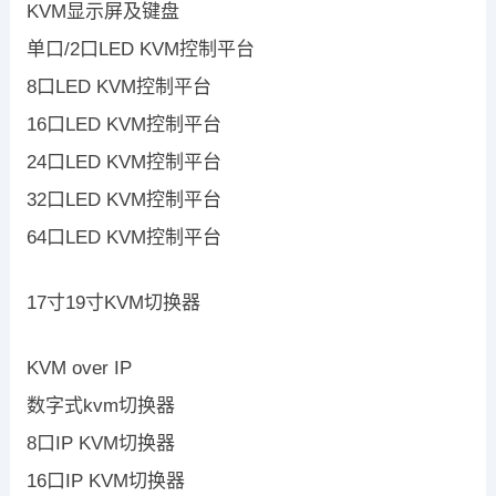
KVM显示屏及键盘
单口/2口LED KVM控制平台
8口LED KVM控制平台
16口LED KVM控制平台
24口LED KVM控制平台
32口LED KVM控制平台
64口LED KVM控制平台
17寸19寸KVM切换器
KVM over IP
数字式kvm切换器
8口IP KVM切换器
16口IP KVM切换器