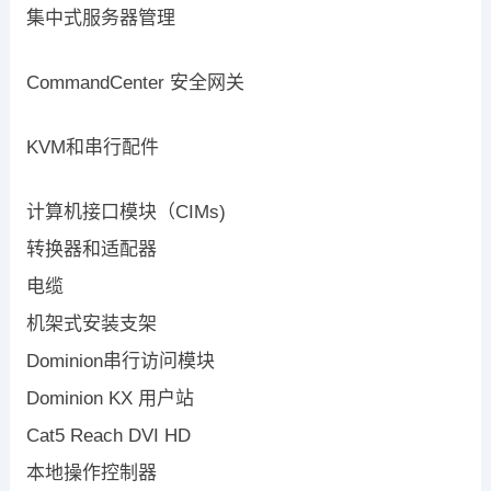
集中式服务器管理
CommandCenter 安全网关
KVM和串行配件
计算机接口模块（CIMs)
转换器和适配器
电缆
机架式安装支架
Dominion串行访问模块
Dominion KX 用户站
Cat5 Reach DVI HD
本地操作控制器