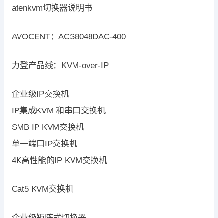
atenkvm切换器说明书
AVOCENT：ACS8048DAC-400
力登产品线：KVM-over-IP
企业级IP交换机
IP集成KVM 和串口交换机
SMB IP KVM交换机
单一端口IP交换机
4K高性能的IP KVM交换机
Cat5 KVM交换机
企业级矩阵式切换器