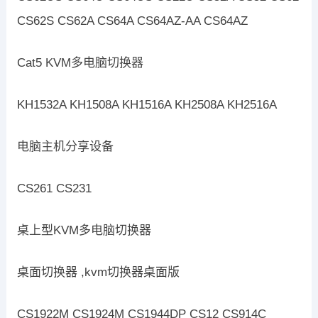
CS62S CS62A CS64A CS64AZ-AA CS64AZ
Cat5 KVM多电脑切换器
KH1532A KH1508A KH1516A KH2508A KH2516A
电脑主机分享设备
CS261 CS231
桌上型KVM多电脑切换器
桌面切换器 ,kvm切换器桌面版
CS1922M CS1924M CS1944DP CS12 CS914C