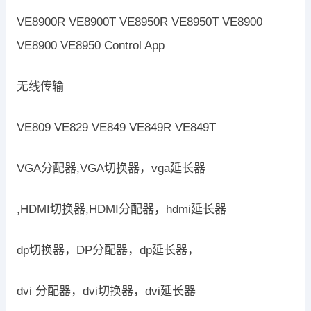
VE8900R VE8900T VE8950R VE8950T VE8900
VE8900 VE8950 Control App
无线传输
VE809 VE829 VE849 VE849R VE849T
VGA分配器,VGA切换器，vga延长器
,HDMI切换器,HDMI分配器，hdmi延长器
dp切换器，DP分配器，dp延长器，
dvi 分配器，dvi切换器，dvi延长器