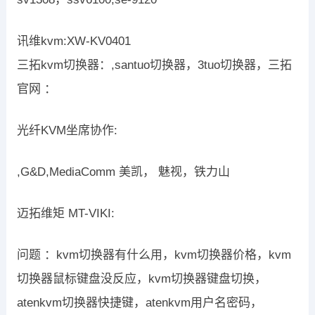
讯维kvm:XW-KV0401
三拓kvm切换器：,santuo切换器，3tuo切换器，三拓
官网 ：
光纤KVM坐席协作:
,G&D,MediaComm 美凯， 魅视，铁力山
迈拓维矩 MT-VIKI:
问题 ：kvm切换器有什么用，kvm切换器价格，kvm
切换器鼠标键盘没反应，kvm切换器键盘切换，
atenkvm切换器快捷键，atenkvm用户名密码，