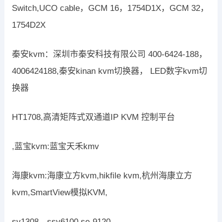
Switch,UCO cable，GCM 16，1754D1X，GCM 32，
1754D2X
秦安kvm：深圳市秦安科技有限公司 400-6424-188，
4006424188,秦安kinan kvm切换器， LED数字kvm切
换器
HT1708,高清矩阵式双通道IP KVM 控制平台
,蓝宝kvm:蓝宝天禾kmv
海康kvm:海康立方kvm,hikfile kvm,杭州海康立方
kvm,SmartView模拟KVM,
sv1308，ssv6100,se-9120