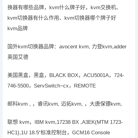
换器有哪些品牌，kvm什么牌子好，kvm交换机、
kvm切换器有什么作用、kvm切换器哪个牌子好
kvm品牌
国外kvm切换器品牌：avocent kvm, 力登kvm,adder
英国艾德
美国黑盒，黑盒，BLACK BOX，ACU5001A，724-
746-5500，ServSwitch~cx，REMOTE
邮科kvm , ，睿讯kvm, 迈拓kvm, ，大唐保镖kvm,
联想 kvm，IBM kvm,17238 BX ,A3EK(MTM 1723-
HC1),1U 18.5“标准控制台，GCM16 Console