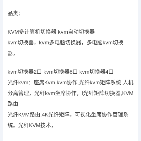
品类：
KVM多计算机切换器 kvm自动切换器
kvm切换器，kvm多电脑切换器，多电脑kvm切换
器，
kvm切换器2口 kvm切换器8口 kvm切换器4口
光纤kvm：座席Kvm,kvm协作,光纤kvm矩阵系统,人机
分离管理，光纤kvm坐席协作，l光纤矩阵切换器,KVM
路由
光纤KVM路由,4K光纤矩阵，可视化坐席协作管理系
统。光纤KVM技术，