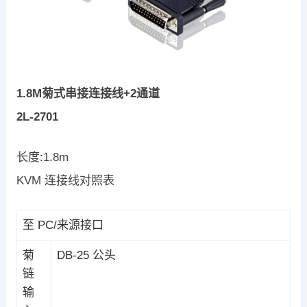
1.8M菊式串接连接线+2通道
2L-2701
长度:1.8m
KVM 连接线对照表
至 PC/来源接口
菊
DB-25 公头
链
输