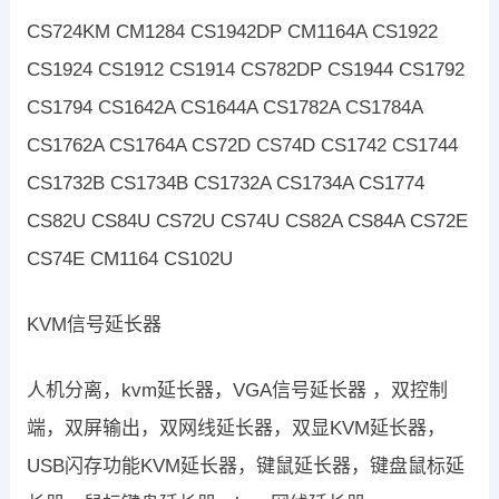
CS724KM CM1284 CS1942DP CM1164A CS1922
CS1924 CS1912 CS1914 CS782DP CS1944 CS1792
CS1794 CS1642A CS1644A CS1782A CS1784A
CS1762A CS1764A CS72D CS74D CS1742 CS1744
CS1732B CS1734B CS1732A CS1734A CS1774
CS82U CS84U CS72U CS74U CS82A CS84A CS72E
CS74E CM1164 CS102U
KVM信号延长器
人机分离，kvm延长器，VGA信号延长器 ，双控制
端，双屏输出，双网线延长器，双显KVM延长器，
USB闪存功能KVM延长器，键鼠延长器，键盘鼠标延