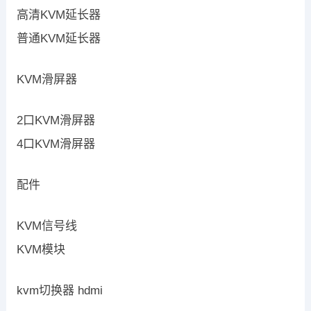
高清KVM延长器
普通KVM延长器
KVM滑屏器
2口KVM滑屏器
4口KVM滑屏器
配件
KVM信号线
KVM模块
kvm切换器 hdmi