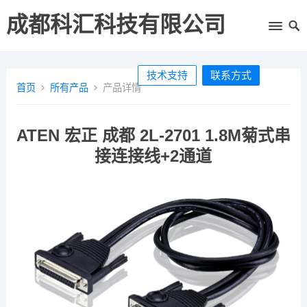
成都科汇科技有限公司
技术支持
联系方式
首页
所有产品
产品详情
ATEN 宏正 成都 2L-2701 1.8M菊式串
接连接线+2通道