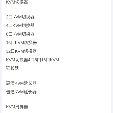
KVM切换器
2口KVM切换器
4口KVM切换器
8口KVM切换器
16口KVM切换器
32口KVM切换器
KVM切换器4口8口16口KVM
延长器
高清KVM延长器
普通KVM延长器
KVM滑屏器