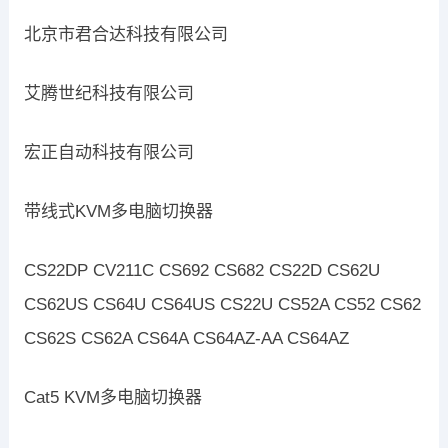
北京市君合达科技有限公司
艾腾世纪科技有限公司
宏正自动科技有限公司
带线式KVM多电脑切换器
CS22DP CV211C CS692 CS682 CS22D CS62U
CS62US CS64U CS64US CS22U CS52A CS52 CS62
CS62S CS62A CS64A CS64AZ-AA CS64AZ
Cat5 KVM多电脑切换器