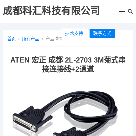
成都科汇科技有限公司
技术支持
联系方式
首页
所有产品
产品详情
ATEN 宏正 成都 2L-2703 3M菊式串
接连接线+2通道