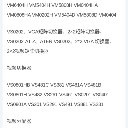
VM6404H VM5404H VM5808H VM0404HA
VM0808HA VM0202H VM5404D VM5808D VM0404
VS0202、VGA矩阵切换器、2×2矩阵切换器、
VS0202-AT-Z、ATEN VS0202、2*2 VGA 切换器、
2×2视频矩阵切换器
视频切换器
VS0801HB VS481C VS381 VS481A VS481B
VS0801H VS482 VS261 VS461 VS0201 VS0401
VS0801A VS201 VS291 VS491 VS881 VS231
视频分配器