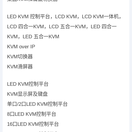
LED KVM 控制平台，LCD KVM，LCD KVM一体机，
LCD 四合一KVM，LCD 五合一KVM，LED 四合一
KVM，LED 五合一KVM
KVM over IP
KVM切换器
KVM滑屏器
LED KVM控制平台
KVM显示屏及键盘
单口/2口LED KVM控制平台
8口LED KVM控制平台
16口LED KVM控制平台