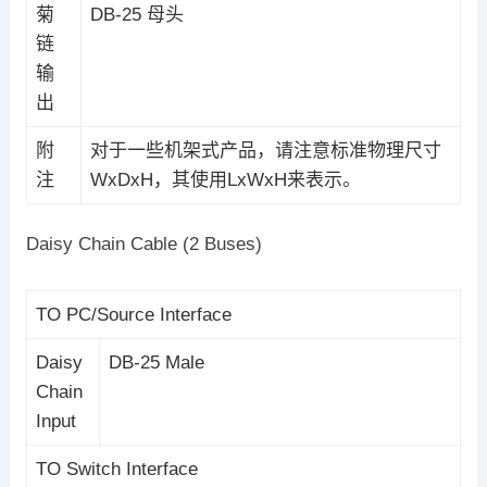
菊
DB-25 母头
链
输
出
附
对于一些机架式产品，请注意标准物理尺寸
注
WxDxH，其使用LxWxH来表示。
Daisy Chain Cable (2 Buses)
TO PC/Source Interface
Daisy
DB-25 Male
Chain
Input
TO Switch Interface