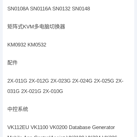
SN0108A SN0116A SN0132 SN0148
矩阵式KVM多电脑切换器
KM0932 KM0532
配件
2X-011G 2X-012G 2X-023G 2X-024G 2X-025G 2X-
031G 2X-021G 2X-010G
中控系统
VK112EU VK1100 VK0200 Database Generator