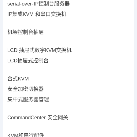
serial-over-IP控制台服务器
IP集成KVM 和串口交换机
机架控制台抽屉
LCD 抽屉式数字KVM交换机
LCD抽屉式控制台
台式KVM
安全加密切换器
集中式服务器管理
CommandCenter 安全网关
KVM和串行配件