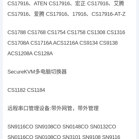
CS17916、ATEN CS17916、宏正 CS17916、艾腾
CS17916、爱腾 CS17916、17916、CS17916-AT-Z
CS1788 CS1768 CS1754 CS1758 CS1308 CS1316
CS1708A CS1716A ACS1216A CS9134 CS9138
ACS1208A CS128A
SecureKVM多电脑切换器
CS1182 CS1184
远程串口管理设备:带外网管，带外管理
SN9116CO SN9108CO SN0148CO SN0132CO
SN0116CO SN0108CO SN3101 SN9108 SN9116