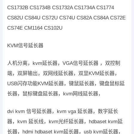
CS1732B CS1734B CS1732A CS1734A CS1774
CS82U CS84U CS72U CS74U CS82A CS84A CS72E
CS74E CM1164 CS102U
KVM信号延长器
人机分离，kvm延长器，VGA信号延长器 ，双控制
端，双屏输出，双网线延长器，双显KVM延长器，
USB闪存功能KVM延长器，键鼠延长器，键盘鼠标延
长器，鼠标键盘延长器，kvm网线延长器，
dvi kvm 信号延长器，kvm vga 延长器，数字延长
器，kvm 延长线，kvm光纤延长器，hdbaset kvm延
长器，hdmi hdbaset kvm延长器，usb kvm延长器，