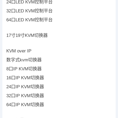
24口LED KVM控制平台
32口LED KVM控制平台
64口LED KVM控制平台
17寸19寸KVM切换器
KVM over IP
数字式kvm切换器
8口IP KVM切换器
16口IP KVM切换器
24口IP KVM切换器
32口IP KVM切换器
64口IP KVM切换器