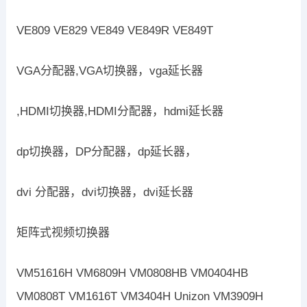
VE809 VE829 VE849 VE849R VE849T
VGA分配器,VGA切换器，vga延长器
,HDMI切换器,HDMI分配器，hdmi延长器
dp切换器，DP分配器，dp延长器，
dvi 分配器，dvi切换器，dvi延长器
矩阵式视频切换器
VM51616H VM6809H VM0808HB VM0404HB
VM0808T VM1616T VM3404H Unizon VM3909H