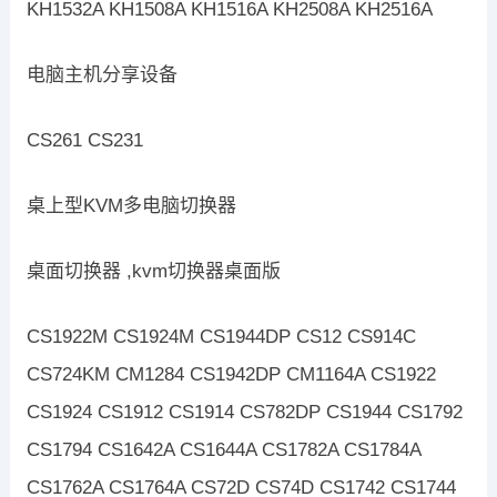
KH1532A KH1508A KH1516A KH2508A KH2516A
电脑主机分享设备
CS261 CS231
桌上型KVM多电脑切换器
桌面切换器 ,kvm切换器桌面版
CS1922M CS1924M CS1944DP CS12 CS914C
CS724KM CM1284 CS1942DP CM1164A CS1922
CS1924 CS1912 CS1914 CS782DP CS1944 CS1792
CS1794 CS1642A CS1644A CS1782A CS1784A
CS1762A CS1764A CS72D CS74D CS1742 CS1744