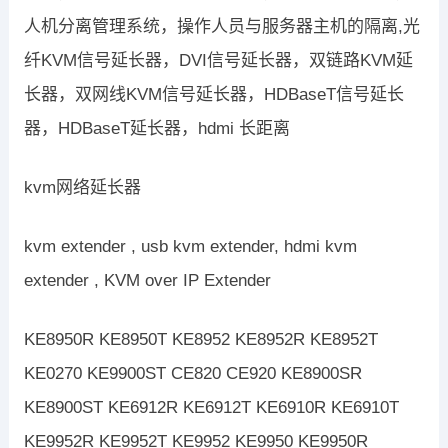
人机分离管理系统，操作人员与服务器主机的隔离,光
纤KVM信号延长器，DVI信号延长器，双链路KVM延
长器，双网线KVM信号延长器，HDBaseT信号延长
器，HDBaseT延长器，hdmi 长距离
kvm网络延长器
kvm extender , usb kvm extender, hdmi kvm
extender , KVM over IP Extender
KE8950R KE8950T KE8952 KE8952R KE8952T
KE0270 KE9900ST CE820 CE920 KE8900SR
KE8900ST KE6912R KE6912T KE6910R KE6910T
KE9952R KE9952T KE9952 KE9950 KE9950R