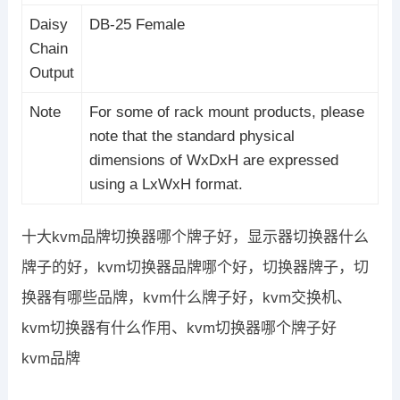
Daisy
DB-25 Female
Chain
Output
Note
For some of rack mount products, please
note that the standard physical
dimensions of WxDxH are expressed
using a LxWxH format.
十大kvm品牌切换器哪个牌子好，显示器切换器什么
牌子的好，kvm切换器品牌哪个好，切换器牌子，切
换器有哪些品牌，kvm什么牌子好，kvm交换机、
kvm切换器有什么作用、kvm切换器哪个牌子好
kvm品牌