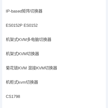
IP-based矩阵切换器
ES0152P ES0152
机架式KVM多电脑切换器
机架式KVM切换器
菊花链KVM 混接KVM切换器
机柜式kvm切换器
CS1798