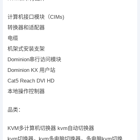
计算机接口模块（CIMs)
转换器和适配器
电缆
机架式安装支架
Dominion串行访问模块
Dominion KX 用户站
Cat5 Reach DVI HD
本地操作控制器
品类：
KVM多计算机切换器 kvm自动切换器
kvm切换器，kvm多电脑切换器，多电脑kvm切换