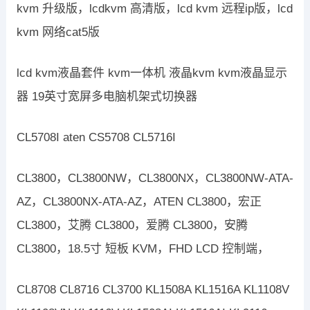
kvm 升级版，lcdkvm 高清版，lcd kvm 远程ip版，lcd
kvm 网络cat5版
lcd kvm液晶套件 kvm一体机 液晶kvm kvm液晶显示
器 19英寸宽屏多电脑机架式切换器
CL5708I aten CS5708 CL5716I
CL3800，CL3800NW，CL3800NX，CL3800NW-ATA-
AZ，CL3800NX-ATA-AZ，ATEN CL3800，宏正
CL3800，艾腾 CL3800，爱腾 CL3800，安腾
CL3800，18.5寸 短板 KVM，FHD LCD 控制端，
CL8708 CL8716 CL3700 KL1508A KL1516A KL1108V