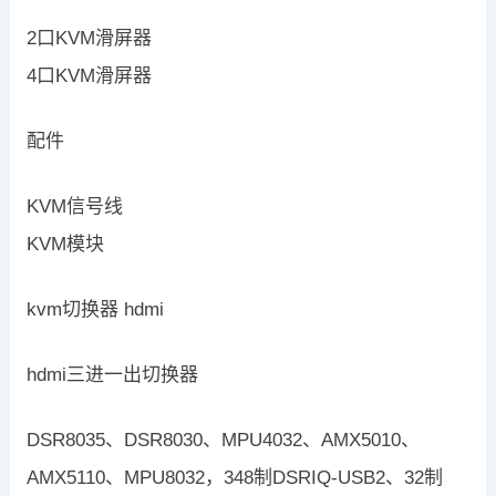
2口KVM滑屏器
4口KVM滑屏器
配件
KVM信号线
KVM模块
kvm切换器 hdmi
hdmi三进一出切换器
DSR8035、DSR8030、MPU4032、AMX5010、
AMX5110、MPU8032，348制DSRIQ-USB2、32制