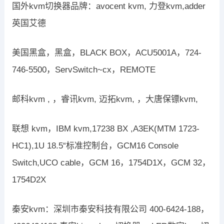
国外kvm切换器品牌：avocent kvm, 力登kvm,adder
英国艾德
美国黑盒，黑盒，BLACK BOX，ACU5001A，724-
746-5500，ServSwitch~cx，REMOTE
邮科kvm , ，睿讯kvm, 迈拓kvm, ，大唐保镖kvm,
联想 kvm，IBM kvm,17238 BX ,A3EK(MTM 1723-
HC1),1U 18.5“标准控制台，GCM16 Console
Switch,UCO cable，GCM 16，1754D1X，GCM 32，
1754D2X
秦安kvm：深圳市秦安科技有限公司 400-6424-188，