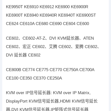
KE9950T KE6910 KE6912 KE6900 KE6900R
KE6900T KE6940 KE6940R KE6940T KE6900ST
CE624 CE610A CE680 CE690 CE604 CE600
CE602、CE602-AT-Z、DVI KVM延长器、ATEN
CE602、宏正 CE602、艾腾 CE602、爱腾 CE602、
DVI 延长器 CE602
CE800B CE774 CE775 CE770 CE750A CE700A
CE100 CE350 CE370 CE250A
KVM over IP信号延长器: KVM over IP Matrix,
DisplayPort KVM信号延长器,HDMI KVM信号延长
器,DVI KVM信号延长器,IP矩阵式信号延长器