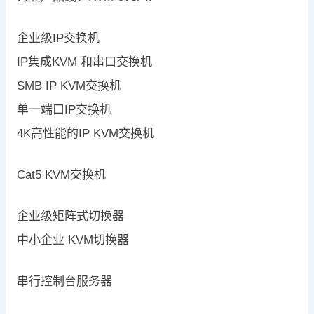
企业级IP交换机
IP集成KVM 和串口交换机
SMB IP KVM交换机
单一端口IP交换机
4K高性能的IP KVM交换机
Cat5 KVM交换机
企业级矩阵式切换器
中小企业 KVM切换器
串行控制台服务器