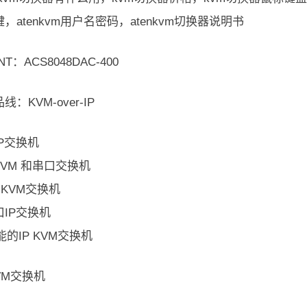
，atenkvm用户名密码，atenkvm切换器说明书
NT：ACS8048DAC-400
：KVM-over-IP
P交换机
KVM 和串口交换机
P KVM交换机
IP交换机
能的IP KVM交换机
KVM交换机