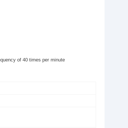
equency of 40 times per minute