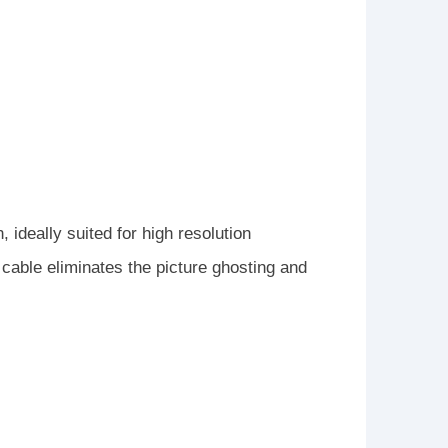
ideally suited for high resolution
cable eliminates the picture ghosting and