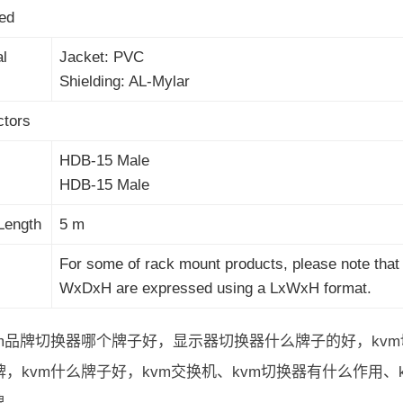
ed
al
Jacket: PVC
Shielding: AL-Mylar
tors
HDB-15 Male
HDB-15 Male
Length
5 m
For some of rack mount products, please note that
WxDxH are expressed using a LxWxH format.
vm品牌切换器哪个牌子好，显示器切换器什么牌子的好，kv
牌，kvm什么牌子好，kvm交换机、kvm切换器有什么作用、
牌