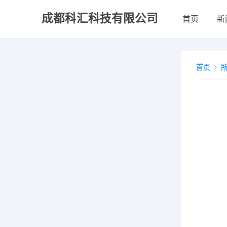
成都科汇科技有限公司
首页
新
首页