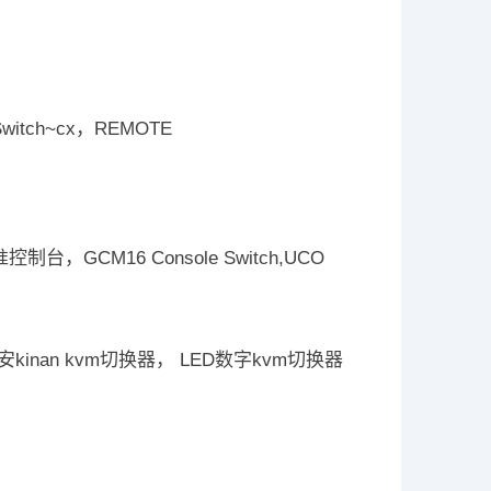
witch~cx，REMOTE
“标准控制台，GCM16 Console Switch,UCO
秦安kinan kvm切换器， LED数字kvm切换器