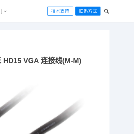
技术支持
联系方式
们
 HD15 VGA 连接线(M-M)