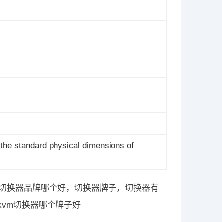
 the standard physical dimensions of
m切换器品牌哪个好，切换器牌子，切换器有
kvm切换器哪个牌子好