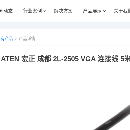
闻动态
行业案例
解决方案
产品展示
关于我
所有产品
产品详情
ATEN 宏正 成都 2L-2505 VGA 连接线 5米