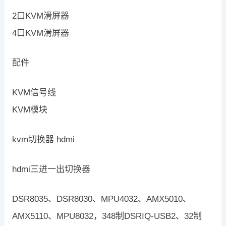
2口KVM滑屏器
4口KVM滑屏器
配件
KVM信号线
KVM模块
kvm切换器 hdmi
hdmi三进一出切换器
DSR8035、DSR8030、MPU4032、AMX5010、
AMX5110、MPU8032，348制DSRIQ-USB2、32制