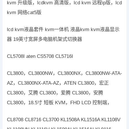
kvm 升级版，lcdkvm 高清版，lcd kvm 远程ip版，lcd
kvm 网络cat5版
lcd kvm液晶套件 kvm一体机 液晶kvm kvm液晶显示
器 19英寸宽屏多电脑机架式切换器
CL5708I aten CS5708 CL5716I
CL3800，CL3800NW，CL3800NX，CL3800NW-ATA-
AZ，CL3800NX-ATA-AZ，ATEN CL3800，宏正
CL3800，艾腾 CL3800，爱腾 CL3800，安腾
CL3800，18.5寸 短板 KVM，FHD LCD 控制端，
CL8708 CL8716 CL3700 KL1508A KL1516A KL1108V