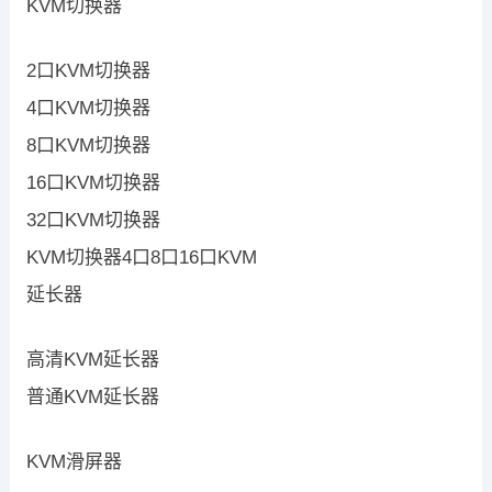
KVM切换器
2口KVM切换器
4口KVM切换器
8口KVM切换器
16口KVM切换器
32口KVM切换器
KVM切换器4口8口16口KVM
延长器
高清KVM延长器
普通KVM延长器
KVM滑屏器