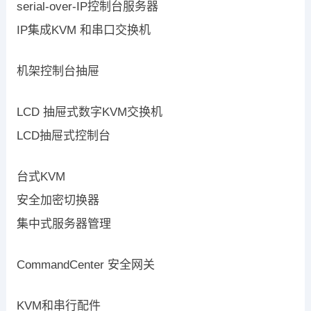
serial-over-IP控制台服务器
IP集成KVM 和串口交换机
机架控制台抽屉
LCD 抽屉式数字KVM交换机
LCD抽屉式控制台
台式KVM
安全加密切换器
集中式服务器管理
CommandCenter 安全网关
KVM和串行配件