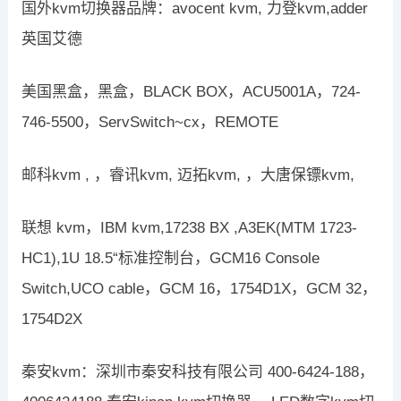
国外kvm切换器品牌：avocent kvm, 力登kvm,adder
英国艾德
美国黑盒，黑盒，BLACK BOX，ACU5001A，724-
746-5500，ServSwitch~cx，REMOTE
邮科kvm , ，睿讯kvm, 迈拓kvm, ，大唐保镖kvm,
联想 kvm，IBM kvm,17238 BX ,A3EK(MTM 1723-
HC1),1U 18.5“标准控制台，GCM16 Console
Switch,UCO cable，GCM 16，1754D1X，GCM 32，
1754D2X
秦安kvm：深圳市秦安科技有限公司 400-6424-188，