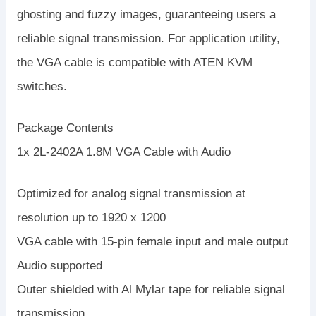
ghosting and fuzzy images, guaranteeing users a
reliable signal transmission. For application utility,
the VGA cable is compatible with ATEN KVM
switches.
Package Contents
1x 2L-2402A 1.8M VGA Cable with Audio
Optimized for analog signal transmission at
resolution up to 1920 x 1200
VGA cable with 15-pin female input and male output
Audio supported
Outer shielded with Al Mylar tape for reliable signal
transmission