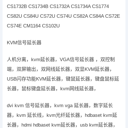
CS1732B CS1734B CS1732A CS1734A CS1774
CS82U CS84U CS72U CS74U CS82A CS84A CS72E
CS74E CM1164 CS102U
KVM信号延长器
人机分离，kvm延长器，VGA信号延长器 ，双控制
端，双屏输出，双网线延长器，双显KVM延长器，
USB闪存功能KVM延长器，键鼠延长器，键盘鼠标延
长器，鼠标键盘延长器，kvm网线延长器，
dvi kvm 信号延长器，kvm vga 延长器，数字延长
器，kvm 延长线，kvm光纤延长器，hdbaset kvm延
长器，hdmi hdbaset kvm延长器，usb kvm延长器，