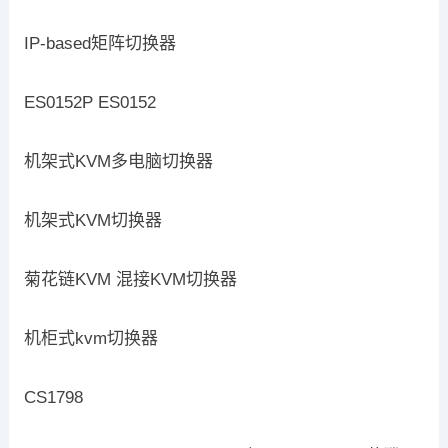
IP-based矩阵切换器
ES0152P ES0152
机架式KVM多电脑切换器
机架式KVM切换器
菊花链KVM 混接KVM切换器
机柜式kvm切换器
CS1798