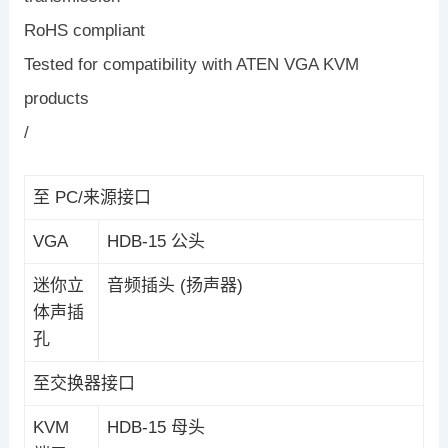
RoHS compliant
Tested for compatibility with ATEN VGA KVM
products
/
至 PC/来源接口
VGA
HDB-15 公头
迷你立
音频插头 (扬声器)
体声插
孔
至交换器接口
KVM
HDB-15 母头