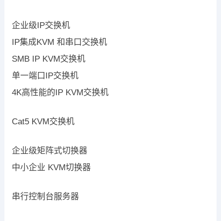
企业级IP交换机
IP集成KVM 和串口交换机
SMB IP KVM交换机
单一端口IP交换机
4K高性能的IP KVM交换机
Cat5 KVM交换机
企业级矩阵式切换器
中小企业 KVM切换器
串行控制台服务器