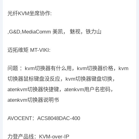
光纤KVM坐席协作:
,G&D,MediaComm 美凯， 魅视，铁力山
迈拓维矩 MT-VIKI:
问题 ：kvm切换器有什么用，kvm切换器价格，kvm
切换器鼠标键盘没反应，kvm切换器键盘切换，
atenkvm切换器快捷键，atenkvm用户名密码，
atenkvm切换器说明书
AVOCENT：ACS8048DAC-400
力登产品线：KVM-over-IP