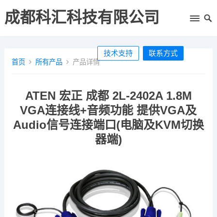
成都科汇科技有限公司
技术支持
联系方式
首页
所有产品
产品详情
ATEN 宏正 成都 2L-2402A 1.8M
VGA连接线+音频功能 提供VGA及
Audio信号连接端口(电脑及KVM切换
器端)