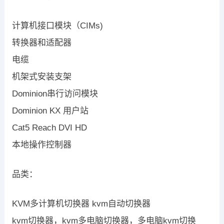
计算机接口模块（CIMs)
转换器和适配器
电缆
机架式安装支架
Dominion串行访问模块
Dominion KX 用户站
Cat5 Reach DVI HD
本地操作控制器
品类：
KVM多计算机切换器 kvm自动切换器
kvm切换器，kvm多电脑切换器，多电脑kvm切换