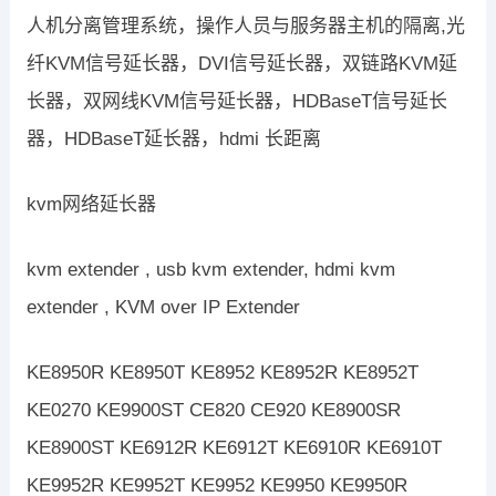
人机分离管理系统，操作人员与服务器主机的隔离,光
纤KVM信号延长器，DVI信号延长器，双链路KVM延
长器，双网线KVM信号延长器，HDBaseT信号延长
器，HDBaseT延长器，hdmi 长距离
kvm网络延长器
kvm extender , usb kvm extender, hdmi kvm
extender , KVM over IP Extender
KE8950R KE8950T KE8952 KE8952R KE8952T
KE0270 KE9900ST CE820 CE920 KE8900SR
KE8900ST KE6912R KE6912T KE6910R KE6910T
KE9952R KE9952T KE9952 KE9950 KE9950R