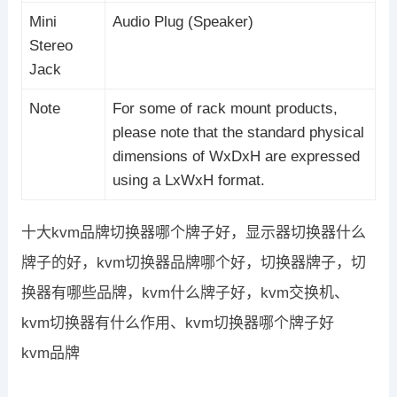
Mini
Audio Plug (Speaker)
Stereo
Jack
Note
For some of rack mount products,
please note that the standard physical
dimensions of WxDxH are expressed
using a LxWxH format.
十大kvm品牌切换器哪个牌子好，显示器切换器什么
牌子的好，kvm切换器品牌哪个好，切换器牌子，切
换器有哪些品牌，kvm什么牌子好，kvm交换机、
kvm切换器有什么作用、kvm切换器哪个牌子好
kvm品牌