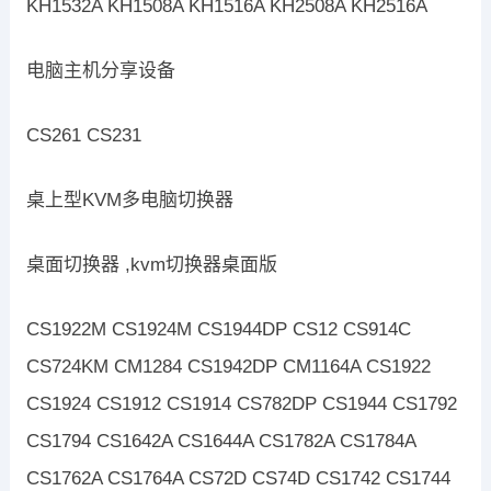
KH1532A KH1508A KH1516A KH2508A KH2516A
电脑主机分享设备
CS261 CS231
桌上型KVM多电脑切换器
桌面切换器 ,kvm切换器桌面版
CS1922M CS1924M CS1944DP CS12 CS914C
CS724KM CM1284 CS1942DP CM1164A CS1922
CS1924 CS1912 CS1914 CS782DP CS1944 CS1792
CS1794 CS1642A CS1644A CS1782A CS1784A
CS1762A CS1764A CS72D CS74D CS1742 CS1744