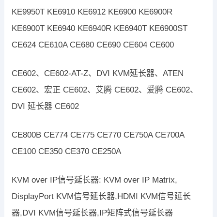
KE9950T KE6910 KE6912 KE6900 KE6900R
KE6900T KE6940 KE6940R KE6940T KE6900ST
CE624 CE610A CE680 CE690 CE604 CE600
CE602、CE602-AT-Z、DVI KVM延长器、ATEN
CE602、宏正 CE602、艾腾 CE602、爱腾 CE602、
DVI 延长器 CE602
CE800B CE774 CE775 CE770 CE750A CE700A
CE100 CE350 CE370 CE250A
KVM over IP信号延长器: KVM over IP Matrix,
DisplayPort KVM信号延长器,HDMI KVM信号延长
器,DVI KVM信号延长器,IP矩阵式信号延长器