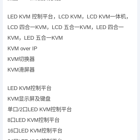
LED KVM 控制平台，LCD KVM，LCD KVM一体机，
LCD 四合一KVM，LCD 五合一KVM，LED 四合一
KVM，LED 五合一KVM
KVM over IP
KVM切换器
KVM滑屏器
LED KVM控制平台
KVM显示屏及键盘
单口/2口LED KVM控制平台
8口LED KVM控制平台
16口LED KVM控制平台