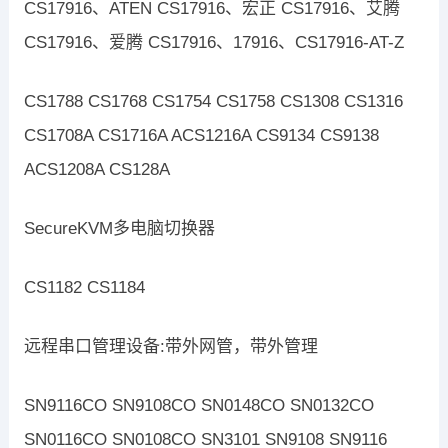
CS17916、ATEN CS17916、宏正 CS17916、艾腾
CS17916、爱腾 CS17916、17916、CS17916-AT-Z
CS1788 CS1768 CS1754 CS1758 CS1308 CS1316
CS1708A CS1716A ACS1216A CS9134 CS9138
ACS1208A CS128A
SecureKVM多电脑切换器
CS1182 CS1184
远程串口管理设备:带外网管，带外管理
SN9116CO SN9108CO SN0148CO SN0132CO
SN0116CO SN0108CO SN3101 SN9108 SN9116