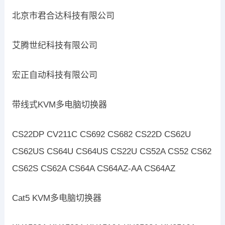
北京市君合达科技有限公司
艾腾世纪科技有限公司
宏正自动科技有限公司
带线式KVM多电脑切换器
CS22DP CV211C CS692 CS682 CS22D CS62U
CS62US CS64U CS64US CS22U CS52A CS52 CS62
CS62S CS62A CS64A CS64AZ-AA CS64AZ
Cat5 KVM多电脑切换器