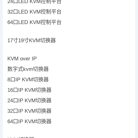
24口LED KVM控制平台
32口LED KVM控制平台
64口LED KVM控制平台
17寸19寸KVM切换器
KVM over IP
数字式kvm切换器
8口IP KVM切换器
16口IP KVM切换器
24口IP KVM切换器
32口IP KVM切换器
64口IP KVM切换器