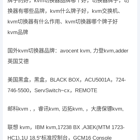
牌子的好，kvm切换器品牌哪个好，切换器牌子，切
换器有哪些品牌，kvm什么牌子好，kvm交换机、
kvm切换器有什么作用、kvm切换器哪个牌子好
kvm品牌
国外kvm切换器品牌：avocent kvm, 力登kvm,adder
英国艾德
美国黑盒，黑盒，BLACK BOX，ACU5001A，724-
746-5500，ServSwitch~cx，REMOTE
邮科kvm , ，睿讯kvm, 迈拓kvm, ，大唐保镖kvm,
联想 kvm，IBM kvm,17238 BX ,A3EK(MTM 1723-
HC1),1U 18.5“标准控制台，GCM16 Console