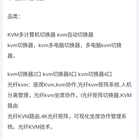
品类：
KVM多计算机切换器 kvm自动切换器
kvm切换器，kvm多电脑切换器，多电脑kvm切换
器，
kvm切换器2口 kvm切换器8口 kvm切换器4口
光纤kvm：座席Kvm,kvm协作,光纤kvm矩阵系统,人机
分离管理，光纤kvm坐席协作，l光纤矩阵切换器,KVM
路由
光纤KVM路由,4K光纤矩阵，可视化坐席协作管理系
统。光纤KVM技术，