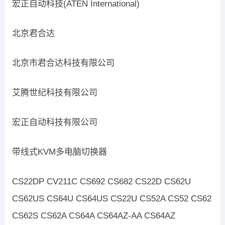
宏正自动科技(ATEN International)
北京君合达
北京市君合达科技有限公司
艾腾世纪科技有限公司
宏正自动科技有限公司
带线式KVM多电脑切换器
CS22DP CV211C CS692 CS682 CS22D CS62U
CS62US CS64U CS64US CS22U CS52A CS52 CS62
CS62S CS62A CS64A CS64AZ-AA CS64AZ