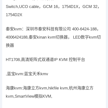
Switch,UCO cable，GCM 16，1754D1X，GCM 32，
1754D2X
秦安kvm：深圳市秦安科技有限公司 400-6424-188，
4006424188,秦安kinan kvm切换器， LED数字kvm切
换器
HT1708,高清矩阵式双通道IP KVM 控制平台
,蓝宝kvm:蓝宝天禾kmv
海康kvm:海康立方kvm,hikfile kvm,杭州海康立方
kvm,SmartView模拟KVM,