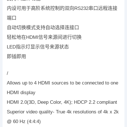
内设可用于高阶系统控制的双向RS232串口远程连接
端口
自动切换模式支持自动选择连接口
轻松地在HDMI信号来源间进行切换
LED指示灯显示信号来源状态
即插即用
/
Allows up to 4 HDMI sources to be connected to one
HDMI display
HDMI 2.0(3D, Deep Color, 4K); HDCP 2.2 compliant
Superior video quality- True 4k resolutions of 4k x 2k
@ 60 Hz (4:4:4)