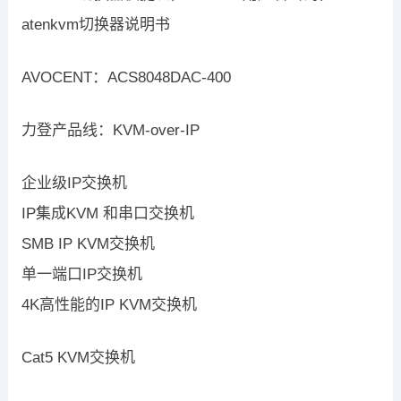
atenkvm切换器说明书
AVOCENT：ACS8048DAC-400
力登产品线：KVM-over-IP
企业级IP交换机
IP集成KVM 和串口交换机
SMB IP KVM交换机
单一端口IP交换机
4K高性能的IP KVM交换机
Cat5 KVM交换机