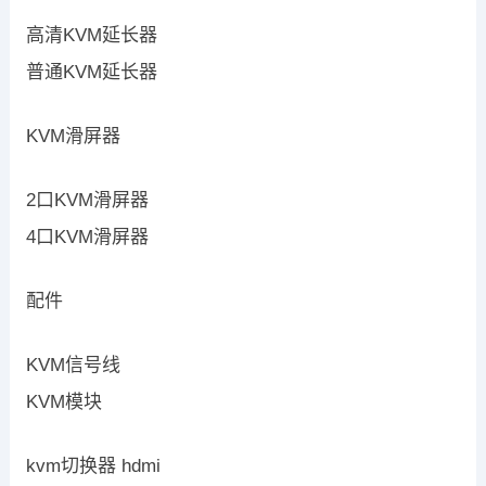
高清KVM延长器
普通KVM延长器
KVM滑屏器
2口KVM滑屏器
4口KVM滑屏器
配件
KVM信号线
KVM模块
kvm切换器 hdmi