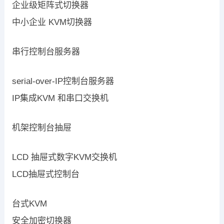
企业级矩阵式切换器
中小企业 KVM切换器
串行控制台服务器
serial-over-IP控制台服务器
IP集成KVM 和串口交换机
机架控制台抽屉
LCD 抽屉式数字KVM交换机
LCD抽屉式控制台
台式KVM
安全加密切换器