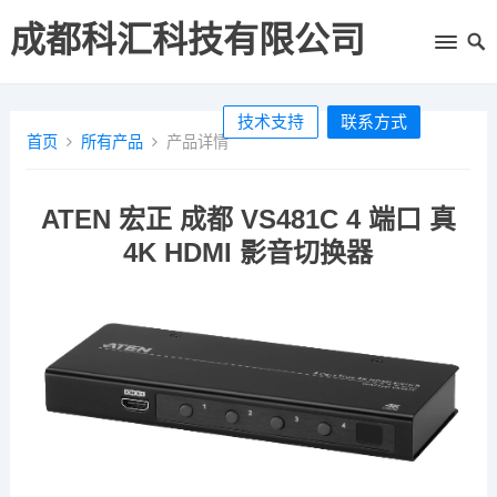
成都科汇科技有限公司
技术支持
联系方式
首页
所有产品
产品详情
ATEN 宏正 成都 VS481C 4 端口 真
4K HDMI 影音切换器