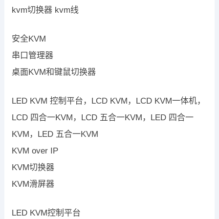
kvm切换器 kvm线
安全KVM
串口管理器
桌面KVM和键鼠切换器
LED KVM 控制平台，LCD KVM，LCD KVM一体机，
LCD 四合一KVM，LCD 五合一KVM，LED 四合一
KVM，LED 五合一KVM
KVM over IP
KVM切换器
KVM滑屏器
LED KVM控制平台