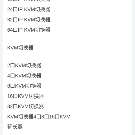
24口IP KVM切换器
32口IP KVM切换器
64口IP KVM切换器
KVM切换器
2口KVM切换器
4口KVM切换器
8口KVM切换器
16口KVM切换器
32口KVM切换器
KVM切换器4口8口16口KVM
延长器