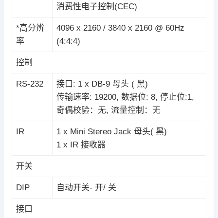
消费性电子控制(CEC)
*高分辨
4096 x 2160 / 3840 x 2160 @ 60Hz
率
(4:4:4)
控制
RS-232
接口: 1 x DB-9 母头 ( 黑)
传输速率: 19200, 数据位: 8, 停止位:1,
奇偶校验：无, 流量控制：无
IR
1 x Mini Stereo Jack 母头( 黑)
1 x IR 接收器
开关
DIP
自动开关- 开/ 关
接口