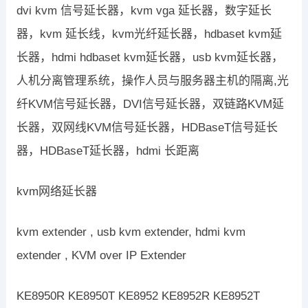
dvi kvm 信号延长器，kvm vga 延长器，数字延长
器，kvm 延长线，kvm光纤延长器，hdbaset kvm延
长器，hdmi hdbaset kvm延长器，usb kvm延长器，
人机分离管理系统，操作人员与服务器主机的隔离,光
纤KVM信号延长器，DVI信号延长器，双链路KVM延
长器，双网线KVM信号延长器，HDBaseT信号延长
器，HDBaseT延长器，hdmi 长距离
kvm网络延长器
kvm extender , usb kvm extender, hdmi kvm
extender , KVM over IP Extender
KE8950R KE8950T KE8952 KE8952R KE8952T