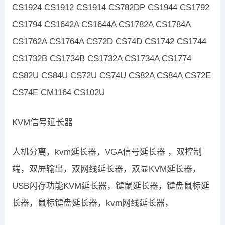
CS1924 CS1912 CS1914 CS782DP CS1944 CS1792
CS1794 CS1642A CS1644A CS1782A CS1784A
CS1762A CS1764A CS72D CS74D CS1742 CS1744
CS1732B CS1734B CS1732A CS1734A CS1774
CS82U CS84U CS72U CS74U CS82A CS84A CS72E
CS74E CM1164 CS102U
KVM信号延长器
人机分离，kvm延长器，VGA信号延长器 ，双控制
端，双屏输出，双网线延长器，双显KVM延长器，
USB闪存功能KVM延长器，键鼠延长器，键盘鼠标延
长器，鼠标键盘延长器，kvm网线延长器，