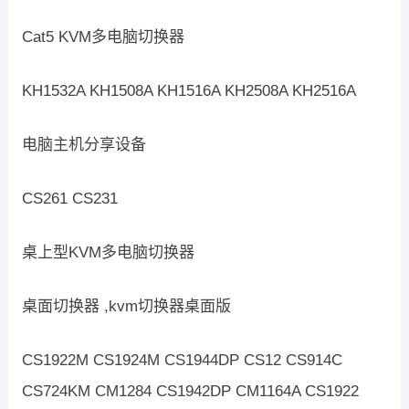
Cat5 KVM多电脑切换器
KH1532A KH1508A KH1516A KH2508A KH2516A
电脑主机分享设备
CS261 CS231
桌上型KVM多电脑切换器
桌面切换器 ,kvm切换器桌面版
CS1922M CS1924M CS1944DP CS12 CS914C
CS724KM CM1284 CS1942DP CM1164A CS1922