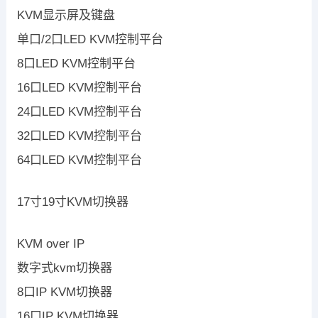
KVM显示屏及键盘
单口/2口LED KVM控制平台
8口LED KVM控制平台
16口LED KVM控制平台
24口LED KVM控制平台
32口LED KVM控制平台
64口LED KVM控制平台
17寸19寸KVM切换器
KVM over IP
数字式kvm切换器
8口IP KVM切换器
16口IP KVM切换器