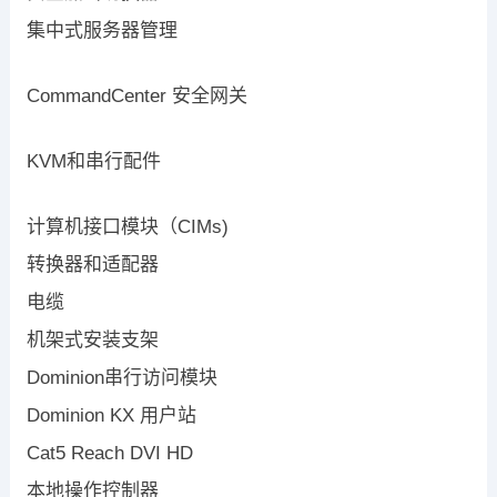
集中式服务器管理
CommandCenter 安全网关
KVM和串行配件
计算机接口模块（CIMs)
转换器和适配器
电缆
机架式安装支架
Dominion串行访问模块
Dominion KX 用户站
Cat5 Reach DVI HD
本地操作控制器