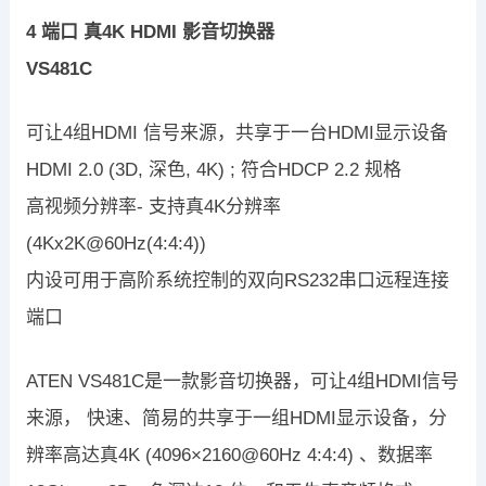
4 端口 真4K HDMI 影音切换器
VS481C
可让4组HDMI 信号来源，共享于一台HDMI显示设备
HDMI 2.0 (3D, 深色, 4K) ; 符合HDCP 2.2 规格
高视频分辨率- 支持真4K分辨率
(4Kx2K@60Hz(4:4:4))
内设可用于高阶系统控制的双向RS232串口远程连接
端口
ATEN VS481C是一款影音切换器，可让4组HDMI信号
来源， 快速、简易的共享于一组HDMI显示设备，分
辨率高达真4K (4096×2160@60Hz 4:4:4) 、数据率