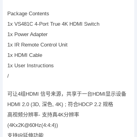
Package Contents
1x VS481C 4-Port True 4K HDMI Switch
1x Power Adapter
1x IR Remote Control Unit
1x HDMI Cable
1x User Instructions
/
可让4组HDMI 信号来源，共享于一台HDMI显示设备
HDMI 2.0 (3D, 深色, 4K) ; 符合HDCP 2.2 规格
高视频分辨率- 支持真4K分辨率
(4Kx2K@60Hz(4:4:4))
支持IR延伸功能