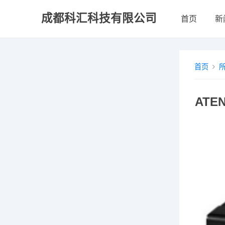
成都科汇科技有限公司
首页
新
首页
ATE