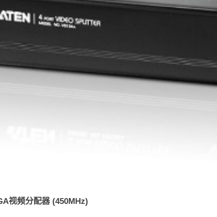
A视频分配器 (450MHz)