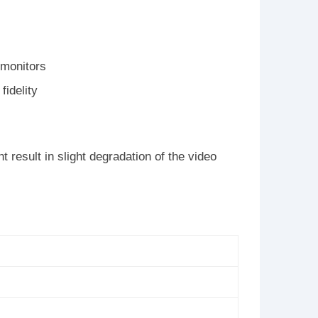
monitors
fidelity
 result in slight degradation of the video