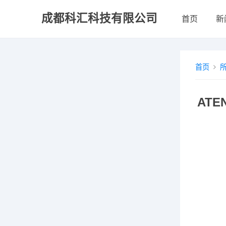
成都科汇科技有限公司
首页
新
首页
ATE