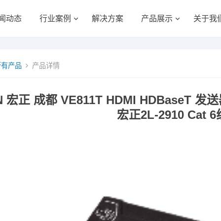
闻动态
行业案例
解决方案
产品展示
关于我
所有产品
产品详情
N 宏正 成都 VE811T HDMI HDBaseT 发送
宏正2L-2910 Cat 