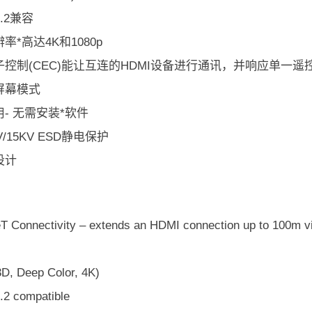
2.2兼容
率*高达4K和1080p
控制(CEC)能让互连的HDMI设备进行通讯，并响应单一遥
屏幕模式
- 无需安装*软件
/15KV ESD静电保护
设计
 Connectivity – extends an HDMI connection up to 100m vi
D, Deep Color, 4K)
2 compatible