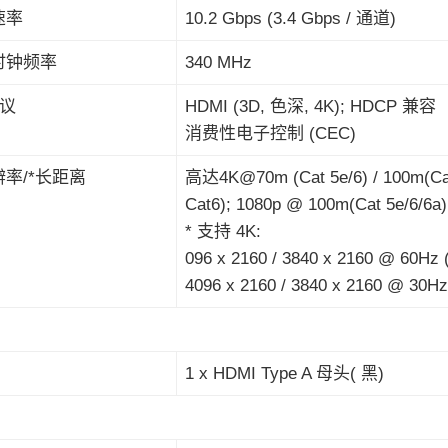
速率
10.2 Gbps (3.4 Gbps / 通道)
时钟频率
340 MHz
议
HDMI (3D, 色深, 4K); HDCP 兼容
消费性电子控制 (CEC)
辨率/*长距离
高达4K@70m (Cat 5e/6) / 100m(Ca
Cat6); 1080p @ 100m(Cat 5e/6/6a)
* 支持 4K:
096 x 2160 / 3840 x 2160 @ 60Hz (
4096 x 2160 / 3840 x 2160 @ 30Hz 
1 x HDMI Type A 母头( 黑)