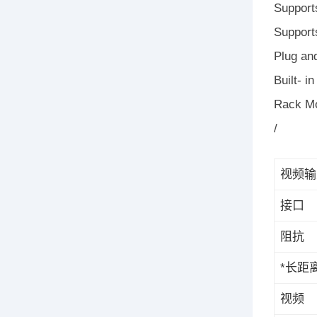
Support
Support
Plug and
Built- i
Rack Mo
/
视频输
接口
阻抗
*长距
视频