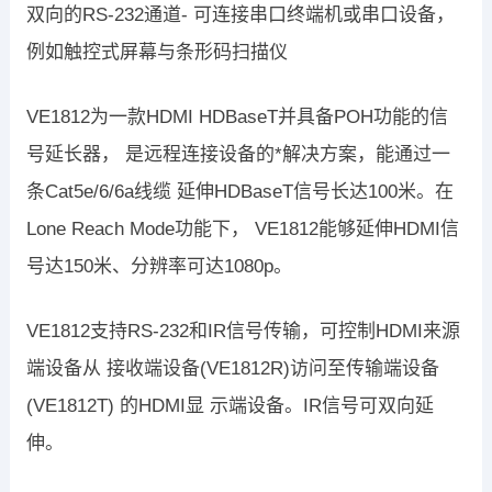
双向的RS-232通道- 可连接串口终端机或串口设备，
例如触控式屏幕与条形码扫描仪
VE1812为一款HDMI HDBaseT并具备POH功能的信
号延长器， 是远程连接设备的*解决方案，能通过一
条Cat5e/6/6a线缆 延伸HDBaseT信号长达100米。在
Lone Reach Mode功能下， VE1812能够延伸HDMI信
号达150米、分辨率可达1080p。
VE1812支持RS-232和IR信号传输，可控制HDMI来源
端设备从 接收端设备(VE1812R)访问至传输端设备
(VE1812T) 的HDMI显 示端设备。IR信号可双向延
伸。