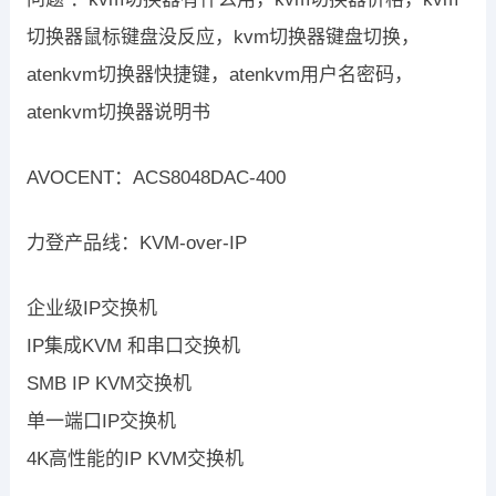
切换器鼠标键盘没反应，kvm切换器键盘切换，
atenkvm切换器快捷键，atenkvm用户名密码，
atenkvm切换器说明书
AVOCENT：ACS8048DAC-400
力登产品线：KVM-over-IP
企业级IP交换机
IP集成KVM 和串口交换机
SMB IP KVM交换机
单一端口IP交换机
4K高性能的IP KVM交换机