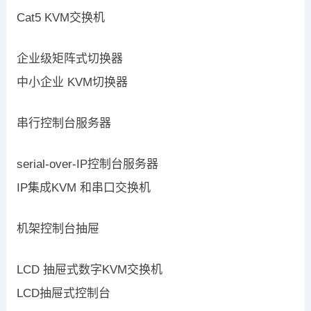
Cat5 KVM交换机
企业级矩阵式切换器
中小企业 KVM切换器
串行控制台服务器
serial-over-IP控制台服务器
IP集成KVM 和串口交换机
机架控制台抽屉
LCD 抽屉式数字KVM交换机
LCD抽屉式控制台