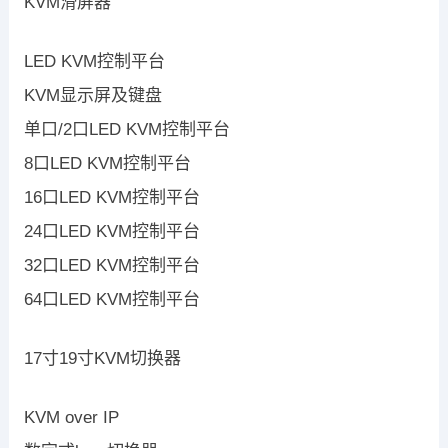
KVM滑屏器
LED KVM控制平台
KVM显示屏及键盘
单口/2口LED KVM控制平台
8口LED KVM控制平台
16口LED KVM控制平台
24口LED KVM控制平台
32口LED KVM控制平台
64口LED KVM控制平台
17寸19寸KVM切换器
KVM over IP