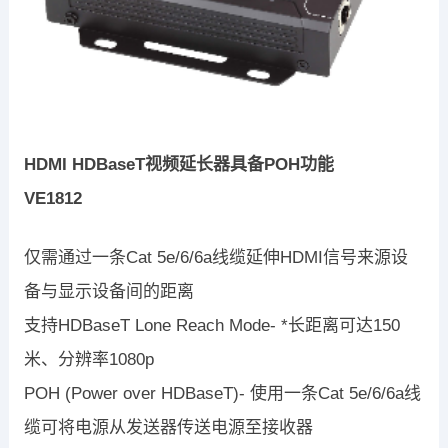
HDMI HDBaseT视频延长器具备POH功能
VE1812
仅需通过一条Cat 5e/6/6a线缆延伸HDMI信号来源设
备与显示设备间的距离
支持HDBaseT Lone Reach Mode- *长距离可达150
米、分辨率1080p
POH (Power over HDBaseT)- 使用一条Cat 5e/6/6a线
缆可将电源从发送器传送电源至接收器