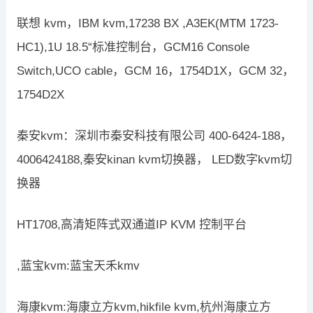
联想 kvm，IBM kvm,17238 BX ,A3EK(MTM 1723-
HC1),1U 18.5“标准控制台，GCM16 Console
Switch,UCO cable，GCM 16，1754D1X，GCM 32，
1754D2X
秦安kvm：深圳市秦安科技有限公司 400-6424-188，
4006424188,秦安kinan kvm切换器， LED数字kvm切
换器
HT1708,高清矩阵式双通道IP KVM 控制平台
,蓝宝kvm:蓝宝天禾kmv
海康kvm:海康立方kvm,hikfile kvm,杭州海康立方