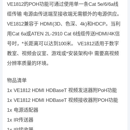
VE1812的POH功能可通过使用单一条Cat 5e/6/6a线
缆传输 电源由传送端至接收端无需额外的电源供应。
VE1812兼容于 HDMI(3D、色深、4k)和HDCP。当利
用Cat 6a或ATEN 2L-2910 Cat 6线缆传送HDMI/4K信
号时，*长距离可以达到100米。 VE1812适用于数字
教室、视频会议室、游戏或*安装架构中 需要高视频
分辨率质量的环境。
物品清单
1x VE1812 HDMI HDBaseT 视频发送器附PoH功能
1x VE1812 HDMI HDBaseT 视频接收器附POH功能
1x 电源适配器
1x IR传送器
1x IR接收器