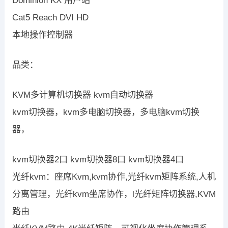
Dominion KX 用户站
Cat5 Reach DVI HD
本地操作控制器
品类：
KVM多计算机切换器 kvm自动切换器
kvm切换器，kvm多电脑切换器，多电脑kvm切换
器，
kvm切换器2口 kvm切换器8口 kvm切换器4口
光纤kvm：座席Kvm,kvm协作,光纤kvm矩阵系统,人机
分离管理，光纤kvm坐席协作，l光纤矩阵切换器,KVM
路由