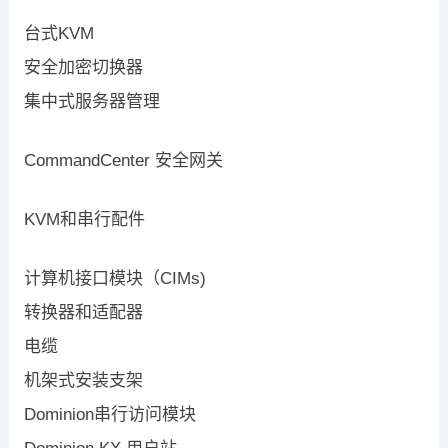
台式KVM
安全加密切换器
集中式服务器管理
CommandCenter 安全网关
KVM和串行配件
计算机接口模块（CIMs)
转换器和适配器
电缆
机架式安装支架
Dominion串行访问模块