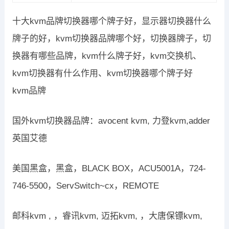
十大kvm品牌切换器哪个牌子好，显示器切换器什么
牌子的好，kvm切换器品牌哪个好，切换器牌子，切
换器有哪些品牌，kvm什么牌子好，kvm交换机、
kvm切换器有什么作用、kvm切换器哪个牌子好
kvm品牌
国外kvm切换器品牌：avocent kvm, 力登kvm,adder
英国艾德
美国黑盒，黑盒，BLACK BOX，ACU5001A，724-
746-5500，ServSwitch~cx，REMOTE
邮科kvm , ，睿讯kvm, 迈拓kvm, ，大唐保镖kvm,