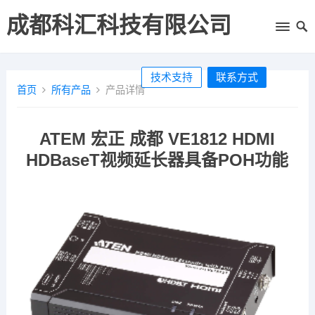
成都科汇科技有限公司
技术支持
联系方式
首页
所有产品
产品详情
ATEM 宏正 成都 VE1812 HDMI
HDBaseT视频延长器具备POH功能