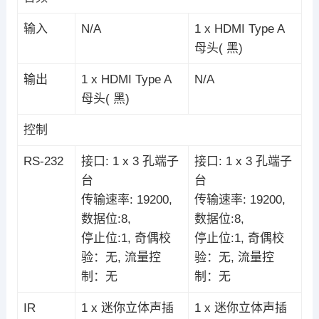
输入
N/A
1 x HDMI Type A
母头( 黑)
输出
1 x HDMI Type A
N/A
母头( 黑)
控制
RS-232
接口: 1 x 3 孔端子
接口: 1 x 3 孔端子
台
台
传输速率: 19200,
传输速率: 19200,
数据位:8,
数据位:8,
停止位:1, 奇偶校
停止位:1, 奇偶校
验：无, 流量控
验：无, 流量控
制：无
制：无
IR
1 x 迷你立体声插
1 x 迷你立体声插