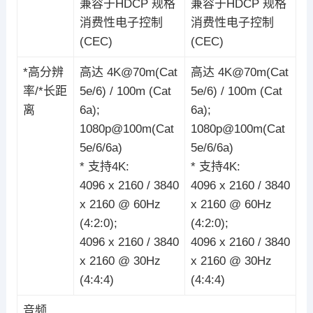
兼容于HDCP 规格
兼容于HDCP 规格
消费性电子控制
消费性电子控制
(CEC)
(CEC)
*高分辨
高达 4K@70m(Cat
高达 4K@70m(Cat
率/*长距
5e/6) / 100m (Cat
5e/6) / 100m (Cat
离
6a);
6a);
1080p@100m(Cat
1080p@100m(Cat
5e/6/6a)
5e/6/6a)
* 支持4K:
* 支持4K:
4096 x 2160 / 3840
4096 x 2160 / 3840
x 2160 @ 60Hz
x 2160 @ 60Hz
(4:2:0);
(4:2:0);
4096 x 2160 / 3840
4096 x 2160 / 3840
x 2160 @ 30Hz
x 2160 @ 30Hz
(4:4:4)
(4:4:4)
音频