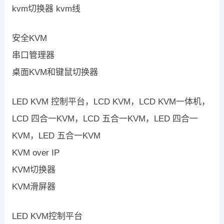
kvm切换器 kvm线
安全KVM
串口管理器
桌面KVM和键鼠切换器
LED KVM 控制平台，LCD KVM，LCD KVM一体机，
LCD 四合一KVM，LCD 五合一KVM，LED 四合一
KVM，LED 五合一KVM
KVM over IP
KVM切换器
KVM滑屏器
LED KVM控制平台