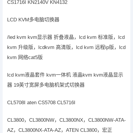
CS1716I KN2140V KN4132
LCD KVM多电脑切换器
/led kvm kvm显示器 折叠液晶，lcd kvm 标准版，lcd
kvm 升级版，lcdkvm 高清版，lcd kvm 远程ip版，lcd
kvm 网络cat5版
lcd kvm液晶套件 kvm一体机 液晶kvm kvm液晶显示
器 19英寸宽屏多电脑机架式切换器
CL5708I aten CS5708 CL5716I
CL3800，CL3800NW，CL3800NX，CL3800NW-ATA-
AZ，CL3800NX-ATA-AZ，ATEN CL3800，宏正