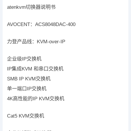
atenkvm切换器说明书
AVOCENT：ACS8048DAC-400
力登产品线：KVM-over-IP
企业级IP交换机
IP集成KVM 和串口交换机
SMB IP KVM交换机
单一端口IP交换机
4K高性能的IP KVM交换机
Cat5 KVM交换机