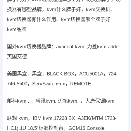
换器有哪些品牌，kvm什么牌子好，kvm交换机、
kvm切换器有什么作用、kvm切换器哪个牌子好
kvm品牌
国外kvm切换器品牌：avocent kvm, 力登kvm,adder
英国艾德
美国黑盒，黑盒，BLACK BOX，ACU5001A，724-
746-5500，ServSwitch~cx，REMOTE
邮科kvm , ，睿讯kvm, 迈拓kvm, ，大唐保镖kvm,
联想 kvm，IBM kvm,17238 BX ,A3EK(MTM 1723-
HC1),1U 18.5“标准控制台，GCM16 Console