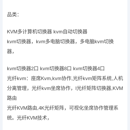
品类：
KVM多计算机切换器 kvm自动切换器
kvm切换器，kvm多电脑切换器，多电脑kvm切换
器，
kvm切换器2口 kvm切换器8口 kvm切换器4口
光纤kvm：座席Kvm,kvm协作,光纤kvm矩阵系统,人机
分离管理，光纤kvm坐席协作，l光纤矩阵切换器,KVM
路由
光纤KVM路由,4K光纤矩阵，可视化坐席协作管理系
统。光纤KVM技术，