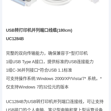
USB转打印机并列端口线缆(180cm)
UC1284B
完整的双向传输能力，确保兼容于*型打印机
1组USB Type A接口，提供标准的USB连接能力
1组C-36并列接口*符合USB 1.1标准
可支持操作系统:Windows 2000/XP/Vista/7* 系统。*
仅支持Windows 7的32位元的版本
UC1284B为USB转打印机并列端口连接线，可让支持
USB接口的个人电脑、笔记型电脑和掌上型运算设备