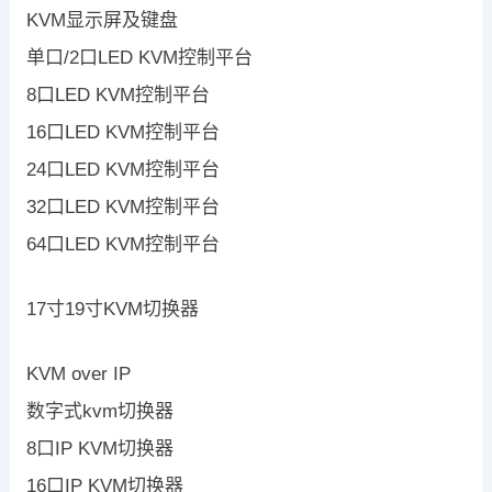
KVM显示屏及键盘
单口/2口LED KVM控制平台
8口LED KVM控制平台
16口LED KVM控制平台
24口LED KVM控制平台
32口LED KVM控制平台
64口LED KVM控制平台
17寸19寸KVM切换器
KVM over IP
数字式kvm切换器
8口IP KVM切换器
16口IP KVM切换器