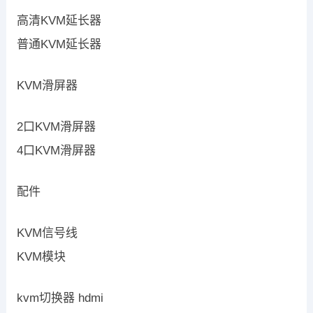
高清KVM延长器
普通KVM延长器
KVM滑屏器
2口KVM滑屏器
4口KVM滑屏器
配件
KVM信号线
KVM模块
kvm切换器 hdmi