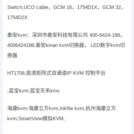
Switch,UCO cable，GCM 16，1754D1X，GCM 32，
1754D2X
秦安kvm：深圳市秦安科技有限公司 400-6424-188，
4006424188,秦安kinan kvm切换器， LED数字kvm切
换器
HT1708,高清矩阵式双通道IP KVM 控制平台
,蓝宝kvm:蓝宝天禾kmv
海康kvm:海康立方kvm,hikfile kvm,杭州海康立方
kvm,SmartView模拟KVM,