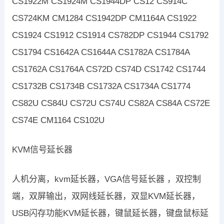
CS1922M CS1924M CS1944DP CS12 CS914C
CS724KM CM1284 CS1942DP CM1164A CS1922
CS1924 CS1912 CS1914 CS782DP CS1944 CS1792
CS1794 CS1642A CS1644A CS1782A CS1784A
CS1762A CS1764A CS72D CS74D CS1742 CS1744
CS1732B CS1734B CS1732A CS1734A CS1774
CS82U CS84U CS72U CS74U CS82A CS84A CS72E
CS74E CM1164 CS102U
KVM信号延长器
人机分离，kvm延长器，VGA信号延长器 ，双控制
端，双屏输出，双网线延长器，双显KVM延长器，
USB闪存功能KVM延长器，键鼠延长器，键盘鼠标延