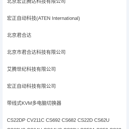
北京宏正腾达科技有限公司
宏正自动科技(ATEN International)
北京君合达
北京市君合达科技有限公司
艾腾世纪科技有限公司
宏正自动科技有限公司
带线式KVM多电脑切换器
CS22DP CV211C CS692 CS682 CS22D CS62U