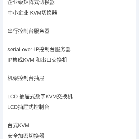
企业级矩阵式切换器
中小企业 KVM切换器
串行控制台服务器
serial-over-IP控制台服务器
IP集成KVM 和串口交换机
机架控制台抽屉
LCD 抽屉式数字KVM交换机
LCD抽屉式控制台
台式KVM
安全加密切换器