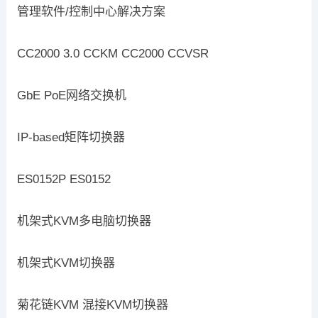
管理软件/控制中心解决方案
CC2000 3.0 CCKM CC2000 CCVSR
GbE PoE网络交换机
IP-based矩阵切换器
ES0152P ES0152
机架式KVM多电脑切换器
机架式KVM切换器
菊花链KVM 混接KVM切换器