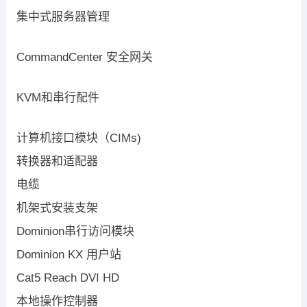
集中式服务器管理
CommandCenter 安全网关
KVM和串行配件
计算机接口模块（CIMs)
转换器和适配器
电缆
机架式安装支架
Dominion串行访问模块
Dominion KX 用户站
Cat5 Reach DVI HD
本地操作控制器