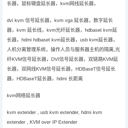
长器，鼠标键盘延长器，kvm网线延长器，
dvi kvm 信号延长器，kvm vga 延长器，数字延长
器，kvm 延长线，kvm光纤延长器，hdbaset kvm延
长器，hdmi hdbaset kvm延长器，usb kvm延长器，
人机分离管理系统，操作人员与服务器主机的隔离,光
纤KVM信号延长器，DVI信号延长器，双链路KVM延
长器，双网线KVM信号延长器，HDBaseT信号延长
器，HDBaseT延长器，hdmi 长距离
kvm网络延长器
kvm extender , usb kvm extender, hdmi kvm
extender , KVM over IP Extender