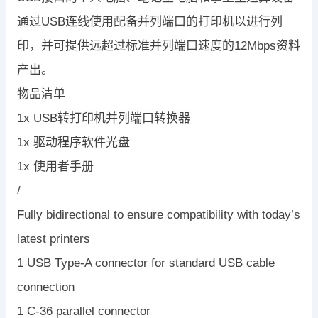
通过USB连线使用配备并列端口的打印机以进行列
印，并可提供远超过标准并列端口速度的12Mbps资料
产出。
物品清单
1x USB转打印机并列端口转换器
1x 驱动程序软件光盘
1x 使用者手册
/
Fully bidirectional to ensure compatibility with today’s
latest printers
1 USB Type-A connector for standard USB cable
connection
1 C-36 parallel connector