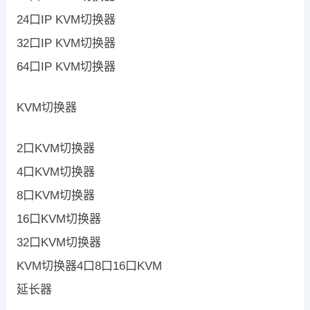
24口IP KVM切换器
32口IP KVM切换器
64口IP KVM切换器
KVM切换器
2口KVM切换器
4口KVM切换器
8口KVM切换器
16口KVM切换器
32口KVM切换器
KVM切换器4口8口16口KVM
延长器