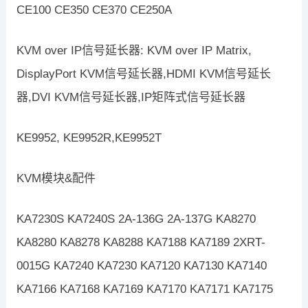
CE100 CE350 CE370 CE250A
KVM over IP信号延长器: KVM over IP Matrix,
DisplayPort KVM信号延长器,HDMI KVM信号延长
器,DVI KVM信号延长器,IP矩阵式信号延长器
KE9952, KE9952R,KE9952T
KVM模块&配件
KA7230S KA7240S 2A-136G 2A-137G KA8270
KA8280 KA8278 KA8288 KA7188 KA7189 2XRT-
0015G KA7240 KA7230 KA7120 KA7130 KA7140
KA7166 KA7168 KA7169 KA7170 KA7171 KA7175