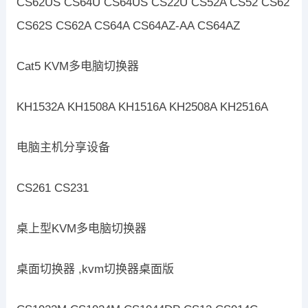
CS62US CS64U CS64US CS22U CS52A CS52 CS62
CS62S CS62A CS64A CS64AZ-AA CS64AZ
Cat5 KVM多电脑切换器
KH1532A KH1508A KH1516A KH2508A KH2516A
电脑主机分享设备
CS261 CS231
桌上型KVM多电脑切换器
桌面切换器 ,kvm切换器桌面版