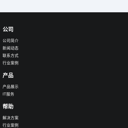
公司
公司简介
新闻动态
联系方式
行业案例
产品
产品展示
IT服务
帮助
解决方案
行业案例