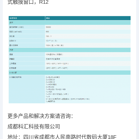
式触摸窗口，R12
更多产品和解决方案请咨询：
成都科汇科技有限公司
地址：四川省成都市人民南路时代数码大厦18F