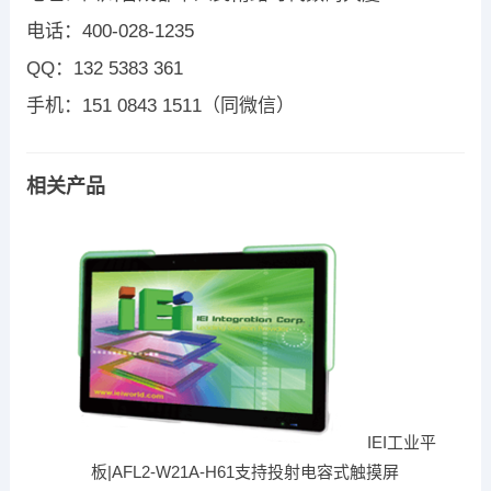
电话：400-028-1235
QQ：132 5383 361
手机：151 0843 1511（同微信）
相关产品
IEI工业平
板|AFL2-W21A-H61支持投射电容式触摸屏