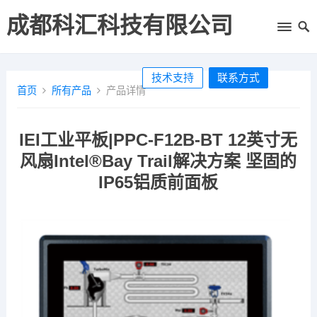
成都科汇科技有限公司
技术支持
联系方式
首页
所有产品
产品详情
IEI工业平板|PPC-F12B-BT 12英寸无
风扇Intel®Bay Trail解决方案 坚固的
IP65铝质前面板