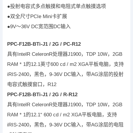
●投射电容式多点触摸和电阻式单点触摸选项
●双全尺寸PCIe Mini卡扩展
●9V〜36V DC宽范围DC输入
PPC-F12B-BTi-J1 / 2G / PC-R12
具有IntelR CeleronR处理器J1900，TDP 10W，2GB
RAM * 1的12.1英寸600 cd / m2 XGA平板电脑，支持
iRIS-2400，黑色，9-36V DC输入，带AG涂层的投射
电容式触摸窗口，R12
PPC-F12B-BTi-J1 / 2G / R-R12
具有IntelR CeleronR处理器J1900，TDP 10W，2GB
RAM * 1的12.1“ 600 cd / m2 XGA平板电脑，支持
iRIS-2400，黑色，9-36V DC输入，带AG涂层的电阻