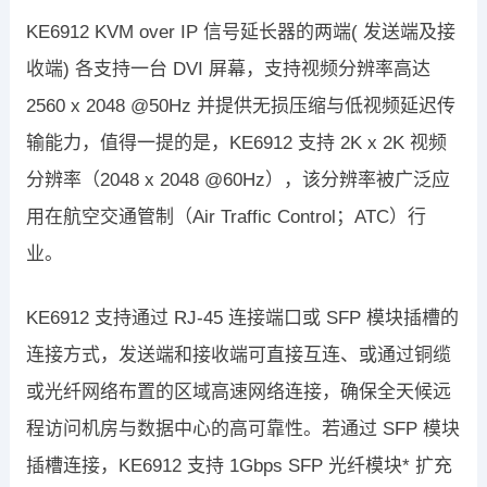
KE6912 KVM over IP 信号延长器的两端( 发送端及接
收端) 各支持一台 DVI 屏幕，支持视频分辨率高达
2560 x 2048 @50Hz 并提供无损压缩与低视频延迟传
输能力，值得一提的是，KE6912 支持 2K x 2K 视频
分辨率（2048 x 2048 @60Hz），该分辨率被广泛应
用在航空交通管制（Air Traffic Control；ATC）行
业。
KE6912 支持通过 RJ-45 连接端口或 SFP 模块插槽的
连接方式，发送端和接收端可直接互连、或通过铜缆
或光纤网络布置的区域高速网络连接，确保全天候远
程访问机房与数据中心的高可靠性。若通过 SFP 模块
插槽连接，KE6912 支持 1Gbps SFP 光纤模块* 扩充