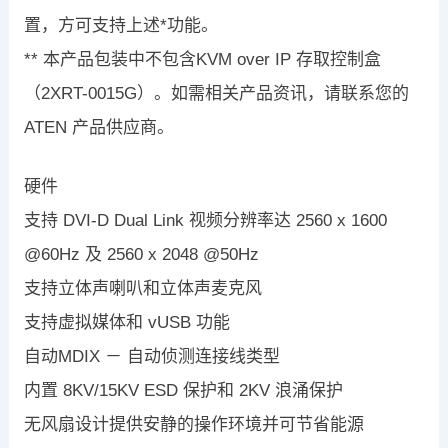
置，方可支持上述*功能。
** 本产品包装中不包含KVM over IP 存取控制盒
（2XRT-0015G）。如需相关产品资讯，请联系您的
ATEN 产品供应商。
硬件
支持 DVI-D Dual Link 视频分辨率达 2560 x 1600
@60Hz 及 2560 x 2048 @50Hz
支持立体声喇叭和立体声麦克风
支持虚拟媒体和 vUSB 功能
自动MDIX － 自动侦测连接线类型
内置 8KV/15KV ESD 保护和 2KV 浪涌保护
无风扇设计提供安静的操作环境并可节省能源