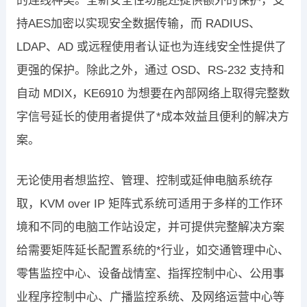
的连线种类。全新安全性功能还提供额外的保护，支
持AES加密以实现安全数据传输，而 RADIUS、
LDAP、AD 或远程使用者认证也为连线安全性提供了
更强的保护。除此之外，通过 OSD、RS-232 支持和
自动 MDIX，KE6910 为想要在內部网络上取得完整数
字信号延长的使用者提供了*成本效益且便利的解决方
案。
无论使用者想监控、管理、控制或延伸电脑系统存
取，KVM over IP 矩阵式系统可适用于多样的工作环
境和不同的电脑工作站设定，并可提供完整解决方案
给需要矩阵延长配置系统的*行业，如交通管理中心、
零售监控中心、设备战情室、指挥控制中心、公用事
业程序控制中心、广播监控系统、及网络运营中心等