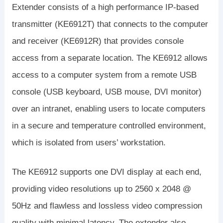
Extender consists of a high performance IP-based
transmitter (KE6912T) that connects to the computer
and receiver (KE6912R) that provides console
access from a separate location. The KE6912 allows
access to a computer system from a remote USB
console (USB keyboard, USB mouse, DVI monitor)
over an intranet, enabling users to locate computers
in a secure and temperature controlled environment,
which is isolated from users’ workstation.
The KE6912 supports one DVI display at each end,
providing video resolutions up to 2560 x 2048 @
50Hz and flawless and lossless video compression
quality with minimal latency. The extender also