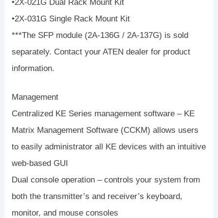
•2X-021G Dual Rack Mount Kit
•2X-031G Single Rack Mount Kit
***The SFP module (2A-136G / 2A-137G) is sold
separately. Contact your ATEN dealer for product
information.
Management
Centralized KE Series management software – KE
Matrix Management Software (CCKM) allows users
to easily administrator all KE devices with an intuitive
web-based GUI
Dual console operation – controls your system from
both the transmitter’s and receiver’s keyboard,
monitor, and mouse consoles