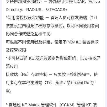
支持內部和外部验证 － 外部验证支持 LDAP、Active
Directory、RADIUS、及TACACS+
*使用者授权设定功能 － 管理人员可在发送端（Tx）
装置设定四组允许权限存取模式，以利不同使用者间
协同合作或避免互相干扰
可根据不同使用者及群组，设定不同的 KE 装置存取
及控管权限
*多可将四组 KE 发送端设定为影像群组，以支持多屏
幕应用
接收端（Rx）存取控制 － 只要按下控制按钮**，使
用者可在本地发送端（Tx）允许 / 禁止远程 Rx 存
取。
* 需通过 KE Matrix 管理软件（CCKM）管理 KE 装