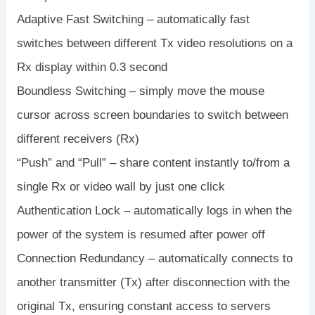
Adaptive Fast Switching – automatically fast
switches between different Tx video resolutions on a
Rx display within 0.3 second
Boundless Switching – simply move the mouse
cursor across screen boundaries to switch between
different receivers (Rx)
“Push” and “Pull” – share content instantly to/from a
single Rx or video wall by just one click
Authentication Lock – automatically logs in when the
power of the system is resumed after power off
Connection Redundancy – automatically connects to
another transmitter (Tx) after disconnection with the
original Tx, ensuring constant access to servers