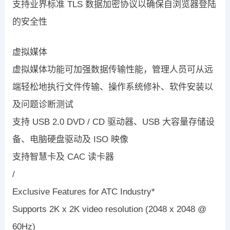
支持业界标准 TLS 数据加密协议以确保自浏览器登陆
的安全性
虚拟媒体
虚拟媒体功能可加强数据传输性能，管理人员可从远
端轻松地执行文件传输、操作系统修补、软件安装以
及问题诊断测试
支持 USB 2.0 DVD / CD 驱动器、USB 大容量存储设
备、电脑硬盘驱动及 ISO 映像
支持智慧卡及 CAC 读卡器
/
Exclusive Features for ATC Industry*
Supports 2K x 2K video resolution (2048 x 2048 @
60Hz)