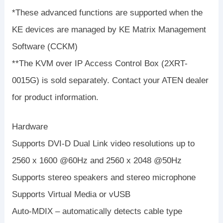
*These advanced functions are supported when the
KE devices are managed by KE Matrix Management
Software (CCKM)
**The KVM over IP Access Control Box (2XRT-
0015G) is sold separately. Contact your ATEN dealer
for product information.
Hardware
Supports DVI-D Dual Link video resolutions up to
2560 x 1600 @60Hz and 2560 x 2048 @50Hz
Supports stereo speakers and stereo microphone
Supports Virtual Media or vUSB
Auto-MDIX – automatically detects cable type