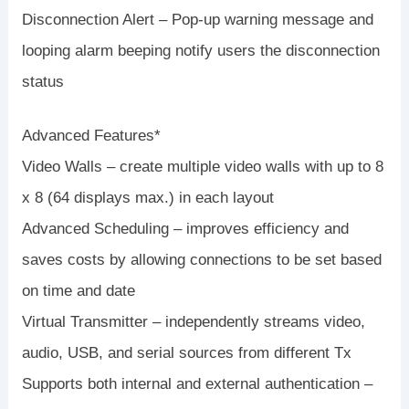
Disconnection Alert – Pop-up warning message and
looping alarm beeping notify users the disconnection
status
Advanced Features*
Video Walls – create multiple video walls with up to 8
x 8 (64 displays max.) in each layout
Advanced Scheduling – improves efficiency and
saves costs by allowing connections to be set based
on time and date
Virtual Transmitter – independently streams video,
audio, USB, and serial sources from different Tx
Supports both internal and external authentication –