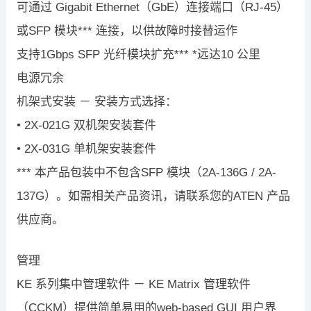
可通过 Gigabit Ethernet（GbE）连接端口（RJ-45）
或SFP 模块*** 连接，以供故障时接替运作
支持1Gbps SFP 光纤模块扩充*** *远达10 公里
电源冗余
机架式安装 － 安装方式选择：
• 2X-021G 双机架安装套件
• 2X-031G 单机架安装套件
*** 本产品包装中不包含SFP 模块（2A-136G / 2A-
137G）。如需相关产品资讯，请联系您的ATEN 产品
供应商。
管理
KE 系列集中管理软件 － KE Matrix 管理软件
（CCKM）提供简单易用的web-based GUI 用户界