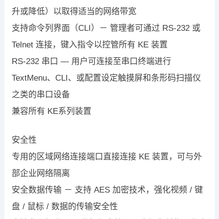
升或降低）以取得适当的网络带宽
支持命令列界面（CLI）－ 管理者可通过 RS-232 或
Telnet 连接，键入指令以控管所有 KE 装置
RS-232 串口 — 用户可连接至串口终端进行
TextMenu、CLI、或配置设定触摸屏和条形码扫描仪
之类的串口设备
兼容所有 KE系列装置
安全性
专用的区域网络连接端口直接连接 KE 装置，可与外
部企业网络隔离
安全数据传输 － 支持 AES 加密技术，强化视频 / 键
盘 / 鼠标 / 数据的传输安全性