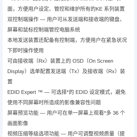
面，方便用户设定、管控和维护所有的KE 系列装置
双控制端操作 — 用户可从发送端和接收端的键盘、
屏幕和鼠标控制端管控电脑系统
本地发送装置还配备有控制端，方便用户在紧急状况
下即时操作使用
可由接收端（Rx）装置上的 OSD（On Screen
Display）选单配置发送端（Tx）及接收端（Rx）装
置
EDID Expert ™ — 可选择*的 EDID 设定模式，避免
使用不同屏幕时所造成的影像兼容性问题
屏幕预览功能 — 用户可在单一屏幕上观看*多 36 个
画面影像
视频压缩等级选项功能 — 用户可调整视频质量（提