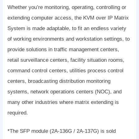
Whether you’re monitoring, operating, controlling or
extending computer access, the KVM over IP Matrix
System is made adaptable, to fit an endless variety
of working environments and workstation settings, to
provide solutions in traffic management centers,
retail surveillance centers, facility situation rooms,
command control centers, utilities process control
centers, broadcasting distribution monitoring
systems, network operations centers (NOC), and
many other industries where matrix extending is
required.
*The SFP module (2A-136G / 2A-137G) is sold