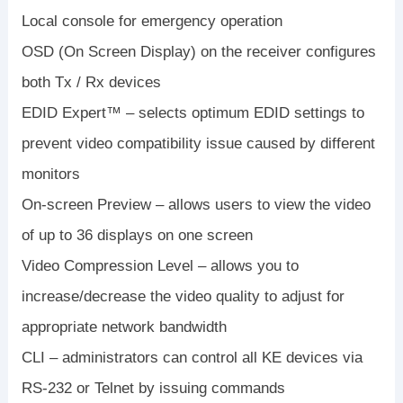
Local console for emergency operation
OSD (On Screen Display) on the receiver configures
both Tx / Rx devices
EDID Expert™ – selects optimum EDID settings to
prevent video compatibility issue caused by different
monitors
On-screen Preview – allows users to view the video
of up to 36 displays on one screen
Video Compression Level – allows you to
increase/decrease the video quality to adjust for
appropriate network bandwidth
CLI – administrators can control all KE devices via
RS-232 or Telnet by issuing commands