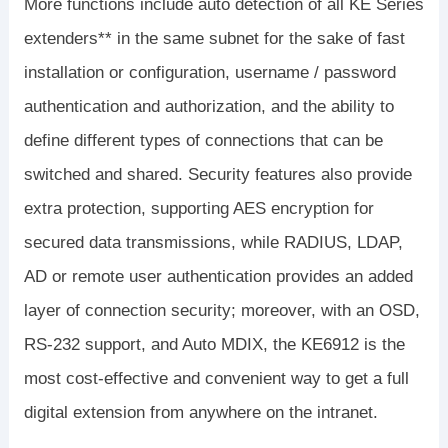
More functions include auto detection of all KE Series
extenders** in the same subnet for the sake of fast
installation or configuration, username / password
authentication and authorization, and the ability to
define different types of connections that can be
switched and shared. Security features also provide
extra protection, supporting AES encryption for
secured data transmissions, while RADIUS, LDAP,
AD or remote user authentication provides an added
layer of connection security; moreover, with an OSD,
RS-232 support, and Auto MDIX, the KE6912 is the
most cost-effective and convenient way to get a full
digital extension from anywhere on the intranet.