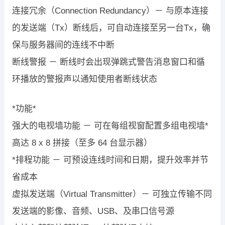
连接冗余（Connection Redundancy）－ 与原本连接
的发送端（Tx）断线后，可自动连接至另一台Tx，确
保与服务器间的连线不中断
断线警报 － 断线时会出现弹跳式警告消息窗口和循
环播放的警报声以通知使用者断线状态
*功能*
强大的电视墙功能 － 可在每组视窗配置多组电视墙*
高达 8 x 8 拼接（至多 64 台显示器）
*排程功能 － 可预设连线时间和日期，提升效率并节
省成本
虚拟发送端（Virtual Transmitter）－ 可独立传输不同
发送端的影像、音频、USB、及串口信号源