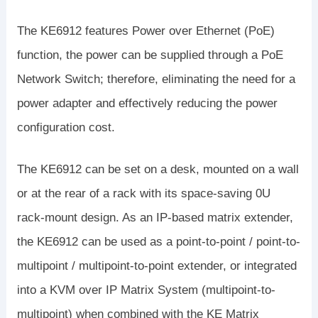
The KE6912 features Power over Ethernet (PoE)
function, the power can be supplied through a PoE
Network Switch; therefore, eliminating the need for a
power adapter and effectively reducing the power
configuration cost.
The KE6912 can be set on a desk, mounted on a wall
or at the rear of a rack with its space-saving 0U
rack-mount design. As an IP-based matrix extender,
the KE6912 can be used as a point-to-point / point-to-
multipoint / multipoint-to-point extender, or integrated
into a KVM over IP Matrix System (multipoint-to-
multipoint) when combined with the KE Matrix