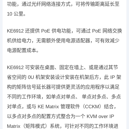
功能，通过光纤网络连接方式，可将传输距离延长至
10 公里。
KE6912 还提供 PoE 供电功能，可通过 PoE 网络交换
机供给电力，无需额外使用电源适配器，可有效减少
电源配置成本。
KE6912 可安装在桌面、固定在墙上、或是通过其节
省空间的 0U 机架安装设计安装在机架后方，此 IP 架
构的矩阵信号延长器可提供更灵活的应用程序以满足
不同的工作环境，如单点对单点、 单点对多点、多点
对单点，或与 KE Matrix 管理软件（CCKM）结合，
以多点对多点的配置方式整合为一个 KVM over IP
Matrix（矩阵模式）系统，可针对不同的工作环境进