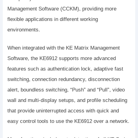
Management Software (CCKM), providing more
flexible applications in different working
environments.
When integrated with the KE Matrix Management
Software, the KE6912 supports more advanced
features such as authentication lock, adaptive fast
switching, connection redundancy, disconnection
alert, boundless switching, “Push” and “Pull”, video
wall and multi-display setups, and profile scheduling
that provide uninterrupted access with quick and
easy control tools to use the KE6912 over a network.