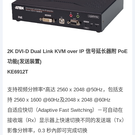
2K DVI-D Dual Link KVM over IP 信号延长器附 PoE
功能(发送装置)
KE6912T
支持视频分辨率*高达 2560 x 2048 @50Hz，包括支
持 2560 x 1600 @60Hz及2048 x 2048 @60Hz
自适应快切（Adaptive Fast Switching）－可自动在
接收端（Rx）显示器上快速切换不同的发送端（Tx）
影像分辨率，0.3 秒內即可完成切换