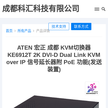
成都科汇科技有限公司
技术支持
联系方式
首页
所有产品
产品详情
ATEN 宏正 成都 KVM切换器
KE6912T 2K DVI-D Dual Link KVM
over IP 信号延长器附 PoE 功能(发送
装置)