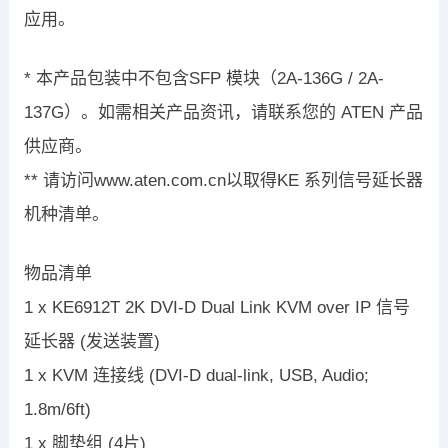
应用。
* 本产品包装中不包含SFP 模块（2A-136G / 2A-
137G）。如需相关产品资讯，请联系您的 ATEN 产品
供应商。
** 请访问www.aten.com.cn以取得KE 系列信号延长器
机种清单。
物品清单
1 x KE6912T 2K DVI-D Dual Link KVM over IP 信号
延长器 (发送装置)
1 x KVM 连接线 (DVI-D dual-link, USB, Audio;
1.8m/6ft)
1 x 脚垫组 (4片)