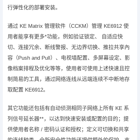
行弹性化的部署安装。
通过 KE Matrix 管理软件（CCKM）管理 KE6912 使
用者能享有更多*功能，例如验证锁定、 自适应快
切、连接冗余、断线警报、无边界切换、推拉共享內
容（Push and Pull）、电视墙配置、多屏幕设定、影
像档案排程及优化等等，使用者可使用上述快速且控
制简易的工具，通过网络连线从远端连续不中断地存
取配置 KE6912。
其它功能还包括有自动侦测相同子网络上所有 KE 系
列信号延长器**，以达到快速安装或配置的目的；提
供使用者名称 / 密码认证和授权；定义可切换和共享