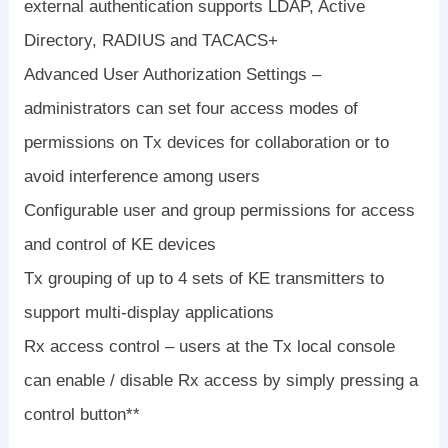
external authentication supports LDAP, Active
Directory, RADIUS and TACACS+
Advanced User Authorization Settings –
administrators can set four access modes of
permissions on Tx devices for collaboration or to
avoid interference among users
Configurable user and group permissions for access
and control of KE devices
Tx grouping of up to 4 sets of KE transmitters to
support multi-display applications
Rx access control – users at the Tx local console
can enable / disable Rx access by simply pressing a
control button**