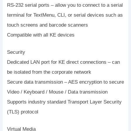
RS-232 serial ports – allow you to connect to a serial
terminal for TextMenu, CLI, or serial devices such as
touch screens and barcode scanners
Compatible with all KE devices
Security
Dedicated LAN port for KE direct connections – can
be isolated from the corporate network
Secure data transmission – AES encryption to secure
Video / Keyboard / Mouse / Data transmission
Supports industry standard Transport Layer Security
(TLS) protocol
Virtual Media