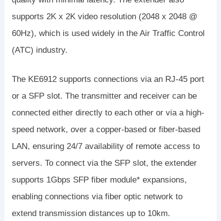
supports 2K x 2K video resolution (2048 x 2048 @
60Hz), which is used widely in the Air Traffic Control
(ATC) industry.
The KE6912 supports connections via an RJ-45 port
or a SFP slot. The transmitter and receiver can be
connected either directly to each other or via a high-
speed network, over a copper-based or fiber-based
LAN, ensuring 24/7 availability of remote access to
servers. To connect via the SFP slot, the extender
supports 1Gbps SFP fiber module* expansions,
enabling connections via fiber optic network to
extend transmission distances up to 10km.