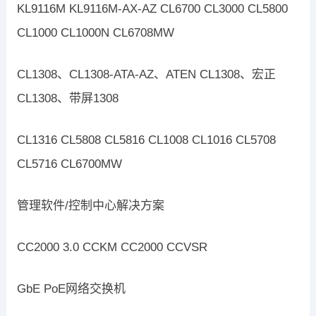
KL9116M KL9116M-AX-AZ CL6700 CL3000 CL5800
CL1000 CL1000N CL6708MW
CL1308、CL1308-ATA-AZ、ATEN CL1308、宏正
CL1308、带屏1308
CL1316 CL5808 CL5816 CL1008 CL1016 CL5708
CL5716 CL6700MW
管理软件/控制中心解决方案
CC2000 3.0 CCKM CC2000 CCVSR
GbE PoE网络交换机