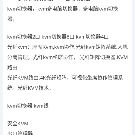
kvm切换器，kvm多电脑切换器，多电脑kvm切换
器，
kvm切换器2口 kvm切换器8口 kvm切换器4口
光纤kvm：座席Kvm,kvm协作,光纤kvm矩阵系统,人机
分离管理，光纤kvm坐席协作，l光纤矩阵切换器,KVM
路由
光纤KVM路由,4K光纤矩阵，可视化坐席协作管理系
统。光纤KVM技术，
kvm切换器 kvm线
安全KVM
串口管理器