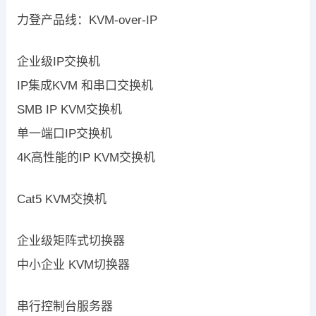
力登产品线：KVM-over-IP
企业级IP交换机
IP集成KVM 和串口交换机
SMB IP KVM交换机
单一端口IP交换机
4K高性能的IP KVM交换机
Cat5 KVM交换机
企业级矩阵式切换器
中小企业 KVM切换器
串行控制台服务器