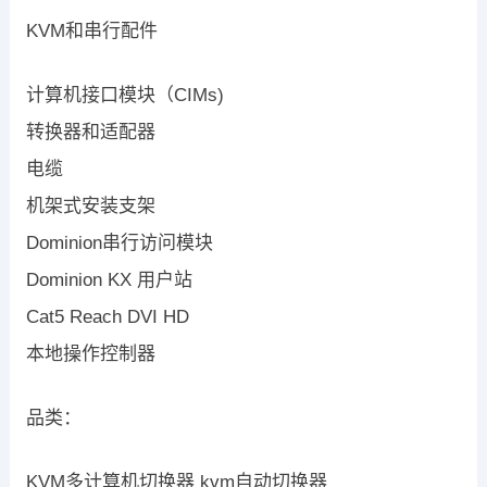
KVM和串行配件
计算机接口模块（CIMs)
转换器和适配器
电缆
机架式安装支架
Dominion串行访问模块
Dominion KX 用户站
Cat5 Reach DVI HD
本地操作控制器
品类：
KVM多计算机切换器 kvm自动切换器