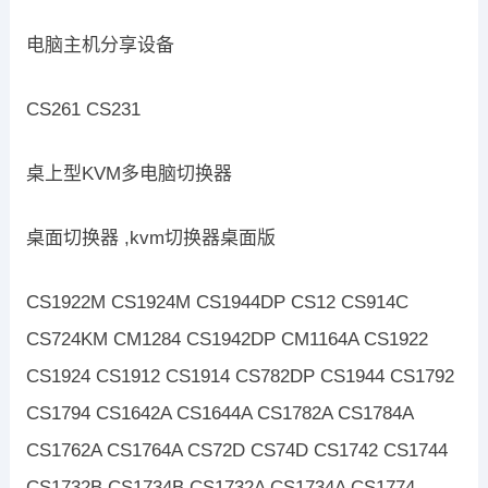
电脑主机分享设备
CS261 CS231
桌上型KVM多电脑切换器
桌面切换器 ,kvm切换器桌面版
CS1922M CS1924M CS1944DP CS12 CS914C
CS724KM CM1284 CS1942DP CM1164A CS1922
CS1924 CS1912 CS1914 CS782DP CS1944 CS1792
CS1794 CS1642A CS1644A CS1782A CS1784A
CS1762A CS1764A CS72D CS74D CS1742 CS1744
CS1732B CS1734B CS1732A CS1734A CS1774