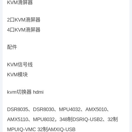
KVM滑屏器
2口KVM滑屏器
4口KVM滑屏器
配件
KVM信号线
KVM模块
kvm切换器 hdmi
DSR8035、DSR8030、MPU4032、AMX5010、
AMX5110、MPU8032，348制DSRIQ-USB2、32制
MPUIQ-VMC 32制AMXIQ-USB