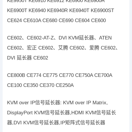
KE9950T KE6910 KE6912 KE6900 KE6900R
KE6900T KE6940 KE6940R KE6940T KE6900ST
CE624 CE610A CE680 CE690 CE604 CE600
CE602、CE602-AT-Z、DVI KVM延长器、ATEN
CE602、宏正 CE602、艾腾 CE602、爱腾 CE602、
DVI 延长器 CE602
CE800B CE774 CE775 CE770 CE750A CE700A
CE100 CE350 CE370 CE250A
KVM over IP信号延长器: KVM over IP Matrix,
DisplayPort KVM信号延长器,HDMI KVM信号延长
器,DVI KVM信号延长器,IP矩阵式信号延长器