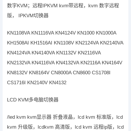
数字KVM；远程IPKVM kvm带远程，kvm 数字远程
版， IPKVM切换器
KN1108VA KN1116VA KN4124V KN1000 KN1000A
KH1508AI KH1516AI KN1108V KN2124VA KN2140VA
KN4124VA KN4140VA KN1132V KN2116VA
KN2132VA KN4116VA KN4132VA KN2116A KN4164V
KN8132V KN8164V CN8000A CN8600 CS1708I
CS1716I KN2140V KN4132
LCD KVM多电脑切换器
/led kvm kvm显示器 折叠液晶，lcd kvm 标准版，lcd
kvm 升级版，lcdkvm 高清版，lcd kvm 远程ip版，lcd