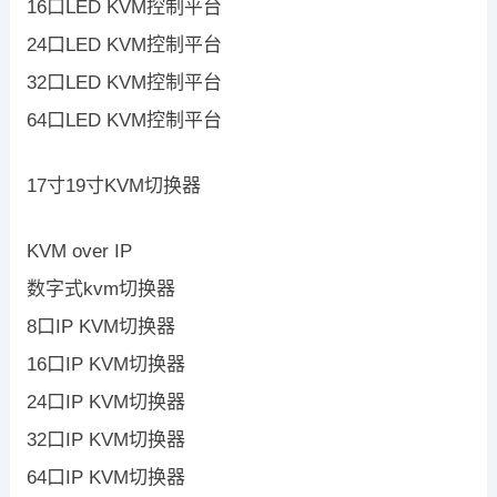
16口LED KVM控制平台
24口LED KVM控制平台
32口LED KVM控制平台
64口LED KVM控制平台
17寸19寸KVM切换器
KVM over IP
数字式kvm切换器
8口IP KVM切换器
16口IP KVM切换器
24口IP KVM切换器
32口IP KVM切换器
64口IP KVM切换器