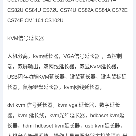
CS82U CS84U CS72U CS74U CS82A CS84A CS72E
CS74E CM1164 CS102U
KVM信号延长器
人机分离，kvm延长器，VGA信号延长器 ，双控制
端，双屏输出，双网线延长器，双显KVM延长器，
USB闪存功能KVM延长器，键鼠延长器，键盘鼠标延
长器，鼠标键盘延长器，kvm网线延长器，
dvi kvm 信号延长器，kvm vga 延长器，数字延长
器，kvm 延长线，kvm光纤延长器，hdbaset kvm延
长器，hdmi hdbaset kvm延长器，usb kvm延长器，