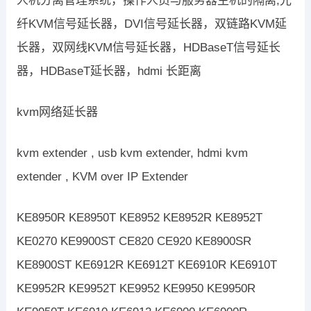
人机分离管理系统，操作人员与服务器主机的隔离,光
纤KVM信号延长器，DVI信号延长器，双链路KVM延
长器，双网线KVM信号延长器，HDBaseT信号延长
器，HDBaseT延长器，hdmi 长距离
kvm网络延长器
kvm extender , usb kvm extender, hdmi kvm
extender , KVM over IP Extender
KE8950R KE8950T KE8952 KE8952R KE8952T
KE0270 KE9900ST CE820 CE920 KE8900SR
KE8900ST KE6912R KE6912T KE6910R KE6910T
KE9952R KE9952T KE9952 KE9950 KE9950R