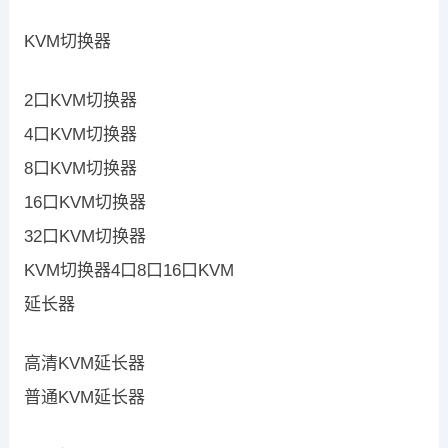
KVM切换器
2口KVM切换器
4口KVM切换器
8口KVM切换器
16口KVM切换器
32口KVM切换器
KVM切换器4口8口16口KVM
延长器
高清KVM延长器
普通KVM延长器