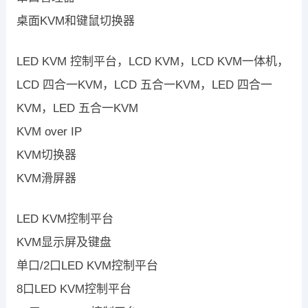
桌面KVM和键鼠切换器
LED KVM 控制平台，LCD KVM，LCD KVM一体机，
LCD 四合一KVM，LCD 五合一KVM，LED 四合一
KVM，LED 五合一KVM
KVM over IP
KVM切换器
KVM滑屏器
LED KVM控制平台
KVM显示屏及键盘
单口/2口LED KVM控制平台
8口LED KVM控制平台