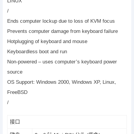
LINUX
/
Ends computer lockup due to loss of KVM focus
Prevents computer damage from keyboard failure
Hotplugging of keyboard and mouse
Keyboardless boot and run
Non-powered – uses computer’s keyboard power
source
OS Support: Windows 2000, Windows XP, Linux,
FreeBSD
/
接口