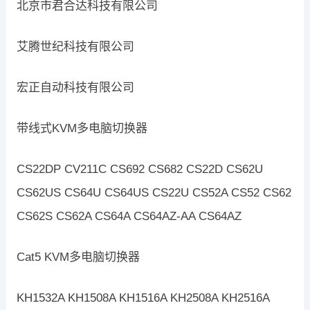
北京市君合达科技有限公司
艾腾世纪科技有限公司
宏正自动科技有限公司
带线式KVM多电脑切换器
CS22DP CV211C CS692 CS682 CS22D CS62U
CS62US CS64U CS64US CS22U CS52A CS52 CS62
CS62S CS62A CS64A CS64AZ-AA CS64AZ
Cat5 KVM多电脑切换器
KH1532A KH1508A KH1516A KH2508A KH2516A