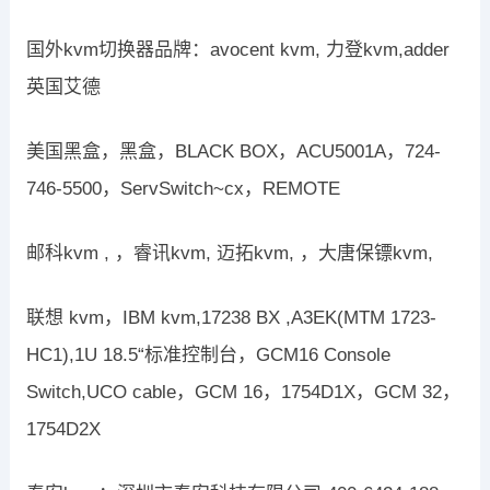
国外kvm切换器品牌：avocent kvm, 力登kvm,adder
英国艾德
美国黑盒，黑盒，BLACK BOX，ACU5001A，724-
746-5500，ServSwitch~cx，REMOTE
邮科kvm , ，睿讯kvm, 迈拓kvm, ，大唐保镖kvm,
联想 kvm，IBM kvm,17238 BX ,A3EK(MTM 1723-
HC1),1U 18.5“标准控制台，GCM16 Console
Switch,UCO cable，GCM 16，1754D1X，GCM 32，
1754D2X