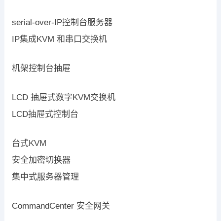
serial-over-IP控制台服务器
IP集成KVM 和串口交换机
机架控制台抽屉
LCD 抽屉式数字KVM交换机
LCD抽屉式控制台
台式KVM
安全加密切换器
集中式服务器管理
CommandCenter 安全网关