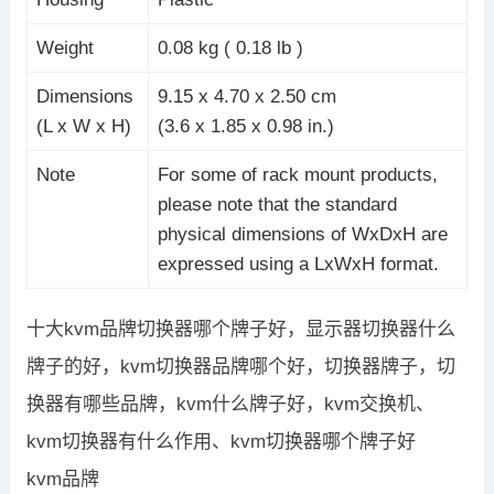
Weight
0.08 kg ( 0.18 lb )
Dimensions
9.15 x 4.70 x 2.50 cm
(L x W x H)
(3.6 x 1.85 x 0.98 in.)
Note
For some of rack mount products,
please note that the standard
physical dimensions of WxDxH are
expressed using a LxWxH format.
十大kvm品牌切换器哪个牌子好，显示器切换器什么
牌子的好，kvm切换器品牌哪个好，切换器牌子，切
换器有哪些品牌，kvm什么牌子好，kvm交换机、
kvm切换器有什么作用、kvm切换器哪个牌子好
kvm品牌