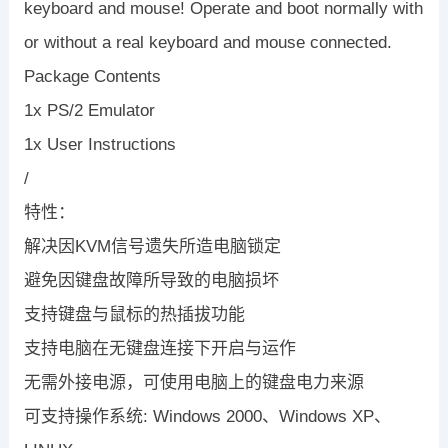
keyboard and mouse! Operate and boot normally with
or without a real keyboard and mouse connected.
Package Contents
1x PS/2 Emulator
1x User Instructions
/
特性：
解决因KVM信号遗失所造电脑锁定
避免因键盘故障所导致的电脑损坏
支持键盘与鼠标的热插拔功能
支持电脑在无键盘连接下开启与运作
无需外接电源，可使用电脑上的键盘电力来源
可支持操作系统: Windows 2000、Windows XP、