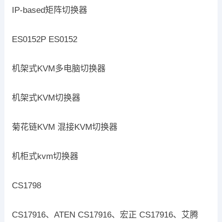
IP-based矩阵切换器
ES0152P ES0152
机架式KVM多电脑切换器
机架式KVM切换器
菊花链KVM 混接KVM切换器
机柜式kvm切换器
CS1798
CS17916、ATEN CS17916、宏正 CS17916、艾腾