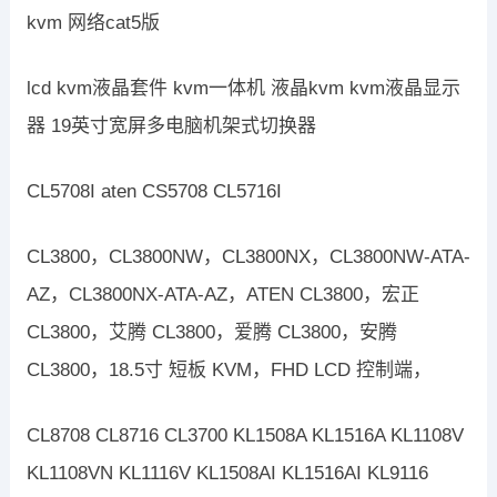
kvm 网络cat5版
lcd kvm液晶套件 kvm一体机 液晶kvm kvm液晶显示
器 19英寸宽屏多电脑机架式切换器
CL5708I aten CS5708 CL5716I
CL3800，CL3800NW，CL3800NX，CL3800NW-ATA-
AZ，CL3800NX-ATA-AZ，ATEN CL3800，宏正
CL3800，艾腾 CL3800，爱腾 CL3800，安腾
CL3800，18.5寸 短板 KVM，FHD LCD 控制端，
CL8708 CL8716 CL3700 KL1508A KL1516A KL1108V
KL1108VN KL1116V KL1508AI KL1516AI KL9116