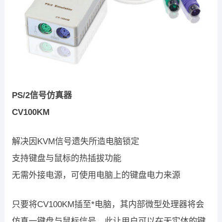
PS/2信号仿真器
CV100KM
解决因KVM信号遗失所造电脑锁定
支持键盘与鼠标的热插拔功能
无需外接电源，可使用电脑上的键盘电力来源
只要将CV100KM插至*电脑，其内部微型处理器将会
仿真一键盘与鼠标信号，此让用户可以在无实体的键