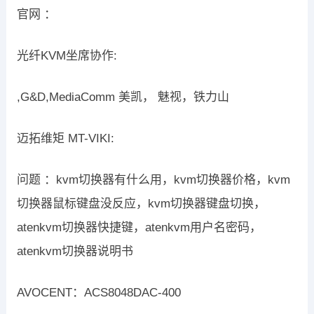
官网 ：
光纤KVM坐席协作:
,G&D,MediaComm 美凯， 魅视，铁力山
迈拓维矩 MT-VIKI:
问题 ：kvm切换器有什么用，kvm切换器价格，kvm
切换器鼠标键盘没反应，kvm切换器键盘切换，
atenkvm切换器快捷键，atenkvm用户名密码，
atenkvm切换器说明书
AVOCENT：ACS8048DAC-400