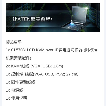
物品清单
1x CL5708I LCD KVM over IP多电脑切换器 (附标准
机架安装配件)
2x KVM*线缆 (VGA, USB; 1.8m)
1x 控制端*线缆(VGA, USB, PS/2; 27 cm）
1x 固件更新线缆
1x 电源线
1x 使用说明