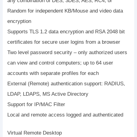
any combination of DES, 3DES, AES, RC4, or
Random for independent KB/Mouse and video data
encryption
Supports TLS 1.2 data encryption and RSA 2048 bit
certificates for secure user logins from a browser
Two level password security – only authorized users
can view and control computers; up to 64 user
accounts with separate profiles for each
External (Remote) authentication support: RADIUS,
LDAP, LDAPS, MS Active Directory
Support for IP/MAC Filter
Local and remote access logged and authenticated
Virtual Remote Desktop