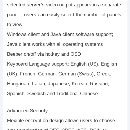
selected server’s video output appears in a separate
panel – users can easily select the number of panels
to view
Windows client and Java client software support;
Java client works with all operating systems
Beeper on/off via hotkey and OSD
Keyboard Language support: English (US), English
(UK), French, German, German (Swiss), Greek,
Hungarian, Italian, Japanese, Korean, Russian,
Spanish, Swedish and Traditional Chinese
Advanced Security
Flexible encryption design allows users to choose