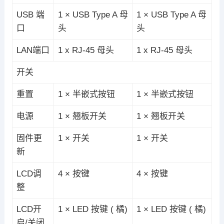
USB 端
1 × USB Type A 母
1 × USB Type A 母
口
头
头
LAN端口
1 x RJ-45 母头
1 x RJ-45 母头
开关
重置
1 × 半嵌式按钮
1 × 半嵌式按钮
电源
1 × 翘板开关
1 × 翘板开关
固件更
1 × 开关
1 × 开关
新
LCD调
4 × 按键
4 × 按键
整
LCD开
1 × LED 按键 ( 橘)
1 × LED 按键 ( 橘)
启/关闭