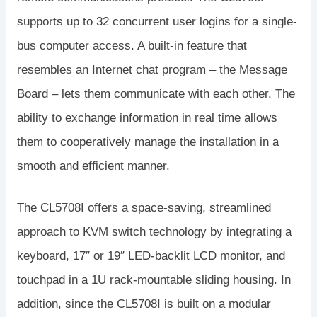
supports up to 32 concurrent user logins for a single-
bus computer access. A built-in feature that
resembles an Internet chat program – the Message
Board – lets them communicate with each other. The
ability to exchange information in real time allows
them to cooperatively manage the installation in a
smooth and efficient manner.
The CL5708I offers a space-saving, streamlined
approach to KVM switch technology by integrating a
keyboard, 17″ or 19″ LED-backlit LCD monitor, and
touchpad in a 1U rack-mountable sliding housing. In
addition, since the CL5708I is built on a modular