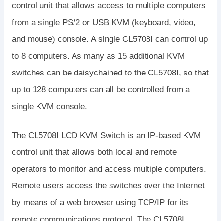
control unit that allows access to multiple computers
from a single PS/2 or USB KVM (keyboard, video,
and mouse) console. A single CL5708I can control up
to 8 computers. As many as 15 additional KVM
switches can be daisychained to the CL5708I, so that
up to 128 computers can all be controlled from a
single KVM console.
The CL5708I LCD KVM Switch is an IP-based KVM
control unit that allows both local and remote
operators to monitor and access multiple computers.
Remote users access the switches over the Internet
by means of a web browser using TCP/IP for its
remote communications protocol. The CL5708I