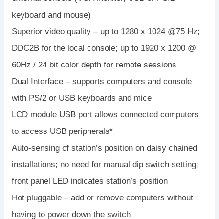
keyboard and mouse)
Superior video quality – up to 1280 x 1024 @75 Hz;
DDC2B for the local console; up to 1920 x 1200 @
60Hz / 24 bit color depth for remote sessions
Dual Interface – supports computers and console
with PS/2 or USB keyboards and mice
LCD module USB port allows connected computers
to access USB peripherals*
Auto-sensing of station’s position on daisy chained
installations; no need for manual dip switch setting;
front panel LED indicates station’s position
Hot pluggable – add or remove computers without
having to power down the switch