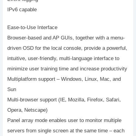
IPv6 capable
Ease-to-Use Interface
Browser-based and AP GUIs, together with a menu-
driven OSD for the local console, provide a powerful,
intuitive, user-friendly, multi-language interface to
minimize user training time and increase productivity
Multiplatform support – Windows, Linux, Mac, and
Sun
Multi-browser support (IE, Mozilla, Firefox, Safari,
Opera, Netscape)
Panel array mode enables user to monitor multiple
servers from single screen at the same time – each