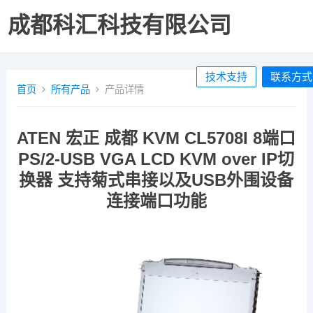
成都科汇科技有限公司
技术支持
联系方式
首页
所有产品
产品详情
ATEN 宏正 成都 KVM CL5708I 8端口
PS/2-USB VGA LCD KVM over IP切
换器 支持菊式串接以及USB外围设备
连接端口功能