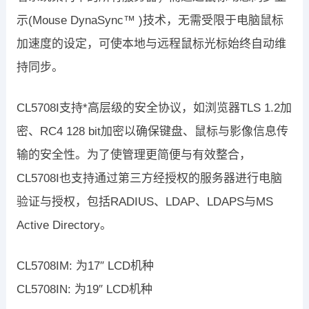
示(Mouse DynaSync™ )技术，无需受限于电脑鼠标
加速度的设定，可使本地与远程鼠标光标始终自动维
持同步。
CL5708I支持*高层级的安全协议，如浏览器TLS 1.2加
密、RC4 128 bit加密以确保键盘、鼠标与影像信息传
输的安全性。为了使管理更简便与有效整合，
CL5708I也支持通过第三方经授权的服务器进行电脑
验证与授权，包括RADIUS、LDAP、LDAPS与MS
Active Directory。
CL5708IM: 为17″ LCD机种
CL5708IN: 为19″ LCD机种