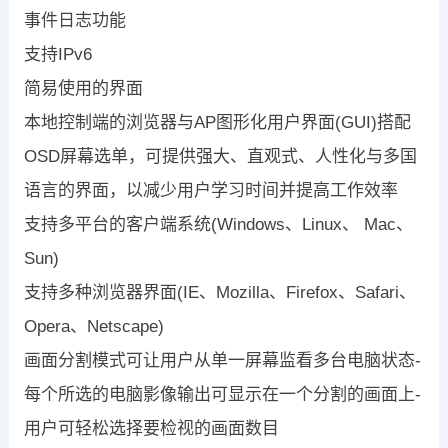
事件日志功能
支持IPv6
简易使用的界面
本地控制端的浏览器与AP图形化用户界面(GUI)搭配
OSD屏幕选单，可提供强大、直观式、人性化与多国
语言的界面，以减少用户学习时间并提高工作效率
支持多平台的客户端系统(Windows、Linux、 Mac、
Sun)
支持多种浏览器界面(IE、Mozilla、Firefox、Safari、
Opera、Netscape)
画面分割模式可让用户从单一屏幕监看多台电脑状态-
每个所选的电脑影像输出可显示在一个分割的画面上-
用户可轻松选择要检视的画面数目