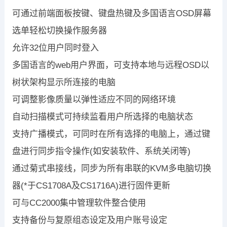
可通过前端面板按键、键盘热键及多国语言OSD屏幕
选单轻松切换操作服务器
允许32位用户同时登入
多国语言的web用户界面，可支持本地与远程OSD以
树状架构显示所连接的电脑
可调整影像质量以弹性适应不同的网络环境
自动扫描模式可持续监看用户所选择的电脑状态
支持广播模式，可同时在所有选择的电脑上，通过键
盘进行同步指令操作(如安装软件、系统关闭等)
通过菊式串接线，同步为所有串联的KVM多电脑切换
器(*于CS1708A及CS1716A)进行固件更新
可与CC2000集中管理软件整合使用
支持备份与复原组态设定及用户账号设定