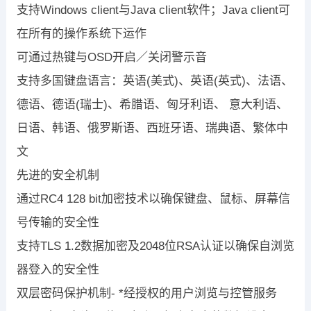
支持Windows client与Java client软件；Java client可
在所有的操作系统下运作
可通过热键与OSD开启／关闭警示音
支持多国键盘语言：英语(美式)、英语(英式)、法语、
德语、德语(瑞士)、希腊语、匈牙利语、 意大利语、
日语、韩语、俄罗斯语、西班牙语、瑞典语、繁体中
文
先进的安全机制
通过RC4 128 bit加密技术以确保键盘、鼠标、屏幕信
号传输的安全性
支持TLS 1.2数据加密及2048位RSA认证以确保自浏览
器登入的安全性
双层密码保护机制- *经授权的用户浏览与控管服务