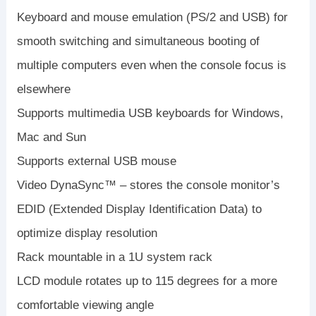
Keyboard and mouse emulation (PS/2 and USB) for
smooth switching and simultaneous booting of
multiple computers even when the console focus is
elsewhere
Supports multimedia USB keyboards for Windows,
Mac and Sun
Supports external USB mouse
Video DynaSync™ – stores the console monitor’s
EDID (Extended Display Identification Data) to
optimize display resolution
Rack mountable in a 1U system rack
LCD module rotates up to 115 degrees for a more
comfortable viewing angle