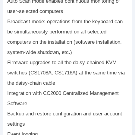
Auto Scan mode enables continuous monitoring of
user-selected computers
Broadcast mode: operations from the keyboard can
be simultaneously performed on all selected
computers on the installation (software installation,
system-wide shutdown, etc.)
Firmware upgrades to all the daisy-chained KVM
switches (CS1708A, CS1716A) at the same time via
the daisy-chain cable
Integration with CC2000 Centralized Management
Software
Backup and restore configuration and user account
settings
Event logging