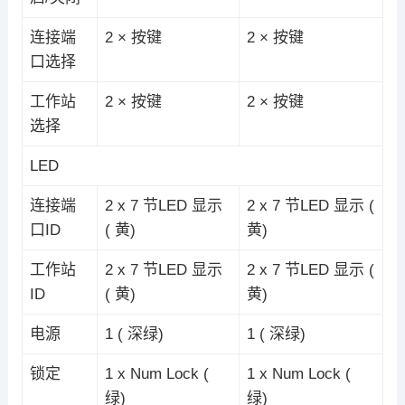
连接端
2 × 按键
2 × 按键
口选择
工作站
2 × 按键
2 × 按键
选择
LED
连接端
2 x 7 节LED 显示
2 x 7 节LED 显示 (
口ID
( 黄)
黄)
工作站
2 x 7 节LED 显示
2 x 7 节LED 显示 (
ID
( 黄)
黄)
电源
1 ( 深绿)
1 ( 深绿)
锁定
1 x Num Lock (
1 x Num Lock (
绿)
绿)