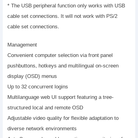
* The USB peripheral function only works with USB
cable set connections. It will not work with PS/2
cable set connections.
Management
Convenient computer selection via front panel
pushbuttons, hotkeys and multilingual on-screen
display (OSD) menus
Up to 32 concurrent logins
Multilanguage web UI support featuring a tree-
structured local and remote OSD
Adjustable video quality for flexible adaptation to
diverse network environments