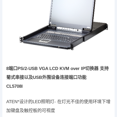
8端口PS/2-USB VGA LCD KVM over IP切换器 支持
菊式串接以及USB外围设备连接端口功能
CL5708I
ATEN*设计的LED照明灯- 在灯光不佳的使用环境下增
加键盘及触控板的可视度