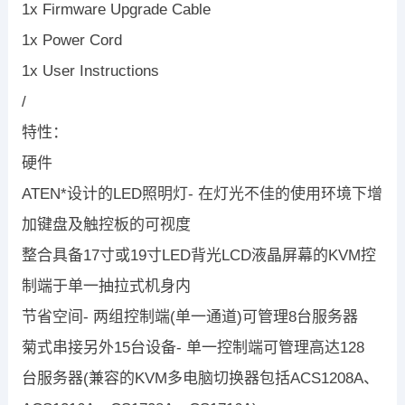
1x Firmware Upgrade Cable
1x Power Cord
1x User Instructions
/
特性：
硬件
ATEN*设计的LED照明灯- 在灯光不佳的使用环境下增
加键盘及触控板的可视度
整合具备17寸或19寸LED背光LCD液晶屏幕的KVM控
制端于单一抽拉式机身内
节省空间- 两组控制端(单一通道)可管理8台服务器
菊式串接另外15台设备- 单一控制端可管理高达128
台服务器(兼容的KVM多电脑切换器包括ACS1208A、