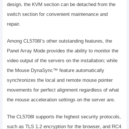
design, the KVM section can be detached from the
switch section for convenient maintenance and
repair.
Among CL5708I’s other outstanding features, the
Panel Array Mode provides the ability to monitor the
video output of the servers on the installation; while
the Mouse DynaSync™ feature automatically
synchronizes the local and remote mouse pointer
movements for perfect alignment regardless of what
the mouse acceleration settings on the server are.
The CL5708I supports the highest security protocols,
such as TLS 1.2 encryption for the browser, and RC4