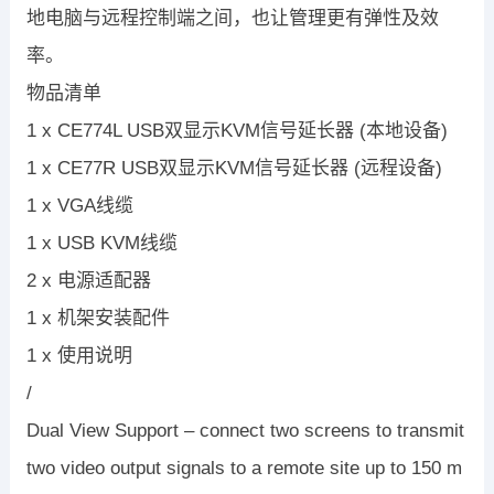
地电脑与远程控制端之间，也让管理更有弹性及效
率。
物品清单
1 x CE774L USB双显示KVM信号延长器 (本地设备)
1 x CE77R USB双显示KVM信号延长器 (远程设备)
1 x VGA线缆
1 x USB KVM线缆
2 x 电源适配器
1 x 机架安装配件
1 x 使用说明
/
Dual View Support – connect two screens to transmit
two video output signals to a remote site up to 150 m