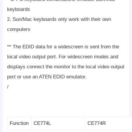
keyboards
2. Sun/Mac keyboards only work with their own
computers
** The EDID data for a widescreen is sent from the
local video output port. For widescreen modes and
displays connect the monitor to the local video output
port or use an ATEN EDID emulator.
/
Function
CE774L
CE774R