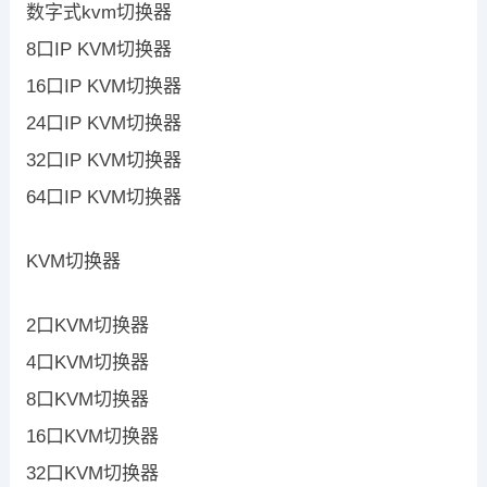
数字式kvm切换器
8口IP KVM切换器
16口IP KVM切换器
24口IP KVM切换器
32口IP KVM切换器
64口IP KVM切换器
KVM切换器
2口KVM切换器
4口KVM切换器
8口KVM切换器
16口KVM切换器
32口KVM切换器