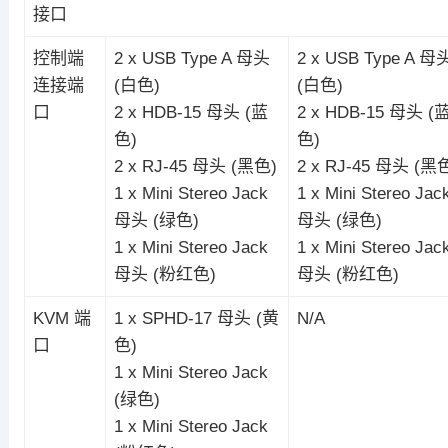
接口
控制端
2 x USB Type A 母头
2 x USB Type A 母
连接端
(白色)
(白色)
口
2 x HDB-15 母头 (蓝
2 x HDB-15 母头 (
色)
色)
2 x RJ-45 母头 (黑色)
2 x RJ-45 母头 (黑
1 x Mini Stereo Jack
1 x Mini Stereo Jac
母头 (绿色)
母头 (绿色)
1 x Mini Stereo Jack
1 x Mini Stereo Jac
母头 (粉红色)
母头 (粉红色)
KVM 端
1 x SPHD-17 母头 (黄
N/A
口
色)
1 x Mini Stereo Jack
(绿色)
1 x Mini Stereo Jack