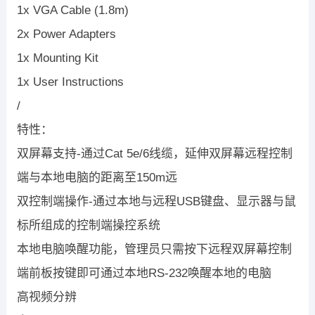
1x VGA Cable (1.8m)
2x Power Adapters
1x Mounting Kit
1x User Instructions
/
特性：
双屏幕支持-通过Cat 5e/6线缆，延伸双屏幕远程控制
端与本地电脑的距离至150m远
双控制端操作-通过本地与远程USB键盘、显示器与鼠
标所组成的控制端操控系统
本地电脑唤醒功能，管理员只需按下远程双屏幕控制
端前板按键即可通过本地RS-232唤醒本地的电脑
高视频分辨