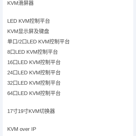
KVM滑屏器
LED KVM控制平台
KVM显示屏及键盘
单口/2口LED KVM控制平台
8口LED KVM控制平台
16口LED KVM控制平台
24口LED KVM控制平台
32口LED KVM控制平台
64口LED KVM控制平台
17寸19寸KVM切换器
KVM over IP