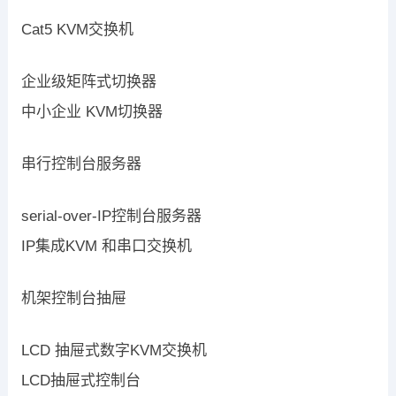
Cat5 KVM交换机
企业级矩阵式切换器
中小企业 KVM切换器
串行控制台服务器
serial-over-IP控制台服务器
IP集成KVM 和串口交换机
机架控制台抽屉
LCD 抽屉式数字KVM交换机
LCD抽屉式控制台