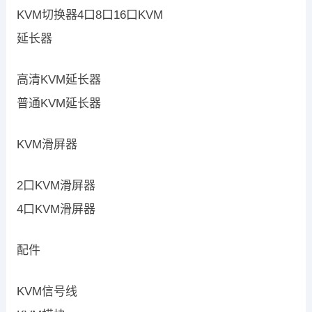
KVM切换器4口8口16口KVM
延长器
高清KVM延长器
普通KVM延长器
KVM滑屏器
2口KVM滑屏器
4口KVM滑屏器
配件
KVM信号线