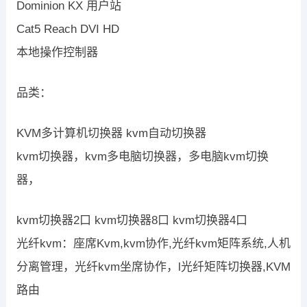
Dominion KX 用户站
Cat5 Reach DVI HD
本地操作控制器
品类：
KVM多计算机切换器 kvm自动切换器
kvm切换器，kvm多电脑切换器，多电脑kvm切换
器，
kvm切换器2口 kvm切换器8口 kvm切换器4口
光纤kvm：座席Kvm,kvm协作,光纤kvm矩阵系统,人机
分离管理，光纤kvm坐席协作，l光纤矩阵切换器,KVM
路由