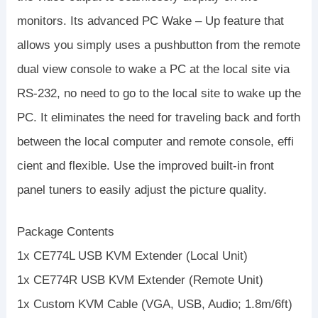
monitors. Its advanced PC Wake – Up feature that
allows you simply uses a pushbutton from the remote
dual view console to wake a PC at the local site via
RS-232, no need to go to the local site to wake up the
PC. It eliminates the need for traveling back and forth
between the local computer and remote console, effi
cient and flexible. Use the improved built-in front
panel tuners to easily adjust the picture quality.
Package Contents
1x CE774L USB KVM Extender (Local Unit)
1x CE774R USB KVM Extender (Remote Unit)
1x Custom KVM Cable (VGA, USB, Audio; 1.8m/6ft)