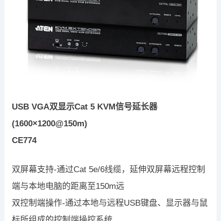
USB VGA双显示Cat 5 KVM信号延长器
(1600×1200@150m)
CE774
双屏幕支持-通过Cat 5e/6线缆，延伸双屏幕远程控制
端与本地电脑的距离至150m远
双控制端操作-通过本地与远程USB键盘、显示器与鼠
标所组成的控制端操控系统