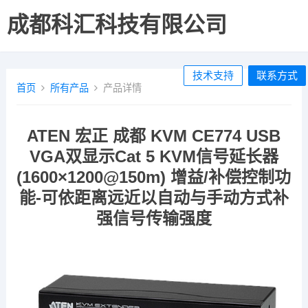
成都科汇科技有限公司
技术支持
联系方式
首页
所有产品
产品详情
ATEN 宏正 成都 KVM CE774 USB
VGA双显示Cat 5 KVM信号延长器
(1600×1200@150m) 增益/补偿控制功
能-可依距离远近以自动与手动方式补
强信号传输强度