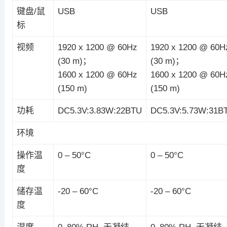
键盘/鼠
USB
USB
标
视频
1920 x 1200 @ 60Hz
1920 x 1200 @ 60H
(30 m)；
(30 m)；
1600 x 1200 @ 60Hz
1600 x 1200 @ 60H
(150 m)
(150 m)
功耗
DC5.3V:3.83W:22BTU
DC5.3V:5.73W:31B
环境
操作温
0 – 50°C
0 – 50°C
度
储存温
-20 – 60°C
-20 – 60°C
度