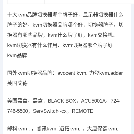
十大kvm品牌切换器哪个牌子好，显示器切换器什么
牌子的好，kvm切换器品牌哪个好，切换器牌子，切
换器有哪些品牌，kvm什么牌子好，kvm交换机、
kvm切换器有什么作用、kvm切换器哪个牌子好
kvm品牌
国外kvm切换器品牌：avocent kvm, 力登kvm,adder
英国艾德
美国黑盒，黑盒，BLACK BOX，ACU5001A，724-
746-5500，ServSwitch~cx，REMOTE
邮科kvm , ，睿讯kvm, 迈拓kvm, ，大唐保镖kvm,