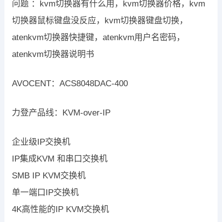
问题 ：kvm切换器有什么用，kvm切换器价格，kvm
切换器鼠标键盘没反应，kvm切换器键盘切换，
atenkvm切换器快捷键，atenkvm用户名密码，
atenkvm切换器说明书
AVOCENT：ACS8048DAC-400
力登产品线：KVM-over-IP
企业级IP交换机
IP集成KVM 和串口交换机
SMB IP KVM交换机
单一端口IP交换机
4K高性能的IP KVM交换机