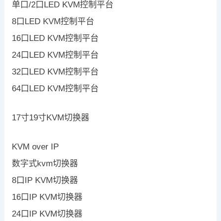
单口/2口LED KVM控制平台
8口LED KVM控制平台
16口LED KVM控制平台
24口LED KVM控制平台
32口LED KVM控制平台
64口LED KVM控制平台
17寸19寸KVM切换器
KVM over IP
数字式kvm切换器
8口IP KVM切换器
16口IP KVM切换器
24口IP KVM切换器