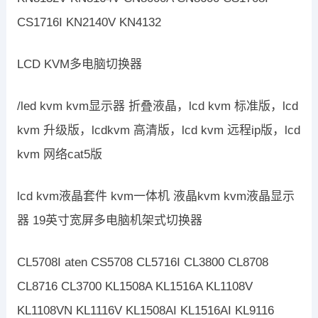
CS1716I KN2140V KN4132
LCD KVM多电脑切换器
/led kvm kvm显示器 折叠液晶，lcd kvm 标准版，lcd
kvm 升级版，lcdkvm 高清版，lcd kvm 远程ip版，lcd
kvm 网络cat5版
lcd kvm液晶套件 kvm一体机 液晶kvm kvm液晶显示
器 19英寸宽屏多电脑机架式切换器
CL5708I aten CS5708 CL5716I CL3800 CL8708
CL8716 CL3700 KL1508A KL1516A KL1108V
KL1108VN KL1116V KL1508AI KL1516AI KL9116