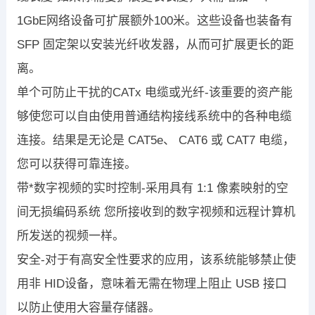
1GbE网络设备可扩展额外100米。这些设备也装备有
SFP 固定架以安装光纤收发器，从而可扩展更长的距
离。
单个可防止干扰的CATx 电缆或光纤-该重要的资产能
够使您可以自由使用普通结构接线系统中的各种电缆
连接。结果是无论是 CAT5e、 CAT6 或 CAT7 电缆，
您可以获得可靠连接。
带*数字视频的实时控制-采用具有 1:1 像素映射的空
间无损编码系统 您所接收到的数字视频和远程计算机
所发送的视频一样。
安全-对于有高安全性要求的应用，该系统能够禁止使
用非 HID设备，意味着无需在物理上阻止 USB 接口
以防止使用大容量存储器。