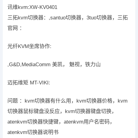
讯维kvm:XW-KV0401
三拓kvm切换器：,santuo切换器，3tuo切换器，三拓
官网 ：
光纤KVM坐席协作:
,G&D,MediaComm 美凯， 魅视，铁力山
迈拓维矩 MT-VIKI:
问题 ：kvm切换器有什么用，kvm切换器价格，kvm
切换器鼠标键盘没反应，kvm切换器键盘切换，
atenkvm切换器快捷键，atenkvm用户名密码，
atenkvm切换器说明书