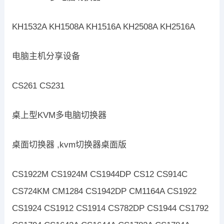
KH1532A KH1508A KH1516A KH2508A KH2516A
电脑主机分享设备
CS261 CS231
桌上型KVM多电脑切换器
桌面切换器 ,kvm切换器桌面版
CS1922M CS1924M CS1944DP CS12 CS914C
CS724KM CM1284 CS1942DP CM1164A CS1922
CS1924 CS1912 CS1914 CS782DP CS1944 CS1792