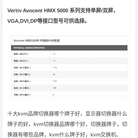
Vertiv Avocent HMX 5000 系列支持单屏/双屏，
VGA,DVI,DP等接口型号可供选择。
十大kvm品牌切换器哪个牌子好，显示器切换器什么
牌子的好，kvm切换器品牌哪个好，切换器牌子，切
换器有哪些品牌，kvm什么牌子好，kvm交换机、