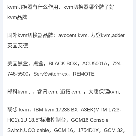
kvm切换器有什么作用、kvm切换器哪个牌子好
kvm品牌
国外kvm切换器品牌：avocent kvm, 力登kvm,adder
英国艾德
美国黑盒，黑盒，BLACK BOX，ACU5001A，724-
746-5500，ServSwitch~cx，REMOTE
邮科kvm , ，睿讯kvm, 迈拓kvm, ，大唐保镖kvm,
联想 kvm，IBM kvm,17238 BX ,A3EK(MTM 1723-
HC1),1U 18.5“标准控制台，GCM16 Console
Switch,UCO cable，GCM 16，1754D1X，GCM 32，