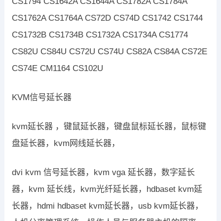
CS1794 CS1642A CS1644A CS1782A CS1784A
CS1762A CS1764A CS72D CS74D CS1742 CS1744
CS1732B CS1734B CS1732A CS1734A CS1774
CS82U CS84U CS72U CS74U CS82A CS84A CS72E
CS74E CM1164 CS102U
KVM信号延长器
kvm延长器 ，键鼠延长器，键盘鼠标延长器，鼠标键
盘延长器，kvm网线延长器，
dvi kvm 信号延长器，kvm vga 延长器，数字延长
器，kvm 延长线，kvm光纤延长器，hdbaset kvm延
长器，hdmi hdbaset kvm延长器，usb kvm延长器，