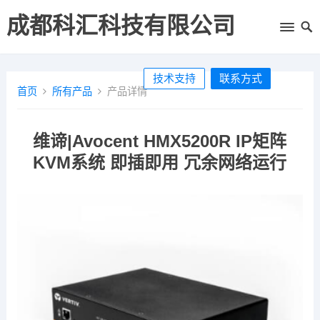
成都科汇科技有限公司
技术支持
联系方式
首页
所有产品
产品详情
维谛|Avocent HMX5200R IP矩阵
KVM系统 即插即用 冗余网络运行