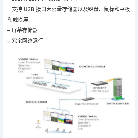
– 支持 USB 接口大容量存储器以及键盘、鼠标和平板
和触摸屏.
– 屏幕存储器
– 冗余网络运行