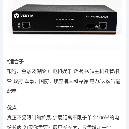
*适合于:
银行、金融及保险 广电和娱乐 数据中心/主机托管/托
管 政府 军事，国防，航空航天和导弹 电力/天然气输
配电
优点
真正不受限制的扩展-扩展距离不限于单个100米的电
缆长度-如果你需要扩展更长长度，只需增加一个