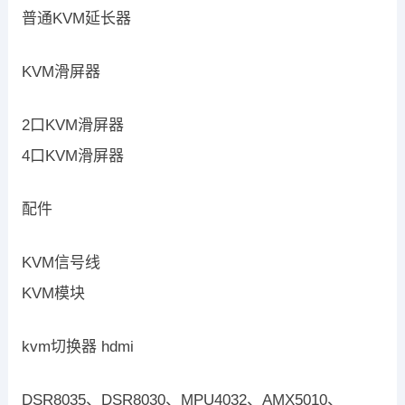
普通KVM延长器
KVM滑屏器
2口KVM滑屏器
4口KVM滑屏器
配件
KVM信号线
KVM模块
kvm切换器 hdmi
DSR8035、DSR8030、MPU4032、AMX5010、