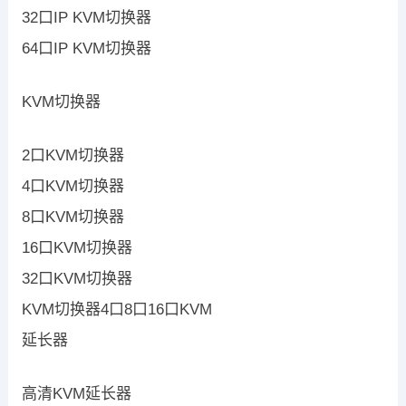
32口IP KVM切换器
64口IP KVM切换器
KVM切换器
2口KVM切换器
4口KVM切换器
8口KVM切换器
16口KVM切换器
32口KVM切换器
KVM切换器4口8口16口KVM
延长器
高清KVM延长器