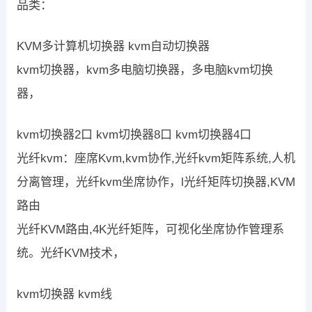
品类：
KVM多计算机切换器 kvm自动切换器
kvm切换器，kvm多电脑切换器，多电脑kvm切换
器，
kvm切换器2口 kvm切换器8口 kvm切换器4口
光纤kvm：座席Kvm,kvm协作,光纤kvm矩阵系统,人机
分离管理，光纤kvm坐席协作，l光纤矩阵切换器,KVM
路由
光纤KVM路由,4K光纤矩阵，可视化坐席协作管理系
统。光纤KVM技术，
kvm切换器 kvm线