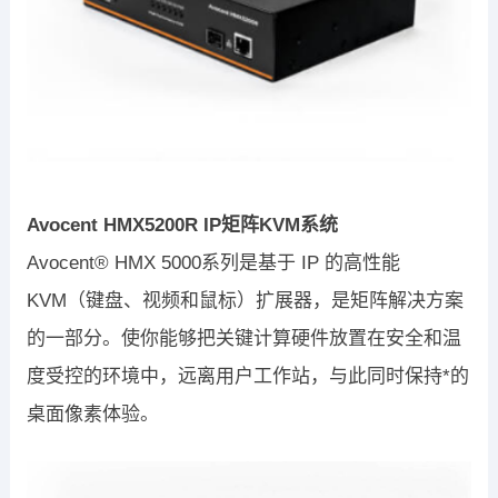
Avocent HMX5200R IP矩阵KVM系统
Avocent® HMX 5000系列是基于 IP 的高性能
KVM（键盘、视频和鼠标）扩展器，是矩阵解决方案
的一部分。使你能够把关键计算硬件放置在安全和温
度受控的环境中，远离用户工作站，与此同时保持*的
桌面像素体验。