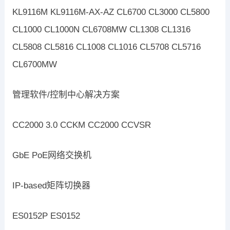
KL9116M KL9116M-AX-AZ CL6700 CL3000 CL5800
CL1000 CL1000N CL6708MW CL1308 CL1316
CL5808 CL5816 CL1008 CL1016 CL5708 CL5716
CL6700MW
管理软件/控制中心解决方案
CC2000 3.0 CCKM CC2000 CCVSR
GbE PoE网络交换机
IP-based矩阵切换器
ES0152P ES0152