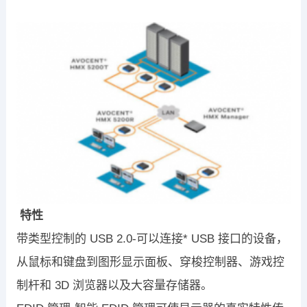
特性
带类型控制的 USB 2.0-可以连接* USB 接口的设备，
从鼠标和键盘到图形显示面板、穿梭控制器、游戏控
制杆和 3D 浏览器以及大容量存储器。