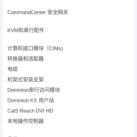
CommandCenter 安全网关
KVM和串行配件
计算机接口模块（CIMs)
转换器和适配器
电缆
机架式安装支架
Dominion串行访问模块
Dominion KX 用户站
Cat5 Reach DVI HD
本地操作控制器