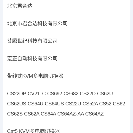
北京君合达
北京市君合达科技有限公司
艾腾世纪科技有限公司
宏正自动科技有限公司
带线式KVM多电脑切换器
CS22DP CV211C CS692 CS682 CS22D CS62U
CS62US CS64U CS64US CS22U CS52A CS52 CS62
CS62S CS62A CS64A CS64AZ-AA CS64AZ
Cat5 KVM多电脑切换器