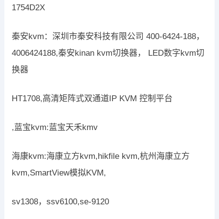
1754D2X
秦安kvm：深圳市秦安科技有限公司 400-6424-188，
4006424188,秦安kinan kvm切换器， LED数字kvm切
换器
HT1708,高清矩阵式双通道IP KVM 控制平台
,蓝宝kvm:蓝宝天禾kmv
海康kvm:海康立方kvm,hikfile kvm,杭州海康立方
kvm,SmartView模拟KVM,
sv1308，ssv6100,se-9120