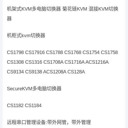
机架式KVM多电脑切换器 菊花链KVM 混接KVM切换
器
机柜式kvm切换器
CS1798 CS17916 CS1788 CS1768 CS1754 CS1758
CS1308 CS1316 CS1708A CS1716A ACS1216A
CS9134 CS9138 ACS1208A CS128A
SecureKVM多电脑切换器
CS1182 CS1184
远程串口管理设备:带外网管，带外管理