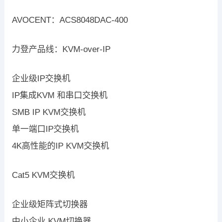
AVOCENT：ACS8048DAC-400
力登产品线：KVM-over-IP
企业级IP交换机
IP集成KVM 和串口交换机
SMB IP KVM交换机
单一端口IP交换机
4K高性能的IP KVM交换机
Cat5 KVM交换机
企业级矩阵式切换器
中小企业 KVM切换器