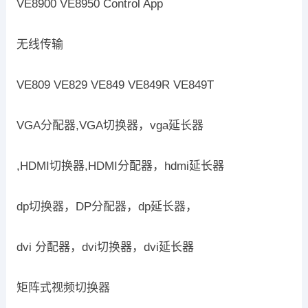
VE8900 VE8950 Control App
无线传输
VE809 VE829 VE849 VE849R VE849T
VGA分配器,VGA切换器，vga延长器
,HDMI切换器,HDMI分配器，hdmi延长器
dp切换器，DP分配器，dp延长器，
dvi 分配器，dvi切换器，dvi延长器
矩阵式视频切换器