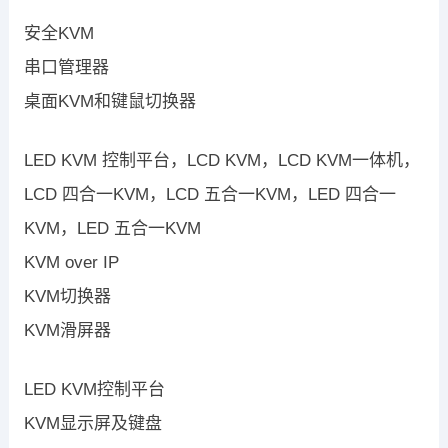
安全KVM
串口管理器
桌面KVM和键鼠切换器
LED KVM 控制平台，LCD KVM，LCD KVM一体机，
LCD 四合一KVM，LCD 五合一KVM，LED 四合一
KVM，LED 五合一KVM
KVM over IP
KVM切换器
KVM滑屏器
LED KVM控制平台
KVM显示屏及键盘