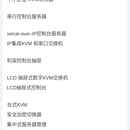
串行控制台服务器
serial-over-IP控制台服务器
IP集成KVM 和串口交换机
机架控制台抽屉
LCD 抽屉式数字KVM交换机
LCD抽屉式控制台
台式KVM
安全加密切换器
集中式服务器管理