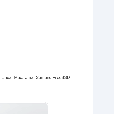
x, Mac, Unix, Sun and FreeBSD