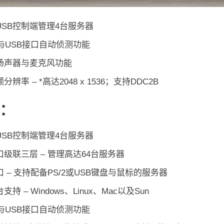
USB控制端管理4台服务器
2与USB接口自动侦测功能
扬声器与麦克风功能
分辨率 – *高达2048 x 1536；支持DDC2B
：
USB控制端管理4台服务器
口级联三层 – 管理高达64台服务器
 – 支持配备PS/2或USB键盘与鼠标的服务器
支持 – Windows、Linux、Mac以及Sun
2与USB接口自动侦测功能