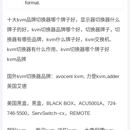
format.
十大kvm品牌切换器哪个牌子好，显示器切换器什么
牌子的好，kvm切换器品牌哪个好，切换器牌子，切
换器有哪些品牌，kvm什么牌子好，kvm交换机、
kvm切换器有什么作用、kvm切换器哪个牌子好
kvm品牌
国外kvm切换器品牌：avocent kvm, 力登kvm,adder
英国艾德
美国黑盒，黑盒，BLACK BOX，ACU5001A，724-
746-5500，ServSwitch~cx，REMOTE