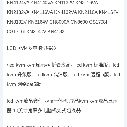
KN4124VA KN4140VA KN1132V KN2116VA
KN2132VA KN4116VA KN4132VA KN2116A KN4164V
KN8132V KN8164V CN8000A CN8600 CS1708I
CS1716I KN2140V KN4132
LCD KVM多电脑切换器
/led kvm kvm显示器 折叠液晶，lcd kvm 标准版，lcd
kvm 升级版，lcdkvm 高清版，lcd kvm 远程ip版，lcd
kvm 网络cat5版
lcd kvm液晶套件 kvm一体机 液晶kvm kvm液晶显示
器 19英寸宽屏多电脑机架式切换器