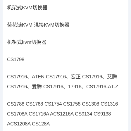
机架式KVM切换器
菊花链KVM 混接KVM切换器
机柜式kvm切换器
CS1798
CS17916、ATEN CS17916、宏正 CS17916、艾腾
CS17916、爱腾 CS17916、17916、CS17916-AT-Z
CS1788 CS1768 CS1754 CS1758 CS1308 CS1316
CS1708A CS1716A ACS1216A CS9134 CS9138
ACS1208A CS128A