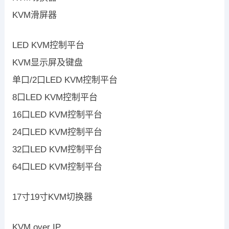
KVM滑屏器
LED KVM控制平台
KVM显示屏及键盘
单口/2口LED KVM控制平台
8口LED KVM控制平台
16口LED KVM控制平台
24口LED KVM控制平台
32口LED KVM控制平台
64口LED KVM控制平台
17寸19寸KVM切换器
KVM over IP