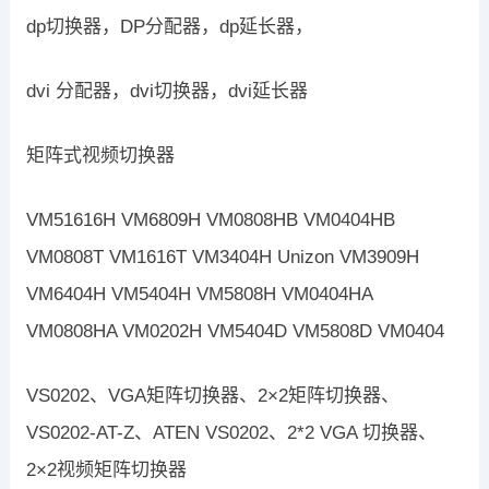
dp切换器，DP分配器，dp延长器，
dvi 分配器，dvi切换器，dvi延长器
矩阵式视频切换器
VM51616H VM6809H VM0808HB VM0404HB
VM0808T VM1616T VM3404H Unizon VM3909H
VM6404H VM5404H VM5808H VM0404HA
VM0808HA VM0202H VM5404D VM5808D VM0404
VS0202、VGA矩阵切换器、2×2矩阵切换器、
VS0202-AT-Z、ATEN VS0202、2*2 VGA 切换器、
2×2视频矩阵切换器