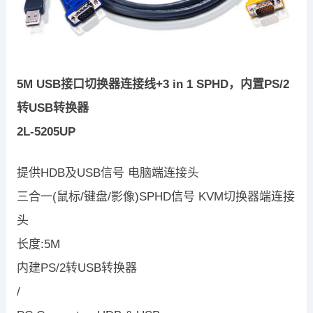
5M USB接口切换器连接线+3 in 1 SPHD，内置PS/2
转USB转换器
2L-5205UP
提供HDB及USB信号 电脑端连接头
三合一(鼠标/键盘/影像)SPHD信号 KVM切换器端连接
头
长度:5M
内建PS/2转USB转换器
/