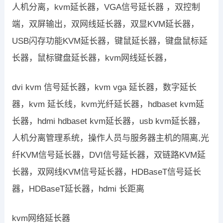
人机分离，kvm延长器，VGA信号延长器 ，双控制
端，双屏输出，双网线延长器，双显KVM延长器，
USB闪存功能KVM延长器，键鼠延长器，键盘鼠标延
长器，鼠标键盘延长器，kvm网线延长器，
dvi kvm 信号延长器，kvm vga 延长器，数字延长
器，kvm 延长线，kvm光纤延长器，hdbaset kvm延
长器，hdmi hdbaset kvm延长器，usb kvm延长器，
人机分离管理系统，操作人员与服务器主机的隔离,光
纤KVM信号延长器，DVI信号延长器，双链路KVM延
长器，双网线KVM信号延长器，HDBaseT信号延长
器，HDBaseT延长器，hdmi 长距离
kvm网络延长器