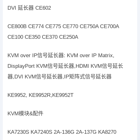
DVI 延长器 CE602
CE800B CE774 CE775 CE770 CE750A CE700A
CE100 CE350 CE370 CE250A
KVM over IP信号延长器: KVM over IP Matrix,
DisplayPort KVM信号延长器,HDMI KVM信号延长
器,DVI KVM信号延长器,IP矩阵式信号延长器
KE9952, KE9952R,KE9952T
KVM模块&配件
KA7230S KA7240S 2A-136G 2A-137G KA8270