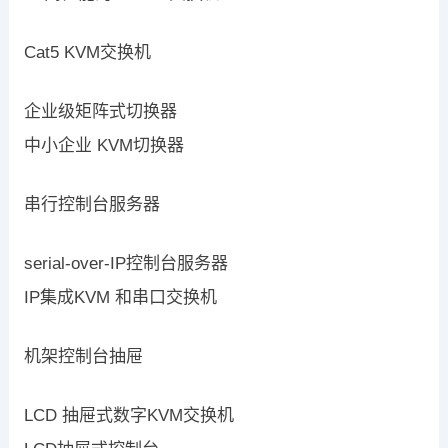
Cat5 KVM交换机
企业级矩阵式切换器
中小企业 KVM切换器
串行控制台服务器
serial-over-IP控制台服务器
IP集成KVM 和串口交换机
机架控制台抽屉
LCD 抽屉式数字KVM交换机