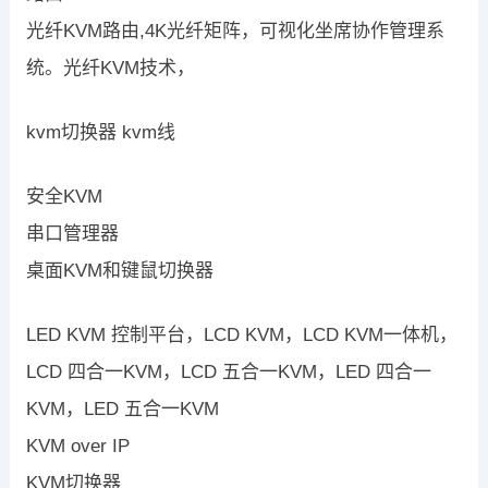
光纤KVM路由,4K光纤矩阵，可视化坐席协作管理系
统。光纤KVM技术，
kvm切换器 kvm线
安全KVM
串口管理器
桌面KVM和键鼠切换器
LED KVM 控制平台，LCD KVM，LCD KVM一体机，
LCD 四合一KVM，LCD 五合一KVM，LED 四合一
KVM，LED 五合一KVM
KVM over IP
KVM切换器