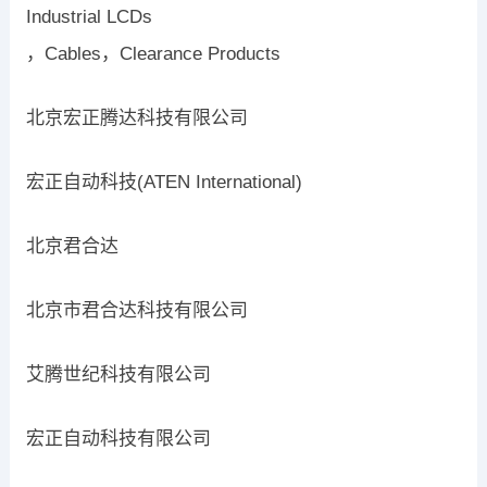
Industrial LCDs
，Cables，Clearance Products
北京宏正腾达科技有限公司
宏正自动科技(ATEN International)
北京君合达
北京市君合达科技有限公司
艾腾世纪科技有限公司
宏正自动科技有限公司