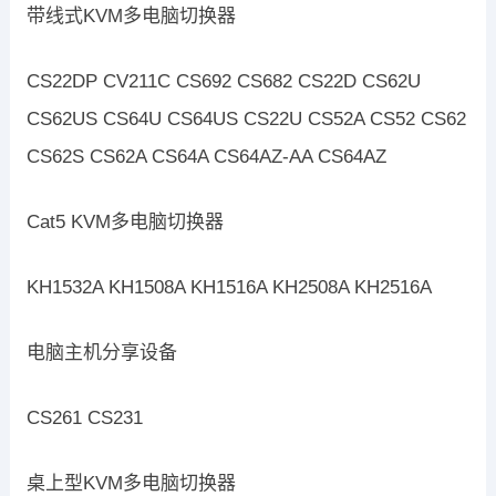
带线式KVM多电脑切换器
CS22DP CV211C CS692 CS682 CS22D CS62U
CS62US CS64U CS64US CS22U CS52A CS52 CS62
CS62S CS62A CS64A CS64AZ-AA CS64AZ
Cat5 KVM多电脑切换器
KH1532A KH1508A KH1516A KH2508A KH2516A
电脑主机分享设备
CS261 CS231
桌上型KVM多电脑切换器