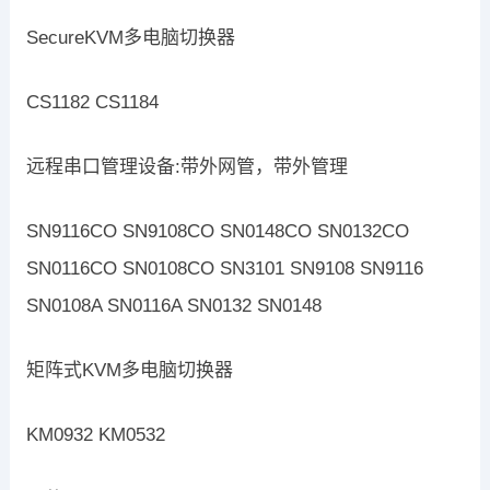
SecureKVM多电脑切换器
CS1182 CS1184
远程串口管理设备:带外网管，带外管理
SN9116CO SN9108CO SN0148CO SN0132CO
SN0116CO SN0108CO SN3101 SN9108 SN9116
SN0108A SN0116A SN0132 SN0148
矩阵式KVM多电脑切换器
KM0932 KM0532