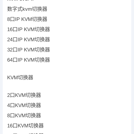
数字式kvm切换器
8口IP KVM切换器
16口IP KVM切换器
24口IP KVM切换器
32口IP KVM切换器
64口IP KVM切换器
KVM切换器
2口KVM切换器
4口KVM切换器
8口KVM切换器
16口KVM切换器