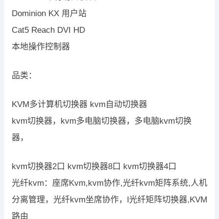
Dominion KX 用户站
Cat5 Reach DVI HD
本地操作控制器
品类：
KVM多计算机切换器 kvm自动切换器
kvm切换器，kvm多电脑切换器，多电脑kvm切换
器，
kvm切换器2口 kvm切换器8口 kvm切换器4口
光纤kvm：座席Kvm,kvm协作,光纤kvm矩阵系统,人机
分离管理，光纤kvm坐席协作，l光纤矩阵切换器,KVM
路由