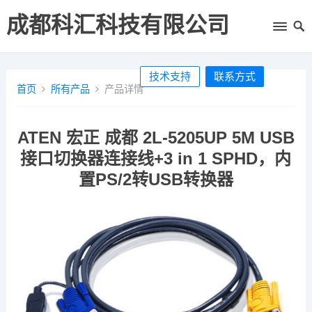
成都科汇科技有限公司
技术支持
联系方式
首页
所有产品
产品详情
ATEN 宏正 成都 2L-5205UP 5M USB
接口切换器连接线+3 in 1 SPHD，内
置PS/2转USB转换器