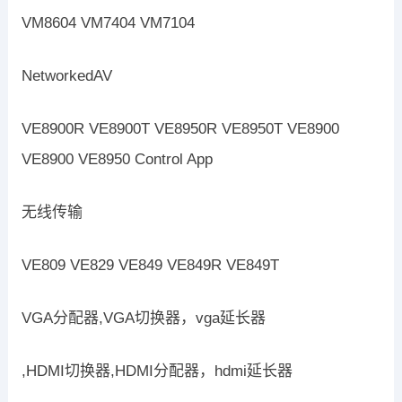
VM8604 VM7404 VM7104
NetworkedAV
VE8900R VE8900T VE8950R VE8950T VE8900
VE8900 VE8950 Control App
无线传输
VE809 VE829 VE849 VE849R VE849T
VGA分配器,VGA切换器，vga延长器
,HDMI切换器,HDMI分配器，hdmi延长器