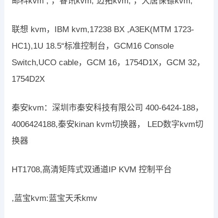
邮科kvm , ，睿讯kvm, 迈拓kvm, ，大唐保镖kvm,
联想 kvm，IBM kvm,17238 BX ,A3EK(MTM 1723-
HC1),1U 18.5“标准控制台，GCM16 Console
Switch,UCO cable，GCM 16，1754D1X，GCM 32，
1754D2X
秦安kvm：深圳市秦安科技有限公司 400-6424-188，
4006424188,秦安kinan kvm切换器， LED数字kvm切
换器
HT1708,高清矩阵式双通道IP KVM 控制平台
,蓝宝kvm:蓝宝天禾kmv