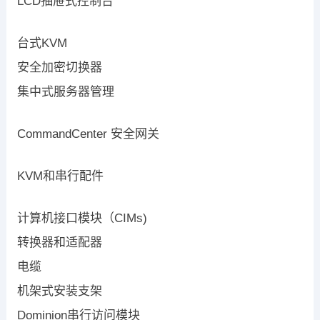
LCD抽屉式控制台
台式KVM
安全加密切换器
集中式服务器管理
CommandCenter 安全网关
KVM和串行配件
计算机接口模块（CIMs)
转换器和适配器
电缆
机架式安装支架
Dominion串行访问模块