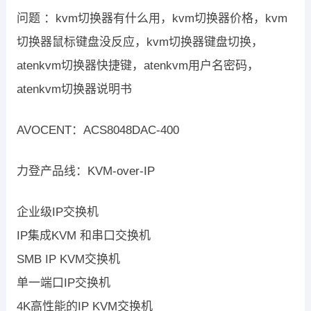
问题 ：kvm切换器有什么用，kvm切换器价格，kvm
切换器鼠标键盘没反应，kvm切换器键盘切换，
atenkvm切换器快捷键，atenkvm用户名密码，
atenkvm切换器说明书
AVOCENT：ACS8048DAC-400
力登产品线：KVM-over-IP
企业级IP交换机
IP集成KVM 和串口交换机
SMB IP KVM交换机
单一端口IP交换机
4K高性能的IP KVM交换机