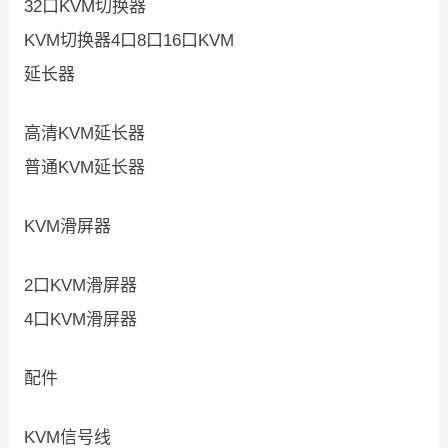
32口KVM切换器
KVM切换器4口8口16口KVM
延长器
高清KVM延长器
普通KVM延长器
KVM滑屏器
2口KVM滑屏器
4口KVM滑屏器
配件
KVM信号线