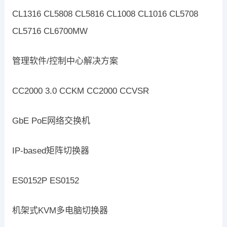
CL1316 CL5808 CL5816 CL1008 CL1016 CL5708
CL5716 CL6700MW
管理软件/控制中心解决方案
CC2000 3.0 CCKM CC2000 CCVSR
GbE PoE网络交换机
IP-based矩阵切换器
ES0152P ES0152
机架式KVM多电脑切换器