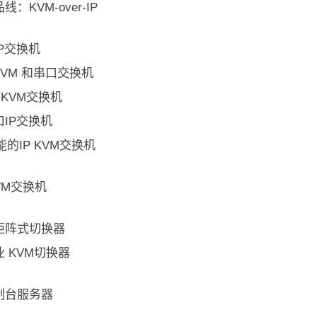
：KVM-over-IP
P交换机
KVM 和串口交换机
P KVM交换机
IP交换机
能的IP KVM交换机
KVM交换机
矩阵式切换器
 KVM切换器
制台服务器