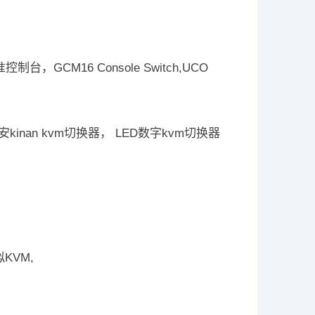
“标准控制台，GCM16 Console Switch,UCO
秦安kinan kvm切换器， LED数字kvm切换器
拟KVM,