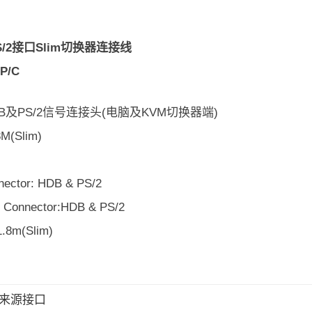
PS/2接口Slim切换器连接线
2P/C
B及PS/2信号连接头(电脑及KVM切换器端)
M(Slim)
ector: HDB & PS/2
 Connector:HDB & PS/2
1.8m(Slim)
C/来源接口