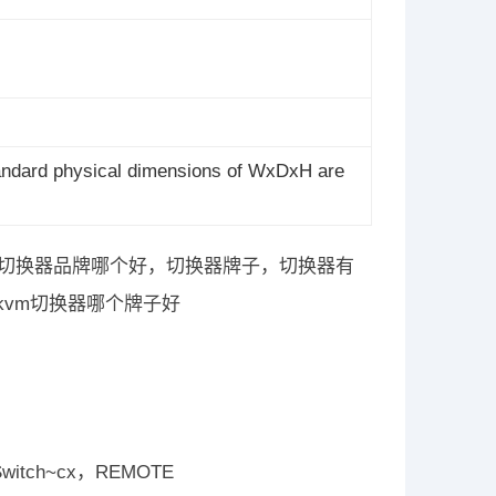
tandard physical dimensions of WxDxH are
m切换器品牌哪个好，切换器牌子，切换器有
kvm切换器哪个牌子好
witch~cx，REMOTE