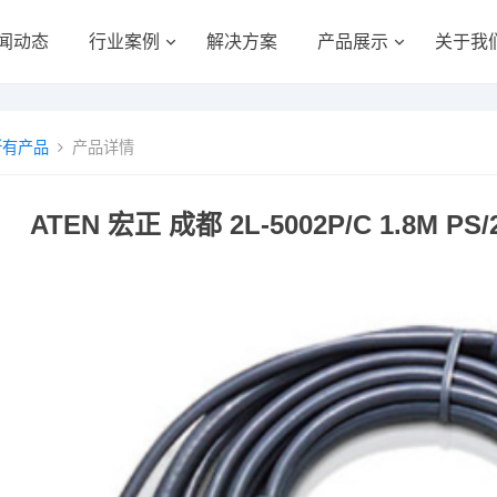
闻动态
行业案例
解决方案
产品展示
关于我
所有产品
产品详情
ATEN 宏正 成都 2L-5002P/C 1.8M 