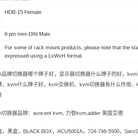
HDB-15 Female
6 pin mini-DIN Male
For some of rack mount products, please note that the s
expressed using a LxWxH format.
vm品牌切换器哪个牌子好，显示器切换器什么牌子的好，kv
牌，kvm什么牌子好，kvm交换机、kvm切换器有什么作用、
牌
切换器品牌：avocent kvm, 力登kvm,adder 英国艾德
黑盒，BLACK BOX，ACU5001A，724-746-5500，ServS