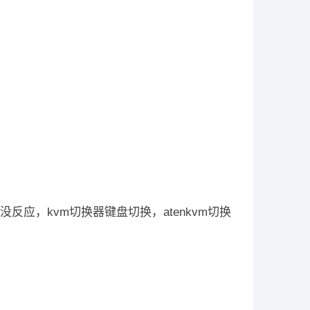
反应，kvm切换器键盘切换，atenkvm切换