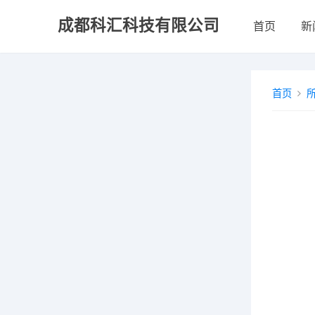
成都科汇科技有限公司
首页
新
首页