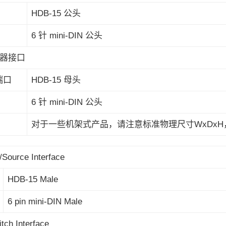
HDB-15 公头
6 针 mini-DIN 公头
器接口
端口
HDB-15 母头
6 针 mini-DIN 公头
对于一些机架式产品，请注意标准物理尺寸WxDxH
Source Interface
HDB-15 Male
6 pin mini-DIN Male
tch Interface