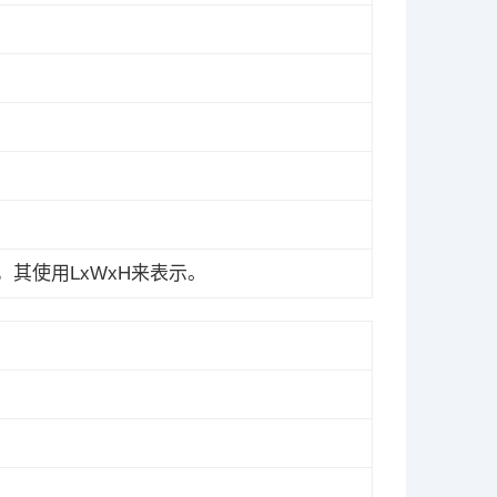
，其使用LxWxH来表示。