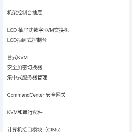
机架控制台抽屉
LCD 抽屉式数字KVM交换机
LCD抽屉式控制台
台式KVM
安全加密切换器
集中式服务器管理
CommandCenter 安全网关
KVM和串行配件
计算机接口模块（CIMs)