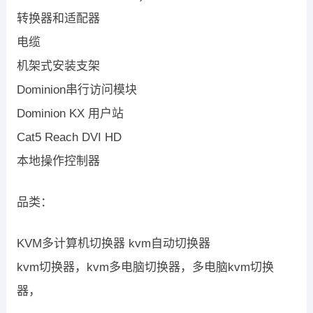
转换器和适配器
电缆
机架式安装支架
Dominion串行访问模块
Dominion KX 用户站
Cat5 Reach DVI HD
本地操作控制器
品类：
KVM多计算机切换器 kvm自动切换器
kvm切换器，kvm多电脑切换器，多电脑kvm切换
器，