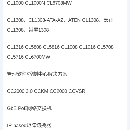
CL1000 CL1000N CL6708MW
CL1308、CL1308-ATA-AZ、ATEN CL1308、宏正
CL1308、带屏1308
CL1316 CL5808 CL5816 CL1008 CL1016 CL5708
CL5716 CL6700MW
管理软件/控制中心解决方案
CC2000 3.0 CCKM CC2000 CCVSR
GbE PoE网络交换机
IP-based矩阵切换器