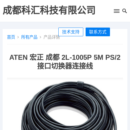
成都科汇科技有限公司
技术支持
联系方式
首页
所有产品
产品详情
ATEN 宏正 成都 2L-1005P 5M PS/2
接口切换器连接线