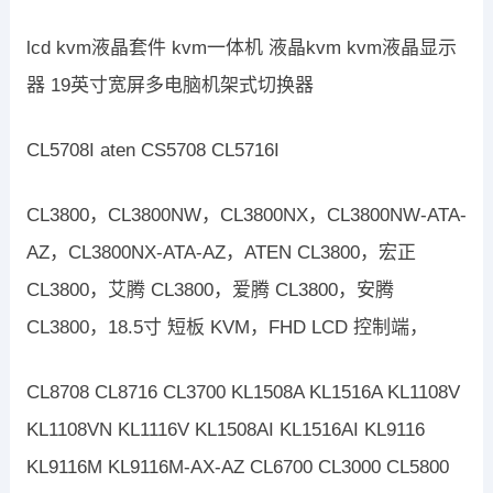
lcd kvm液晶套件 kvm一体机 液晶kvm kvm液晶显示
器 19英寸宽屏多电脑机架式切换器
CL5708I aten CS5708 CL5716I
CL3800，CL3800NW，CL3800NX，CL3800NW-ATA-
AZ，CL3800NX-ATA-AZ，ATEN CL3800，宏正
CL3800，艾腾 CL3800，爱腾 CL3800，安腾
CL3800，18.5寸 短板 KVM，FHD LCD 控制端，
CL8708 CL8716 CL3700 KL1508A KL1516A KL1108V
KL1108VN KL1116V KL1508AI KL1516AI KL9116
KL9116M KL9116M-AX-AZ CL6700 CL3000 CL5800