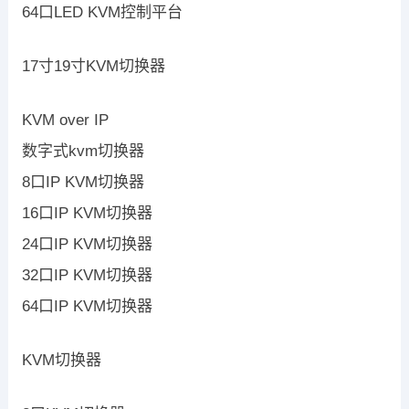
64口LED KVM控制平台
17寸19寸KVM切换器
KVM over IP
数字式kvm切换器
8口IP KVM切换器
16口IP KVM切换器
24口IP KVM切换器
32口IP KVM切换器
64口IP KVM切换器
KVM切换器