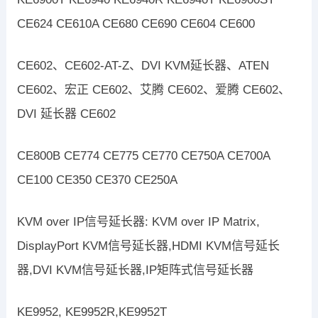
CE624 CE610A CE680 CE690 CE604 CE600
CE602、CE602-AT-Z、DVI KVM延长器、ATEN
CE602、宏正 CE602、艾腾 CE602、爱腾 CE602、
DVI 延长器 CE602
CE800B CE774 CE775 CE770 CE750A CE700A
CE100 CE350 CE370 CE250A
KVM over IP信号延长器: KVM over IP Matrix,
DisplayPort KVM信号延长器,HDMI KVM信号延长
器,DVI KVM信号延长器,IP矩阵式信号延长器
KE9952, KE9952R,KE9952T