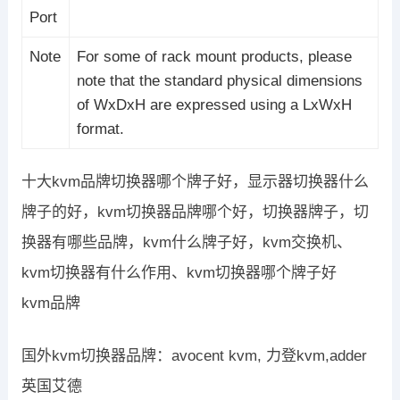
Port
Note
For some of rack mount products, please
note that the standard physical dimensions
of WxDxH are expressed using a LxWxH
format.
十大kvm品牌切换器哪个牌子好，显示器切换器什么
牌子的好，kvm切换器品牌哪个好，切换器牌子，切
换器有哪些品牌，kvm什么牌子好，kvm交换机、
kvm切换器有什么作用、kvm切换器哪个牌子好
kvm品牌
国外kvm切换器品牌：avocent kvm, 力登kvm,adder
英国艾德