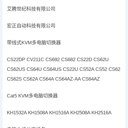
艾腾世纪科技有限公司
宏正自动科技有限公司
带线式KVM多电脑切换器
CS22DP CV211C CS692 CS682 CS22D CS62U
CS62US CS64U CS64US CS22U CS52A CS52 CS62
CS62S CS62A CS64A CS64AZ-AA CS64AZ
Cat5 KVM多电脑切换器
KH1532A KH1508A KH1516A KH2508A KH2516A