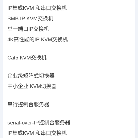
IP集成KVM 和串口交换机
SMB IP KVM交换机
单一端口IP交换机
4K高性能的IP KVM交换机
Cat5 KVM交换机
企业级矩阵式切换器
中小企业 KVM切换器
串行控制台服务器
serial-over-IP控制台服务器
IP集成KVM 和串口交换机