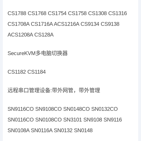
CS1788 CS1768 CS1754 CS1758 CS1308 CS1316
CS1708A CS1716A ACS1216A CS9134 CS9138
ACS1208A CS128A
SecureKVM多电脑切换器
CS1182 CS1184
远程串口管理设备:带外网管，带外管理
SN9116CO SN9108CO SN0148CO SN0132CO
SN0116CO SN0108CO SN3101 SN9108 SN9116
SN0108A SN0116A SN0132 SN0148