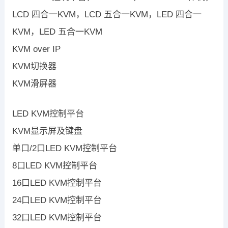
LCD 四合一KVM，LCD 五合一KVM，LED 四合一
KVM，LED 五合一KVM
KVM over IP
KVM切换器
KVM滑屏器
LED KVM控制平台
KVM显示屏及键盘
单口/2口LED KVM控制平台
8口LED KVM控制平台
16口LED KVM控制平台
24口LED KVM控制平台
32口LED KVM控制平台