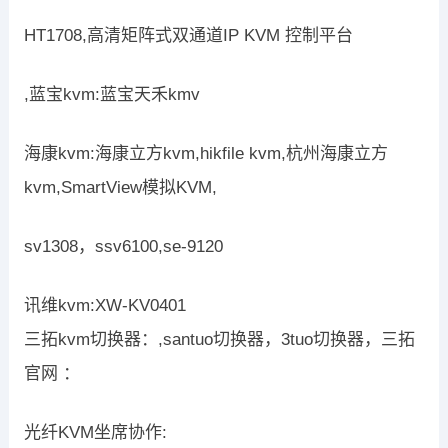
HT1708,高清矩阵式双通道IP KVM 控制平台
,蓝宝kvm:蓝宝天禾kmv
海康kvm:海康立方kvm,hikfile kvm,杭州海康立方
kvm,SmartView模拟KVM,
sv1308，ssv6100,se-9120
讯维kvm:XW-KV0401
三拓kvm切换器：,santuo切换器，3tuo切换器，三拓
官网 ：
光纤KVM坐席协作: