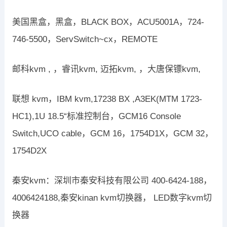
美国黑盒，黑盒，BLACK BOX，ACU5001A，724-
746-5500，ServSwitch~cx，REMOTE
邮科kvm , ，睿讯kvm, 迈拓kvm, ，大唐保镖kvm,
联想 kvm，IBM kvm,17238 BX ,A3EK(MTM 1723-
HC1),1U 18.5“标准控制台，GCM16 Console
Switch,UCO cable，GCM 16，1754D1X，GCM 32，
1754D2X
秦安kvm：深圳市秦安科技有限公司 400-6424-188，
4006424188,秦安kinan kvm切换器， LED数字kvm切
换器