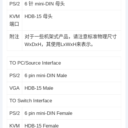
PS/2
6 针 mini-DIN 母头
KVM
HDB-15 母头
端口
附注
对于一些机架式产品，请注意标准物理尺寸
WxDxH，其使用LxWxH来表示。
TO PC/Source Interface
PS/2
6 pin mini-DIN Male
VGA
HDB-15 Male
TO Switch Interface
PS/2
6 pin mini-DIN Female
KVM
HDB-15 Female