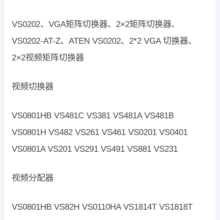
VS0202、VGA矩阵切换器、2×2矩阵切换器、
VS0202-AT-Z、ATEN VS0202、2*2 VGA 切换器、
2×2视频矩阵切换器
视频切换器
VS0801HB VS481C VS381 VS481A VS481B
VS0801H VS482 VS261 VS461 VS0201 VS0401
VS0801A VS201 VS291 VS491 VS881 VS231
视频分配器
VS0801HB VS82H VS0110HA VS1814T VS1818T