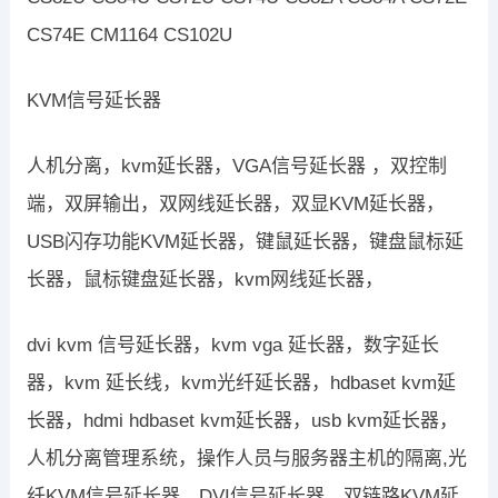
CS74E CM1164 CS102U
KVM信号延长器
人机分离，kvm延长器，VGA信号延长器 ，双控制
端，双屏输出，双网线延长器，双显KVM延长器，
USB闪存功能KVM延长器，键鼠延长器，键盘鼠标延
长器，鼠标键盘延长器，kvm网线延长器，
dvi kvm 信号延长器，kvm vga 延长器，数字延长
器，kvm 延长线，kvm光纤延长器，hdbaset kvm延
长器，hdmi hdbaset kvm延长器，usb kvm延长器，
人机分离管理系统，操作人员与服务器主机的隔离,光
纤KVM信号延长器，DVI信号延长器，双链路KVM延