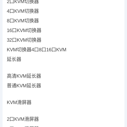
2口KVM切换器
4口KVM切换器
8口KVM切换器
16口KVM切换器
32口KVM切换器
KVM切换器4口8口16口KVM
延长器
高清KVM延长器
普通KVM延长器
KVM滑屏器
2口KVM滑屏器