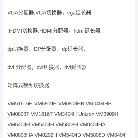
VGA分配器,VGA切换器，vga延长器
,HDMI切换器,HDMI分配器，hdmi延长器
dp切换器，DP分配器，dp延长器，
dvi 分配器，dvi切换器，dvi延长器
矩阵式视频切换器
VM51616H VM6809H VM0808HB VM0404HB
VM0808T VM1616T VM3404H Unizon VM3909H
VM6404H VM5404H VM5808H VM0404HA
VM0808HA VM0202H VM5404D VM5808D VM0404