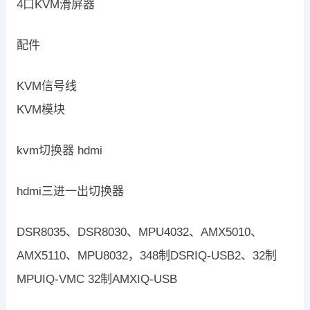
4口KVM滑屏器
配件
KVM信号线
KVM模块
kvm切换器 hdmi
hdmi三进一出切换器
DSR8035、DSR8030、MPU4032、AMX5010、
AMX5110、MPU8032，348制DSRIQ-USB2、32制
MPUIQ-VMC 32制AMXIQ-USB