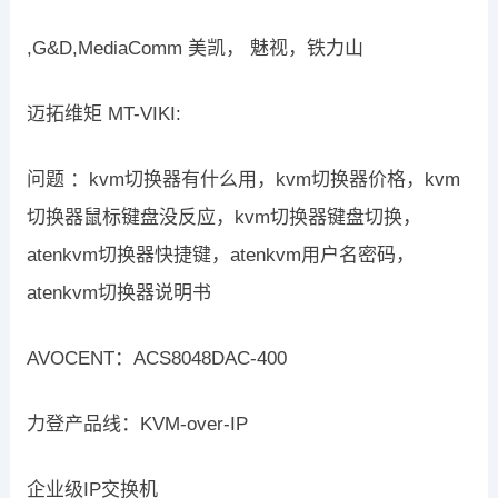
,G&D,MediaComm 美凯， 魅视，铁力山
迈拓维矩 MT-VIKI:
问题 ：kvm切换器有什么用，kvm切换器价格，kvm
切换器鼠标键盘没反应，kvm切换器键盘切换，
atenkvm切换器快捷键，atenkvm用户名密码，
atenkvm切换器说明书
AVOCENT：ACS8048DAC-400
力登产品线：KVM-over-IP
企业级IP交换机