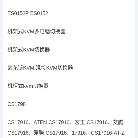
ES0152P ES0152
机架式KVM多电脑切换器
机架式KVM切换器
菊花链KVM 混接KVM切换器
机柜式kvm切换器
CS1798
CS17916、ATEN CS17916、宏正 CS17916、艾腾
CS17916、爱腾 CS17916、17916、CS17916-AT-Z