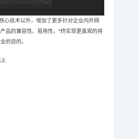
质和核心技术以外，增加了更多针对企业内外网
产品的兼容性、易用性，*终实现更直观的将
安全的目的。
端上