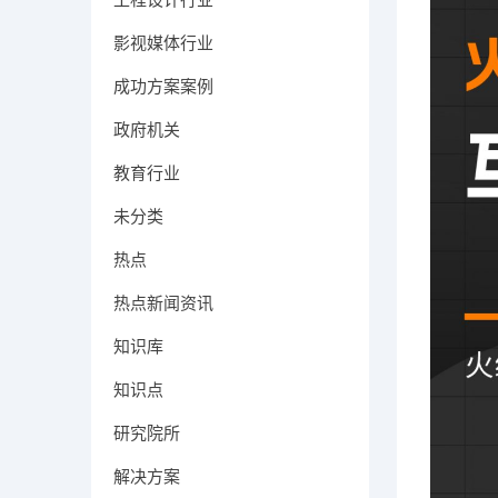
影视媒体行业
成功方案案例
政府机关
教育行业
未分类
热点
热点新闻资讯
知识库
知识点
研究院所
解决方案