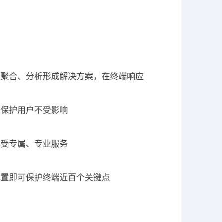
息聚合、分析形成解决方案，在终端响应
，保护用户不受影响
享受专属、专业服务
配置即可保护终端近百个关键点