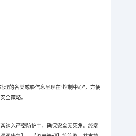
处理的各类威胁信息呈现在“控制中心”，方便
的安全策略。
不紊纳入严密防护中，确保安全无死角。终端