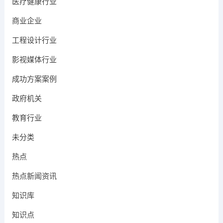
医疗健康行业
商业企业
工程设计行业
影视媒体行业
成功方案案例
政府机关
教育行业
未分类
热点
热点新闻资讯
知识库
知识点