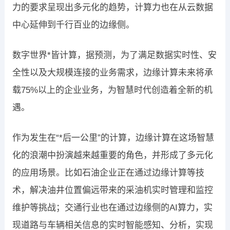
力的要求呈现出多元化的趋势，计算力也在从云数据
中心延伸到千行百业的边缘侧。
数字世界*皆计算，据预测，为了满足数据实时性、安
全性以及大规模连接的业务需求，边缘计算未来将承
载75%以上的企业业务，为智慧时代创造着全新的机
遇。
作为发生在“*后一公里”的计算，边缘计算在这场智慧
化的浪潮中扮演越来越重要的角色，并形成了多元化
的应用场景。比如石油企业正在通过边缘计算等技
术，解决油井位置偏远带来的采油机实时管理和监控
维护等挑战；交通行业也在通过边缘侧的AI算力，实
现道路与车辆相关信息的实时智能感知、分析，实现