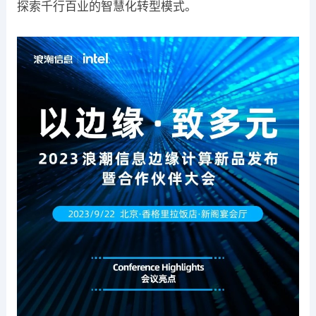
探索千行百业的智慧化转型模式。