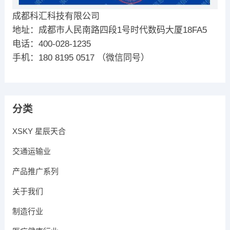
成都科汇科技有限公司
地址：成都市人民南路四段1号时代数码大厦18FA5
电话：400-028-1235
手机：180 8195 0517 （微信同号）
分类
XSKY 星辰天合
交通运输业
产品推广系列
关于我们
制造行业