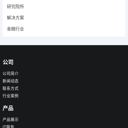
研究院所
解决方案
金融行业
公司
公司简介
新闻动态
联系方式
行业案例
产品
产品展示
IT服务