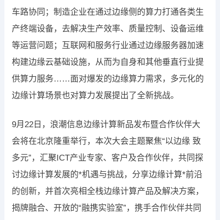
车路协同；制造企业在通过边缘侧的算力打通各类生
产终端设备，去解决生产效率、质量控制、设备运维
等运营问题；互联网和服务行业通过边缘服务器加速
构建边缘云基础设施，从而为自身和其他垂直行业提
供算力服务……面对爆发的边缘算力需求，多元化的
边缘计算场景也对算力发展提出了全新挑战。
9月22日，浪潮信息边缘计算新品发布暨合作伙伴大
会将在北京隆重举行，本次大会主题聚焦“以边缘 致
多元”，汇聚ICT产业专家、客户及合作伙伴，共同探
讨边缘计算发展的*机遇与挑战，分享边缘计算*前沿
的创新，并首次亮相全栈边缘计算产品及解决方案，
揭牌融合、开放的“融携实验室”，携手合作伙伴共同