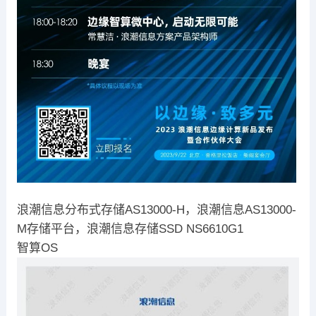
浪潮信息分布式存储AS13000-H，浪潮信息AS13000-
M存储平台，浪潮信息存储SSD NS6610G1
智算OS