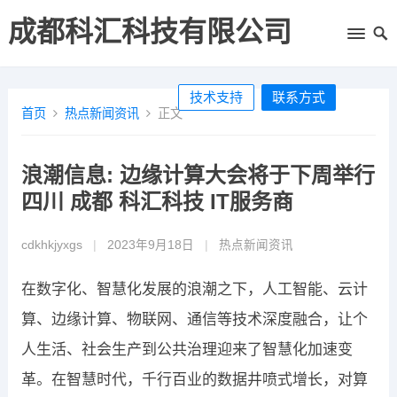
成都科汇科技有限公司
技术支持
联系方式
首页
热点新闻资讯
正文
浪潮信息: 边缘计算大会将于下周举行
四川 成都 科汇科技 IT服务商
cdkhkjyxgs
|
2023年9月18日
|
热点新闻资讯
在数字化、智慧化发展的浪潮之下，人工智能、云计
算、边缘计算、物联网、通信等技术深度融合，让个
人生活、社会生产到公共治理迎来了智慧化加速变
革。在智慧时代，千行百业的数据井喷式增长，对算