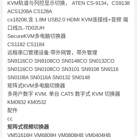
KVM轨道与列控显示切换， ATEN CS-9134，CS9138
ACS1208A CS128A
cs18208,含 1.8M USB2.0 HDMI KVM连接线+音频 端
口线2L-7D02UH
SecureKVM多电脑切换器
CS1182 CS1184
远程串口管理设备:带外网管，带外管理
SN9116CO SN9108CO SN0148CO SN0132CO
SN0116CO SN0108CO SN3101 SN9108 SN9116
SN0108A SN0116A SN0132 SN0148
矩阵式KVM多电脑切换器
多用户数字 KVM, 单台 CAT5 数字式 KVM 切换器
KM0932 KM0532
配件
cc
矩阵式视频切换器
VM51616H VM6809H VM0808HB VM0404HB