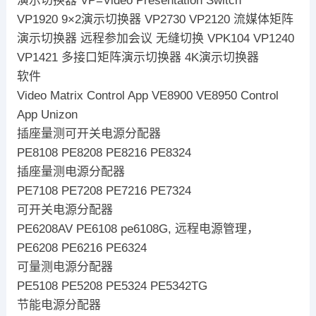
演示切换器 VP=Video Presentation Switch
VP1920 9×2演示切换器 VP2730 VP2120 流媒体矩阵
演示切换器 远程参加会议 无缝切换 VPK104 VP1240
VP1421 多接口矩阵演示切换器 4K演示切换器
软件
Video Matrix Control App VE8900 VE8950 Control
App Unizon
插座量测可开关电源分配器
PE8108 PE8208 PE8216 PE8324
插座量测电源分配器
PE7108 PE7208 PE7216 PE7324
可开关电源分配器
PE6208AV PE6108 pe6108G, 远程电源管理，
PE6208 PE6216 PE6324
可量测电源分配器
PE5108 PE5208 PE5324 PE5342TG
节能电源分配器