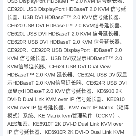
USB DisplayPort HDBaseT™ 2.0 KVM 信号延长器、
CE920L USB DisplayPort HDBaseT 2.0 KVM 信号延
长器、USB DVI HDBaseT™ 2.0 KVM信号延长器、
CE620 USB DVI HDBaseT™ 2.0 KVM信号延长器、
CE620L USB DVI HDBaseT 2.0 KVM 信号延长器、
CE620R USB DVI HDBaseT 2.0 KVM 信号延长器、
CE920R、CE920R USB DisplayPort HDBaseT 2.0
KVM 信号延长器、USB DVI双显示HDBaseT™ 2.0
KVM信号延长器、CE624 USB DVI Dual View
HDBaseT™ 2.0 KVM 延长器、CE624L USB DVI双显
示HDBaseT 2.0 KVM信号延长器、CE624R USB DVI
双显示HDBaseT 2.0 KVM信号延长器、KE6910 2K
DVI-D Dual Link KVM over IP 信号延长器、KE6910
KVM over IP 信号延长器、KVM over IP Matrix（矩阵
模式）系统、KE Matrix kvm管理软件（CCKM）、
AES加密、KE6910T 2K DVI-D Dual Link KVM over
IP 信号延长器、KE6910R 2K DVI-D Dual Link KVM