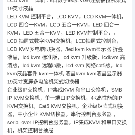
LCD kvm 一体机 : 8口数字led屏VGA连接抽拉机架式
19英寸液晶
LED KVM 控制平台，LCD KVM，LCD KVM一体机，
LCD 四合一KVM，LCD 五合一KVM，LED 四合一
KVM，LED 五合一KVM，LED KVM控制平台，，
LCD 抽屉式数字KVM交换机，LCD抽屉式控制台，
LCD KVM多电脑切换器，/led kvm kvm显示器 折叠
液晶，lcd kvm 标准版，lcd kvm 升级版，lcdkvm 高
清版，lcd kvm 远程ip版，lcd kvm 网络cat5版，lcd
kvm液晶套件 kvm一体机 液晶kvm kvm液晶显示器
19英寸宽屏多电脑机架式切换器
企业级IP交换机，IP集成KVM 和串口交换机，SMB
IP KVM交换机，单一端口IP交换机，4K高性能的IP
KVM交换机，Cat5 KVM交换机，企业级矩阵式切换
器，中小企业 KVM切换器，串行控制台服务器 ，
serial-over-IP控制台服务器，IP集成KVM 和串口交换
机，机架控制台抽屉