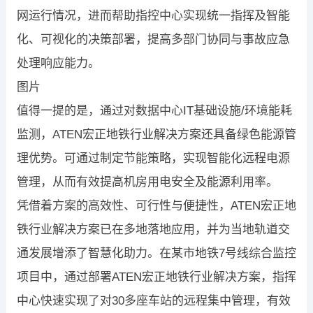
网运行情况，进而帮助指控中心实现统一指挥及智能
化、可视化的决策部署，提高多部门协同与事故应急
处理响应能力。
图片
值得一提的是，通过对数据中心IT基础设施/环境能耗
监测，ATEN宏正地铁行业解决方案还具备绿色能源管
理优势。可通过制定节能策略，实现智能化远程电源
管理，从而有效提高机房用电安全及能源利用率。
凭借着方案的高效性、可行性与便捷性，ATEN宏正地
铁行业解决方案已在多地落地应用，并为当地轨道交
通发展增添了智慧化助力。在某市地铁7号线综合监控
项目中，通过部署ATEN宏正地铁行业解决方案，指挥
中心快速实现了对30多座车站的远程集中管理，有效