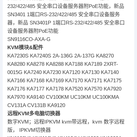
232/422/485 安全串口设备服务器附PoE功能，新品
SN3401 1端口RS-232/422/485 安全串口设备服务
器，新品 SN3401P 1端口RS-232/422/485 安全串口
设备服务器附PoE功能
SN9116CO-AXA-G
KVM模块&配件
KA7230S KA7240S 2A-136G 2A-137G KA8270
KA8280 KA8278 KA8288 KA7188 KA7189 2XRT-
0015G KA7240 KA7230 KA7120 KA7130 KA7140
KA7166 KA7168 KA7169 KA7170 KA7171 KA7175
KA7176 KA7177 KA7178 KA7520 KA7570 KA7920
KA7970 KA9140 CV100KM UC10KM UC100KMA
CV131A CV131B KA9120
远程KVM多电脑切换器
数字KVM；远程IPKVM kvm带远程，kvm 数字远程
版， IPKVM切换器