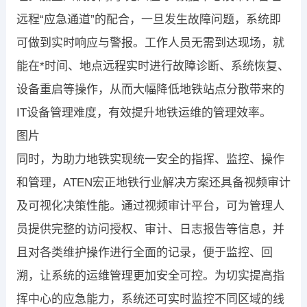
远程“应急通道”的配合，一旦发生故障问题，系统即
可做到实时响应与警报。工作人员无需到达现场，就
能在*时间、地点远程实时进行故障诊断、系统恢复、
设备重启等操作，从而大幅降低地铁站点分散带来的
IT设备管理难度，有效提升地铁运维的管理效率。
图片
同时，为助力地铁实现统一安全的指挥、监控、操作
和管理，ATEN宏正地铁行业解决方案还具备视频审计
及可视化决策性能。通过视频审计平台，可为管理人
员提供完整的访问授权、审计、日志报告等信息，并
且对各类维护操作进行全面的记录，便于监控、回
溯，让系统的运维管理更加安全可控。为切实提高指
挥中心的应急能力，系统还可实时监控不同区域的线