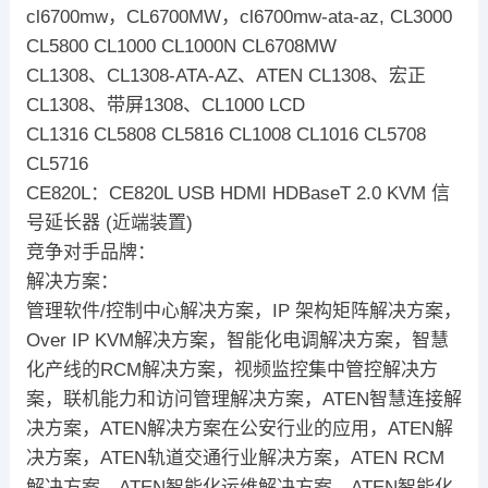
cl6700mw，CL6700MW，cl6700mw-ata-az, CL3000
CL5800 CL1000 CL1000N CL6708MW
CL1308、CL1308-ATA-AZ、ATEN CL1308、宏正
CL1308、带屏1308、CL1000 LCD
CL1316 CL5808 CL5816 CL1008 CL1016 CL5708
CL5716
CE820L：CE820L USB HDMI HDBaseT 2.0 KVM 信
号延长器 (近端装置)
竞争对手品牌：
解决方案：
管理软件/控制中心解决方案，IP 架构矩阵解决方案，
Over IP KVM解决方案，智能化电调解决方案，智慧
化产线的RCM解决方案，视频监控集中管控解决方
案，联机能力和访问管理解决方案，ATEN智慧连接解
决方案，ATEN解决方案在公安行业的应用，ATEN解
决方案，ATEN轨道交通行业解决方案，ATEN RCM
解决方案，ATEN智能化运维解决方案，ATEN智能化