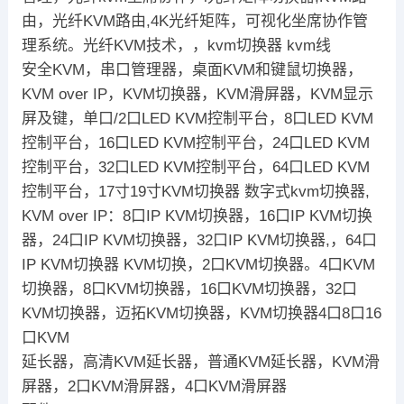
由，光纤KVM路由,4K光纤矩阵，可视化坐席协作管
理系统。光纤KVM技术，，kvm切换器 kvm线
安全KVM，串口管理器，桌面KVM和键鼠切换器，
KVM over IP，KVM切换器，KVM滑屏器，KVM显示
屏及键，单口/2口LED KVM控制平台，8口LED KVM
控制平台，16口LED KVM控制平台，24口LED KVM
控制平台，32口LED KVM控制平台，64口LED KVM
控制平台，17寸19寸KVM切换器 数字式kvm切换器,
KVM over IP：8口IP KVM切换器，16口IP KVM切换
器，24口IP KVM切换器，32口IP KVM切换器,，64口
IP KVM切换器 KVM切换，2口KVM切换器。4口KVM
切换器，8口KVM切换器，16口KVM切换器，32口
KVM切换器，迈拓KVM切换器，KVM切换器4口8口16
口KVM
延长器，高清KVM延长器，普通KVM延长器，KVM滑
屏器，2口KVM滑屏器，4口KVM滑屏器