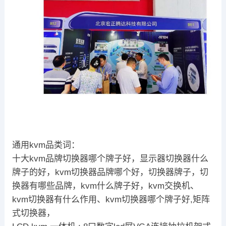
通用kvm品类词：
十大kvm品牌切换器哪个牌子好，显示器切换器什么
牌子的好，kvm切换器品牌哪个好，切换器牌子，切
换器有哪些品牌，kvm什么牌子好，kvm交换机、
kvm切换器有什么作用、kvm切换器哪个牌子好,矩阵
式切换器，