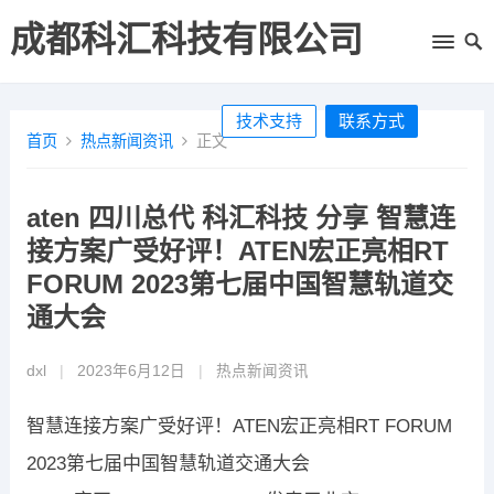
成都科汇科技有限公司
技术支持
联系方式
首页
热点新闻资讯
正文
aten 四川总代 科汇科技 分享 智慧连
接方案广受好评！ATEN宏正亮相RT
FORUM 2023第七届中国智慧轨道交
通大会
dxl
|
2023年6月12日
|
热点新闻资讯
智慧连接方案广受好评！ATEN宏正亮相RT FORUM
2023第七届中国智慧轨道交通大会