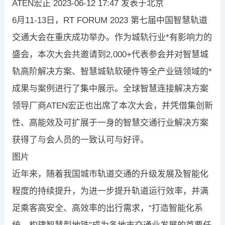
ATEN宏正 2023-06-12 17:47 发表于北京
6月11-13日，RT FORUM 2023 第七届中国智慧轨道
交通大会在重庆成功举办。作为城轨行业*有影响力的
盛会，本次大会共邀请到2,000+代表参会并对智慧城
轨高阶解决方案、智慧城轨软硬件等全产业链领域的*
成果与案例进行了集中展示。全球智慧连接解决方案
领导厂商ATEN宏正也出席了本次大会，并凭借集创新
性、高能效及可扩展于一身的智慧交通行业解决方案
获得了与会人员的一致认可与好评。
图片
近年来，随着我国城市轨道交通的升级发展及智能化
程度的持续提升，为进一步提升轨道运行效率，并满
足乘客高安全、高效率的出行需求，“打造智能化系