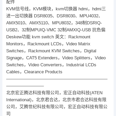
配件
KVM信号线，KVM模块，kvm切换器 hdmi，hdmi三
进一出切换器 DSR8035、DSR8030、MPU4032、
AMX5010、AMX5110、MPU8032，348制DSRIQ-
USB2、32制MPUIQ-VMC 32制AMXIQ-USB 抗色偏
Deskew功能 kvm switch 英文：Rackmount
Monitors，Rackmount LCDs，Video Matrix
Switches，Rackmount KVM Switches，Digital
Signage，CAT5 Extenders，Video Splitters，Video
Switches，Video Converters，Industrial LCDs
Cables，Clearance Products
———————————————————————
————————–
北京宏正腾达科技有限公司，宏正自动科技(ATEN
International)，北京君合达，北京市君合达科技有限
公司，艾腾世纪科技有限公司，宏正自动科技有限公
司