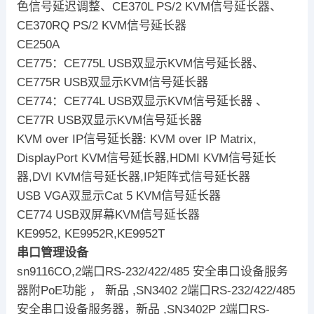
色信号延迟调整、CE370L PS/2 KVM信号延长器、
CE370RQ PS/2 KVM信号延长器
CE250A
CE775：CE775L USB双显示KVM信号延长器、
CE775R USB双显示KVM信号延长器
CE774：CE774L USB双显示KVM信号延长器 、
CE77R USB双显示KVM信号延长器
KVM over IP信号延长器: KVM over IP Matrix,
DisplayPort KVM信号延长器,HDMI KVM信号延长
器,DVI KVM信号延长器,IP矩阵式信号延长器
USB VGA双显示Cat 5 KVM信号延长器
CE774 USB双屏幕KVM信号延长器
KE9952, KE9952R,KE9952T
串口管理设备
sn9116CO,2端口RS-232/422/485 安全串口设备服务
器附PoE功能 ， 新品 ,SN3402 2端口RS-232/422/485
安全串口设备服务器，新品 ,SN3402P 2端口RS-