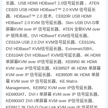
长器、USB HDMI HDBaseT 2.0信号延长器 、ATEN
CE820 USB HDMI HDBaseT™ 2.0 KVM 信号延长
器、HDBaseT™ 2.0 技术、CE820R USB HDMI
HDBaseT 2.0 KVM 信号延长器、Slim USB DVI-D单
屏幕KVM over IP 信号延长器、ATEN 全新KVM over
IP 矩阵系统、DVI HDBaseT KVM信号延长器、
CE610A USB 2.0 DVI KVM信号延长器、CE610AL
DVI HDBaseT KVM信号延长器、ExtremeUSB®、
CE610AR DVI HDBaseT KVM信号延长器、4K HDMI
单屏幕KVM over IP信号延长器、KE8950 4K HDMI
KVM over IP信号延长器、KE8950T 4K HDMI 单屏幕
KVM over IP 信号延长器、 KE8950R 4K HDMI 单屏
幕 KVM over IP 信号延长器、KE Matrix
Management、KE8952 KVM over IP信号延长器、
KE6900AT、DVI-I 单屏幕 KVM over IP 信号延长器、
KE6900AT DVI-I单屏幕 KVM over IP信号延长器、
KE6912 2K DVI-D Dual Link KVM over IP 信号延长