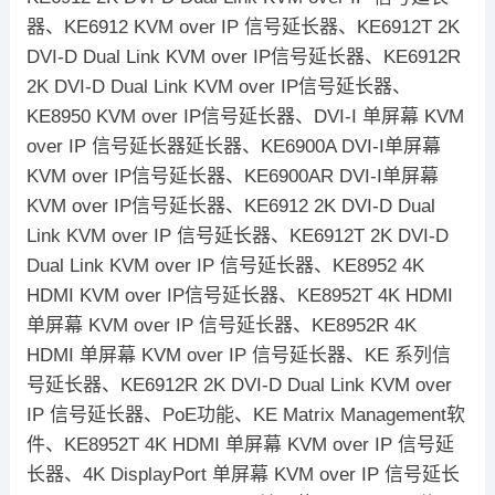
器、KE6912 KVM over IP 信号延长器、KE6912T 2K
DVI-D Dual Link KVM over IP信号延长器、KE6912R
2K DVI-D Dual Link KVM over IP信号延长器、
KE8950 KVM over IP信号延长器、DVI-I 单屏幕 KVM
over IP 信号延长器延长器、KE6900A DVI-I单屏幕
KVM over IP信号延长器、KE6900AR DVI-I单屏幕
KVM over IP信号延长器、KE6912 2K DVI-D Dual
Link KVM over IP 信号延长器、KE6912T 2K DVI-D
Dual Link KVM over IP 信号延长器、KE8952 4K
HDMI KVM over IP信号延长器、KE8952T 4K HDMI
单屏幕 KVM over IP 信号延长器、KE8952R 4K
HDMI 单屏幕 KVM over IP 信号延长器、KE 系列信
号延长器、KE6912R 2K DVI-D Dual Link KVM over
IP 信号延长器、PoE功能、KE Matrix Management软
件、KE8952T 4K HDMI 单屏幕 KVM over IP 信号延
长器、4K DisplayPort 单屏幕 KVM over IP 信号延长