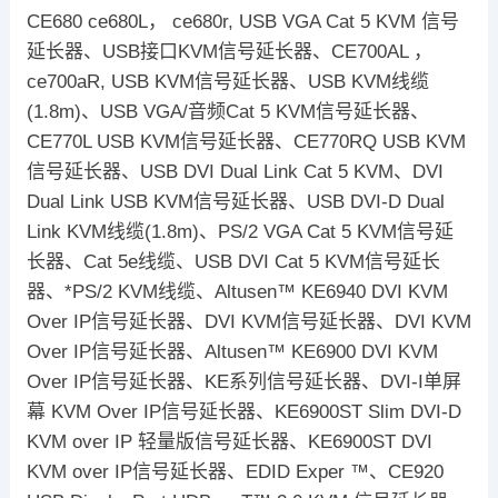
CE680 ce680L， ce680r, USB VGA Cat 5 KVM 信号
延长器、USB接口KVM信号延长器、CE700AL ，
ce700aR, USB KVM信号延长器、USB KVM线缆
(1.8m)、USB VGA/音频Cat 5 KVM信号延长器、
CE770L USB KVM信号延长器、CE770RQ USB KVM
信号延长器、USB DVI Dual Link Cat 5 KVM、DVI
Dual Link USB KVM信号延长器、USB DVI-D Dual
Link KVM线缆(1.8m)、PS/2 VGA Cat 5 KVM信号延
长器、Cat 5e线缆、USB DVI Cat 5 KVM信号延长
器、*PS/2 KVM线缆、Altusen™ KE6940 DVI KVM
Over IP信号延长器、DVI KVM信号延长器、DVI KVM
Over IP信号延长器、Altusen™ KE6900 DVI KVM
Over IP信号延长器、KE系列信号延长器、DVI-I单屏
幕 KVM Over IP信号延长器、KE6900ST Slim DVI-D
KVM over IP 轻量版信号延长器、KE6900ST DVI
KVM over IP信号延长器、EDID Exper ™、CE920