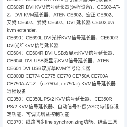
CE602R DVI KVM信号延长器(远程设备)、CE602-AT-
Z、DVI KVM延长器、ATEN CE602、宏正 CE602、
艾腾 CE602、爱腾 CE602、DVI 延长器 CE602,dvi
kvm extender,
CE690：CE690L DVI光纤KVM信号延长器、CE690R
DVI光纤KVM信号延长器
CE604：CE604R DVI USB双显示KVM信号延长器、
CE604L DVI USB双显示KVM信号延长器、ATEN
CE604 DVI USB双屏幕KVM信号延长器
CE800B CE774 CE775 CE770 CE750A CE700A
CE750A-AT-Z （ce750al, ce750ar) KVM信号延长器
远程设备
CE350：CE350L PS/2 KVM信号延长器、CE350R
PS/2 KVM信号延长器、自动信号补偿(ASC)与储存设
定功能、可调式增益控制功能
CE370：线路同步line synchronizing功能、绿蓝三原