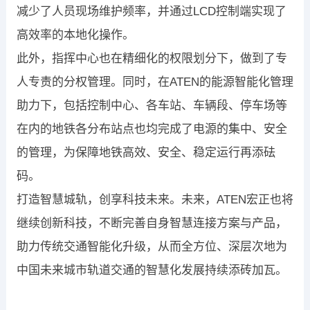
减少了人员现场维护频率，并通过LCD控制端实现了
高效率的本地化操作。
此外，指挥中心也在精细化的权限划分下，做到了专
人专责的分权管理。同时，在ATEN的能源智能化管理
助力下，包括控制中心、各车站、车辆段、停车场等
在内的地铁各分布站点也均完成了电源的集中、安全
的管理，为保障地铁高效、安全、稳定运行再添砝
码。
打造智慧城轨，创享科技未来。未来，ATEN宏正也将
继续创新科技，不断完善自身智慧连接方案与产品，
助力传统交通智能化升级，从而全方位、深层次地为
中国未来城市轨道交通的智慧化发展持续添砖加瓦。