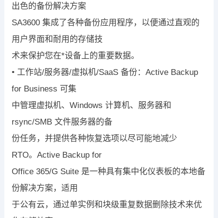
出色的备份解决方案
SA3600
集成了各种备份应用程序，以便通过直观的
用户界面和耐用的存储技
术来保护您在*设备上的重要数据。
•
工作站
/
服务器
/
虚拟机
/SaaS
备份：
Active Backup
for Business
可集
中管理虚拟机、
Windows
计算机、服务器和
rsync/SMB
文件服务器的备
份任务，并提供各种恢复选项以尽可能地减少
RTO
。
Active Backup for
Office 365/G Suite
是一种具有集中化仪表板的本地备
份解决方案，适用
于公有云，通过单实例和块级重复数据删除技术来优