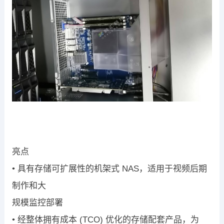
亮点
•
具有存储可扩展性的机架式
NAS
，适用于视频后期
制作和大
规模监控部署
•
经整体拥有成本
(TCO)
优化的存储配套产品，为