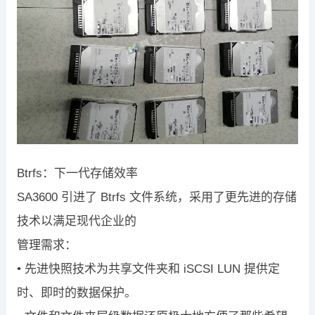
Btrfs
：下一代存储效率
SA3600
引进了
Btrfs
文件系统
，采用了更先进的存储
技术以满足现代企业的
管理需求：
•
先进快照技术
为共享文件夹和
iSCSI LUN
提供定
时、即时的数据保护。