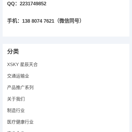
QQ：2231749852
手机：138 8074 7621（微信同号）
分类
XSKY 星辰天合
交通运输业
产品推广系列
关于我们
制造行业
医疗健康行业