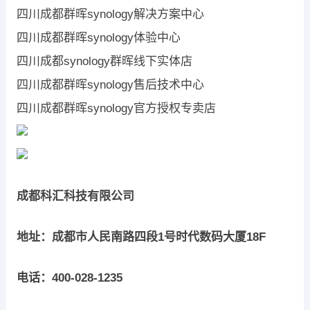
四川成都群晖synology解决方案中心
四川成都群晖synology体验中心
四川成都synology群晖线下实体店
四川成都群晖synology售后技术中心
四川成都群晖synology官方授权专卖店
成都科汇科技有限公司
地址：成都市人民南路四段1号时代数码大厦18F
电话：400-028-1235