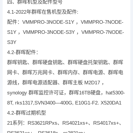
四、群晖机型及配件型号
4.1-2022年群晖在售机型及配件:
配件：VMMPRO-3NODE-S1Y ，VMMPRO-7NODE-
S1Y ，VMMPRO-3NODE-S3Y ，VMMPRO-7NODE-
S3Y
4.2-群晖配件：
群晖钥匙、群晖硬盘钥匙、群晖硬盘托架钥匙、群晖
网卡、群晖万兆网卡、群晖内存、群晖电源、群晖电
源线，群晖电源适配器、群晖主板 M2D17 ，
synology 群晖监控许可证，群晖16TB硬盘，hat5300-
8T, rks1317,SVN3400—400G, E10G1-F2. X520DA1
4.2-群晖过期机型
21系列：RS3621RPxs、RS4021xs+、RS4017xs+、