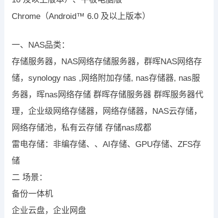
Chrome
（
Android™ 6.0
及以上版本）
一、NAS品类：
存储服务器，NAS网络存储服务器，群晖NAS网络存
储，synology nas ,网络附加存储, nas存储器, nas服
务器，晖nas网络存储 群晖存储服务器 群晖服务器代
理，企业级网络存储器，网络存储器，NAS云存储，
网络存储池，私有云存储 存储nas成都
雷电存储：非编存储、、AI存储、GPU存储、ZFS存
储
二 场景：
备份一体机
企业云盘，企业网盘