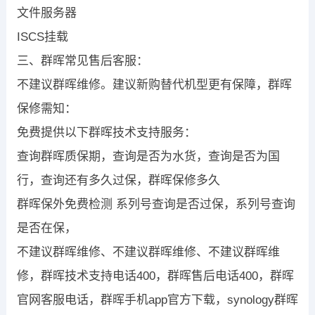
文件服务器
ISCS挂载
三、群晖常见售后客服：
不建议群晖维修。建议新购替代机型更有保障，群晖
保修需知：
免费提供以下群晖技术支持服务：
查询群晖质保期，查询是否为水货，查询是否为国
行，查询还有多久过保，群晖保修多久
群晖保外免费检测 系列号查询是否过保，系列号查询
是否在保，
不建议群晖维修、不建议群晖维修、不建议群晖维
修，群晖技术支持电话400，群晖售后电话400，群晖
官网客服电话，群晖手机app官方下载，synology群晖