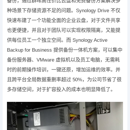
备份，通过群晖高性价比云盘和免费备份方案解决多
种场景下存储资源不足的问题。Synology Drive 不仅
快速布建了一个功能全面的企业云盘，对于文件共享
也更便捷，并且对于团队可以实现权限隔离，又能提
供每位员工一个独立空间。而 Synology Active
Backup for Business 提供备份一体机方案，可以集中
备份服务器、VMware 虚拟机以及员工电脑，无需耗
时的前期操作培训，一键还原，增加运维的效率。并
且跨平台全局数据重删率超过 50%，为公司节省了很
多存储空间，对于扩容投入的成本也明显降低了。