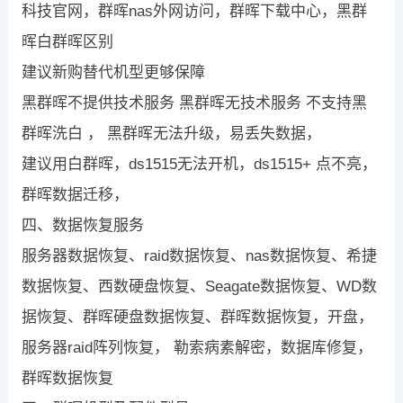
科技官网，群晖nas外网访问，群晖下载中心，黑群
晖白群晖区别
建议新购替代机型更够保障
黑群晖不提供技术服务 黑群晖无技术服务 不支持黑
群晖洗白 ， 黑群晖无法升级，易丢失数据，
建议用白群晖，ds1515无法开机，ds1515+ 点不亮，
群晖数据迁移，
四、数据恢复服务
服务器数据恢复、raid数据恢复、nas数据恢复、希捷
数据恢复、西数硬盘恢复、Seagate数据恢复、WD数
据恢复、群晖硬盘数据恢复、群晖数据恢复，开盘，
服务器raid阵列恢复， 勒索病素解密，数据库修复，
群晖数据恢复