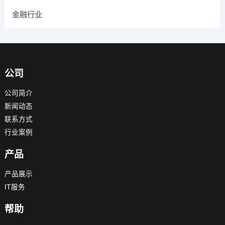
金融行业
公司
公司简介
新闻动态
联系方式
行业案例
产品
产品展示
IT服务
帮助