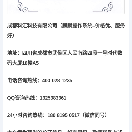
成都科汇科技有限公司（麒麟操作系统–价格优、服务
好）
地址：四川省成都市武侯区人民南路四段一号时代数
码大厦18楼A5
电话咨询热线：400-028-1235
QQ咨询热线：1325383361
24小时咨询热线：180 8195 0517（微信同号）