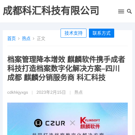
成都科汇科技有限公司
技术支持
联系方式
首页
热点
正文
档案管理降本增效 麒麟软件携手成者
科技打造档案数字化解决方案–四川
成都 麒麟分销服务商 科汇科技
cdkhkjyxgs
|
2023年2月15日
|
热点