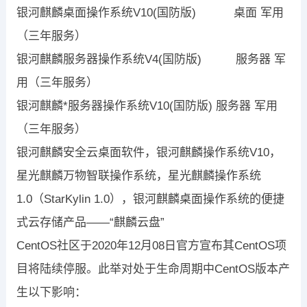
银河麒麟桌面操作系统V10(国防版) 桌面 军用
（三年服务）
银河麒麟服务器操作系统V4(国防版) 服务器 军
用（三年服务）
银河麒麟*服务器操作系统V10(国防版) 服务器 军用
（三年服务）
银河麒麟安全云桌面软件，银河麒麟操作系统V10，
星光麒麟万物智联操作系统，星光麒麟操作系统
1.0（StarKylin 1.0），银河麒麟桌面操作系统的便捷
式云存储产品——“麒麟云盘”
CentOS社区于2020年12月08日官方宣布其CentOS项
目将陆续停服。此举对处于生命周期中CentOS版本产
生以下影响：