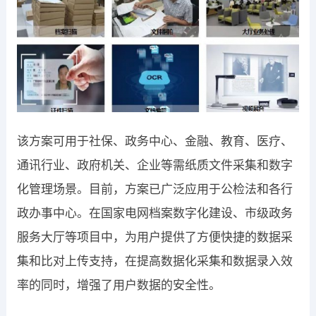
该方案可用于社保、政务中心、金融、教育、医疗、
通讯行业、政府机关、企业等需纸质文件采集和数字
化管理场景。目前，方案已广泛应用于公检法和各行
政办事中心。在国家电网档案数字化建设、市级政务
服务大厅等项目中，为用户提供了方便快捷的数据采
集和比对上传支持，在提高数据化采集和数据录入效
率的同时，增强了用户数据的安全性。