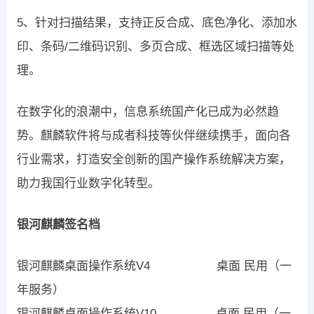
5、针对扫描结果，支持正反合成、底色净化、添加水
印、条码/二维码识别、多页合成、框选区域扫描等处
理。
在数字化的浪潮中，信息系统国产化已成为必然趋
势。麒麟软件将与成者科技等伙伴继续携手，面向各
行业需求，打造安全创新的国产操作系统解决方案，
助力我国行业数字化转型。
银河麒麟签名档
银河麒麟桌面操作系统V4 桌面 民用（一
年服务）
银河麒麟桌面操作系统V10 桌面 民用（一