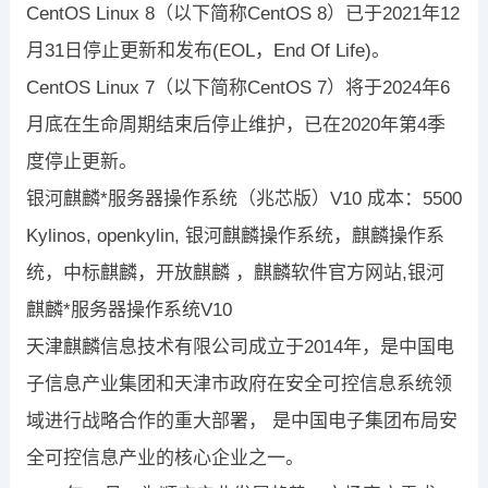
CentOS Linux 8（以下简称CentOS 8）已于2021年12
月31日停止更新和发布(EOL，End Of Life)。
CentOS Linux 7（以下简称CentOS 7）将于2024年6
月底在生命周期结束后停止维护，已在2020年第4季
度停止更新。
银河麒麟*服务器操作系统（兆芯版）V10 成本：5500
Kylinos, openkylin, 银河麒麟操作系统，麒麟操作系
统，中标麒麟，开放麒麟 ，麒麟软件官方网站,银河
麒麟*服务器操作系统V10
天津麒麟信息技术有限公司成立于2014年，是中国电
子信息产业集团和天津市政府在安全可控信息系统领
域进行战略合作的重大部署， 是中国电子集团布局安
全可控信息产业的核心企业之一。