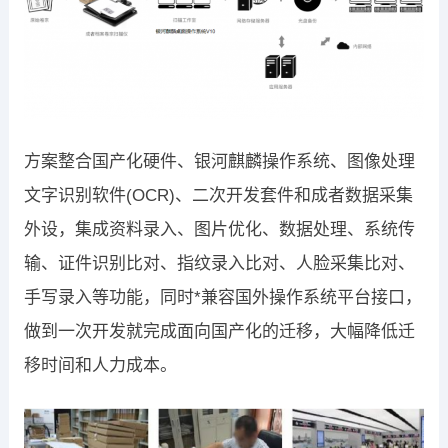
方案整合国产化硬件、银河麒麟操作系统、图像处理
文字识别软件(OCR)、二次开发套件和成者数据采集
外设，集成资料录入、图片优化、数据处理、系统传
输、证件识别比对、指纹录入比对、人脸采集比对、
手写录入等功能，同时*兼容国外操作系统平台接口，
做到一次开发就完成面向国产化的迁移，大幅降低迁
移时间和人力成本。