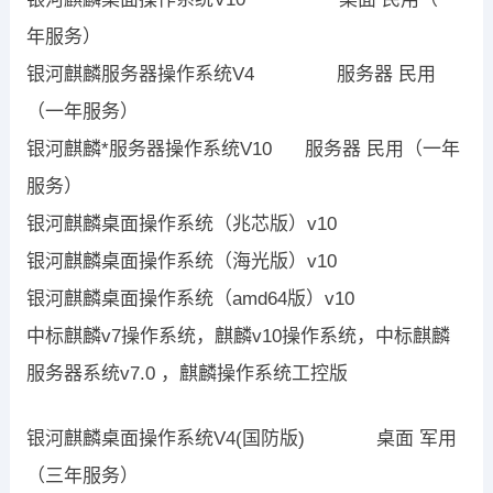
年服务）
银河麒麟服务器操作系统V4 服务器 民用
（一年服务）
银河麒麟*服务器操作系统V10 服务器 民用（一年
服务）
银河麒麟桌面操作系统（兆芯版）v10
银河麒麟桌面操作系统（海光版）v10
银河麒麟桌面操作系统（amd64版）v10
中标麒麟v7操作系统，麒麟v10操作系统，中标麒麟
服务器系统v7.0 ，麒麟操作系统工控版
银河麒麟桌面操作系统V4(国防版) 桌面 军用
（三年服务）