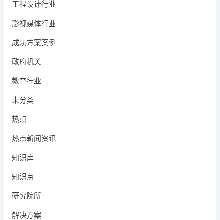
工程设计行业
影视媒体行业
成功方案案例
政府机关
教育行业
未分类
热点
热点新闻资讯
知识库
知识点
研究院所
解决方案