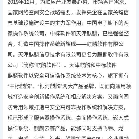
2019年12月，为顺应产业发展趋势、市场客户需求、
国家网络空间安全战略需要，发挥央企在国家关键信
息基础设施建设中的主力军作用，中国电子旗下的两
家操作系统公司，中标软件和天津麒麟，已经强强整
合，打造中国操作系统新旗舰——麒麟软件有限公
司。天津麒麟信息技术有限公司更名为麒麟软件有限
公司（简称“麒麟软件”）。天津麒麟和中标软件
麒麟软件以安全可信操作系统技术为核心，旗下拥有
“中标麒麟”、“银河麒麟”两大产品品牌，既面向通用领
域打造安全创新操作系统和相应解决方案，又面向国
防专用领域打造高安全高可靠操作系统和解决方案，
现已形成了服务器操作系统、桌面操作系统、嵌入式
操作系统、麒麟云等产品，能够同时支持飞腾、龙