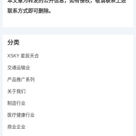
本文章为转发的公开信息，如有侵权，敬请联系上述
联系方式即可删除。
分类
XSKY 星辰天合
交通运输业
产品推广系列
关于我们
制造行业
医疗健康行业
商业企业