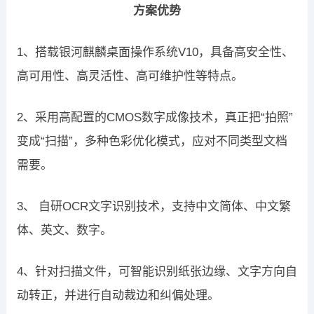
方案优势
1、搭载银河麒麟桌面操作系统V10，具备高安全性、
高可用性、高灵活性、高可维护性等特点。
2、采用高配置的CMOS数字成像技术，真正把“拍照”
变成“扫描”，多种色彩优化模式，应对不同类型文档
需要。
3、 自研OCR文字识别技术，支持中文简体、中文繁
体、英文、数字。
4、针对扫描文件，可智能识别纸张边缘、文字方向自
动转正，并进行自动裁边和纠偏处理。