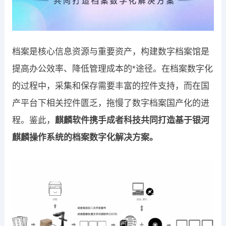
档案是核心信息资源与重要资产，构建数字档案馆是
提高办公效率、降低管理成本的*途径。在档案数字化
的过程中，采集和保存需要丰富的控件支持，而在国
产平台下相关控件匮乏，拖慢了数字档案国产化的进
程。鉴此，
麒麟软件携手成者科技共同打造基于银河
麒麟操作系统的档案数字化解决方案。