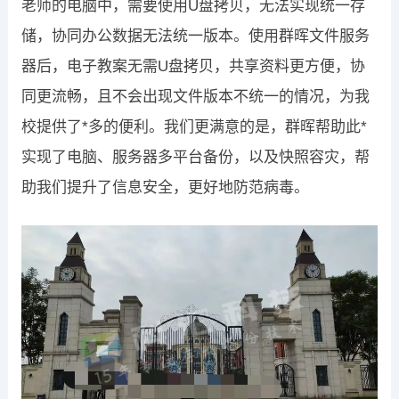
老师的电脑中，需要使用U盘拷贝，无法实现统一存
储，协同办公数据无法统一版本。使用群晖文件服务
器后，电子教案无需U盘拷贝，共享资料更方便，协
同更流畅，且不会出现文件版本不统一的情况，为我
校提供了*多的便利。我们更满意的是，群晖帮助此*
实现了电脑、服务器多平台备份，以及快照容灾，帮
助我们提升了信息安全，更好地防范病毒。