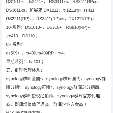
DS1511+、ds2411+， RS3411xs、RS3411RPxs、
DS3611xs，扩展箱 DX1211、rx1211rp+, rs411
RS2211(RP)+，RS3411(RP)xs，RX1211(RP)；
10-系列：DS1010+，DS710+，RS810(RP)+
,rx410，DS110j；
09-系列：
ds509+ ，rs409,rs409RP+,rx4；
早期系列：ds-101 ；
五、群晖代理体系：
synology群晖全国*、synology群晖国代，synology群
晖分销*，synology群晖*，synology群晖总分销商、
synology群晖授权经销商、synology群晖官方代理
商，群晖增值值代理商，群晖企业方案商 ）