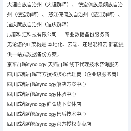
大理白族自治州（大理群晖）、 德宏傣族景颇族自治
州（德宏群晖）、 怒江傈僳族自治州（怒江群晖）、
迪庆藏族自治州（迪庆群晖）
成都科汇科技有限公司 — 专业数据备份服务商
无论您的IT架构是 本地化、云端、还是混和云 都能提
供一站式数据备份方案。
京东群晖synology 天猫群晖 线下代理技术咨询服务
四川成都群晖官方授权核心代理商（企业级服务商）
四川成都群晖synology解决方案中心
四川成都群晖synology体验中心
四川成都synology群晖线下实体店
四川成都群晖synology售后技术中心
四川成都群晖synology官方授权专卖店