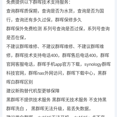
免费提供以下群晖技术支持服务：
查询群晖质保期，查询是否为水货，查询是否为国
行，查询还有多久过保，群晖保修多久
群晖保外免费检测 系列号查询是否过保，系列号查询
是否在保，
不建议群晖维修、不建议群晖维修、不建议群晖维
修，群晖技术支持电话400，群晖售后电话400，群晖
官网客服电话，群晖手机app官方下载，synology群晖
科技官网，群晖nas外网访问，群晖下载中心，黑群
晖白群晖区别
建议新购替代机型更够保障
黑群晖不提供技术服务 黑群晖无技术服务 不支持黑
群晖洗白 ， 黑群晖无法升级，易丢失数据，