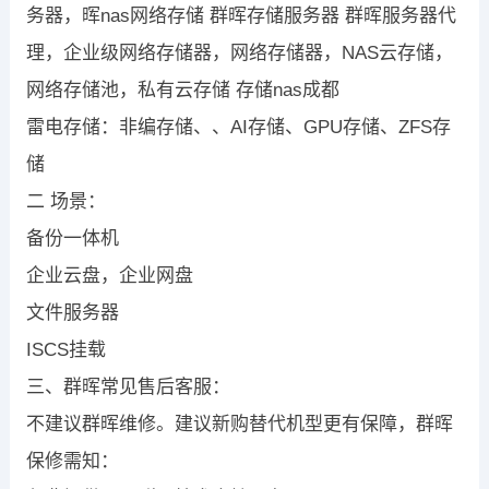
务器，晖nas网络存储 群晖存储服务器 群晖服务器代
理，企业级网络存储器，网络存储器，NAS云存储，
网络存储池，私有云存储 存储nas成都
雷电存储：非编存储、、AI存储、GPU存储、ZFS存
储
二 场景：
备份一体机
企业云盘，企业网盘
文件服务器
ISCS挂载
三、群晖常见售后客服：
不建议群晖维修。建议新购替代机型更有保障，群晖
保修需知：