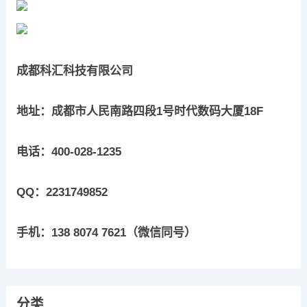
成都科汇科技有限公司
地址：成都市人民南路四段1号时代数码大厦18F
电话：400-028-1235
QQ：2231749852
手机：138 8074 7621（微信同号）
分类