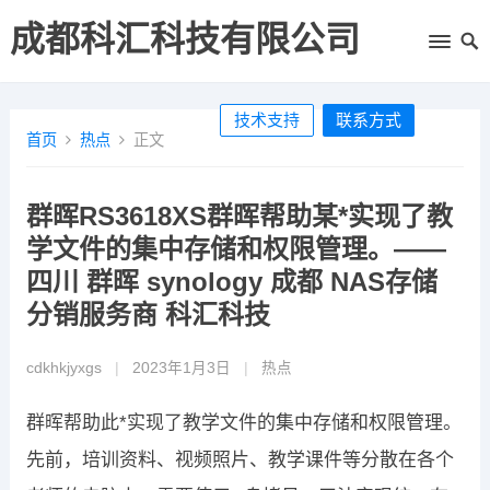
成都科汇科技有限公司
技术支持
联系方式
首页
热点
正文
群晖RS3618XS群晖帮助某*实现了教
学文件的集中存储和权限管理。——
四川 群晖 synology 成都 NAS存储
分销服务商 科汇科技
cdkhkjyxgs
|
2023年1月3日
|
热点
群晖帮助此*实现了教学文件的集中存储和权限管理。
先前，培训资料、视频照片、教学课件等分散在各个