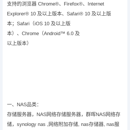
支持的浏览器
Chrome®
、
Firefox®
、
Internet
Explorer® 10
及以上版本、
Safari® 10
及以上版
本；
Safari
（
iOS 10
及以上版
本）、
Chrome
（
Android™ 6.0
及
以上版本）
一、NAS品类：
存储服务器，NAS网络存储服务器，群晖NAS网络存
储，synology nas ,网络附加存储, nas存储器, nas服