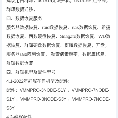
建议用白群晖，ds1515无法开机，ds1515+ 点不亮，
群晖数据迁移，
四、数据恢复服务
服务器数据恢复、raid数据恢复、nas数据恢复、希捷
数据恢复、西数硬盘恢复、Seagate数据恢复、WD数
据恢复、群晖硬盘数据恢复、群晖数据恢复，开盘，
服务器raid阵列恢复， 勒索病素解密，数据库修复，
群晖数据恢复
四、群晖机型及配件型号
4.1-2022年群晖在售机型及配件:
配件：VMMPRO-3NODE-S1Y ，VMMPRO-7NODE-
S1Y ，VMMPRO-3NODE-S3Y ，VMMPRO-7NODE-
S3Y
4.2-群晖配件：