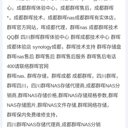
心，成都群晖体验中心，成都群晖售后，成都群晖
*，成都群晖技术，成都群晖nas成都群晖有实体店，
群晖官方网站，晖成都代理，群晖nas 成都群晖技术
QQ群 四川群晖群晖体验中心 群晖成都技术中心 群晖
成都体验店 synology成都，群晖技术支持 群晖存储盘
群晖nas售后 群晖售后 群晖售后服务 群晖售后电话
400请联络群晖官网
群晖nas, 群晖存储，群晖成都 成都群晖，四川群晖，
群晖四川，四川群晖NAS存储代理商,成都群晖NAS分
销商,群晖NAS存储价格,群晖NAS存储规格参数,群晖
NAS存储图片,群晖NAS文件存储,群晖网络存储，
群晖保内免费维修支持，
四川群晖NAS存储代理商,成都群晖NAS分销