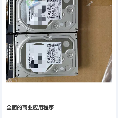
全面的商业应用程序