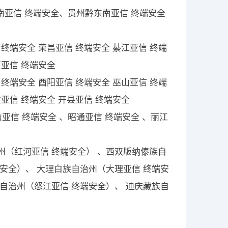
西南亚信 终端安全、贵州黔东南亚信 终端安全
 终端安全 荣昌亚信 终端安全 綦江亚信 终端
节亚信 终端安全
 终端安全 酉阳亚信 终端安全 巫山亚信 终端
柱亚信 终端安全 开县亚信 终端安全
亚信 终端安全 、昭通亚信 终端安全 、丽江
州（红河亚信 终端安全） 、西双版纳傣族自
安全）、 大理白族自治州（大理亚信 终端安
自治州（怒江亚信 终端安全）、 迪庆藏族自