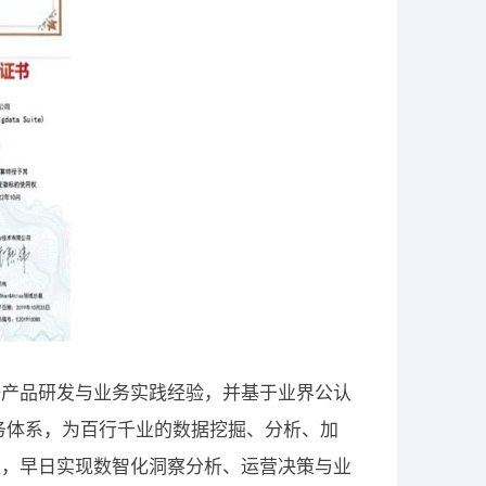
据产品研发与业务实践经验，并基于业界公认
服务体系，为百行千业的数据挖掘、分析、加
值，早日实现数智化洞察分析、运营决策与业