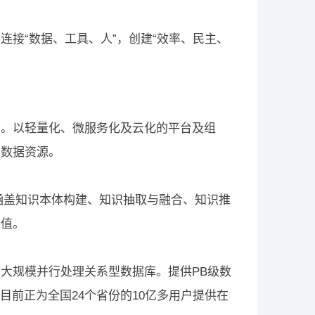
接“数据、工具、人”，创建“效率、民主、
台。以轻量化、微服务化及云化的平台及组
置数据资源。
供涵盖知识本体构建、知识抽取与融合、知识推
价值。
大规模并行处理关系型数据库。提供PB级数
。目前正为全国24个省份的10亿多用户提供在