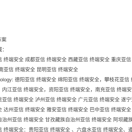
。
方案
域：
 终端安全 成都亚信 终端安全 西藏亚信 终端安全 重庆亚信
南亚信 终端安全 昆明亚信 终端安全
nology: 德阳亚信 终端安全 绵阳亚信 终端安全，攀枝花
，内江亚信 终端安全，资阳亚信 终端安全，南充亚信 终端安
亚信 终端安全 泸州亚信 终端安全 广元亚信 终端安全 遂宁
 达州亚信 终端安全 雅安亚信 终端安全 巴中亚信 终端安全
自治州亚信 终端安全 甘孜藏族自治州亚信 终端安全 阿坝藏
信 终端安全：贵阳亚信 终端安全 、六盘水亚信 终端安全、