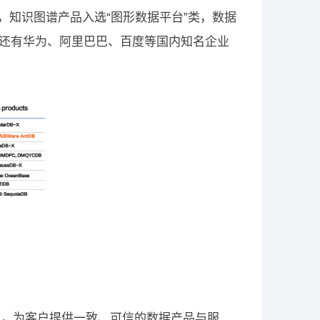
，知识图谱产品入选“图形数据平台”类，数据
告的还有华为、阿里巴巴、百度等国内知名企业
索，为客户提供一致、可信的数据产品与服