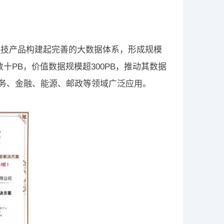
科技产品构建起完善的大数据体系，形成规模
十PB，价值数据规模超300PB，推动其数据
政务、金融、能源、邮政等领域广泛应用。