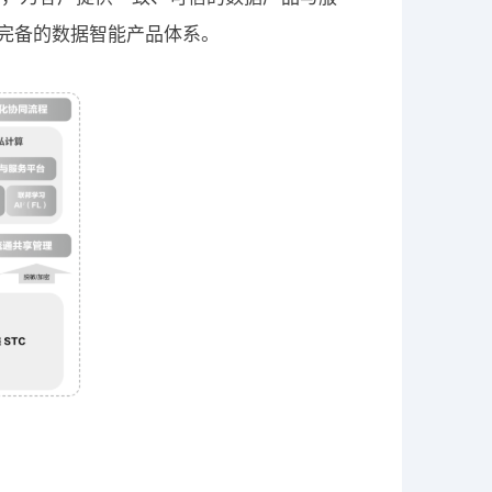
为完备的数据智能产品体系。