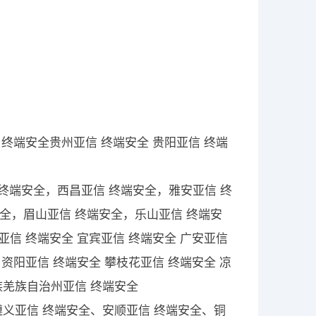
 终端安全贵州亚信 终端安全 贵阳亚信 终端
亚信 终端安全，西昌亚信 终端安全，雅安亚信 终
全，眉山亚信 终端安全，乐山亚信 终端安
亚信 终端安全 宜宾亚信 终端安全 广安亚信
 资阳亚信 终端安全 攀枝花亚信 终端安全 凉
族羌族自治州亚信 终端安全
遵义亚信 终端安全、安顺亚信 终端安全、铜