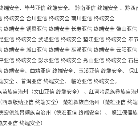
 终端安全、毕节亚信 终端安全。 黔南亚信 终端安全 、黔
 终端安全 合川亚信 终端安全 南川亚信 终端安全
 终端安全 铜梁亚信 终端安全 长寿亚信 终端安全 璧山亚信
足亚信 终端安全 武隆亚信 终端安全 垫江亚信 终端安全 奉
 终端安全 城口亚信 终端安全 巫溪亚信 终端安全 云阳亚信
平亚信 终端安全 彭水亚信 终端安全 秀山亚信 终端安全 石
信 终端安全、曲靖亚信 终端安全、玉溪亚信 终端安全、 保山
端安全 、普洱亚信 终端安全、 临沧亚信 终端安全。
族苗族自治州（文山亚信 终端安全） 、红河哈尼族彝族自治
（西双版纳亚信 终端安全） 楚雄彝族自治州（楚雄亚信 终端
 德宏傣族景颇族自治州（德宏亚信 终端安全）、 怒江傈僳族
迪庆亚信 终端安全）