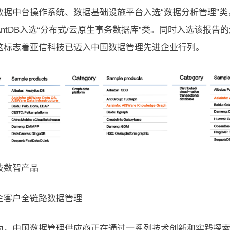
数据中台操作系统、数据基础设施平台入选“数据分析管理”类
AntDB入选“分布式/云原生事务数据库”类。同时入选该报
这标志着亚信科技已迈入中国数据管理先进企业行列。
技数智产品
企客户全链路数据管理
为，中国数据管理供应商正在通过一系列技术创新和实践探