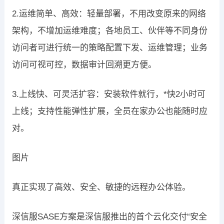
2.运维简单、高效：轻量部署，不用改变原来的网络
架构，不增加运维难度；各地员工、伙伴等不同身份
访问者可进行统一的策略配置下发、运维管理；业务
访问可视可控，数据审计回溯更方便。
3.上线快、可灵活扩容：安装软件就行，*快2小时可
上线；支持性能弹性扩展，全员在家办公也能随时应
对。
图片
真正实现了高效、安全、敏捷的远程办公体验。
深信服SASE方案是深信服推出的首个云化交付“安全