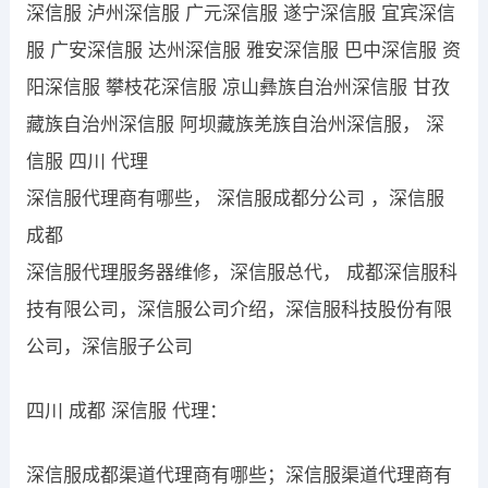
深信服 泸州深信服 广元深信服 遂宁深信服 宜宾深信
服 广安深信服 达州深信服 雅安深信服 巴中深信服 资
阳深信服 攀枝花深信服 凉山彝族自治州深信服 甘孜
藏族自治州深信服 阿坝藏族羌族自治州深信服， 深
信服 四川 代理
深信服代理商有哪些， 深信服成都分公司 ，深信服
成都
深信服代理服务器维修，深信服总代， 成都深信服科
技有限公司，深信服公司介绍，深信服科技股份有限
公司，深信服子公司
四川 成都 深信服 代理：
深信服成都渠道代理商有哪些；深信服渠道代理商有