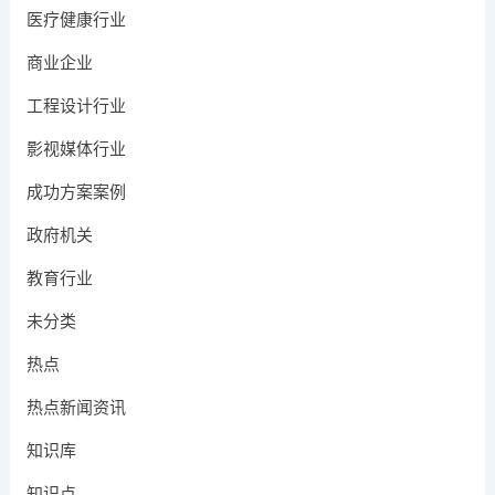
医疗健康行业
商业企业
工程设计行业
影视媒体行业
成功方案案例
政府机关
教育行业
未分类
热点
热点新闻资讯
知识库
知识点