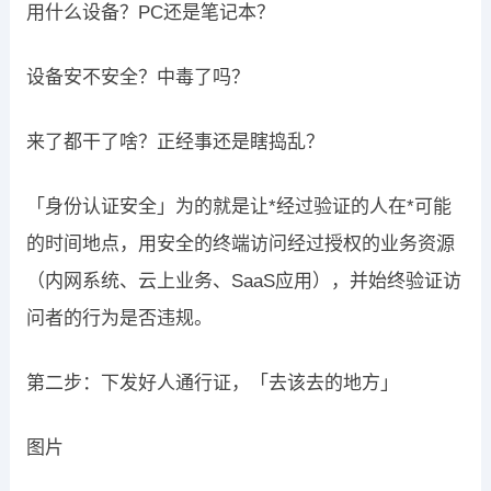
用什么设备？PC还是笔记本？
设备安不安全？中毒了吗？
来了都干了啥？正经事还是瞎捣乱？
「身份认证安全」为的就是让*经过验证的人在*可能
的时间地点，用安全的终端访问经过授权的业务资源
（内网系统、云上业务、SaaS应用），并始终验证访
问者的行为是否违规。
第二步：下发好人通行证，「去该去的地方」
图片