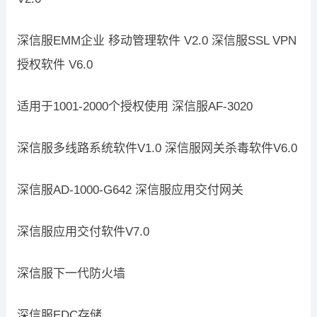
深信服EMM企业 移动管理软件 V2.0 深信服SSL VPN
授权软件 V6.0
适用于1001-2000个授权使用 深信服AF-3020
深信服多线路系统软件V1.0 深信服网关杀毒软件V6.0
深信服AD-1000-G642 深信服应用交付网关
深信服应用交付软件V7.0
深信服下一代防火墙
深信服EDC存储