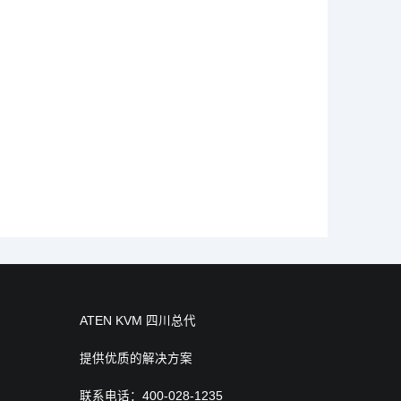
ATEN KVM 四川总代
提供优质的解决方案
联系电话：400-028-1235