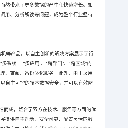
然而然带来了更多数据的产生和快速增长。如
理调用、分析解读等问题，成为整个行业亟待
渡机等产品，以自主创新的解决方案展示了行
统”、“多应用”、“跨部门”、“跨区域”的
管理、查阅、备份体化服务。此外，由于采用
，以自主可控的技术数据安全，并可以有效防
打造而成，整合了双方在技术、服务等方面的优
发展提供自主创新、安全可靠、配置灵活的数