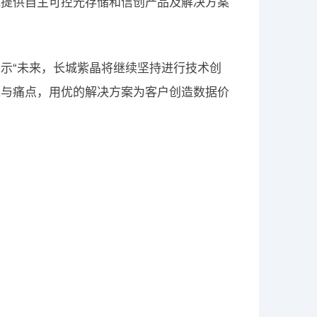
域提供自主可控光存储和信创产品及解决方案
示“未来，长城紫晶将继续坚持进行技术创
求与痛点，用优的解决方案为客户创造数据价