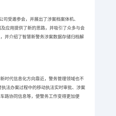
限公司受邀参会，并展出了涉案档案体机、
储及应用提供了新的思路，并吸引了众多与会
议，并介绍了智慧新警务涉案数据存储归档解
着新时代信息化方向靠近，警务管理领域也不
警执法办案过程中的移动执法实时审批、涉案
理车路协同信息等，使警务工作变得更加便