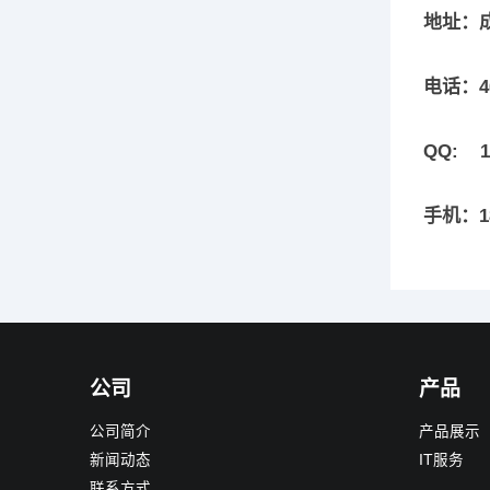
地址：
电话：40
QQ: 13
手机：18
公司
产品
公司简介
产品展示
新闻动态
IT服务
联系方式