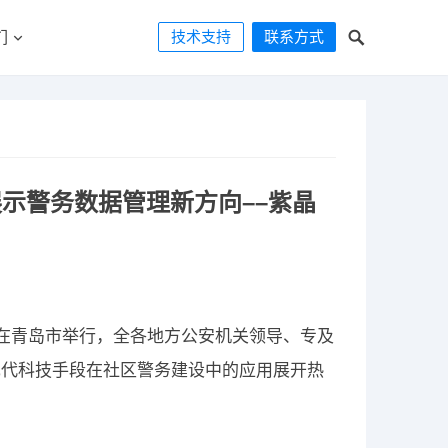
技术支持
联系方式
们
示警务数据管理新方向––紫晶
会在青岛市举行，全各地方公安机关领导、专及
现代科技手段在社区警务建设中的应用展开热