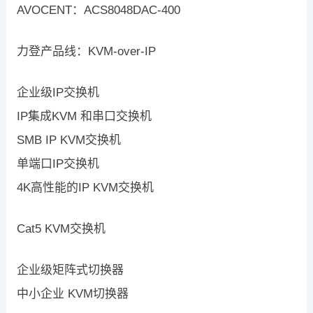
AVOCENT：ACS8048DAC-400
力登产品线：KVM-over-IP
企业级IP交换机
IP集成KVM 和串口交换机
SMB IP KVM交换机
单端口IP交换机
4K高性能的IP KVM交换机
Cat5 KVM交换机
企业级矩阵式切换器
中小企业 KVM切换器