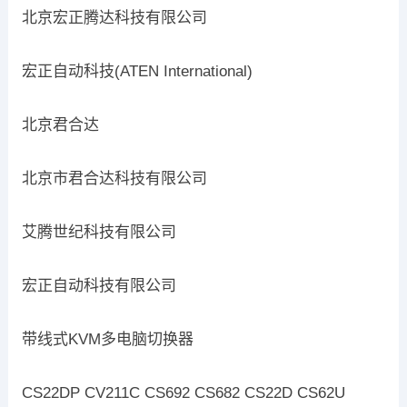
北京宏正腾达科技有限公司
宏正自动科技(ATEN International)
北京君合达
北京市君合达科技有限公司
艾腾世纪科技有限公司
宏正自动科技有限公司
带线式KVM多电脑切换器
CS22DP CV211C CS692 CS682 CS22D CS62U