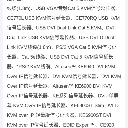
线缆(1.8m)、USB VGA/音频Cat 5 KVM信号延长器、
CE770L USB KVM信号延长器、CE770RQ USB KVM
信号延长器、USB DVI Dual Link Cat 5 KVM、DVI
Dual Link USB KVM信号延长器、USB DVI-D Dual
Link KVM线缆(1.8m)、PS/2 VGA Cat 5 KVM信号延
长器、Cat 5e线缆、USB DVI Cat 5 KVM信号延长
器、*PS/2 KVM线缆、Altusen™ KE6940 DVI KVM
Over IP信号延长器、DVI KVM信号延长器、DVI KVM
Over IP信号延长器、Altusen™ KE6900 DVI KVM
Over IP信号延长器、KE系列信号延长器、DVI-I单屏
幕 KVM Over IP信号延长器、KE6900ST Slim DVI-D
KVM over IP 轻量版信号延长器、KE6900ST DVI
KVM over IP信号延长器、EDID Exper ™、CE920