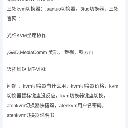
三拓kvm切换器：,santuo切换器，3tuo切换器，三拓
官网 ：
光纤KVM坐席协作:
,G&D,MediaComm 美凯， 魅视，铁力山
迈拓维矩 MT-VIKI:
问题 ：kvm切换器有什么用，kvm切换器价格，kvm
切换器鼠标键盘没反应，kvm切换器键盘切换，
atenkvm切换器快捷键，atenkvm用户名密码，
atenkvm切换器说明书