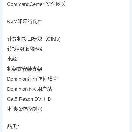
CommandCenter 安全网关
KVM和串行配件
计算机接口模块（CIMs)
转换器和适配器
电缆
机架式安装支架
Dominion串行访问模块
Dominion KX 用户站
Cat5 Reach DVI HD
本地操作控制器
品类：