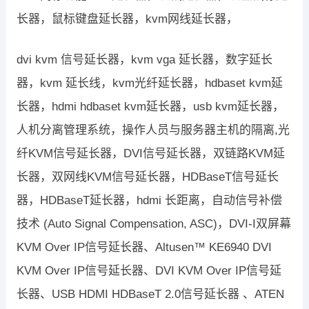
长器，鼠标键盘延长器，kvm网线延长器，
dvi kvm 信号延长器，kvm vga 延长器，数字延长
器，kvm 延长线，kvm光纤延长器，hdbaset kvm延
长器，hdmi hdbaset kvm延长器，usb kvm延长器，
人机分离管理系统，操作人员与服务器主机的隔离,光
纤KVM信号延长器，DVI信号延长器，双链路KVM延
长器，双网线KVM信号延长器，HDBaseT信号延长
器，HDBaseT延长器，hdmi 长距离，自动信号补偿
技术 (Auto Signal Compensation, ASC)，DVI-I双屏幕
KVM Over IP信号延长器、Altusen™ KE6940 DVI
KVM Over IP信号延长器、DVI KVM Over IP信号延
长器、USB HDMI HDBaseT 2.0信号延长器 、ATEN