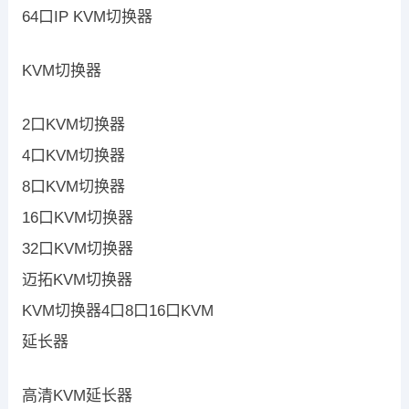
64口IP KVM切换器
KVM切换器
2口KVM切换器
4口KVM切换器
8口KVM切换器
16口KVM切换器
32口KVM切换器
迈拓KVM切换器
KVM切换器4口8口16口KVM
延长器
高清KVM延长器