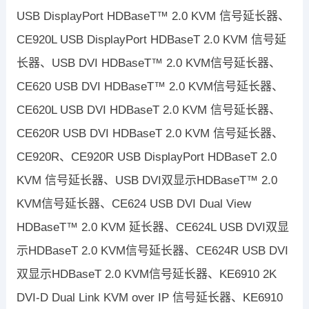
USB DisplayPort HDBaseT™ 2.0 KVM 信号延长器、
CE920L USB DisplayPort HDBaseT 2.0 KVM 信号延
长器、USB DVI HDBaseT™ 2.0 KVM信号延长器、
CE620 USB DVI HDBaseT™ 2.0 KVM信号延长器、
CE620L USB DVI HDBaseT 2.0 KVM 信号延长器、
CE620R USB DVI HDBaseT 2.0 KVM 信号延长器、
CE920R、CE920R USB DisplayPort HDBaseT 2.0
KVM 信号延长器、USB DVI双显示HDBaseT™ 2.0
KVM信号延长器、CE624 USB DVI Dual View
HDBaseT™ 2.0 KVM 延长器、CE624L USB DVI双显
示HDBaseT 2.0 KVM信号延长器、CE624R USB DVI
双显示HDBaseT 2.0 KVM信号延长器、KE6910 2K
DVI-D Dual Link KVM over IP 信号延长器、KE6910