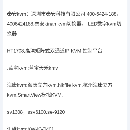
秦安kvm：深圳市秦安科技有限公司 400-6424-188，
4006424188,秦安kinan kvm切换器， LED数字kvm切
换器
HT1708,高清矩阵式双通道IP KVM 控制平台
,蓝宝kvm:蓝宝天禾kmv
海康kvm:海康立方kvm,hikfile kvm,杭州海康立方
kvm,SmartView模拟KVM,
sv1308，ssv6100,se-9120
讯维kvm:XW-KV0401