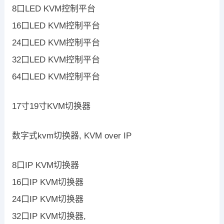
8口LED KVM控制平台
16口LED KVM控制平台
24口LED KVM控制平台
32口LED KVM控制平台
64口LED KVM控制平台
17寸19寸KVM切换器
数字式kvm切换器, KVM over IP
8口IP KVM切换器
16口IP KVM切换器
24口IP KVM切换器
32口IP KVM切换器,