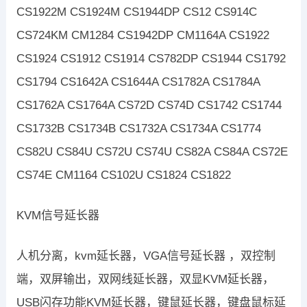
CS1922M CS1924M CS1944DP CS12 CS914C
CS724KM CM1284 CS1942DP CM1164A CS1922
CS1924 CS1912 CS1914 CS782DP CS1944 CS1792
CS1794 CS1642A CS1644A CS1782A CS1784A
CS1762A CS1764A CS72D CS74D CS1742 CS1744
CS1732B CS1734B CS1732A CS1734A CS1774
CS82U CS84U CS72U CS74U CS82A CS84A CS72E
CS74E CM1164 CS102U CS1824 CS1822
KVM信号延长器
人机分离，kvm延长器，VGA信号延长器 ，双控制
端，双屏输出，双网线延长器，双显KVM延长器，
USB闪存功能KVM延长器，键鼠延长器，键盘鼠标延