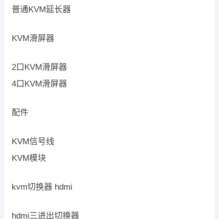
普通KVM延长器
KVM滑屏器
2口KVM滑屏器
4口KVM滑屏器
配件
KVM信号线
KVM模块
kvm切换器 hdmi
hdmi三进出切换器