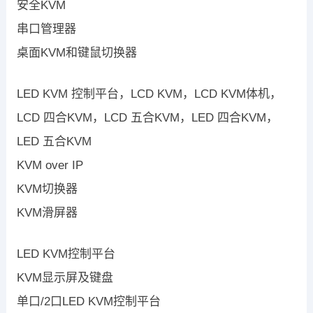
安全KVM
串口管理器
桌面KVM和键鼠切换器
LED KVM 控制平台，LCD KVM，LCD KVM体机，
LCD 四合KVM，LCD 五合KVM，LED 四合KVM，
LED 五合KVM
KVM over IP
KVM切换器
KVM滑屏器
LED KVM控制平台
KVM显示屏及键盘
单口/2口LED KVM控制平台