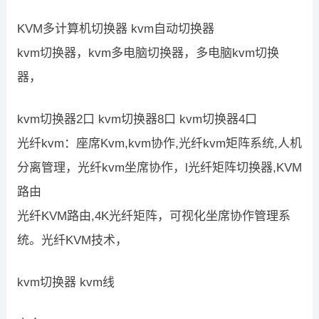
KVM多计算机切换器 kvm自动切换器
kvm切换器，kvm多电脑切换器，多电脑kvm切换
器，
kvm切换器2口 kvm切换器8口 kvm切换器4口
光纤kvm：座席Kvm,kvm协作,光纤kvm矩阵系统,人机
分离管理，光纤kvm坐席协作，l光纤矩阵切换器,KVM
路由
光纤KVM路由,4K光纤矩阵，可视化坐席协作管理系
统。光纤KVM技术，
kvm切换器 kvm线