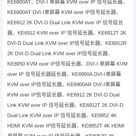
KE6900AT、DVI-I 单屏幕 KVM over IP 信号延长器、
KE6900AT DVI-I单屏幕 KVM over IP信号延长器、
KE6912 2K DVI-D Dual Link KVM over IP 信号延长
器、KE6912 KVM over IP 信号延长器、KE6912T 2K
DVI-D Dual Link KVM over IP信号延长器、KE6912R
2K DVI-D Dual Link KVM over IP信号延长器、
KE8950 KVM over IP信号延长器、DVI-I 单屏幕 KVM
over IP 信号延长器延长器、KE6900A DVI-I单屏幕
KVM over IP信号延长器、KE6900AR DVI-I单屏幕
KVM over IP信号延长器、KE6912 2K DVI-D Dual
Link KVM over IP 信号延长器、KE6912T 2K DVI-D
Dual Link KVM over IP 信号延长器、KE8952 4K
HDMI KVM over IP信号延长器、KE8952T 4K HDMI