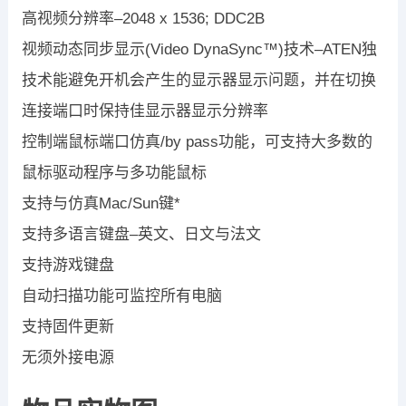
高视频分辨率–2048 x 1536; DDC2B
视频动态同步显示(Video DynaSync™)技术–ATEN独
技术能避免开机会产生的显示器显示问题，并在切换
连接端口时保持佳显示器显示分辨率
控制端鼠标端口仿真/by pass功能，可支持大多数的
鼠标驱动程序与多功能鼠标
支持与仿真Mac/Sun键*
支持多语言键盘–英文、日文与法文
支持游戏键盘
自动扫描功能可监控所有电脑
支持固件更新
无须外接电源