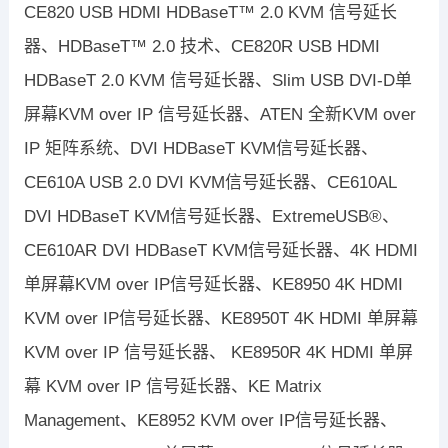
CE820 USB HDMI HDBaseT™ 2.0 KVM 信号延长
器、HDBaseT™ 2.0 技术、CE820R USB HDMI
HDBaseT 2.0 KVM 信号延长器、Slim USB DVI-D单
屏幕KVM over IP 信号延长器、ATEN 全新KVM over
IP 矩阵系统、DVI HDBaseT KVM信号延长器、
CE610A USB 2.0 DVI KVM信号延长器、CE610AL
DVI HDBaseT KVM信号延长器、ExtremeUSB®、
CE610AR DVI HDBaseT KVM信号延长器、4K HDMI
单屏幕KVM over IP信号延长器、KE8950 4K HDMI
KVM over IP信号延长器、KE8950T 4K HDMI 单屏幕
KVM over IP 信号延长器、 KE8950R 4K HDMI 单屏
幕 KVM over IP 信号延长器、KE Matrix
Management、KE8952 KVM over IP信号延长器、