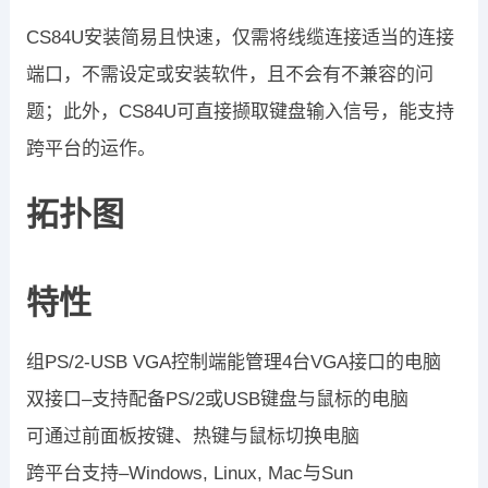
CS84U安装简易且快速，仅需将线缆连接适当的连接
端口，不需设定或安装软件，且不会有不兼容的问
题；此外，CS84U可直接撷取键盘输入信号，能支持
跨平台的运作。
拓扑图
特性
组PS/2-USB VGA控制端能管理4台VGA接口的电脑
双接口–支持配备PS/2或USB键盘与鼠标的电脑
可通过前面板按键、热键与鼠标切换电脑
跨平台支持–Windows, Linux, Mac与Sun