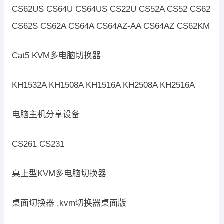
CS62US CS64U CS64US CS22U CS52A CS52 CS62
CS62S CS62A CS64A CS64AZ-AA CS64AZ CS62KM
Cat5 KVM多电脑切换器
KH1532A KH1508A KH1516A KH2508A KH2516A
电脑主机分享设备
CS261 CS231
桌上型KVM多电脑切换器
桌面切换器 ,kvm切换器桌面版