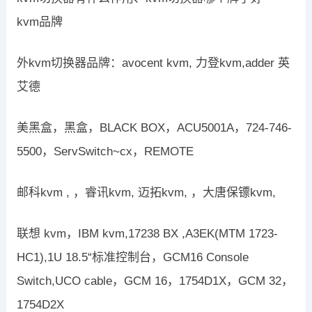
kvm品牌
外kvm切换器品牌：avocent kvm, 力登kvm,adder 英
艾德
美黑盒，黑盒，BLACK BOX，ACU5001A，724-746-
5500，ServSwitch~cx，REMOTE
邮科kvm , ，睿讯kvm, 迈拓kvm, ，大唐保镖kvm,
联想 kvm，IBM kvm,17238 BX ,A3EK(MTM 1723-
HC1),1U 18.5“标准控制台，GCM16 Console
Switch,UCO cable，GCM 16，1754D1X，GCM 32，
1754D2X