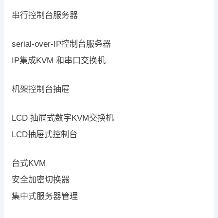
串行控制台服务器
serial-over-IP控制台服务器
IP集成KVM 和串口交换机
机架控制台抽屉
LCD 抽屉式数字KVM交换机
LCD抽屉式控制台
台式KVM
安全加密切换器
集中式服务器管理