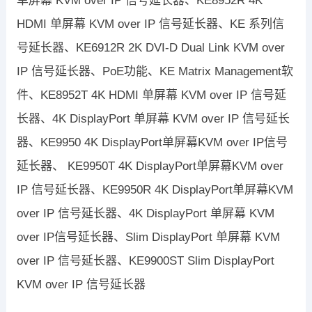
单屏幕 KVM over IP 信号延长器、KE8952R 4K
HDMI 单屏幕 KVM over IP 信号延长器、KE 系列信
号延长器、KE6912R 2K DVI-D Dual Link KVM over
IP 信号延长器、PoE功能、KE Matrix Management软
件、KE8952T 4K HDMI 单屏幕 KVM over IP 信号延
长器、4K DisplayPort 单屏幕 KVM over IP 信号延长
器、KE9950 4K DisplayPort单屏幕KVM over IP信号
延长器、 KE9950T 4K DisplayPort单屏幕KVM over
IP 信号延长器、KE9950R 4K DisplayPort单屏幕KVM
over IP 信号延长器、​4K DisplayPort 单屏幕 KVM
over IP信号延长器、Slim DisplayPort 单屏幕 KVM
over IP 信号延长器、KE9900ST Slim DisplayPort
KVM over IP 信号延长器