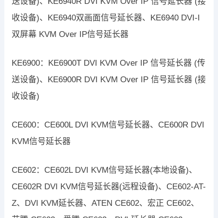
送设备)、KE6940R DVI KVM Over IP 信号延长器 (接
收设备)、KE6940双画面信号延长器、KE6940 DVI-I
双屏幕 KVM Over IP信号延长器
KE6900：KE6900T DVI KVM Over IP 信号延长器 (传
送设备)、KE6900R DVI KVM Over IP 信号延长器 (接
收设备)
CE600：CE600L DVI KVM信号延长器、CE600R DVI
KVM信号延长器
CE602：CE602L DVI KVM信号延长器(本地设备)、
CE602R DVI KVM信号延长器(远程设备)、CE602-AT-
Z、DVI KVM延长器、ATEN CE602、宏正 CE602、