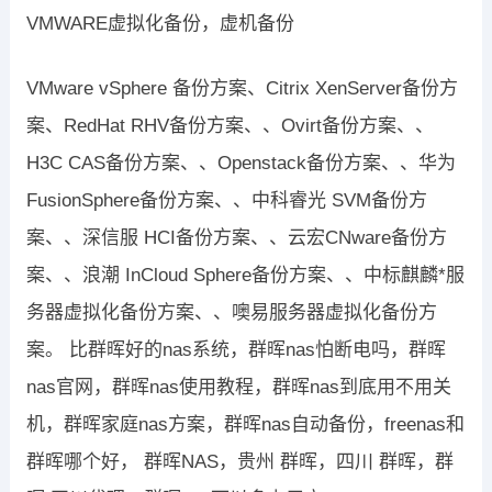
VMWARE虚拟化备份，虚机备份
VMware vSphere 备份方案、Citrix XenServer备份方
案、RedHat RHV备份方案、、Ovirt备份方案、、
H3C CAS备份方案、、Openstack备份方案、、华为
FusionSphere备份方案、、中科睿光 SVM备份方
案、、深信服 HCI备份方案、、云宏CNware备份方
案、、浪潮 InCloud Sphere备份方案、、中标麒麟*服
务器虚拟化备份方案、、噢易服务器虚拟化备份方
案。 比群晖好的nas系统，群晖nas怕断电吗，群晖
nas官网，群晖nas使用教程，群晖nas到底用不用关
机，群晖家庭nas方案，群晖nas自动备份，freenas和
群晖哪个好， 群晖NAS，贵州 群晖，四川 群晖，群