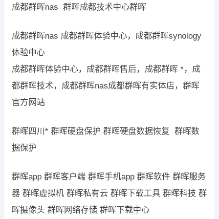
成都群晖nas 群晖成都技术中心群晖
成都群晖nas 成都群晖体验中心，成都群晖synology
体验中心
成都群晖体验中心，成都群晖售后，成都群晖 *，成
都群晖技术，成都群晖nas成都群晖有实体店，群晖
官方网站
群晖四川* 群晖硬盘保护 群晖硬盘数据恢复 群晖数
据保护
群晖app 群晖客户端 群晖手机app 群晖软件 群晖服务
器 群晖虚拟机 群晖私有云 群晖下载工具 群晖科技 群
晖摄像头 群晖网络存储 群晖下载中心