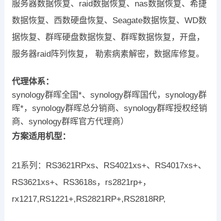
服务器数据恢复、raid数据恢复、nas数据恢复、希捷
数据恢复、西数硬盘恢复、Seagate数据恢复、WD数
据恢复、群晖硬盘数据恢复、群晖数据恢复，开盘，
服务器raid阵列恢复， 勒索病素解密，数据库修复。
代理体系：
synology群晖全国*、synology群晖国代，synology群
晖*，synology群晖总分销商、synology群晖授权经销
商、synology群晖官方代理商）
方案适用机型：
21系列：RS3621RPxs、RS4021xs+、RS4017xs+、
RS3621xs+、RS3618s，rs2821rp+，
rx1217,RS1221+,RS2821RP+,RS2818RP,