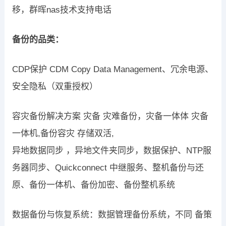
移，群晖nas技术支持电话
备份的品类：
CDP保护 CDM Copy Data Management、冗余电源、
安全隐私（双重授权）
容灾备份解决方案 灾备 灾难备份，灾备一体体 灾备
一体机,备份容灾 存储双活,
异地数据同步 ，异地文件夹同步，数据保护、NTP服
务器同步、Quickconnect 中继服务、整机备份与还
原、备份一体机、备份加密、备份整机系统
数据备份与恢复系统：数据管理备份系统，不同 备策