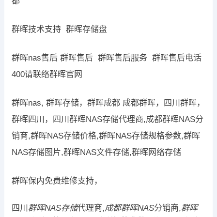
都
群晖技术支持 群晖存储盘
群晖nas售后 群晖售后 群晖售后服务 群晖售后电话
400请联络群晖官网
群晖nas, 群晖存储，群晖成都 成都群晖，四川群晖，
群晖四川，四川群晖NAS存储代理商,成都群晖NAS分
销商,群晖NAS存储价格,群晖NAS存储规格参数,群晖
NAS存储图片,群晖NAS文件存储,群晖网络存储
群晖保内免费维修支持，
四川
群晖NAS存储
代理商,
成都群晖NAS
分销商,
群晖