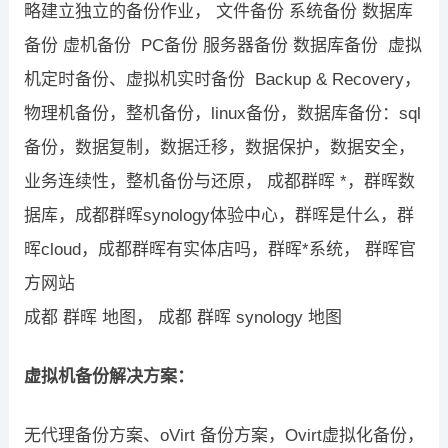
略建立独立的备份作业， 文件备份 系统备份 数据库
备份 虚机备份 PC备份 服务器备份 数据库备份 虚拟
机定时备份、虚拟机实时备份 Backup & Recovery，
物理机备份，整机备份，linux备份，数据库备份：sql
备份，数据复制，数据迁移，数据保护，数据安全，
业务连续性，整机备份与还原， 成都群晖 *，群晖数
据库，成都群晖synology体验中心，群晖是什么，群
晖cloud，成都群晖有实体店吗，群晖*系统， 群晖官
方网站
成都 群晖 地图， 成都 群晖 synology 地图
虚拟机备份解决方案：
无代理备份方案、oVirt 备份方案，Ovirt虚拟化备份，