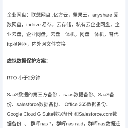
企业网盘：联想网盘 ,亿方云，坚果云，anyshare 爱
数网盘，indrive 易存，云存储，私有云企业网盘，企
业云盘，企业网盘，云盘一体机，网盘一体机，替代
ftp服务器，内外网文件交换
虚拟数据保护方案：
RTO 小于2分钟
SaaS数据的第三方备份 、saas数据备份、SaaS备
份、salesforce数据备份、 Office 365数据备份、
Google Cloud G Suite数据备份 和Salesforce.com数
据备份 、 群晖nas *，群晖nas raid，群晖nas数据迁