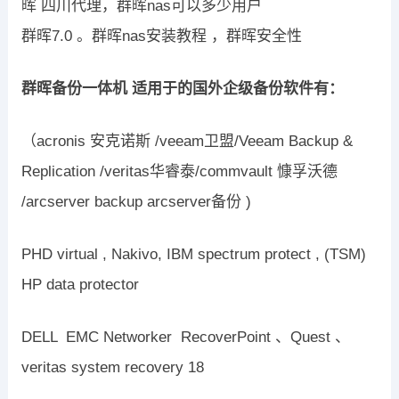
晖 四川代理，群晖nas可以多少用户
群晖7.0 。群晖nas安装教程 ，群晖安全性
群晖备份一体机 适用于的国外企级备份软件有：
（acronis 安克诺斯 /veeam卫盟/Veeam Backup &
Replication /veritas华睿泰/commvault 慷孚沃德
/arcserver backup arcserver备份 )
PHD virtual , Nakivo, IBM spectrum protect , (TSM)
HP data protector
DELL EMC Networker RecoverPoint 、Quest 、
veritas system recovery 18