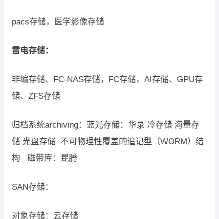
pacs存储，医学影像存储
雷电存储：
非编存储、FC-NAS存储，FC存储，AI存储、GPU存
储、ZFS存储
归档系统archiving：蓝光存储：华录 冷存储 海量存
储 光盘存储 不可物理性覆盖的追记型（WORM）结
构 磁带库：昆腾
SAN存储：
对象存储：云存储