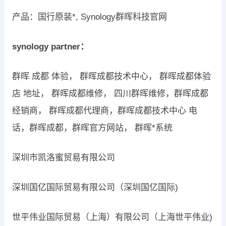
产品：国行原装*, Synology群晖科技官网
synology partner：
群晖 成都 体验， 群晖成都技术中心， 群晖成都体验
店 地址， 群晖成都维修， 四川群晖维修，群晖成都
经销商， 群晖成都代理商，群晖成都技术中心 电
话，群晖成都，群晖官方网站， 群晖*系统
深圳市凯洛蜜贸易有限公司
深圳国亿国际贸易有限公司（深圳国亿国际)
世平伟业国际贸易（上海）有限公司（上海世平伟业)