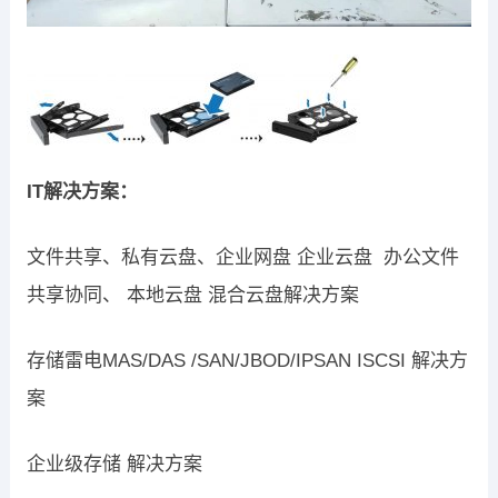
IT解决方案：
文件共享、私有云盘、企业网盘 企业云盘 办公文件
共享协同、 本地云盘 混合云盘解决方案
存储雷电MAS/DAS /SAN/JBOD/IPSAN ISCSI 解决方
案
企业级存储 解决方案