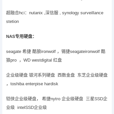
超融合hci：nutanix ,深信服 , synology surveillance
stetion
NAS专用硬盘：
seagate 希捷 酷狼ironwolf ，锡捷seagateironwolf 酷
狼pro ，WD westdigital 红盘
企业级硬盘 银河系列硬盘 西数金盘 东芝企业级硬盘
，toshiba enterpise hardisk
铠侠企业级硬盘， 希捷nytro 企业级硬盘 三星SSD企
业级 intelSSD企业级