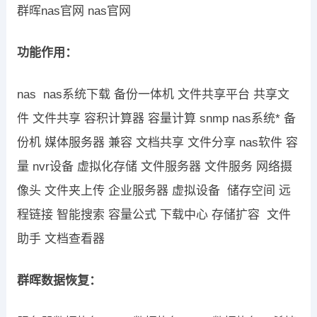
群晖nas官网 nas官网
功能作用：
nas nas系统下载 备份一体机 文件共享平台 共享文
件 文件共享 容积计算器 容量计算 snmp nas系统* 备
份机 媒体服务器 兼容 文档共享 文件分享 nas软件 容
量 nvr设备 虚拟化存储 文件服务器 文件服务 网络摄
像头 文件夹上传 企业服务器 虚拟设备 储存空间 远
程链接 智能搜索 容量公式 下载中心 存储扩容 文件
助手 文档查看器
群晖数据恢复：