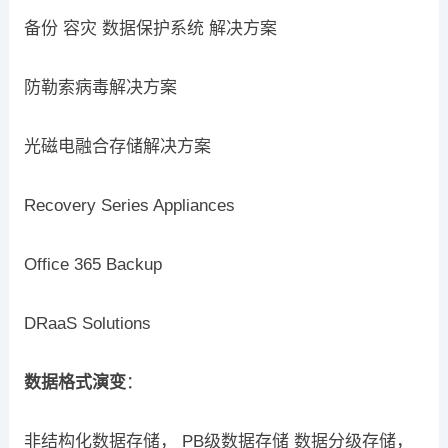
备份 容灾 数据保护系统 解决方案
防勒索病毒解决方案
光磁电融合存储解决方案
Recovery Series Appliances
Office 365 Backup
DRaaS Solutions
数据格式演变
：
非结构化数据存储， PB级数据存储 数据分级存储，