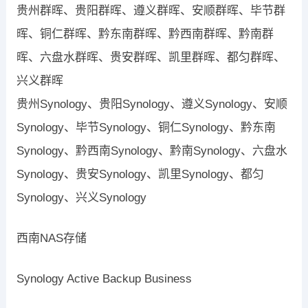
贵州群晖、贵阳群晖、遵义群晖、安顺群晖、毕节群
晖、铜仁群晖、黔东南群晖、黔西南群晖、黔南群
晖、六盘水群晖、贵安群晖、凯里群晖、都匀群晖、
兴义群晖
贵州Synology、贵阳Synology、遵义Synology、安顺
Synology、毕节Synology、铜仁Synology、黔东南
Synology、黔西南Synology、黔南Synology、六盘水
Synology、贵安Synology、凯里Synology、都匀
Synology、兴义Synology
西南NAS存储
Synology Active Backup Business