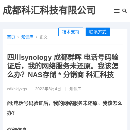
成都科汇科技有限公司
技术支持
联系方式
首页
知识库
正文
四川synology 成都群晖 电话号码验
证后，我的网络服务未还原。我该怎
么办？NAS存储 * 分销商 科汇科技
cdkhkjyxgs
|
2022年3月4日
|
知识库
问;电话号码验证后，我的网络服务未还原。我该怎么
办？