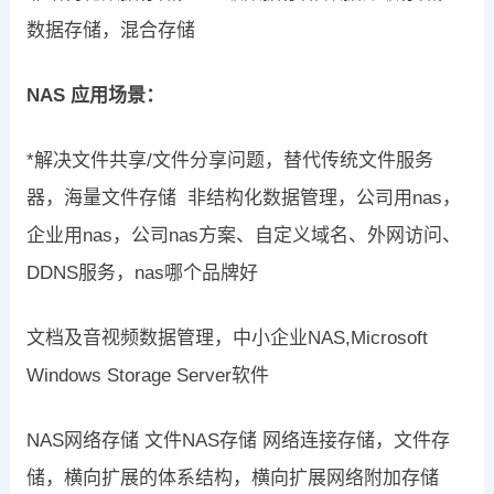
数据存储，混合存储
NAS 应用场景：
*解决文件共享/文件分享问题，替代传统文件服务
器，海量文件存储 非结构化数据管理，公司用nas，
企业用nas，公司nas方案、自定义域名、外网访问、
DDNS服务，nas哪个品牌好
文档及音视频数据管理，中小企业NAS,Microsoft
Windows Storage Server软件
NAS网络存储 文件NAS存储 网络连接存储，文件存
储，横向扩展的体系结构，横向扩展网络附加存储