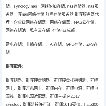
储，synology nas ,网络附加存储, nas存储器, nas服
务器，晖nas网络存储 群晖存储服务器 群晖服务器代
理，企业级网络存储器，网络存储器，NAS云存储，
网络存储池，私有云存储 存储nas成都
雷电存储：非编存储、、AI存储、GPU存储、ZFS存
储
群晖配件：
群晖钥匙、群晖硬盘钥匙、群晖硬盘托架钥匙、群晖
网卡、群晖万兆网卡、群晖内存、群晖电源、群晖电
源线，群晖电源适配器、群晖主板 M2D17 ，
synology 群晖监控许可证，群晖16TB硬盘，hat5300-