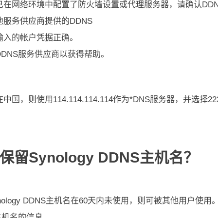
已在网络环境中配置了防火墙设置或代理服务器，请确认DDN
他服务供应商提供的DDNS
输入的帐户凭据正确。
DDNS服务供应商以获得帮助。
中国，则使用114.114.114.114作为*DNS服务器，并选择22
保留Synology DDNS主机名？
nology DDNS主机名在60天内未使用，则可被其他用户使用
主机名的信息。