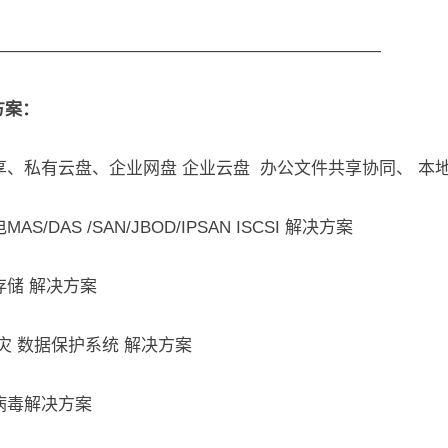
———————————————————————
方案：
享、私有云盘、企业网盘 企业云盘 办公文件共享协同、 本
AS/DAS /SAN/JBOD/IPSAN ISCSI 解决方案
存储 解决方案
灾 数据保护系统 解决方案
病毒解决方案