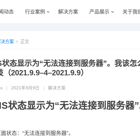
闻动态
行业案例
解决方案
产品展示
关于我
解决方案
正文
NS状态显示为“无法连接到服务器”。我该怎么
2021.9.9–4–2021.9.9）
gs
|
2021年9月9日
|
解决方案
NS状态显示为“无法连接到服务器
页面状态：“无法连接到服务器”。