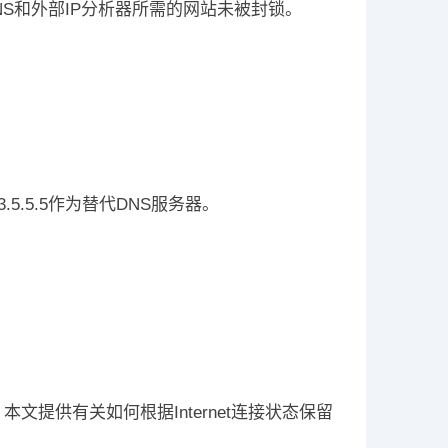
S和外部IP分析器所需的网站未被封锁。
3.5.5.5作为替代DNS服务器。
。本文提供有关如何根据Internet连接状态保留