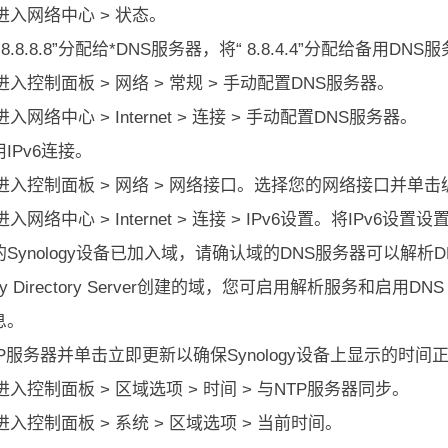
进入网络中心 > 状态。
8.8.8.8”分配给*DNS服务器，将“ 8.8.4.4”分配给备用DNS
进入控制面板 > 网络 > 常规 > 手动配置DNS服务器。
入网络中心 > Internet > 连接 > 手动配置DNS服务器。
IPv6连接。
进入控制面板 > 网络 > 网络接口。选择您的网络接口并单击编
入网络中心 > Internet > 连接 > IPv6设置。将IPv6设置
Synology设备已加入域，请确认域的DNS服务器可以解
logy Directory Server创建的域，您可启用解析服务和启
息。
P服务器并单击立即更新以确保Synology设备上显示的时间
进入控制面板 > 区域选项 > 时间 > 与NTP服务器同步。
进入控制面板 > 系统 > 区域选项 > 当前时间。