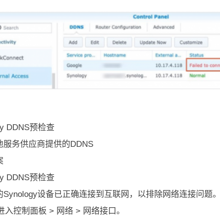
ogy DDNS预检查
他服务供应商提供的DDNS
案
ogy DDNS预检查
的Synology设备已正确连接到互联网，以排除网络连接问
进入控制面板 > 网络 > 网络接口。