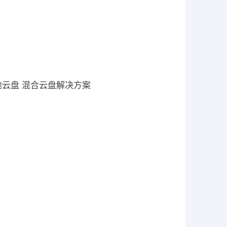
地云盘 混合云盘解决方案