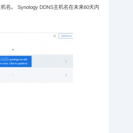
。 Synology DDNS主机名在未来60天内