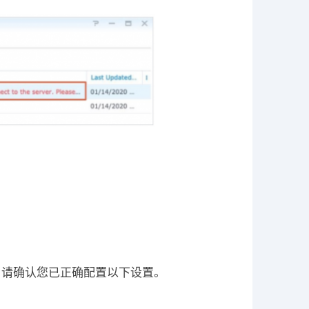
题。请确认您已正确配置以下设置。