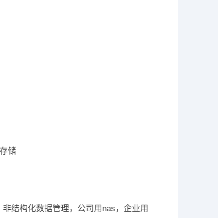
合存储
 非结构化数据管理，公司用nas，企业用