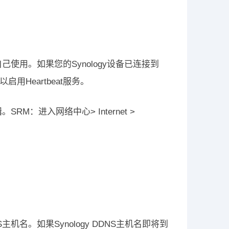
给自己使用。如果您的Synology设备已连接到
启用Heartbeat服务。
M：进入网络中心> Internet >
S主机名。如果Synology DDNS主机名即将到