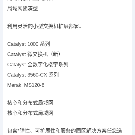
局域网紧凑型
利用灵活的小型交换机扩展部署。
Catalyst 1000 系列
Catalyst 微交换机（新）
Catalyst 全数字化楼宇系列
Catalyst 3560-CX 系列
Meraki MS120-8
核心和分布式局域网
核心和分布式局域网
包含*弹性、可扩展性和服务的园区解决方案任您选