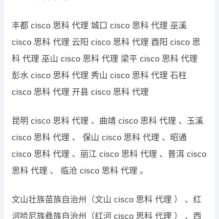
丰都 cisco 思科 代理 城口 cisco 思科 代理 巫溪
cisco 思科 代理 云阳 cisco 思科 代理 酉阳 cisco 思
科 代理 巫山 cisco 思科 代理 梁平 cisco 思科 代理
彭水 cisco 思科 代理 秀山 cisco 思科 代理 石柱
cisco 思科 代理 开县 cisco 思科 代理
昆明 cisco 思科 代理 、曲靖 cisco 思科 代理 、玉溪
cisco 思科 代理 、 保山 cisco 思科 代理 、昭通
cisco 思科 代理 、丽江 cisco 思科 代理 、普洱 cisco
思科 代理 、 临沧 cisco 思科 代理 。
文山壮族苗族自治州（文山 cisco 思科 代理 ） 、红
河哈尼族彝族自治州（红河 cisco 思科 代理 ） 、西