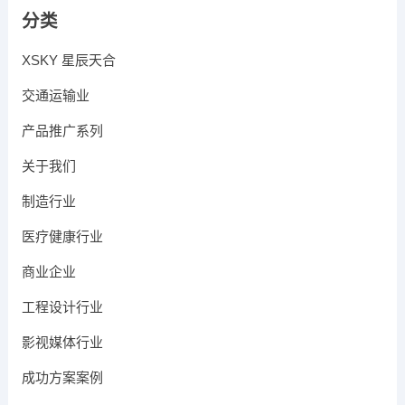
分类
XSKY 星辰天合
交通运输业
产品推广系列
关于我们
制造行业
医疗健康行业
商业企业
工程设计行业
影视媒体行业
成功方案案例