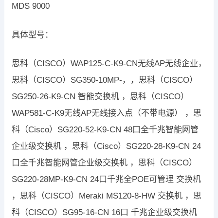
MDS 9000​​
具体型号：
思科（CISCO）WAP125-C-K9-CN无线AP无线企业，
思科（CISCO）SG350-10MP-，，思科（CISCO）
SG250-26-K9-CN 智能交换机 ，思科（CISCO）
WAP581-C-K9无线AP无线接入点（不带电源） ，思
科（Cisco）SG220-52-K9-CN 48口全千兆智能网管
企业级交换机 ，思科（Cisco）SG220-28-K9-CN 24
口全千兆智能网管企业级交换机 ，思科（CISCO）
SG220-28MP-K9-CN 24口千兆全POE可管理 交换机
，思科（CISCO）Meraki MS120-8-HW 交换机 ，思
科（CISCO）SG95-16-CN 16口 千兆企业级交换机