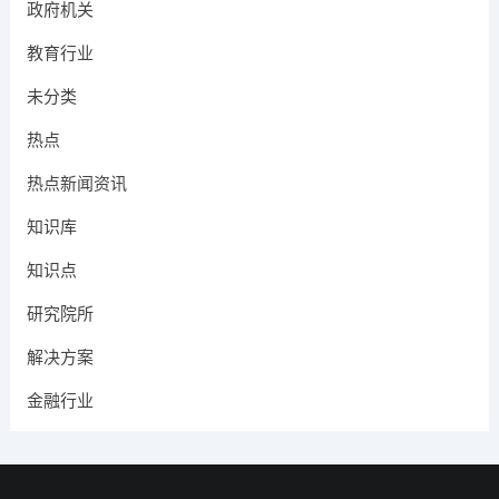
政府机关
教育行业
未分类
热点
热点新闻资讯
知识库
知识点
研究院所
解决方案
金融行业