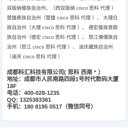
双版纳傣族自治州、（西双版纳 cisco 思科 代理 ）
楚雄彝族自治州（楚雄 cisco 思科 代理 ）、 大理白
族自治州（大理 cisco 思科 代理 ）、 德宏傣族景颇
族自治州（德宏 cisco 思科 代理 ）、 怒江傈僳族自
治州（怒江 cisco 思科 代理 ）、 迪庆藏族自治州
（迪庆 cisco 思科 代理 ）
成都科汇科技有限公司( 思科 西南 * ）
地址：成都市人民南路四段1号时代数码大厦
18F
电话：400-028-1235
QQ: 1325383361
手机：180 8195 0517（微信同号）