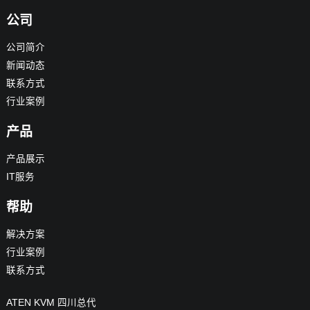
公司
公司简介
新闻动态
联系方式
行业案例
产品
产品展示
IT服务
帮助
解决方案
行业案例
联系方式
ATEN KVM 四川总代