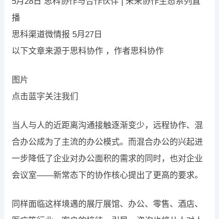
5月28日 思科协作与合作伙伴 | 未来协作生态系列直
播
思科渠道微情报 5月27日
以下文章来源于思科协作 ，作者思科协作
图片
点击蓝字关注我们
当人与人的近距离沟通接触逐渐变少，远程协作、混
合办公成为了主流的办公模式。而混合办公的兴起进
一步降低了企业对办公面积的需求的同时，也对企业
会议室——新常态下的协作核心提出了更高的要求。
同样面临这样境遇的展厅展馆、办公、零售、酒店、