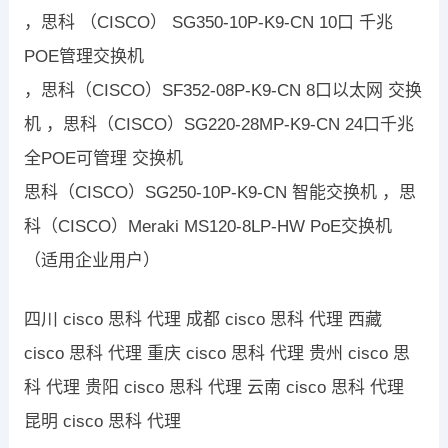
，思科 （CISCO） SG350-10P-K9-CN 10口 千兆
POE管理交换机
，思科（CISCO）SF352-08P-K9-CN 8口以太网 交换
机 ，思科（CISCO）SG220-28MP-K9-CN 24口千兆
全POE可管理 交换机
思科（CISCO）SG250-10P-K9-CN 智能交换机 ，思
科（CISCO）Meraki MS120-8LP-HW PoE交换机
（适用企业用户）
四川 cisco 思科 代理 成都 cisco 思科 代理 西藏
cisco 思科 代理 重庆 cisco 思科 代理 贵州 cisco 思
科 代理 贵阳 cisco 思科 代理 云南 cisco 思科 代理
昆明 cisco 思科 代理