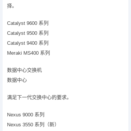
择。
Catalyst 9600 系列
Catalyst 9500 系列
Catalyst 9400 系列
Meraki MS400 系列
数据中心交换机
数据中心
满足下一代交换中心的要求。
Nexus ​9000 系列
Nexus 3550 系列（新）