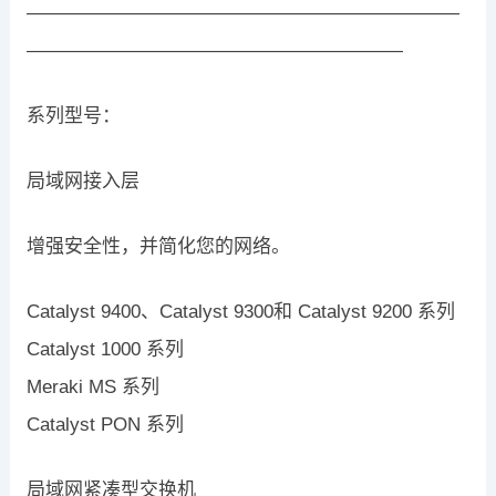
———————————————————————
————————————————————
系列型号：
局域网接入层
增强安全性，并简化您的网络。
Catalyst 9400、Catalyst 9300和 Catalyst 9200 系列
Catalyst 1000 系列
Meraki MS 系列
Catalyst PON 系列
局域网紧凑型交换机