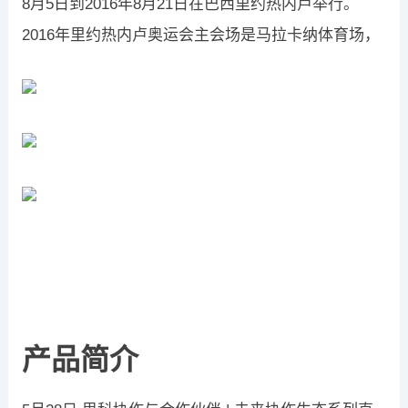
8月5日到2016年8月21日在巴西里约热内卢举行。
2016年里约热内卢奥运会主会场是马拉卡纳体育场，
产品简介