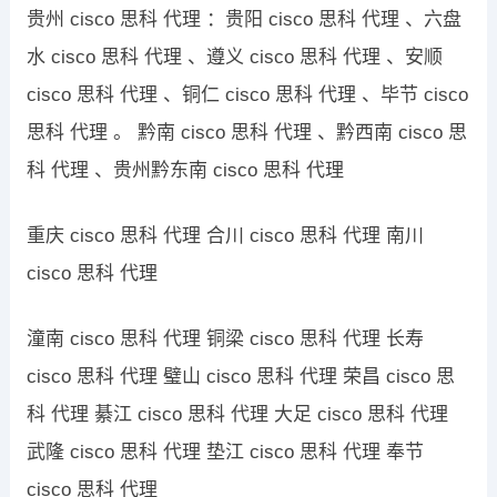
贵州 cisco 思科 代理 ：贵阳 cisco 思科 代理 、六盘
水 cisco 思科 代理 、遵义 cisco 思科 代理 、安顺
cisco 思科 代理 、铜仁 cisco 思科 代理 、毕节 cisco
思科 代理 。 黔南 cisco 思科 代理 、黔西南 cisco 思
科 代理 、贵州黔东南 cisco 思科 代理
重庆 cisco 思科 代理 合川 cisco 思科 代理 南川
cisco 思科 代理
潼南 cisco 思科 代理 铜梁 cisco 思科 代理 长寿
cisco 思科 代理 璧山 cisco 思科 代理 荣昌 cisco 思
科 代理 綦江 cisco 思科 代理 大足 cisco 思科 代理
武隆 cisco 思科 代理 垫江 cisco 思科 代理 奉节
cisco 思科 代理