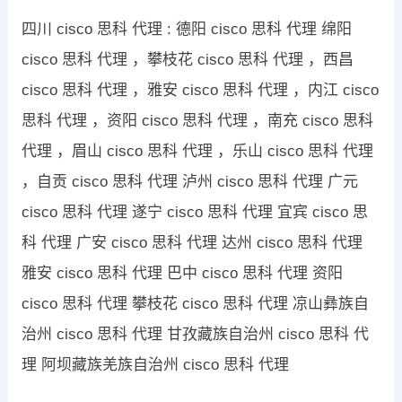
四川 cisco 思科 代理 : 德阳 cisco 思科 代理 绵阳
cisco 思科 代理 ，攀枝花 cisco 思科 代理 ，西昌
cisco 思科 代理 ，雅安 cisco 思科 代理 ，内江 cisco
思科 代理 ，资阳 cisco 思科 代理 ，南充 cisco 思科
代理 ，眉山 cisco 思科 代理 ，乐山 cisco 思科 代理
，自贡 cisco 思科 代理 泸州 cisco 思科 代理 广元
cisco 思科 代理 遂宁 cisco 思科 代理 宜宾 cisco 思
科 代理 广安 cisco 思科 代理 达州 cisco 思科 代理
雅安 cisco 思科 代理 巴中 cisco 思科 代理 资阳
cisco 思科 代理 攀枝花 cisco 思科 代理 凉山彝族自
治州 cisco 思科 代理 甘孜藏族自治州 cisco 思科 代
理 阿坝藏族羌族自治州 cisco 思科 代理