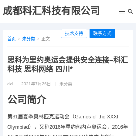
成都科汇科技有限公司
技术支持
联系方式
首页
未分类
正文
思科为里约奥运会提供安全连接–科汇
科技 思科网络 四川*
dxl
|
2021年7月26日
|
未分类
公司简介
第31届夏季奥林匹克运动会（Games of the XXXI
Olympiad），又称2016年里约热内卢奥运会，2016年