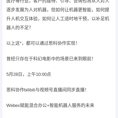
医疗等行业，客户的接待、引导、咨询也将从人对人
逐步发展为人对机器，但如何让机器更智能，如何提
升人机交互体验，如何让人工适时地干预，以补足机
器人的不足？
以上这*，都可以通过思科协作实现！
曾经只存在于科幻电影中的场景已来到眼前！
5月28日，上午10:00点
思科协作bilibili与视频号直播间同步直播！
Webex赋能混合办公+智能机器人服务的未来