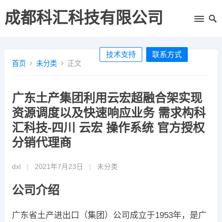
成都科汇科技有限公司
技术支持
联系方式
首页
未分类
正文
广东土产集团利用云宏超融合架实现
资源调度以及快速响应业务 需求构科
汇科技-四川 云宏 操作系统 官方授权
分销代理商
dxl
|
2021年7月23日
|
未分类
公司介绍
广东省土产进出口（集团）公司成立于1953年，是广