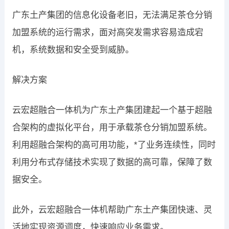
广东土产集团的信息化设备老旧，无法满足茶仓分销
加盟系统的运行需求，面对高突发需求容易造成宕
机，系统数据和安全受到威胁。
解决方案
云宏超融合一体机为广东土产集团建起一个基于超融
合架构的虚拟化平台，用于承载茶仓分销加盟系统。
利用超融合架构的高可用功能，*了业务连续性，同时
利用分布式存储技术实现了数据的高可靠，保障了数
据安全。
此外，云宏超融合一体机帮助广东土产集团快速、灵
活地实现资源调度，快速响应业务需求。