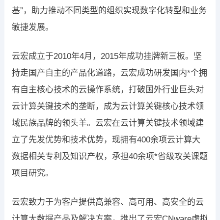
基”，助力推动不同类型的组织实现数字化转型和业务
敏捷发展。
云宏成立于2010年4月，2015年成功挂牌新三板。坚
持走国产自主的产品化道路，云宏成功研发国内*个拥
有自主核心技术的云操作系统，打破国外行业巨头对
云计算关键技术的垄断，成为云计算关键核心技术领
域民族品牌的领头羊。云宏在云计算关键技术领域建
立了先发优势和技术优势，现拥有400余项云计算大
数据相关专利及知识产权，承担40余项*省级攻关课题
项目研究。
云宏致力于为客户提供高兼容、高可用、高安全的云
计算大数据产品及解决方案，推出了云宏CNware虚拟