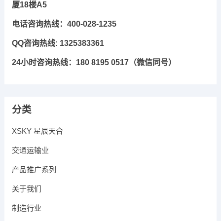
厦18楼A5
电话咨询热线：400-028-1235
QQ咨询热线: 1325383361
24小时咨询热线：180 8195 0517（微信同号）
分类
XSKY 星辰天合
交通运输业
产品推广系列
关于我们
制造行业