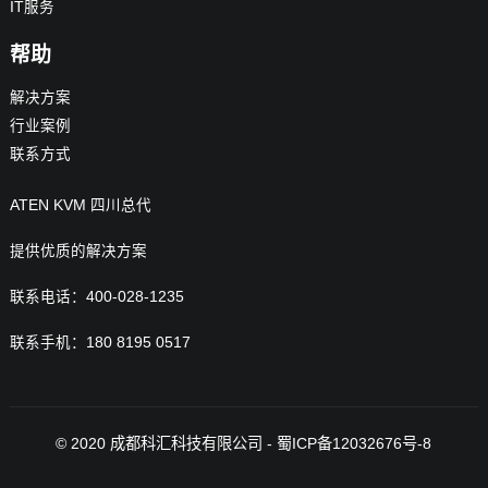
IT服务
帮助
解决方案
行业案例
联系方式
ATEN KVM 四川总代
提供优质的解决方案
联系电话：400-028-1235
联系手机：180 8195 0517
© 2020
成都科汇科技有限公司
-
蜀ICP备12032676号-8