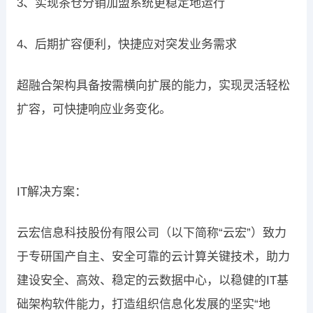
3、实现茶仓分销加盟系统更稳定地运行
4、后期扩容便利，快捷应对突发业务需求
超融合架构具备按需横向扩展的能力，实现灵活轻松
扩容，可快捷响应业务变化。
IT解决方案：
云宏信息科技股份有限公司（以下简称“云宏”）致力
于专研国产自主、安全可靠的云计算关键技术，助力
建设安全、高效、稳定的云数据中心，以稳健的IT基
础架构软件能力，打造组织信息化发展的坚实“地