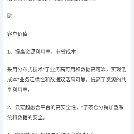
客户价值
1、提高资源利用率，节省成本
采用分布式技术*了业务高可用和数据高可靠，实现低
成本*业务连续性和数据双活高可靠，提高了资源的共
享利用率。
2、云宏超融合平台的高安全性，*了茶仓分销加盟系
统和数据的安全。