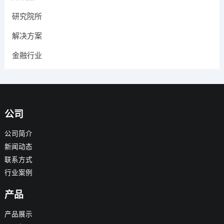
研究院所
解决方案
金融行业
公司
公司简介
新闻动态
联系方式
行业案例
产品
产品展示