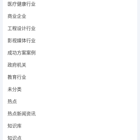
医疗健康行业
商业企业
工程设计行业
影视媒体行业
成功方案案例
政府机关
教育行业
未分类
热点
热点新闻资讯
知识库
知识点