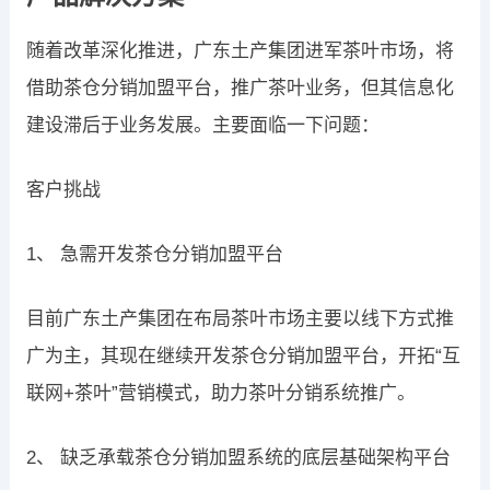
随着改革深化推进，广东土产集团进军茶叶市场，将
借助茶仓分销加盟平台，推广茶叶业务，但其信息化
建设滞后于业务发展。主要面临一下问题：
客户挑战
1、 急需开发茶仓分销加盟平台
目前广东土产集团在布局茶叶市场主要以线下方式推
广为主，其现在继续开发茶仓分销加盟平台，开拓“互
联网+茶叶”营销模式，助力茶叶分销系统推广。
2、 缺乏承载茶仓分销加盟系统的底层基础架构平台