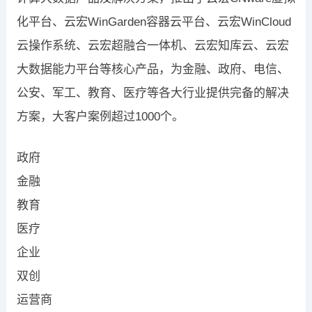
化平台、云宏WinGarden容器云平台、云宏WinCloud
云操作系统、云宏超融合一体机、云宏知库云、云宏
大数据能力平台等核心产品，为金融、政府、电信、
公安、军工、教育、医疗等各大行业提供完备的解决
方案，大客户案例超过1000个。
政府
金融
教育
医疗
企业
双创
运营商