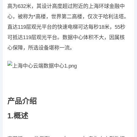
高为632米，其设计高度超过附近的上海环球金融中
心，被称为*高楼，世界第二高楼，仅次于哈利法塔。
直达119层观光平台的快速电梯可达每秒18米，55秒
可抵达119层观光平台。数据中心体积不大，因属核
心保障，所选设备堪称一流。
产品介绍
1.概述