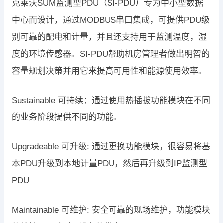
克莱沃SUM监测型PDU（SI-PDU）专为中小型数据
中心而设计，通过MODBUS串口集成，可提供PDU级
别可靠的配电和计量，并且还支持用于监测温度，湿
度的环境传感器。SI-PDU帮助机房管理者做出明智的
容量规划决策并用它来提高可用性和能源使用效率。
Sustainable 可持续：通过使用热插拔功能模块在不同
的业务阶段提供不同的功能。
Upgradeable 可升级: 通过更换功能模块，很容易将基
本PDU升级到本地计量PDU，然后再升级到IP监测型
PDU
Maintainable 可维护: 安全可靠的现场维护，功能模块