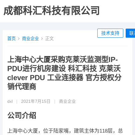
成都科汇科技有限公司
技术支持
联
首页
商业企业
正文
上海中心大厦采购克莱沃监测型IP-
PDU进行机房建设 科汇科技 克莱沃
clever PDU 工业连接器 官方授权分
销代理商
dxl
|
2021年7月15日
|
商业企业
公司介绍
上海中心大厦，位于陆家嘴，建筑主体为118层，总