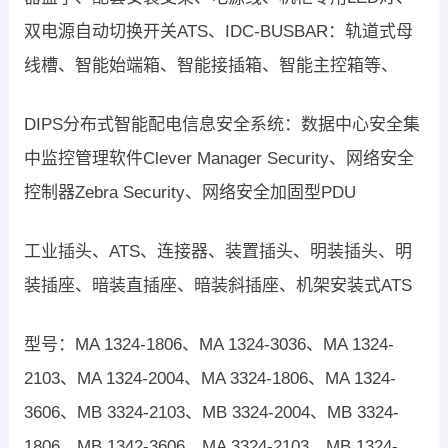
双电源自动切换开关ATS、IDC-BUSBAR：轨道式母
线槽、智能始端箱、智能接插箱、智能主控箱等、
DIPS分布式智能配电信息安全系统：数据中心安全集
中监控管理软件Clever Manager Security、网络安全
控制器Zebra Security、网络安全加固型PDU
工业插头、ATS、连接器、装置插头、明装插头、明
装插座、暗装直插座、暗装斜插座、机架安装式ATS
型号：MA 1324-1806、MA 1324-3036、MA 1324-
2103、MA 1324-2004、MA 3324-1806、MA 1324-
3606、MB 3324-2103、MB 3324-2004、MB 3324-
1806、MB 1342-3606、MA 3324-2103、MB 1324-