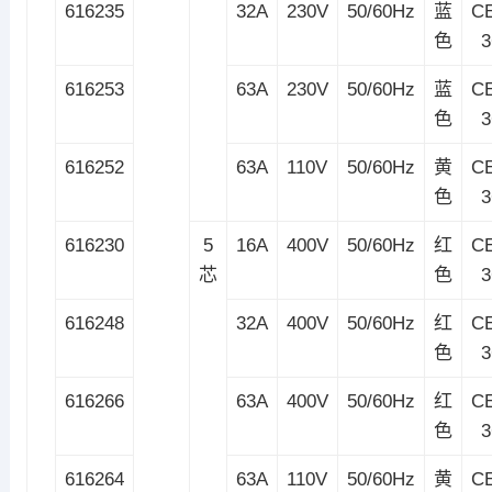
616235
32A
230V
50/60Hz
蓝
C
色
616253
63A
230V
50/60Hz
蓝
C
色
616252
63A
110V
50/60Hz
黄
C
色
616230
5
16A
400V
50/60Hz
红
C
芯
色
616248
32A
400V
50/60Hz
红
C
色
616266
63A
400V
50/60Hz
红
C
色
616264
63A
110V
50/60Hz
黄
C