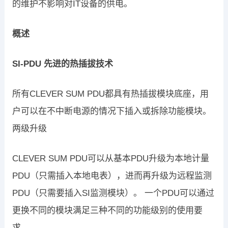
的维护不影响对IT设备的供电。
概述
SI-PDU 先进的热插拔技术
所有CLEVER SUM PDU都具有热插拔模块底座，用
户可以在不中断电源的情况下插入或拆除功能模块。
两级升级
CLEVER SUM PDU可以从基本PDU升级为本地计量
PDU（只需插入本地电表），进而再升级为远程监测
PDU（只需要插入SI监测模块）。 一个PDU可以通过
更换不同的模块满足三种不同的功能级别的使用要
求。