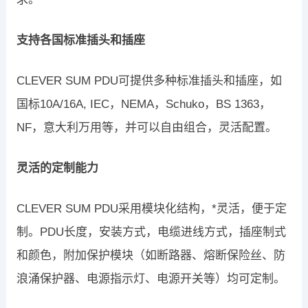
支持各国标准插头和插座
CLEVER SUM PDU可提供多种标准插头和插座，如
国标10A/16A, IEC，NEMA，Schuko，BS 1363，
NF，意大利万用等，并可以自由组合，灵活配置。
灵活的定制能力
CLEVER SUM PDU采用模块化结构，*灵活，便于定
制。PDU长度，安装方式，电缆进线方式，插座制式
和颜色，附加保护模块（如断路器、熔断保险丝、防
浪涌保护器、电源指示灯、电源开关等）均可定制。