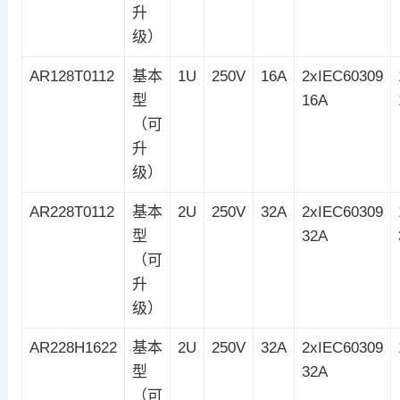
升
级）
AR128T0112
基本
1U
250V
16A
2xIEC60309
型
16A
（可
升
级）
AR228T0112
基本
2U
250V
32A
2xIEC60309
型
32A
（可
升
级）
AR228H1622
基本
2U
250V
32A
2xIEC60309
型
32A
（可