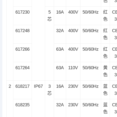
色
617230
5
16A
400V
50/60Hz
红
C
芯
色
617248
32A
400V
50/60Hz
红
C
色
617266
63A
400V
50/60Hz
红
C
色
617264
63A
110V
50/60Hz
黄
C
色
2
618217
IP67
3
16A
230V
50/60Hz
蓝
C
芯
色
618235
32A
230V
50/60Hz
蓝
C
色