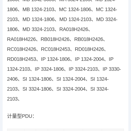
1806、MB 1324-2103、MC 1324-1806、MC 1324-
2103、MD 1324-1806、MD 1324-2103、MD 3324-
1806、MD 3324-2103、RA018H2426、
RA018H4226、RB018H2426、RB018H2426、
RC018H2426、RC018H2453、RD018H2426、
RD018H2453、IP 1324-1806、IP 1324-2004、IP
1324-2103、IP 3324-1806、IP 3324-2103、IP 3330-
2406、SI 1324-1806、SI 1324-2004、SI 1324-
2103、SI 3324-1806、SI 3324-2004、SI 3324-
2103、
计量型PDU：