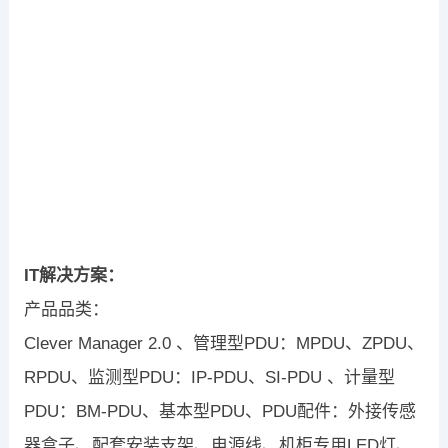
IT解决方案：
产品品类：
Clever Manager 2.0 、管理型PDU：MPDU、ZPDU、
RPDU、监测型PDU：IP-PDU、SI-PDU 、计量型
PDU：BM-PDU、基本型PDU、PDU配件：外接传感
器盒子、配套安装支架、电源线、机柜专用LED灯、