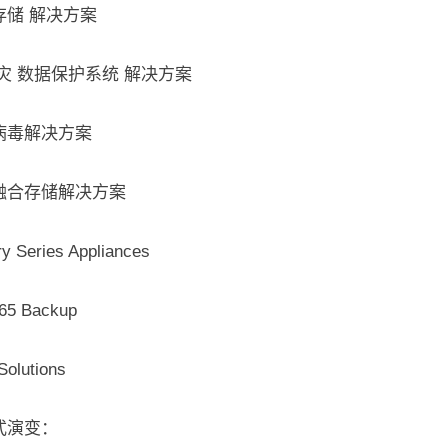
存储 解决方案
灾 数据保护系统 解决方案
病毒解决方案
融合存储解决方案
y Series Appliances
365 Backup
olutions
式演变：