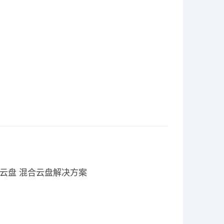
云盘 混合云盘解决方案