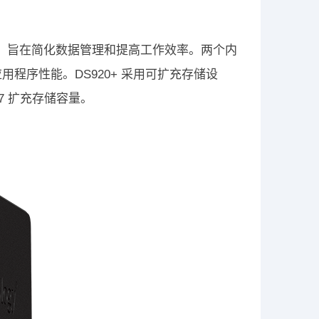
存储解决方案，旨在简化数据管理和提高工作效率。两个内
O 和应用程序性能。DS920+ 采用可扩充存储设
17 扩充存储容量。