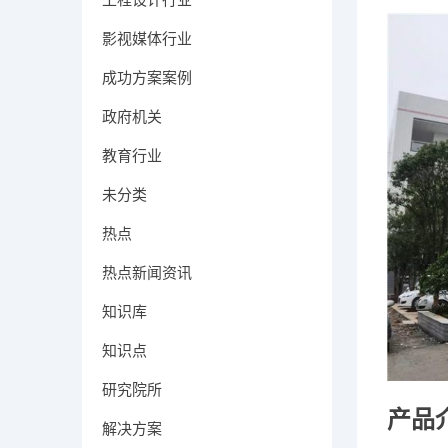
影视媒体行业
成功方案案例
政府机关
教育行业
未分类
热点
热点新闻资讯
知识库
知识点
研究院所
产品
解决方案