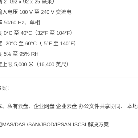
2（92 x 92 x 25 毫米）
电压 100 V 至 240 V 交流电
50/60 Hz、单相
0°C 至 40°C（32°F 至 104°F）
-20°C 至 60°C（-5°F 至 140°F）
5% 至 95% RH
限 5,000 米（16,400 英尺）
方案：
享、私有云盘、企业网盘 企业云盘 办公文件共享协同、 本地
AS/DAS /SAN/JBOD/IPSAN ISCSI 解决方案