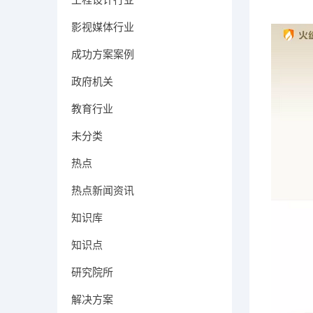
影视媒体行业
成功方案案例
政府机关
教育行业
未分类
热点
热点新闻资讯
知识库
知识点
研究院所
解决方案