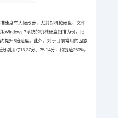
扫描速度有大幅改善，尤其对机械硬盘、文件
indows 7系统的机械硬盘扫描为例，旧
.39分钟，约提升5倍速度。此外，对于目前常用的固态
分别用时13.37分、35.14分，约提速250%。