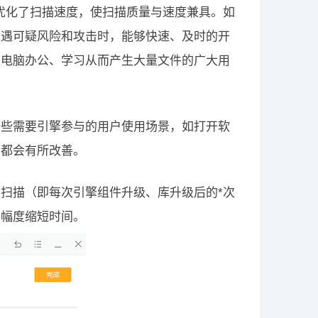
优化了扫描速度，使扫描质量与速度兼具。如
遭遇可疑风险和攻击时，能够快速、及时的开
赖电脑办公、学习从而产生大量文件的广大用
一些需要引擎参与的用户使用场景，如打开软
度都会有所改善。
扫描（即每次引擎组件升级、库升级后的*次
大幅度缩短时间。