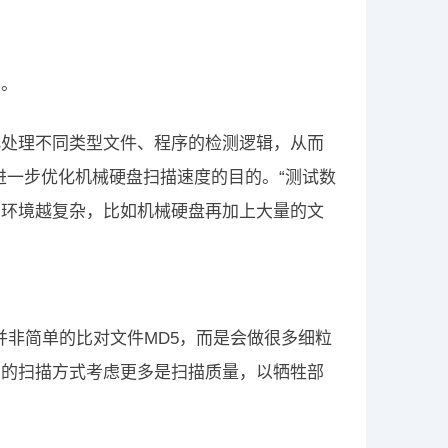
考。
化处理不同类型文件、程序的检测逻辑，从而
进一步优化机械硬盘扫描速度的目的。“测试数
户环境越复杂，比如机械硬盘再加上大量的文
并非简单的比对文件MD5，而是会做很多细粒
层的扫描方式考虑更多是扫描质量，以牺牲部