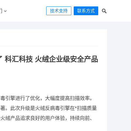
技术支持
联系方式
们
了 科汇科技 火绒企业级安全产品
病毒引擎进行了优化，大幅度提高扫描效率。
著。此次升级是火绒反病毒引擎在*扫描质量
是火绒产品追求良好的用户体验，持续向前、