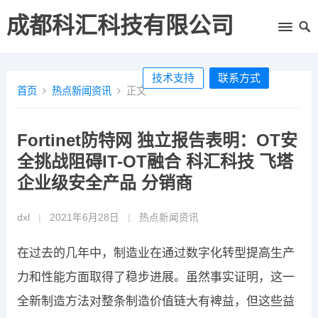
成都科汇科技有限公司
技术支持
联系方式
首页
热点新闻资讯
正文
Fortinet防特网 独立报告表明：OT安
全挑战阻碍IT-OT融合 科汇科技 飞塔
企业级安全产品 分销商
dxl
|
2021年6月28日
|
热点新闻资讯
在过去的几年中，制造业在通过数字化转型提高生产
力和性能方面取得了稳步进展。虽然事实证明，这一
全新制造方法对整条制造价值链大有裨益，但这些益