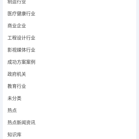
制造行业
医疗健康行业
商业企业
工程设计行业
影视媒体行业
成功方案案例
政府机关
教育行业
未分类
热点
热点新闻资讯
知识库