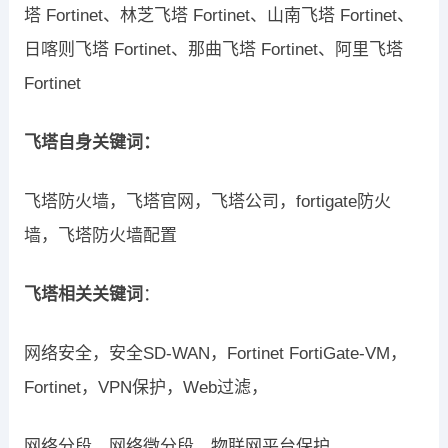
塔 Fortinet、林芝飞塔 Fortinet、山南飞塔 Fortinet、
日喀则飞塔 Fortinet、那曲飞塔 Fortinet、阿里飞塔
Fortinet
飞塔自身关键词：
飞塔防火墙，飞塔官网，飞塔公司，fortigate防火
墙，飞塔防火墙配置
飞塔相关关键词
：
网络安全，安全SD-WAN，Fortinet FortiGate-VM，
Fortinet，VPN保护，Web过滤，
网络分段，网络微分段，物联网平台保护