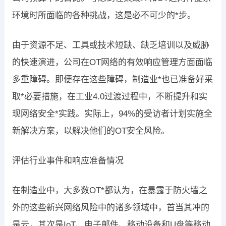
环境时所面临的各种挑战，这是必不可少的*步。
由于资源不足、工具或技术短缺、缺乏培训以及威胁
的快速演进，公司在OT网络的有效响应管理方面面临
多重障碍。即便存在这些障碍，制造业*也已准备好采
取*必要措施，在工业4.0过渡过程中，不断提升和实
现网络安全*实践。实际上，94%的受访者计划实施全
新解决方案，以解决他们的OT安全风险。
评估行业事件和响应准备情况
在制造业中，大多数OT*都认为，在暴露于防火墙之
外的这些新兴网络风险中的诸多领域中，首当其冲的
是云，其次是IoT、电子邮件、移动设备和U盘等移动