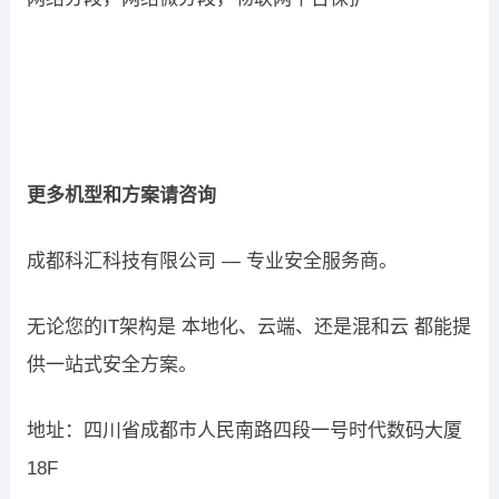
更多机型和方案请咨询
成都科汇科技有限公司 — 专业安全服务商。
无论您的IT架构是 本地化、云端、还是混和云 都能提
供一站式安全方案。
地址：四川省成都市人民南路四段一号时代数码大厦
18F