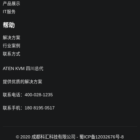
产品展示
IT服务
帮助
解决方案
行业案例
联系方式
ATEN KVM 四川总代
提供优质的解决方案
联系电话：400-028-1235
联系手机：180 8195 0517
© 2020
成都科汇科技有限公司
-
蜀ICP备12032676号-8