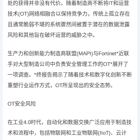
处的获得并非没有代价。随着制造商不断将IT和运营
技术(OT)网络相融合以保持竞争力，传统上孤立存在
且通常脆弱不堪的系统骤然间被置于潜在的数据泄露
风险和其他旨在破坏运营的威胁之中。
生产力和创新能力制造商联盟(MAPI)与Fortinet*近联
手对大型制造公司中负责安全管理工作的OT*展开了
一项调查。*终报告揭示了随着技术和数字化创新不断
重塑行业运作方式，OT所呈现出的安全态势。
OT安全风险
在工业4.0时代，自动化和数据交换广泛应用于制造技
术和流程中，包括物联网和工业物联网(IIoT)、云计