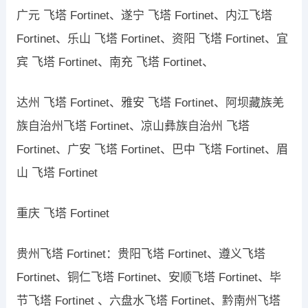
广元 飞塔 Fortinet、遂宁 飞塔 Fortinet、内江飞塔
Fortinet、乐山 飞塔 Fortinet、资阳 飞塔 Fortinet、宜
宾 飞塔 Fortinet、南充 飞塔 Fortinet、
达州 飞塔 Fortinet、雅安 飞塔 Fortinet、阿坝藏族羌
族自治州飞塔 Fortinet、凉山彝族自治州 飞塔
Fortinet、广安 飞塔 Fortinet、巴中 飞塔 Fortinet、眉
山 飞塔 Fortinet
重庆 飞塔 Fortinet
贵州飞塔 Fortinet：贵阳飞塔 Fortinet、遵义飞塔
Fortinet、铜仁飞塔 Fortinet、安顺飞塔 Fortinet、毕
节飞塔 Fortinet 、六盘水飞塔 Fortinet、黔南州飞塔