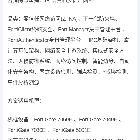
容消除与重建、IP 信誉和反僵尸网络
品类：零信任网络访问(ZTNA)、下一代防火墙、
FortiClient终端安全、FortiManager集中管理平台 、
FortiAuthenticator身份管理平台、HPC基础架构、雾
计算基础架构、网络安全生态系统、集成式安全方
法、入侵防御系统、网络访问控制、智能边缘、自动
化安全架构、恶意设备检测、端点检测、*威胁检测、
事件分析溯源
方案适用机型：
机框设备：FortiGate 7060E 、FortiGate 7040E 、
FortiGate 7030E 、FortiGate 5001E