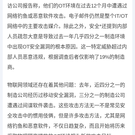
访公司报告称，他们的OT环境在过去12个月中遭遇过
网络钓鱼或恶意软件攻击。电子邮件仍然是整个IT/OT
网络中的主要攻击媒介。除此之外，安全*还提到内部
人员疏忽大意是导致过去一年几乎四分之一制造环境
中出现OT安全漏洞的根本原因。这一特定威胁超过内
部人员恶意违规，根据调查后者仅影响了19%的制造
商。
物联网领域还存在着其他问题：去年，近四分之一的
制造公司经历过移动安全漏洞，三分之一的制造公司
遭遇过间谍软件袭击。这些攻击方法无一不是常见安
全攻击中的惯用伎俩，但是许多攻击方法，尤其是网
络钓鱼和恶意软件，不仅日趋复杂，而且开始将历来