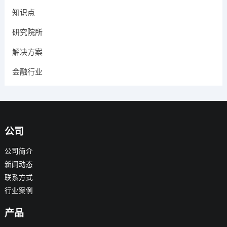
知识点
研究院所
解决方案
金融行业
公司
公司简介
新闻动态
联系方式
行业案例
产品