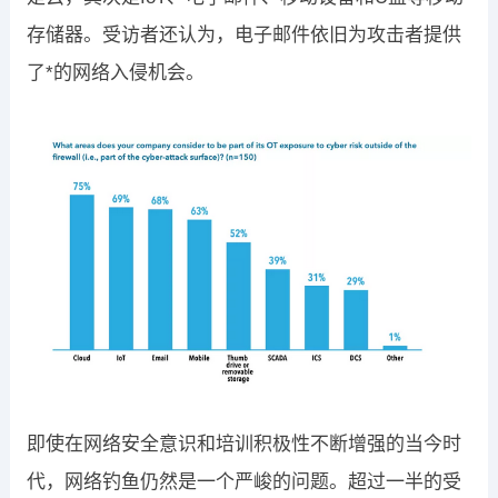
存储器。受访者还认为，电子邮件依旧为攻击者提供
了*的网络入侵机会。
即使在网络安全意识和培训积极性不断增强的当今时
代，网络钓鱼仍然是一个严峻的问题。超过一半的受