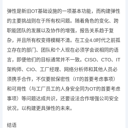
弹性是新旧OT基础设施的一项基本功能，而构建弹性
的主要挑战则在于所有权问题。随着角色的变化、跨
职能团队的发展以及协作的增强，报告关系趋于复
杂，并且所有权变得模糊不清。在工业4.0时代之前孤
立存在的部门、团队和个人现在必须学会说相同的语
言，即便他们的目标通常并不一致。CISO、CTO、IT
架构师、CIO、工厂经理、网络分析师和其他人员必
须携手合作，不仅要就保密性（IT的首要考虑事项）
和可用性（与工厂员工的人身安全同为OT的首要考虑
事项）等问题达成共识，还要设法合作增强公司安全
状况，以构建更具弹性的未来。
结语