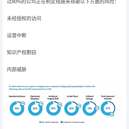
过80%的公司正在制定措施来规避以下方面的风险：
未经授权的访问
运营中断
知识产权剽窃
内部威胁