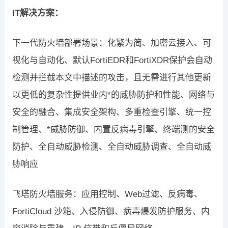
IT解决方案：
下一代防火墙部署场景：化繁为简、加密云接入、可
视化与自动化、默认FortiEDR和FortiXDR保护会自动
检测并拦截本文中描述的攻击，且无需进行其他更新
以更低的复杂性提供业内*的威胁防护和性能、网络与
安全的融合、集成安全架构、多重检查引擎、统一控
制管理、*威胁防御、内置反病毒引擎、终端测的安全
防护、全自动威胁检测、全自动威胁调查、全自动威
胁响应
飞塔防火墙服务：应用控制、Web过滤、反病毒、
FortiCloud 沙箱、入侵防御、病毒爆发防护服务、内