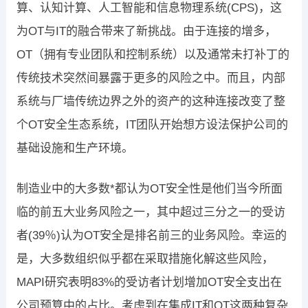
算、认知计算、人工智能和信息物理系统(CPS)，这
为OT与IT的融合带来了新挑战。由于连接的增多，
OT（拥有专业团队和控制系统）以及通常未打补丁的
传统技术突然间暴露于更多的风险之中。而且，内部
系统与厂墙传统边界之外的资产的这种连接改变了整
个OT安全生态系统，IT团队开始想方设法保护公司的
基础设施和生产环境。
制造业中的大多数*都认为OT安全性是他们当今所面
临的前五大业务风险之一，其中超过三分之一的受访
者(39％)认为OT安全是排名前三的业务风险。幸运的
是，大多数组织似乎都在采取措施化解这些风险，
MAPI研究表明83%的受访者计划增加OT安全支出在
公司预算中的占比。考虑到在集成IT和OT这两种复杂