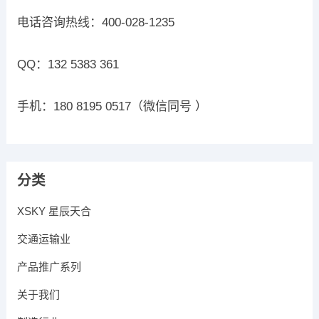
电话咨询热线：400-028-1235
QQ：132 5383 361
手机：180 8195 0517（微信同号 ）
分类
XSKY 星辰天合
交通运输业
产品推广系列
关于我们