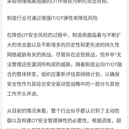
采取物理隔离措施的OT环境视为新的攻击目标。
制造行业可通过增强IT/OT弹性来降低风险
在降低OT安全风险的过程中，制造商面临着与不断扩
大的攻击面以及不断增多的历史性和更先进的持久性
网络威胁有关的挑战。尽管存在这些挑战，但并非*无
法管理这些漏洞所构成的威胁。随着制造业向IT/OT融
合的整体转变，组织应重新评估其网络计划，以确保
安全性作为其综合安全驱动型战略中的一部分与其他
工作齐头并进。
从目前的情况来看，整个行业似乎都认识到了主动防
御以及构建OT安全管理弹性的必要性。根据调查，超