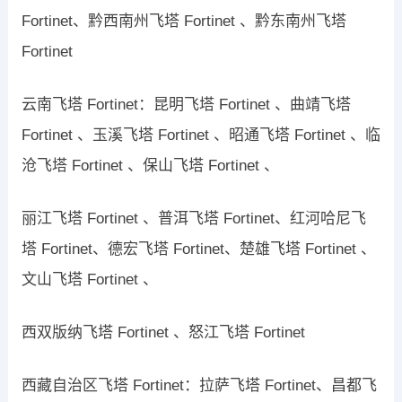
Fortinet、黔西南州飞塔 Fortinet 、黔东南州飞塔
Fortinet
云南飞塔 Fortinet：昆明飞塔 Fortinet 、曲靖飞塔
Fortinet 、玉溪飞塔 Fortinet 、昭通飞塔 Fortinet 、临
沧飞塔 Fortinet 、保山飞塔 Fortinet 、
丽江飞塔 Fortinet 、普洱飞塔 Fortinet、红河哈尼飞
塔 Fortinet、德宏飞塔 Fortinet、楚雄飞塔 Fortinet 、
文山飞塔 Fortinet 、
西双版纳飞塔 Fortinet 、怒江飞塔 Fortinet
西藏自治区飞塔 Fortinet：拉萨飞塔 Fortinet、昌都飞