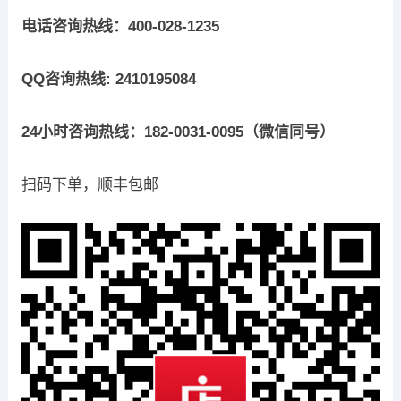
电话咨询热线：400-028-1235
QQ咨询热线: 2410195084
24小时咨询热线：182-0031-0095（微信同号）
扫码下单，顺丰包邮