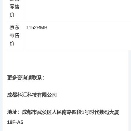
零售
价
京东
1152RMB
零售
价
更多咨询请联系：
成都科汇科技有限公司
地址：成都市武侯区人民南路四段1号时代数码大厦
18F-A5