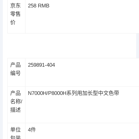
京东
258 RMB
零售
价
产品
259891-404
编号
产品
N7000H/P8000H系列用加长型中文色带
名称/
描述
单位
4件
包装