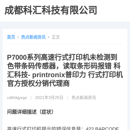
成都科汇科技有限公司
首页
热点新闻资讯
正文
P7000系列高速行式打印机未检测到
色带条码传感器，读取条形码报错 科
汇科技- printronix普印力 行式打印机
官方授权分销代理商
cdkhkjyxgs
|
2021年3月25日
|
热点新闻资讯
问题详细描述（症状）
高速行式打印机提示的错误信息是：422 BARCODE