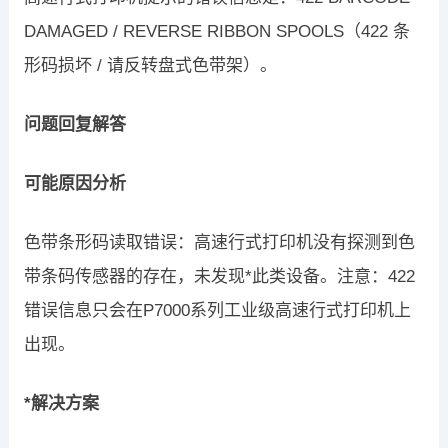
DAMAGED / REVERSE RIBBON SPOOLS（422 条
形码损坏 / 请反转盘式色带架）。
问题回复解答
可能原因分析
色带条形码读取错误：高速行式打印机没有探测到色
带条码传感器的存在，未发现*此类设备。注意：422
错误信息只会在P7000系列工业级高速行式打印机上
出现。
*解决方案