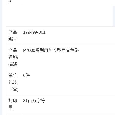
价
产品
179499-001
编号
产品
P7000系列用加长型西文色带
名称/
描述
单位
6件
包装
（盒)
打印
81百万字符
量