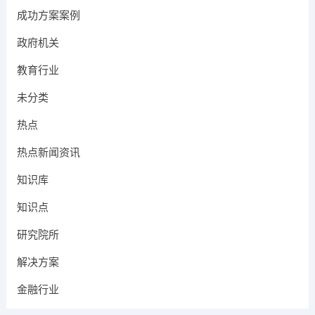
成功方案案例
政府机关
教育行业
未分类
热点
热点新闻资讯
知识库
知识点
研究院所
解决方案
金融行业