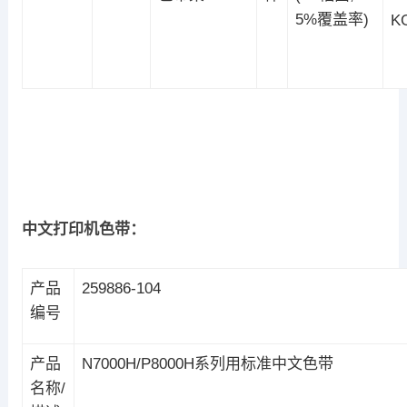
5%覆盖率)
K
中文打印机色带：
产品
259886-104
编号
产品
N7000H/P8000H系列用标准中文色带
名称/