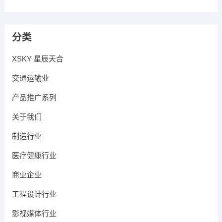
分类
XSKY 星辰天合
交通运输业
产品推广系列
关于我们
制造行业
医疗健康行业
商业企业
工程设计行业
影视媒体行业