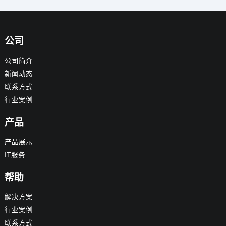
公司
公司简介
新闻动态
联系方式
行业案例
产品
产品展示
IT服务
帮助
解决方案
行业案例
联系方式