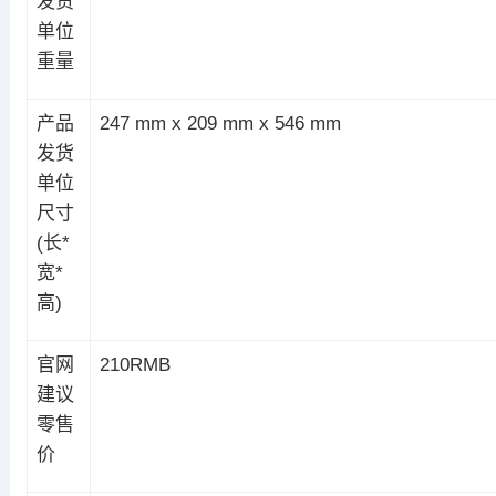
发货
单位
重量
产品
247 mm x 209 mm x 546 mm
发货
单位
尺寸
(长*
宽*
高)
官网
210RMB
建议
零售
价