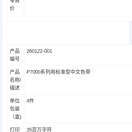
零售
价
产品
260122-001
编号
产品
P7000系列用标准型中文色带
名称/
描述
单位
4件
包装
（盒)
打印
35百万字符