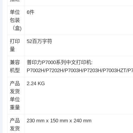
单位
6件
包装
（盒)
打印
52百万字符
量
兼容
普印力P7000系列中文打印机:
机型
P7002H/P7202H/P7003H/P7203H/P7003HZT/P
产品
2.24 KG
发货
单位
重量
产品
230 mm x 150 mm x 240 mm
发货