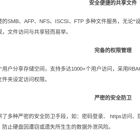
安全便捷的共享文件
的SMB、AFP、NFS、ISCSI、FTP 多种文件服务，
观，文件访问与共享轻而易举。
完备的权限管理
用户分享存储空间，支持多达1000+个用户访问，采用RBAC权
文件夹设定访问权限。
严密的安全防卫
供了多种严密的安全防卫手段，如：密码登录、 https访问、
，防止硬盘因遭窃或遗失所生生的数据外泄风险。