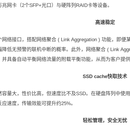
兆网卡（2个SFP+光口）与硬阵列RAID卡等设备。
高速稳定
网络接口，搭配网络聚合 ( Link Aggregation ) 
降低无预警的联机中断的概率。此外，网络聚合 ( Link Aggr
，并具备自动平衡网络流量的附载平衡功能，从而为客户提
SSD cache快取技术
然容量大，性价比高，但速度比不及SSD。在硬盘阵列中使用SS
反应速度，传输效能可提升约25%。
轻松管理，安全无忧