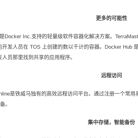
更多的可能性
er 是Docker Inc.支持的轻量级软件容器化解决方案。Terr
开发人员在 TOS 上创建的数以千计的容器。Docker H
发人员那里找到共享的应用程序。
远程访问
.online是铁威马独有的高效远程访问平台。通过注册一个常
设备。
集中存储，智能备份