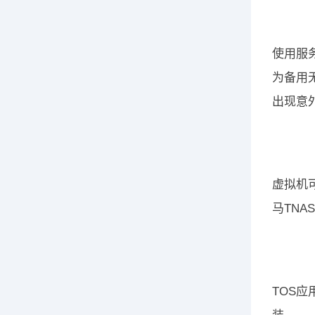
使用服
为备用
出现意
虚拟机
马TNAS
TOS