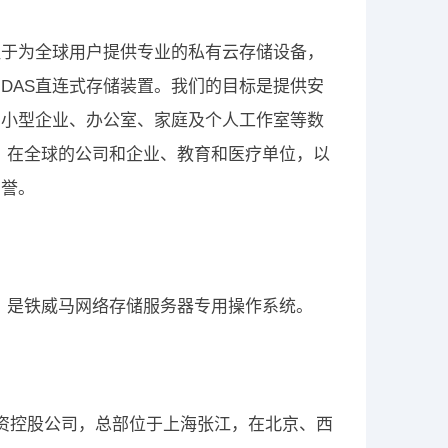
注于为全球用户提供专业的私有云存储设备，
DAS直连式存储装置。我们的目标是提供安
中小型企业、办公室、家庭及个人工作室等数
行销售，在全球的公司和企业、教育和医疗单位，以
声誉。
开发，是铁威马网络存储服务器专用操作系统。
年的国资控股公司，总部位于上海张江，在北京、西