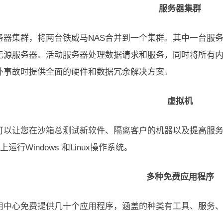
服务器集群
务器集群，将两台铁威马NAS合并到一个集群。其中一台服
无源服务器。活动服务器处理数据请求和服务，同时将所有
外事故时提供全面的硬件和数据冗余解决方案。
虚拟机
可以让您在沙箱总测试新软件、隔离客户的机器以及提高服
上运行Windows 和Linux操作系统。
多种免费应用程序
应用中心免费提供几十个应用程序，涵盖的种类有工具、服务