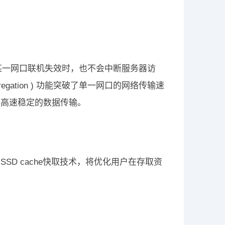
功能，即便某一网口联机失效时，也不会中断服务器访
egation ) 功能突破了单一网口的网络传输速
供高速稳定的数据传输。
D cache快取技术，将优化用户在存取资