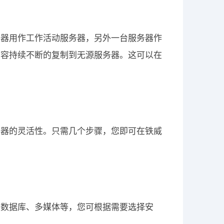
务器用作工作活动服务器，另外一台服务器作
内容持续不断的复制到无源服务器。这可以在
务器的灵活性。只需几个步骤，您即可在铁威
、数据库、多媒体等，您可根据需要选择安