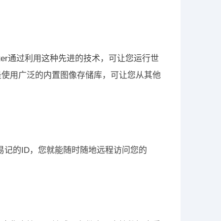
aMaster通过利用这种先进的技术，可让您运行世
ub 是使用广泛的内置图像存储库，可让您从其他
用易记的ID，您就能随时随地远程访问您的