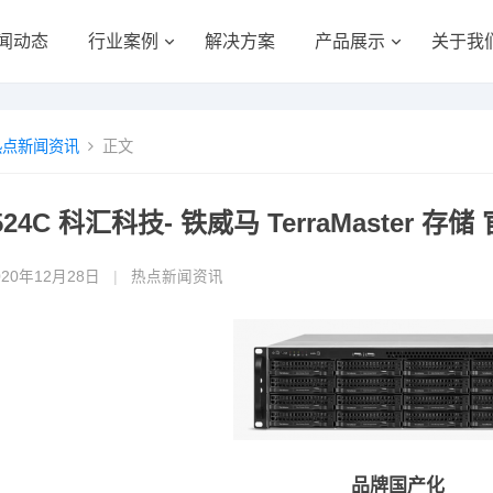
闻动态
行业案例
解决方案
产品展示
关于我
热点新闻资讯
正文
-524C 科汇科技- 铁威马 TerraMaster
020年12月28日
|
热点新闻资讯
品牌国产化