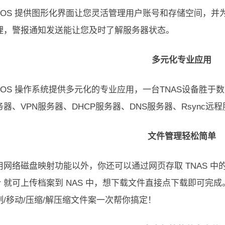
TOS 提供图形化界面让您灵活管理用户账号和存储空间，
理，警报通知发送能让您及时了解服务器状态。
多元化专业应用
TOS 操作系统提供多元化的专业应用，一台TNAS设备胜
器、VPN服务器、DHCP服务器、DNS服务器、Rsync远程
文件管理轻松简单
网络磁盘映射功能以外，你还可以通过网页存取 TNAS 中的
orer 就可上传档案到 NAS 中，想下载文件直接点下载即
制/移动/压缩/解压缩文件案一次帮你搞定！