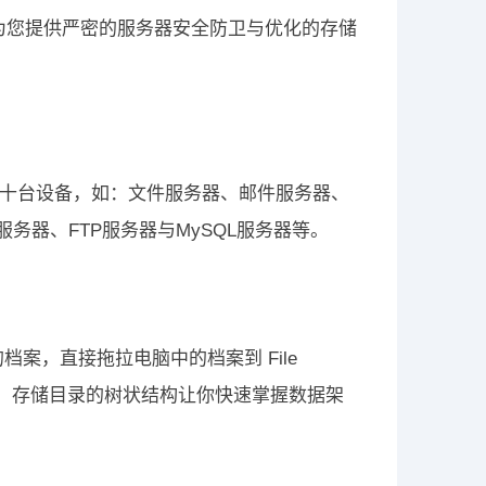
并为您提供严密的服务器安全防卫与优化的存储
于数十台设备，如：文件服务器、邮件服务器、
服务器、FTP服务器与MySQL服务器等。
档案，直接拖拉电脑中的档案到 File
可完成。存储目录的树状结构让你快速掌握数据架