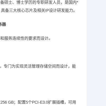
备硕士、博士学历的专职研发人员，是国内*
，具备三大核心芯片及相关IP设计研发能力。
务器
用和服务连续性的要求而设计。
网络接口。专门为实现灵活管理存储空间而设计，能
6 GB；配置5个PCI-E3.0扩展插槽，可用