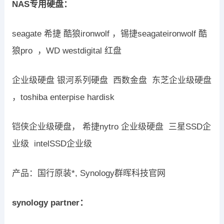
NAS专用硬盘：
seagate 希捷 酷狼ironwolf ，锡捷seagateironwolf 酷
狼pro ，WD westdigital 红盘
企业级硬盘 银河系列硬盘 西数金盘 东芝企业级硬盘
，toshiba enterpise hardisk
铠侠企业级硬盘， 希捷nytro 企业级硬盘 三星SSD企
业级 intelSSD企业级
产品：国行原装*, Synology群晖科技官网
synology partner：