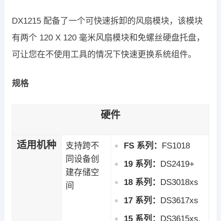
DX1215 配备了一个可快速拆卸的风扇模块，该模块
有两个 120 X 120 毫米风扇模块和免螺丝硬盘托盘，
可让您在不使用工具的情况下快速更换系统组件。
规格
硬件
适用机种
支持跨不
FS 系列：
FS1018
同设备创
19 系列：
DS2419+
建存储空
18 系列：
DS3018xs
间
17 系列：
DS3617xs
15 系列：
DS3615xs,