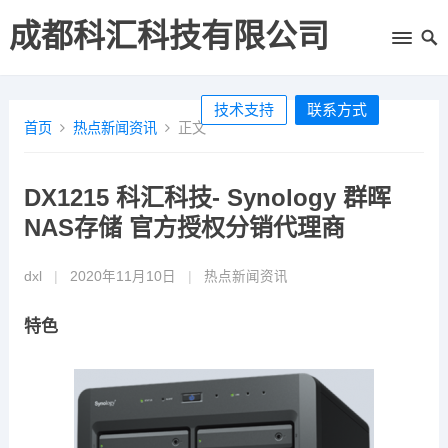
成都科汇科技有限公司
技术支持
联系方式
首页
热点新闻资讯
正文
DX1215 科汇科技- Synology 群晖
NAS存储 官方授权分销代理商
dxl
|
2020年11月10日
|
热点新闻资讯
特色