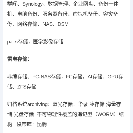
群晖、Synology、数据管理、企业网盘、备份一体
机、电脑备份、服务器备份、虚拟机备份、容灾备
份、网络存储、NAS、DSM
pacs存储，医学影像存储
雷电存储：
非编存储、FC-NAS存储，FC存储，AI存储、GPU存
储、ZFS存储
归档系统archiving：蓝光存储：华录 冷存储 海量存
储 光盘存储 不可物理性覆盖的追记型（WORM）结
构 磁带库：昆腾