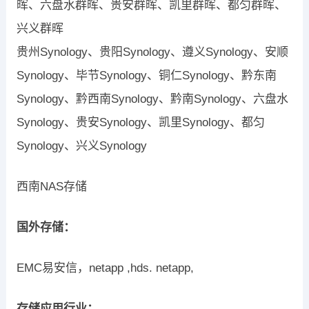
晖、六盘水群晖、贵安群晖、凯里群晖、都匀群晖、
兴义群晖
贵州Synology、贵阳Synology、遵义Synology、安顺
Synology、毕节Synology、铜仁Synology、黔东南
Synology、黔西南Synology、黔南Synology、六盘水
Synology、贵安Synology、凯里Synology、都匀
Synology、兴义Synology
西南NAS存储
国外存储：
EMC易安信，netapp ,hds. netapp,
存储应用行业：