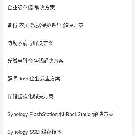
企业级存储 解决方案
备份 容灾 数据保护系统 解决方案
防勒索病毒解决方案
光磁电融合存储解决方案
群晖Drive企业云盘方案
存储虚拟化解决方案
Synology FlashStation 和 RackStation解决方案
Synology SSD 缓存技术