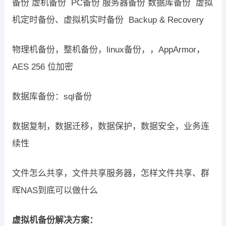
备份 虚机备份 PC备份 服务器备份 数据库备份 虚拟
机定时备份、虚拟机实时备份 Backup & Recovery
物理机备份，整机备份，linux备份，，AppArmor，
AES 256 位加密
数据库备份：sql备份
数据复制，数据迁移，数据保护，数据安全，业务连
续性
文件怎么共享，文件共享服务器，怎样文件共享、群
晖NAS到底可以做什么
虚拟机备份解决方案：