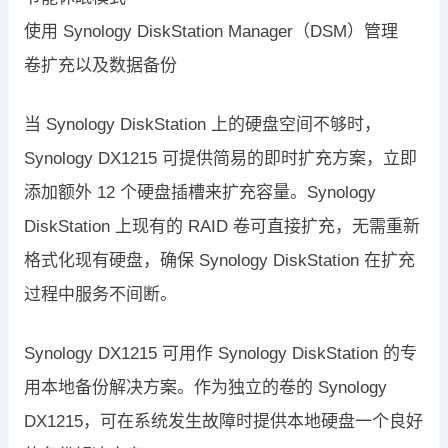
使用 Synology DiskStation Manager（DSM）管理
卷扩充以及数据备份
当 Synology DiskStation 上的硬盘空间不够时，
Synology DX1215 可提供简易的即时扩充方案，立即
添加额外 12 个硬盘插槽来扩充容量。Synology
DiskStation 上现有的 RAID 卷可直接扩充，无需重新
格式化现有硬盘，确保 Synology DiskStation 在扩充
过程中服务不间断。
Synology DX1215 可用作 Synology DiskStation 的专
用本地备份解决方案。作为独立的卷的 Synology
DX1215，可在系统发生故障时提供本地硬盘一个良好