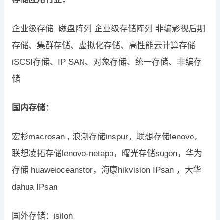
企业级存储 磁盘阵列 企业级存储阵列 非编影视后期
存储、集群存储、虚拟化存储、高性能云计算存储
iSCSI存储、IP SAN、对象存储、统一存储、非编存
储
国内存储：
宏杉macrosan , 浪潮存储inspur，联想存储lenovo，
联想凌拓存储lenovo-netapp，曙光存储sugon，华为
存储 huaweioceanstor，海康hikvision IPsan ，大华
dahua IPsan
国外存储：isilon