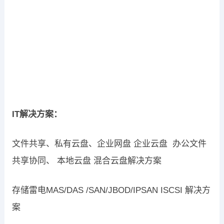
IT解决方案：
文件共享、私有云盘、企业网盘 企业云盘 办公文件
共享协同、 本地云盘 混合云盘解决方案
存储雷电MAS/DAS /SAN/JBOD/IPSAN ISCSI 解决方
案