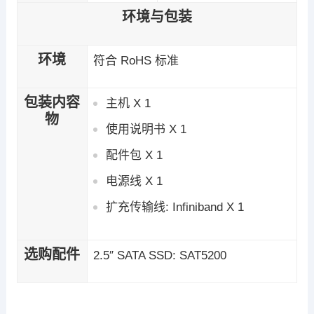
环境与包装
环境
符合 RoHS 标准
包装内容
主机 X 1
物
使用说明书 X 1
配件包 X 1
电源线 X 1
扩充传输线: Infiniband X 1
选购配件
2.5″ SATA SSD: SAT5200