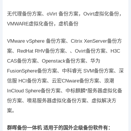
无代理备份方案、oVirt 备份方案，Ovirt虚拟化备份，
VMWARE虚拟化备份，虚机备份
VMware vSphere 备份方案、Citrix XenServer备份方
案、RedHat RHV备份方案、、Ovirt备份方案、H3C
CAS备份方案、Openstack备份方案、华为
FusionSphere备份方案、中科睿光 SVM备份方案、深
信服 HCI备份方案、云宏CNware备份方案、浪潮
InCloud Sphere备份方案、中标麒麟*服务器虚拟化备
份方案、噢易服务器虚拟化备份方案、虚拟解决方
案。
群晖备份一体机 适用于的国外企级备份软件有：