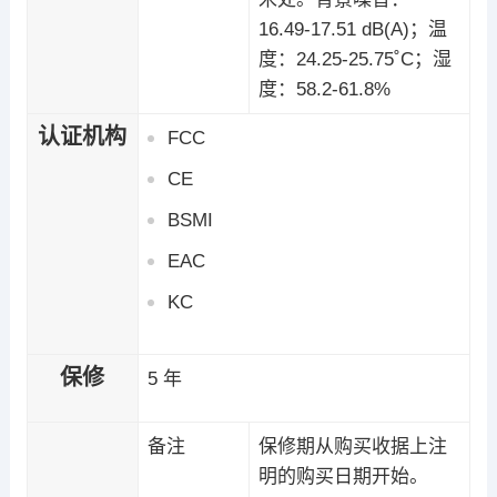
16.49-17.51 dB(A)；温
度：24.25-25.75˚C；湿
度：58.2-61.8%
认证机构
FCC
CE
BSMI
EAC
KC
保修
5 年
备注
保修期从购买收据上注
明的购买日期开始。