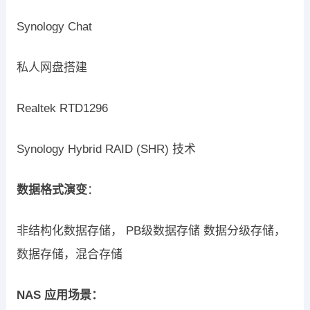
Synology Chat
私人网盘搭建
Realtek RTD1296
Synology Hybrid RAID (SHR) 技术
数据格式演变
：
非结构化数据存储， PB级数据存储 数据分级存储，
数据存储，混合存储
NAS 应用场景：