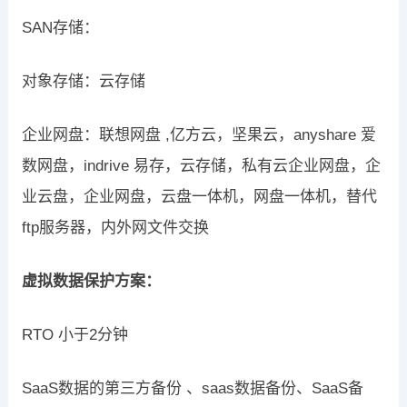
SAN存储：
对象存储：云存储
企业网盘：联想网盘 ,亿方云，坚果云，anyshare 爱
数网盘，indrive 易存，云存储，私有云企业网盘，企
业云盘，企业网盘，云盘一体机，网盘一体机，替代
ftp服务器，内外网文件交换
虚拟数据保护方案：
RTO 小于2分钟
SaaS数据的第三方备份 、saas数据备份、SaaS备