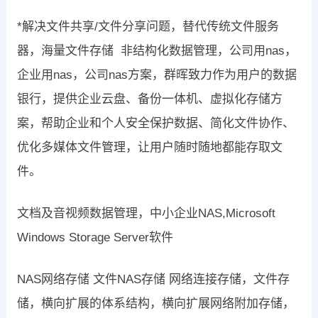
*解决文件共享/文件分享问题，替代传统文件服务
器，海量文件存储 非结构化数据管理，公司用nas，
企业用nas，公司nas方案，群晖致力作为用户的数据
银行，提供企业云盘、备份一体机、虚拟化存储方
案，帮助企业和个人安全保护数据、简化文件协作、
优化多媒体文件管理，让用户随时随地都能存取文
件。
文档及音视频数据管理，中小企业NAS,Microsoft
Windows Storage Server软件
NAS网络存储 文件NAS存储 网络连接存储，文件存
储，横向扩展的体系结构，横向扩展网络附加存储，