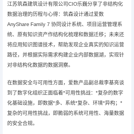
江苏筑森建筑设计有限公司CIO乐巍分享了非结构化
数据治理的历程与心得：筑森设计通过爱数
AnyShare Family 7 协同设计系统、项目运营管理系
统、原有知识资产作结构化梳理和数据迁移；未来还
将应用知识图谱技术，帮助发现企业真实的知识运营
路径，并根据实际需求构建企业内部数据湖，实现针
对非结构化数据的数据洞察。
在数据安全与可用性方面，爱数产品副总裁李基亮谈
到了数字化组织正面临着*可用性挑战：*复杂的数字
化基础设施，即数据*多、系统*复杂、环境*异构；*
复杂的可用性挑战，即脆弱的系统可用性、海量数据
的安全合规。