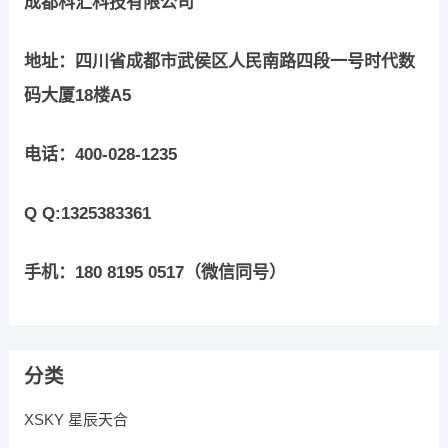
成都科汇科技有限公司
地址：四川省成都市武侯区人民南路四段一号时代数
码大厦18楼A5
电话：400-028-1235
Q Q:1325383361
手机：180 8195 0517（微信同号）
分类
XSKY 星辰天合