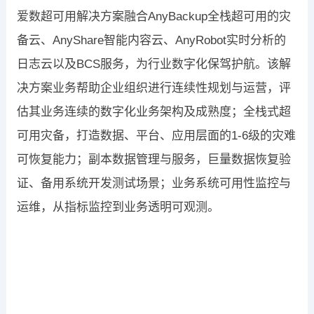
爱数超可用解决方案融合AnyBackup全栈超可用的灾
备云、AnyShare智能内容云、AnyRobot实时分析的
日志云以及BCS服务，为行业数字化保驾护航。该解
决方案业务帮助企业组织进行连续性规划与运营，评
估其业务连续的数字化业务架构及成熟度；全栈式超
可用灾备，打造数据、平台、应用层面的1-6级的灾难
可恢复能力；副本数据管理与服务，巨量数据恢复验
证、备用系统开发测试场景；业务系统可用性监控与
运维，从指标监控到业务透明可观测。