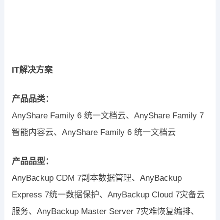
IT解决方案
产品品类：
AnyShare Family 6 统一文档云、AnyShare Family 7
智能内容云、AnyShare Family 6 统一文档云
产品品型：
AnyBackup CDM 7副本数据管理、AnyBackup
Express 7统一数据保护、AnyBackup Cloud 7灾备云
服务、AnyBackup Master Server 7灾难恢复编排、