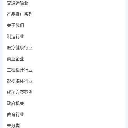
交通运输业
产品推广系列
关于我们
制造行业
医疗健康行业
商业企业
工程设计行业
影视媒体行业
成功方案案例
政府机关
教育行业
未分类