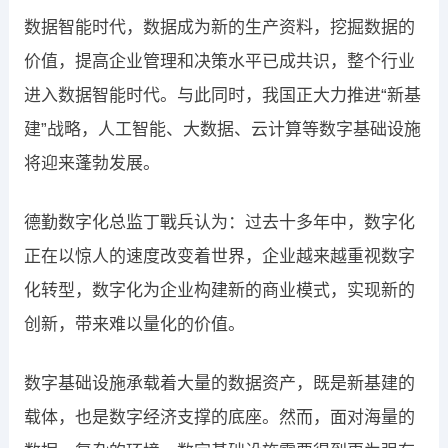
数据智能时代，数据成为新的生产资料，挖掘数据的
价值，提高企业管理和决策水平已成共识，整个行业
进入数据智能时代。与此同时，我国正大力推进“新基
建”战略，人工智能、大数据、云计算等数字基础设施
将迎来蓬勃发展。
德勤数字化总监丁戰兵认为：过去十多年中，数字化
正在以惊人的速度改变着世界，企业越来越重视数字
化转型，数字化为企业构建新的商业模式，实现新的
创新，带来难以量化的价值。
数字基础设施承载着大量的数据资产，既是新基建的
载体，也是数字经济支撑的底座。然而，面对海量的