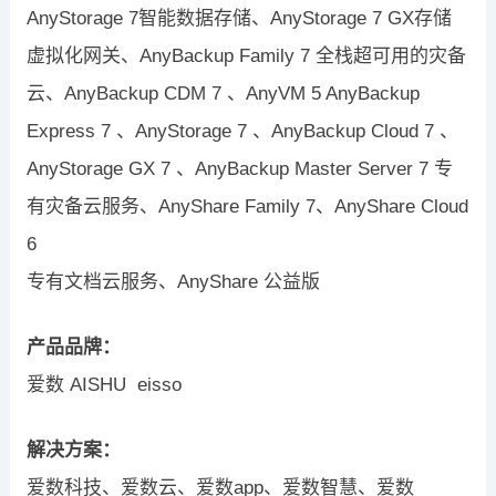
AnyStorage 7智能数据存储、AnyStorage 7 GX存储
虚拟化网关、AnyBackup Family 7 全栈超可用的灾备
云、AnyBackup CDM 7 、AnyVM 5 AnyBackup
Express 7 、AnyStorage 7 、AnyBackup Cloud 7 、
AnyStorage GX 7 、AnyBackup Master Server 7 专
有灾备云服务、AnyShare Family 7、AnyShare Cloud
6
专有文档云服务、AnyShare 公益版
产品品牌：
爱数 AISHU eisso
解决方案：
爱数科技、爱数云、爱数app、爱数智慧、爱数