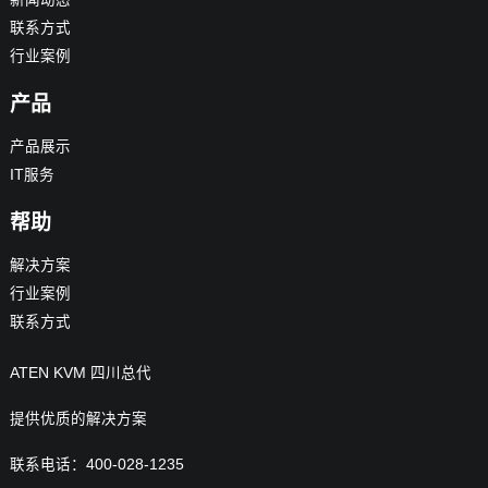
联系方式
行业案例
产品
产品展示
IT服务
帮助
解决方案
行业案例
联系方式
ATEN KVM 四川总代
提供优质的解决方案
联系电话：400-028-1235