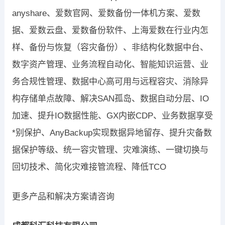
anyshare、爱数官网、爱数备份一体机方案、爱数
据、爱数云盘、爱数备份软件、上海爱数在行业内怎
样、备份与恢复（容灾备份）、非结构化数据中台、
数字资产管理、业务流程自动化、智能知识运营、业
务合规性管理、数据中心高可用与远程容灾、消除异
构存储单点故障、解决SAN孤岛、数据自动分层、IO
加速、提升IO数据性能、GX内嵌CDP、业务数据享受
*别保护、AnyBackup实现数据异地留存、提升灾备数
据保护等级、统一容灾管理、灾难演练、一键切换与
回切技术、简化灾难接管流程、降低TCO
更多产品和解决方案请咨询