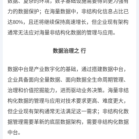
数据、复杂的环境，数字基础设施需要得到更为强有
力的数据保护；在海量数据中，非结构化信息占比已
达80%，且还将继续保持高速增长，但企业现有架构
通常无法应对海量非结构化数据的管理与应用。
数据治理之 行
数据中台是产业数字化的基础，通过搭建数据中台，
企业具备面向全量数据、面向数据全生命周期管理、
治理和价值挖掘能力，进而驱动业务决策。海量非结
构化数据的管理与应用对技术要求更高、难度更大，
但企业现有架构通常无法满足这一需求；非结构化数
据管理需要革新的底层数据架构，需要非结构化数据
中台。