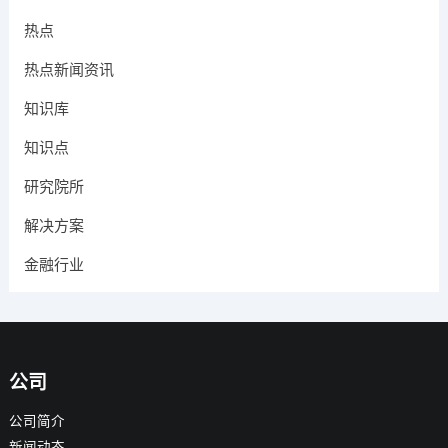
热点
热点新闻资讯
知识库
知识点
研究院所
解决方案
金融行业
公司
公司简介
新闻动态