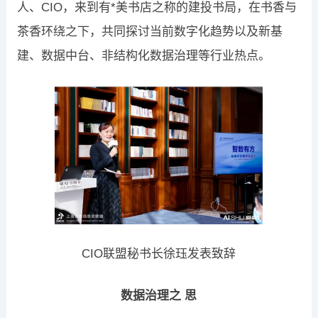
人、CIO，来到有*美书店之称的建投书局，在书香与
茶香环绕之下，共同探讨当前数字化趋势以及新基
建、数据中台、非结构化数据治理等行业热点。
CIO联盟秘书长徐珏发表致辞
数据治理之 思