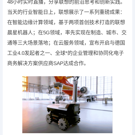
48小时实时直播，分享联想的前沿思考和创新实践。
当天的行业智能日上，联想展示了一系列重磅成果：
在智能边缘计算领域，基于两项首创技术打造的联想
晨星机器人；在5G领域，率先实现在制造、城市、交
通等三大场景落地；在云服务领域，宣布开启与德国
工业4.0发起者之一、全球*的企业管理和协同化电子
商务解决方案供应商SAP达成合作。