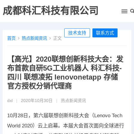
成都科汇科技有限公司
技术支持
联系方式
首页
热点新闻资讯
正文
【高光】2020联想创新科技大会：发
布首款自研5G工业机器人 科汇科技-
四川 联想凌拓 lenovonetapp 存储
官方授权分销代理商
dxl
|
2020年10月30日
|
热点新闻资讯
10月28日，第六届联想创新科技大会（Lenovo Tech
World 2020）云上启幕。本届大会首次面向全球进行