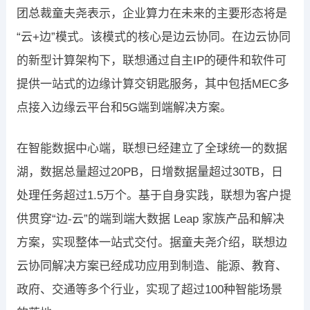
团总裁童夫尧表示，企业算力在未来的主要形态将是
“云+边”模式。该模式的核心是边云协同。在边云协同
的新型计算架构下，联想通过自主IP的硬件和软件可
提供一站式的边缘计算交钥匙服务，其中包括MEC多
点接入边缘云平台和5G端到端解决方案。
在智能数据中心端，联想已经建立了全球统一的数据
湖，数据总量超过20PB，日增数据量超过30TB，日
处理任务超过1.5万个。基于自身实践，联想为客户提
供贯穿“边-云”的端到端大数据 Leap 家族产品和解决
方案，实现整体一站式交付。据童夫尧介绍，联想边
云协同解决方案已经成功应用到制造、能源、教育、
政府、交通等多个行业，实现了超过100种智能场景