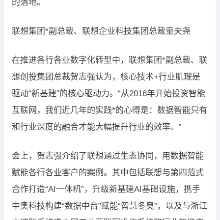
的落地。
联想集团*副总裁、联想企业科技集团总裁童夫尧
在推进各行各业数字化转型中，联想集团*副总裁、联
想创投集团总裁贺志强认为，核心技术+行业肌理是
驱动“新基建”的核心驱动力。“从2016年开始投资智能
互联网，我们近几年的实践*的心得是：数据智能只有
和行业深度的融合才能大幅提升行业的效率。”
会上，贺志强介绍了联想通过生态协同，用数据智能
赋能各行各业客户的案例。其中包括联想与第四范式
合作打造“AI一体机”，升级新基建AI基础设施，携手
中奥科技构建“数据中台”赋能“智慧冬奥”，以及与浙江