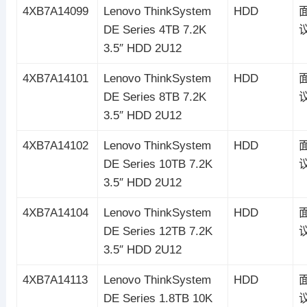
4XB7A14099
Lenovo ThinkSystem
HDD
DE Series 4TB 7.2K
3.5″ HDD 2U12
4XB7A14101
Lenovo ThinkSystem
HDD
DE Series 8TB 7.2K
3.5″ HDD 2U12
4XB7A14102
Lenovo ThinkSystem
HDD
DE Series 10TB 7.2K
3.5″ HDD 2U12
4XB7A14104
Lenovo ThinkSystem
HDD
DE Series 12TB 7.2K
3.5″ HDD 2U12
4XB7A14113
Lenovo ThinkSystem
HDD
DE Series 1.8TB 10K