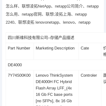
怎么样、联想凌拓NetApp、netapp公司简介、netapp
怎么用、netapp官网、联想;凌拓上海、netapp
2240、联想凌拓 lenovonetapp、lenovo、netapp
四川新维科技有限公司–存储产品描述
Part Number
Marketing Description
Cate
DE4000
7Y74S00K00
Lenovo ThinkSystem
Controler
DE4000H FC Hybrid
Flash Array LFF_(4x
16 Gb FC base ports
[no SFPs], 8x 16 Gb