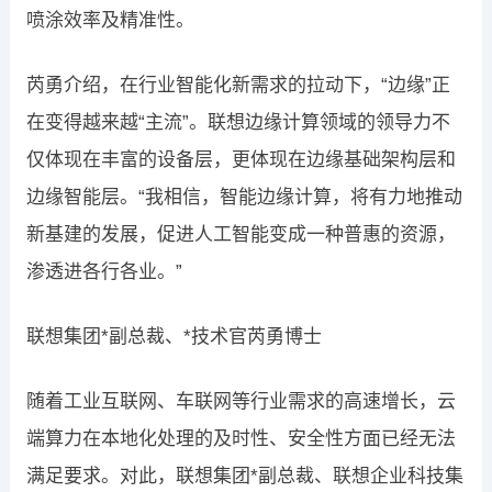
喷涂效率及精准性。
芮勇介绍，在行业智能化新需求的拉动下，“边缘”正
在变得越来越“主流”。联想边缘计算领域的领导力不
仅体现在丰富的设备层，更体现在边缘基础架构层和
边缘智能层。“我相信，智能边缘计算，将有力地推动
新基建的发展，促进人工智能变成一种普惠的资源，
渗透进各行各业。”
联想集团*副总裁、*技术官芮勇博士
随着工业互联网、车联网等行业需求的高速增长，云
端算力在本地化处理的及时性、安全性方面已经无法
满足要求。对此，联想集团*副总裁、联想企业科技集