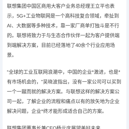
联想集团中国区商用大客户业务总经理王立平也表
示，5G+工业物联网是一个高科技复合领域，牵扯到
AI、大数据等多种技术，靠一家厂商单打独斗是不行
的。联想将致力于与生态合作伙伴一起为客户提供端
到端解决方案，目前已经落地了40余个行业应用场
景。
“全球的工业互联网浪潮中，中国的企业*激进，也是*
有市场机会的，”吴晓波指出，没有一家公司可以买到
一个一蹴而就的解决方案。与联想这样的解决方案公
司一起，了解企业的流程和痛点以有的放矢地为企业
解决问题，企业*终才能形成适合自己的方案。
联想集团董事长兼CEO杨元庆展望美好未来