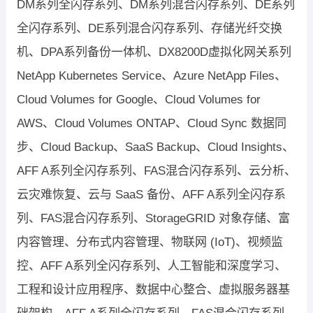
DM系列全闪存系列、DM系列混合闪存系列、DE系列
全闪存系列、DE系列混合闪存系列、存储光纤交换
机、DPA系列备份一体机、DX8200D虚拟化网关系列
NetApp Kubernetes Service、Azure NetApp Files、
Cloud Volumes for Google、Cloud Volumes for
AWS、Cloud Volumes ONTAP、Cloud Sync 数据同
步、Cloud Backup、SaaS Backup、Cloud Insights、
AFF A系列全闪存系列、FAS混合闪存系列、云分析、
云灾难恢复、云与 SaaS 备份、AFF A系列全闪存系
列、FAS混合闪存系列、StorageGRID 对象存储、富
内容管理、分布式内容管理、物联网 (IoT)、视频监
控、AFF A系列全闪存系列、人工智能和深度学习、
工程和设计应用程序、数据中心整合、虚拟服务器基