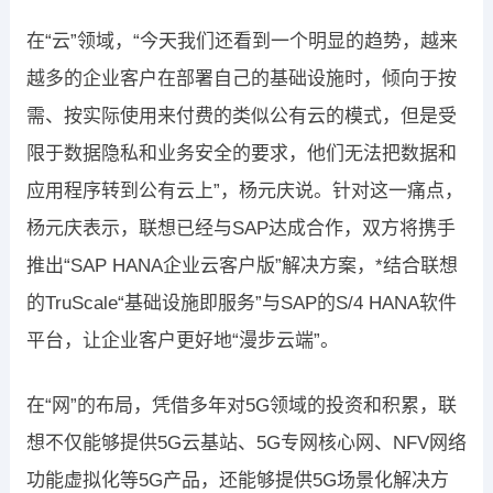
在“云”领域，“今天我们还看到一个明显的趋势，越来
越多的企业客户在部署自己的基础设施时，倾向于按
需、按实际使用来付费的类似公有云的模式，但是受
限于数据隐私和业务安全的要求，他们无法把数据和
应用程序转到公有云上”，杨元庆说。针对这一痛点，
杨元庆表示，联想已经与SAP达成合作，双方将携手
推出“SAP HANA企业云客户版”解决方案，*结合联想
的TruScale“基础设施即服务”与SAP的S/4 HANA软件
平台，让企业客户更好地“漫步云端”。
在“网”的布局，凭借多年对5G领域的投资和积累，联
想不仅能够提供5G云基站、5G专网核心网、NFV网络
功能虚拟化等5G产品，还能够提供5G场景化解决方