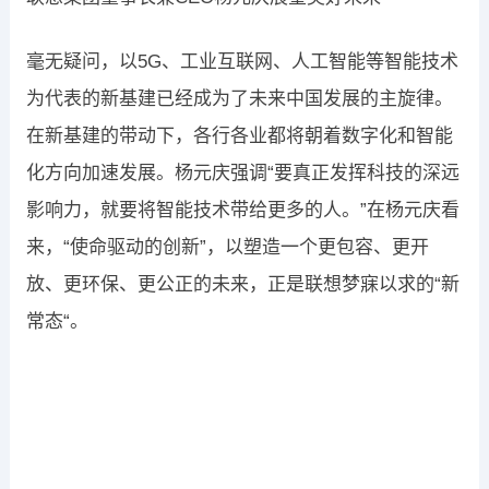
毫无疑问，以5G、工业互联网、人工智能等智能技术
为代表的新基建已经成为了未来中国发展的主旋律。
在新基建的带动下，各行各业都将朝着数字化和智能
化方向加速发展。杨元庆强调“要真正发挥科技的深远
影响力，就要将智能技术带给更多的人。”在杨元庆看
来，“使命驱动的创新”，以塑造一个更包容、更开
放、更环保、更公正的未来，正是联想梦寐以求的“新
常态“。