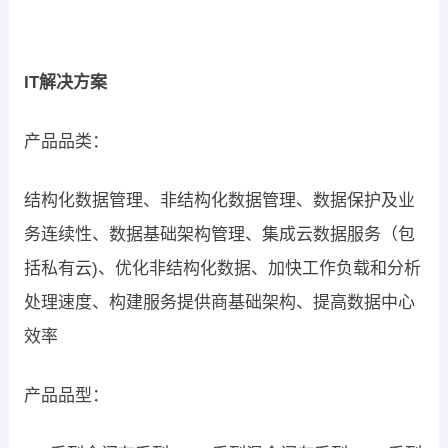
IT解决方案
产品品类：
结构化数据管理、非结构化数据管理、数据保护及业
务连续性、数据基础架构管理、集成云数据服务（包
括私有云)、优化非结构化数据、加快工作负载和分析
处理速度、构建服务提供商基础架构、提高数据中心
效率
产品品型：