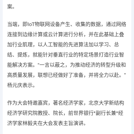
案。
当端，即IoT物联网设备产生、收集的数据，通过网络
连接到边缘计算或云计算进行分析，并在此基础上叠
加行业肌理，以人工智能的先进算法加以学习、总
结、提炼，就能针对垂直行业的特定场景打造行业智
能解决方案。“一言以蔽之，为推动经济的转型升级和
高质量发展，联想已经做好了准备，并将全力以赴。”
杨元庆表示。
作为大会特邀嘉宾，著名经济学家，北京大学新结构
经济学研究院教授、院长，前世界银行*副行长兼*经
济学家林毅夫在大会发表主旨演讲。