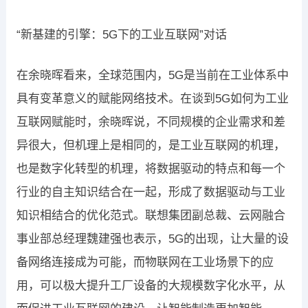
“新基建的引擎：5G下的工业互联网”对话
在余晓晖看来，全球范围内，5G是当前在工业体系中
具有变革意义的赋能网络技术。在谈到5G如何为工业
互联网赋能时，余晓晖说，不同规模的企业需求和差
异很大，但机理上是相同的，是工业互联网的机理，
也是数字化转型的机理，将数据驱动的特点和每一个
行业的自主知识结合在一起，形成了数据驱动与工业
知识相结合的优化范式。联想集团副总裁、云网融合
事业部总经理魏建强也表示，5G的出现，让大量的设
备网络连接成为可能，而物联网在工业场景下的应
用，可以极大提升工厂设备的大规模数字化水平，从