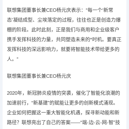
联想集团董事长兼CEO杨元庆表示：“每一个‘新常
态’凝结成型、尘埃落定的过程，往往也正是创造力爆
棚的阶段。此时此刻，正是我们与商用和企业级客户
携手发挥科技的力量，共同塑造未来的*时机。要真正
发挥科技的深远影响力，就要将智能技术带给更多的
人。“
联想集团董事长兼CEO杨元庆
2020年，新冠肺炎疫情的突袭，催化了智能化浪潮的
加速前行，“新基建”的赋能让更多的创新模式涌现。
企业如何把握这一重大智能化机遇，探寻新动能和新
路径？联想亮出了自己的答案——“端-边-云-网-智”技