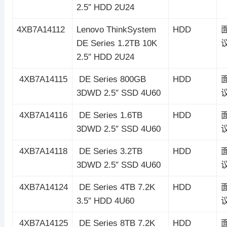
2.5″ HDD 2U24
4XB7A14112
Lenovo ThinkSystem
HDD
DE Series 1.2TB 10K
2.5″ HDD 2U24
4XB7A14115
DE Series 800GB
HDD
3DWD 2.5″ SSD 4U60
4XB7A14116
DE Series 1.6TB
HDD
3DWD 2.5″ SSD 4U60
4XB7A14118
DE Series 3.2TB
HDD
3DWD 2.5″ SSD 4U60
4XB7A14124
DE Series 4TB 7.2K
HDD
3.5″ HDD 4U60
4XB7A14125
DE Series 8TB 7.2K
HDD