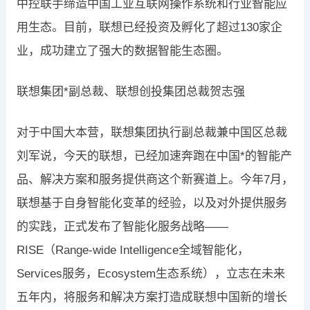
中控联手缔造中国工业互联网操作系统和行业智能应
用生态。目前，联想已经投资及孵化了超过130家企
业，成功建立了强大的数据智能生态圈。
联想集团*副总裁、联想创投集团总裁贺志强
对于中国大本营，联想集团执行副总裁兼中国区总裁
刘军说，今天的联想，已经加速奔跑在中国*的智能产
品、解决方案和服务提供商这个新赛道上。今年7月，
联想基于自身智能化变革的经验，以及对外提供服务
的实践，正式发布了智能化服务战略——
RISE（Range-wide Intelligence全域智能化，
Services服务，Ecosystem生态系统），立志在未来
五年内，将服务和解决方案打造成联想中国新的增长