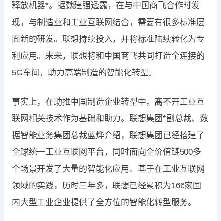
释放机器*。据魏建强透露，在与中国商飞合作时发
现，与制造业和工业互联网结合，需要有很多标准层
面新的研发。联想持续投入，并将标准陆续转化为专
利应用。未来，联想将和中国商飞共同打造全连接的
5G车间，助力高端制造的智能化转型。
事实上，在助推中国制造企业转型中，离不开工业互
联网相关技术作为基础和助力。联想集团*副总裁、数
据智能业务集团总裁蓝烨介绍，联想集团已经搭建了
全球统一工业互联网平台，同时面向全价值链500多
个场景开发了大量的智能化应用。基于在工业互联网
领域的实践，历时三年多，联想已经累积为166家国
内大型工业企业提供了全方位的智能化转型服务。