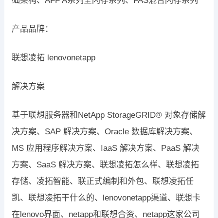
础架构、AFF A系列全闪存系列、FAS混合闪存系列
产品品牌：
联想凌拓 lenovonetapp
解决方案
基于联想服务器和NetApp StorageGRID® 对象存储解
决方案、SAP 解决方案、Oracle 数据库解决方案、
MS 应用程序解决方案、IaaS 解决方案、PaaS 解决
方案、SaaS 解决方案、联想凌拓怎么样、联想凌拓
存储、凌拓智能、联正式编制和外包、联想凌拓任
凯、联想凌拓干什么的、lenovonetapp渠道、联想卡
在lenovo界面、netapp和联想合资、netapp这家公司