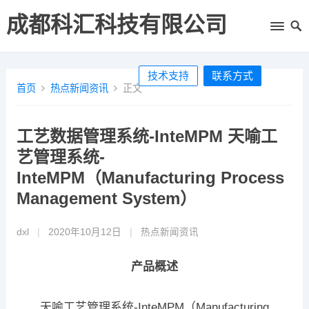
成都科汇科技有限公司
技术支持
联系方式
首页
热点新闻资讯
正文
工艺数据管理系统-InteMPM 天喻工
艺管理系统-
InteMPM（Manufacturing Process
Management System）
dxl
|
2020年10月12日
|
热点新闻资讯
产品概述
天喻工艺管理系统-InteMPM（Manufacturing