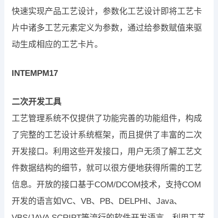
快速实现产品工艺设计，参数化工艺设计即将工艺卡
片中诸多工艺元素定义为参数，通过给参数赋值来驱
动生成相应的工艺卡片。
INTEMPM17
二次开发工具
工艺管理系统不仅提供了功能完善的功能组件，构成
了完整的工艺设计系统框架，而且提供了丰富的二次
开发接口。利用这些开发接口，用户无须了解工艺文
件数据结构的细节，就可以很方便地获得所需的工艺
信息。开放的接口基于COM/DCOM技术，支持COM
开发的语言如VC、VB、PB、DELPHI、Java、
VBS/JAVA SCRIPT等流行的软件开发语言。利用工艺