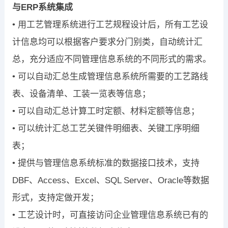
与ERP系统集成
• 用工艺管理系统进行工艺规程设计后，所有工艺设
计信息均可以根据客户要求分门别类，自动统计汇
总，充分适应不同管理信息系统的不同形式的需求。
• 可以自动汇总生成管理信息系统所需要的工艺路线
表、设备清单、工装一览表等信息；
• 可以自动汇总计算工时定额、材料定额等信息；
• 可以统计汇总工艺关键件明细表、关键工序明细
表；
• 提供与管理信息系统标准的数据接口技术，支持
DBF、Access、Excel、SQL Server、Oracle等数据
形式，支持定做开发；
• 工艺设计时，可直接访问企业管理信息系统已有的