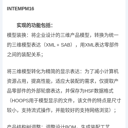
INTEMPM16
实现的功能包括：
模型装换：将企业设计的三维产品模型，转换为统一
的三维模型表达（XML + SAB），用XML表达零部件
之间的装配关系；
将三维模型转化为精简的显示表达：为了减小计算机
资源占用，提高性能，适应大装配的需求，仅提取产
品零部件的外部轮廓表达，并保存为HSF数据格式
（HOOPS用于模型显示的文件，该文件的特点是尺寸
较小，支持流式操作，并能较好的支持网络浏览）；
产品结构树调整：调整设计BOM，生成装配工艺