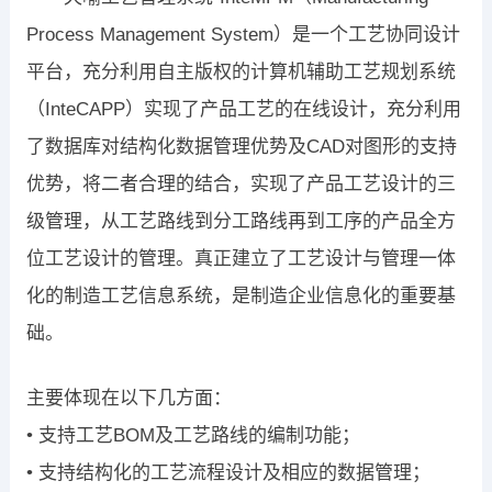
Process Management System）是一个工艺协同设计
平台，充分利用自主版权的计算机辅助工艺规划系统
（InteCAPP）实现了产品工艺的在线设计，充分利用
了数据库对结构化数据管理优势及CAD对图形的支持
优势，将二者合理的结合，实现了产品工艺设计的三
级管理，从工艺路线到分工路线再到工序的产品全方
位工艺设计的管理。真正建立了工艺设计与管理一体
化的制造工艺信息系统，是制造企业信息化的重要基
础。
主要体现在以下几方面：
• 支持工艺BOM及工艺路线的编制功能；
• 支持结构化的工艺流程设计及相应的数据管理；