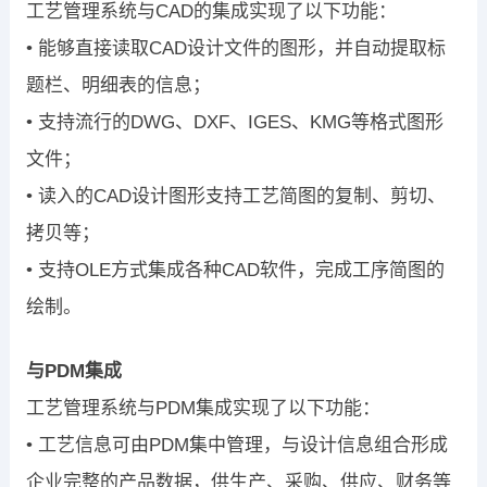
工艺管理系统与CAD的集成实现了以下功能：
• 能够直接读取CAD设计文件的图形，并自动提取标
题栏、明细表的信息；
• 支持流行的DWG、DXF、IGES、KMG等格式图形
文件；
• 读入的CAD设计图形支持工艺简图的复制、剪切、
拷贝等；
• 支持OLE方式集成各种CAD软件，完成工序简图的
绘制。
与PDM集成
工艺管理系统与PDM集成实现了以下功能：
• 工艺信息可由PDM集中管理，与设计信息组合形成
企业完整的产品数据，供生产、采购、供应、财务等