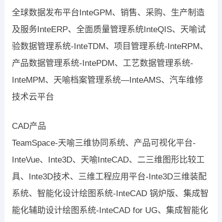
全球数据发布平台InteGPM、销售、采购、生产制造
及服务InteERP、全面质量管理系统InteQIS、天喻试
验数据管理系统-InteTDM、项目管理系统-InteRPM、
产品数据管理系统-IntePDM、工艺数据管理系统-
InteMPM、天喻档案管理系统—InteAMS、汽车维修
技术云平台
CAD产品
TeamSpace-天喻三维协同系统、产品可视化平台-
InteVue、Inte3D、天喻InteCAD、二三维图形比较工
具、Inte3D技术、三维工程应用平台-Inte3D三维装配
系统、智能化设计绘图系统-InteCAD 锅炉版、集成智
能化辅助设计绘图系统-InteCAD for UG、集成智能化