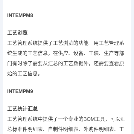
INTEMPM8
工艺浏览
工艺管理系统提供了工艺浏览的功能。用工艺管理系
统生成的工艺信息，在供应、设备、工装、生产等部
门有时除了需要从汇总的工艺数据外，还需要查看原
始的工艺信息。
INTEMPM9
工艺统计汇总
工艺管理系统中提供了一个专业的BOM工具，可以汇
总标准件明细表、自制件明细表、外购件明细表、工