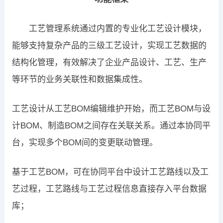
工艺管理系统通过内置的专业化工艺设计模块，
能够支持复杂产品的三级工艺设计，实现工艺数据的
结构化管理，有效解决了企业产品设计、工艺、生产
等环节的业务关联性和数据集成性。
工艺设计从工艺BOM编辑维护开始，而工艺BOM与设
计BOM、制造BOM之间存在关联关系。通过本协同平
台，实现多个BOM间的变更联动管理。
基于工艺BOM，可在协同平台中设计工艺路线以及工
艺过程，工艺路线与工艺过程信息直接存入平台数据
库；