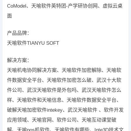
CoModel、天喻软件英特团-产学研协创网、虚拟云桌
面
产品品牌：
天喻软件TIANYU SOFT
解决方案：
天喻机电协同解决方案、天喻软件加密解除、天喻软
件数据安全平台、天喻软件加密怎么破、武汉十大软
件公司、武汉天喻软件是外包吗、武汉天喻软件怎么
样、天喻软件和天喻信息、天喻软件数据安全平台、
破解天喻加密软件intekey、武汉天喻软件 、软件开发
应用领域、天喻官网、软件公司、天喻互动课堂破
解、天喻pos机软件、天喻软件有哪些、Inte3D技术文