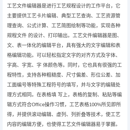
工艺文件编辑器是进行工艺规程设计的工作平台，它
主要提供工艺卡片编辑、典型工艺查询、工艺资源管
理查询、公式计算、工艺简图绘制等功能，实现各种
规程文件 的设计、打印输出。工艺文件编辑器是图、
文、表一体化的编辑平台，具有强大的文字编辑和表
格编辑功能。可以轻松指定文字的对齐方式及字体、
字高、字宽、字 体颜色等。同时，它也具有很强的工
程特性，支持各种粗糙度、尺寸偏差、形位公差、加
工面编号等特殊工程符号的填写，并与文字的编辑处
理方式相同。在表格填 写上，表格的复制、粘贴等编
辑方式符合Office操作习惯，工艺表格100%所见即所
得，并提供滚动编辑、虚列、列折叠等技术，使工艺
内容的编辑方便，也使得工艺文件编辑器易于掌握。