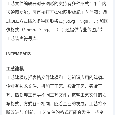
工艺文件编辑器对于图形的支持有多种形式：平台内
嵌绘图功能，可直接打开CAD图形编辑工艺简图；通
过OLE方式插入多种图形格式(*.dwg、*.igs、…) 和图
像格式（*.bmp、*.jpg、…）；还提供专业的图库如
工艺装夹符号库。
INTEMPM13
工艺建模
工艺建模包括表格文件建模和工艺知识应用的建模。
企业有技术文件、机加工工艺、锻造工艺、铸造工
艺、热处理工艺等不同工艺文件，这些工艺文件的填
写格式、方式各不相同，随着企业的发展，工艺将不
断改进与 创新，工艺文件的格式可能会发生一些变