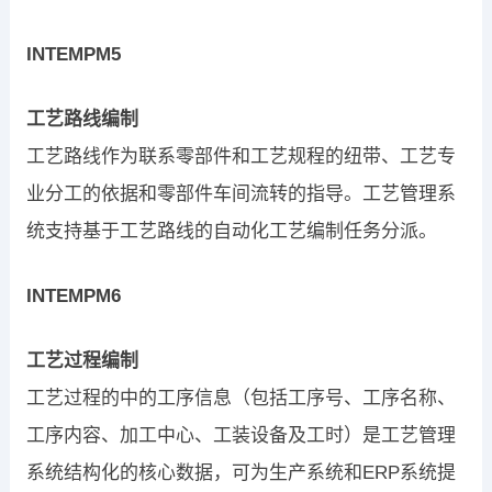
INTEMPM5
工艺路线编制
工艺路线作为联系零部件和工艺规程的纽带、工艺专
业分工的依据和零部件车间流转的指导。工艺管理系
统支持基于工艺路线的自动化工艺编制任务分派。
INTEMPM6
工艺过程编制
工艺过程的中的工序信息（包括工序号、工序名称、
工序内容、加工中心、工装设备及工时）是工艺管理
系统结构化的核心数据，可为生产系统和ERP系统提