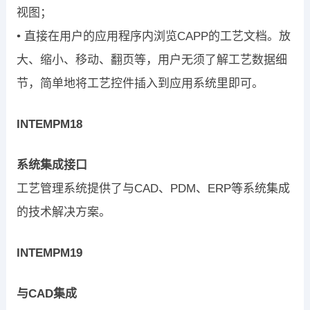
视图；
• 直接在用户的应用程序内浏览CAPP的工艺文档。放
大、缩小、移动、翻页等，用户无须了解工艺数据细
节，简单地将工艺控件插入到应用系统里即可。
INTEMPM18
系统集成接口
工艺管理系统提供了与CAD、PDM、ERP等系统集成
的技术解决方案。
INTEMPM19
与CAD集成