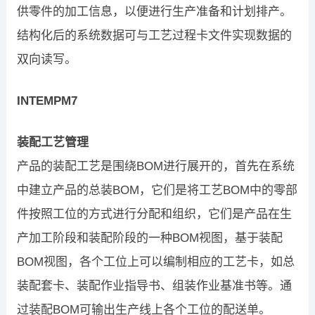
供零件的加工信息，以便进行生产准备和计划排产。
结构化后的系统数据可与工艺过程卡文件实现数据的
双向读写。
INTEMPM7
装配工艺管理
产品的装配工艺是围绕BOM进行展开的，首先在系统
中建立产品的总装BOM，它们是将工艺BOM中的零部
件按照工位的方式进行分配和组织，它们是产品在生
产加工阶段和装配阶段的一种BOM视图，基于装配
BOM视图，各个工位上可以编制相应的工艺卡，如总
装配套卡、装配作业指导书、组装作业基准书等。通
过装配BOM可输出生产线上各个工位的配送单。