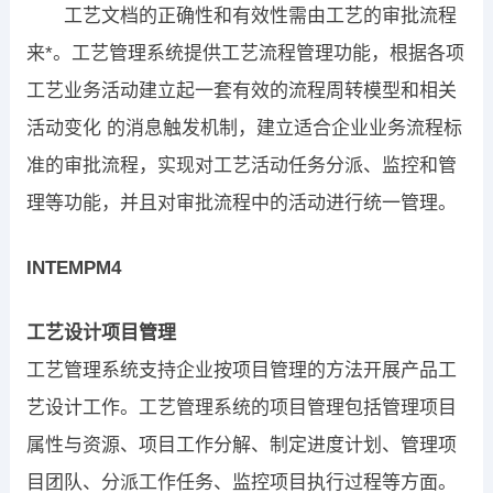
工艺文档的正确性和有效性需由工艺的审批流程
来*。工艺管理系统提供工艺流程管理功能，根据各项
工艺业务活动建立起一套有效的流程周转模型和相关
活动变化 的消息触发机制，建立适合企业业务流程标
准的审批流程，实现对工艺活动任务分派、监控和管
理等功能，并且对审批流程中的活动进行统一管理。
INTEMPM4
工艺设计项目管理
工艺管理系统支持企业按项目管理的方法开展产品工
艺设计工作。工艺管理系统的项目管理包括管理项目
属性与资源、项目工作分解、制定进度计划、管理项
目团队、分派工作任务、监控项目执行过程等方面。