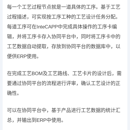
每一个工艺过程节点就是一道具体的工序。基于工艺
过程描述，可实现按工序工种的工艺设计任务分配。
每道工序可在InteCAPP中完成具体操作的工序卡编
辑，并将工序卡存入协同平台中，同时将工序卡中的
工艺数据自动提取，存放到协同平台的数据库中，以
便供ERP使用。
在完成工艺BOM及工艺路线、工艺卡片的设计后，需
要通过协同平台的流程进行评审，确认工艺设计的正
确性。
可以在协同平台中，基于产品进行工艺数据的统计汇
总，并输出到ERP中使用。