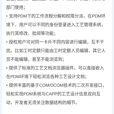
部门使用；
• 支持PDM下的工作流程分解和权限分派，在PDM环
境下，用户可以不同的身份登录进入工艺管理系统，
执行其修改、批阅等功能；
• 授权用户可对同一卡片不同内容进行编辑，互不干
扰。比如工时定额只能由工时定额人员编辑，其它人
员不能编辑，甚至不能浏览到；
• 提供了标准的工艺文档浏览器插件，可以直接嵌入
在PDM环境下轻松浏览各种工艺设计文档；
• 提供丰富的基于COM/DCOM技术的二次开发接口，
轻松实现PDM系统与CAPP的工艺设计信息双向互
动，开发者无须关注数据结构的细节。