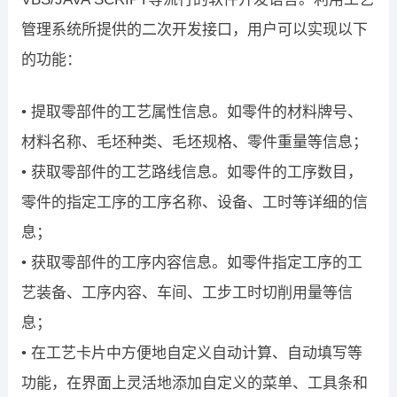
管理系统所提供的二次开发接口，用户可以实现以下
的功能：
• 提取零部件的工艺属性信息。如零件的材料牌号、
材料名称、毛坯种类、毛坯规格、零件重量等信息；
• 获取零部件的工艺路线信息。如零件的工序数目，
零件的指定工序的工序名称、设备、工时等详细的信
息；
• 获取零部件的工序内容信息。如零件指定工序的工
艺装备、工序内容、车间、工步工时切削用量等信
息；
• 在工艺卡片中方便地自定义自动计算、自动填写等
功能，在界面上灵活地添加自定义的菜单、工具条和