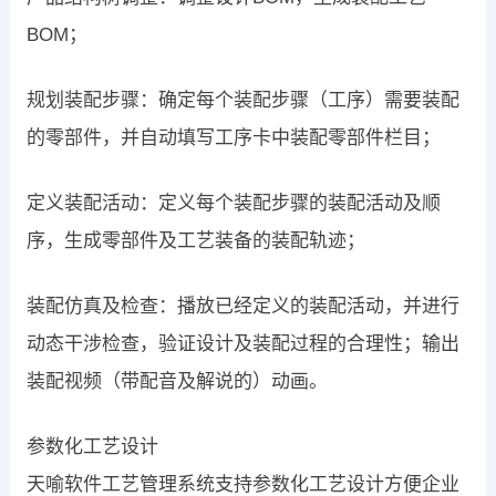
BOM；
规划装配步骤：确定每个装配步骤（工序）需要装配
的零部件，并自动填写工序卡中装配零部件栏目；
定义装配活动：定义每个装配步骤的装配活动及顺
序，生成零部件及工艺装备的装配轨迹；
装配仿真及检查：播放已经定义的装配活动，并进行
动态干涉检查，验证设计及装配过程的合理性；输出
装配视频（带配音及解说的）动画。
参数化工艺设计
天喻软件工艺管理系统支持参数化工艺设计方便企业