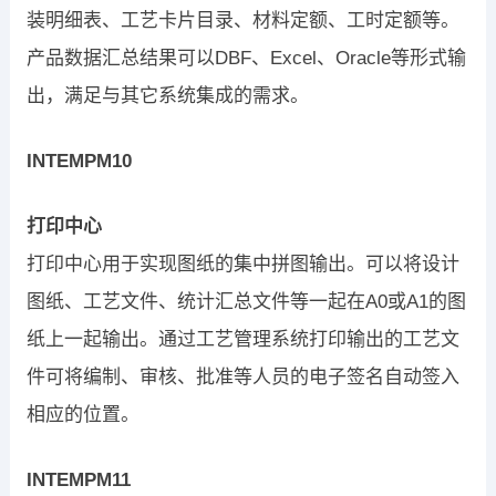
装明细表、工艺卡片目录、材料定额、工时定额等。
产品数据汇总结果可以DBF、Excel、Oracle等形式输
出，满足与其它系统集成的需求。
INTEMPM10
打印中心
打印中心用于实现图纸的集中拼图输出。可以将设计
图纸、工艺文件、统计汇总文件等一起在A0或A1的图
纸上一起输出。通过工艺管理系统打印输出的工艺文
件可将编制、审核、批准等人员的电子签名自动签入
相应的位置。
INTEMPM11