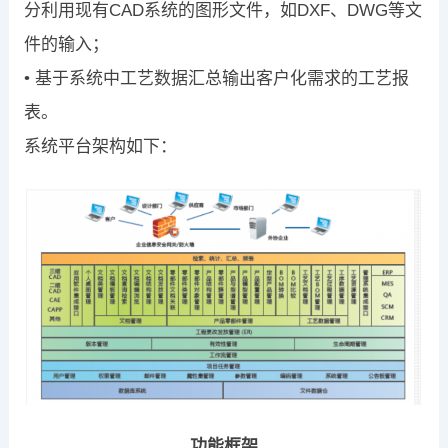
分利用现有CAD系统的图形文件，如DXF、DWG等文
件的输入；
• 基于系统中工艺数据汇总输出客户化需求的工艺报
表。
系统平台架构如下：
功能框架