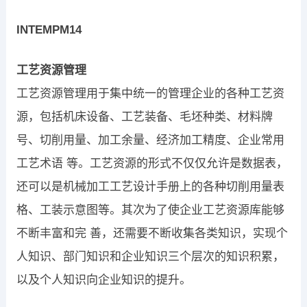
INTEMPM14
工艺资源管理
工艺资源管理用于集中统一的管理企业的各种工艺资
源，包括机床设备、工艺装备、毛坯种类、材料牌
号、切削用量、加工余量、经济加工精度、企业常用
工艺术语 等。工艺资源的形式不仅仅允许是数据表，
还可以是机械加工工艺设计手册上的各种切削用量表
格、工装示意图等。其次为了使企业工艺资源库能够
不断丰富和完 善，还需要不断收集各类知识，实现个
人知识、部门知识和企业知识三个层次的知识积累，
以及个人知识向企业知识的提升。