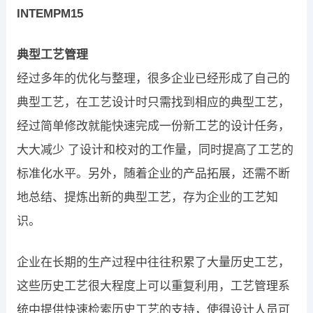
INTEMPM15
典型工艺管理
经过多年的优化与整理，很多企业已经形成了自己的
典型工艺，在工艺设计时只需找到相应的典型工艺，
经过简单修改就能快速完成一份新工艺的设计任务，
大大减少 了设计和校对的工作量，同时提高了工艺的
标准化水平。另外，随着企业的产品拓展，还需不断
地总结、提炼出新的典型工艺，存为企业的工艺知
识。
企业在长期的生产过程中往往积累了大量历史工艺，
这些历史工艺很大程度上可以重复利用，工艺管理系
统中提供快速检索历史工艺的支持，使得设计人员可