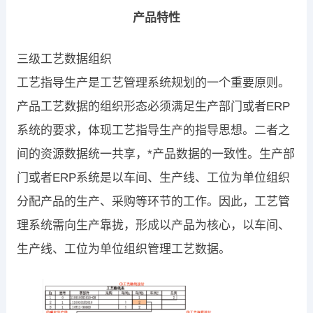
产品特性
三级工艺数据组织
工艺指导生产是工艺管理系统规划的一个重要原则。
产品工艺数据的组织形态必须满足生产部门或者ERP
系统的要求，体现工艺指导生产的指导思想。二者之
间的资源数据统一共享，*产品数据的一致性。生产部
门或者ERP系统是以车间、生产线、工位为单位组织
分配产品的生产、采购等环节的工作。因此，工艺管
理系统需向生产靠拢，形成以产品为核心，以车间、
生产线、工位为单位组织管理工艺数据。