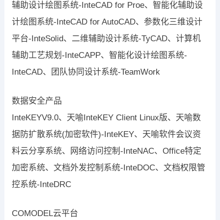
辅助设计绘图系统-InteCAD for Proe、智能化辅助设
计绘图系统-InteCAD for AutoCAD、参数化三维设计
平台-InteSolid、二维辅助设计系统-TyCAD、计算机
辅助工艺规划-InteCAPP、智能化设计绘图系统-
InteCAD、团队协同设计系统-TeamWork
数据安全产品
InteKEYV9.0、天喻InteKEY Client Linux版、天喻数
据防扩散系统(加密软件)-InteKEY、天喻软件会议资
料云分享系统、网络访问控制-InteNAC、Office特定
加密系统、文档外发控制系统-InteDOC、文档权限管
控系统-InteDRC
COMODEL云平台