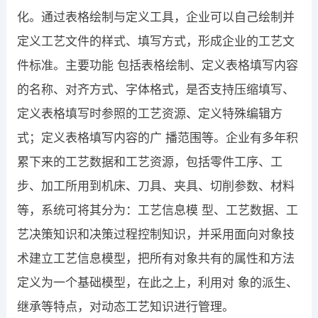
化。通过表格绘制与定义工具，企业可以自己绘制并
定义工艺文件的样式、填写方式，形成企业的工艺文
件标准。主要功能 包括表格绘制、定义表格填写内容
的名称、对齐方式、字体格式，是否支持压缩填写、
定义表格填写时参照的工艺资源、定义特殊编辑方
式；定义表格填写内容的广 播范围等。企业有多年积
累下来的工艺数据和工艺资源，包括零件工序、工
步、加工所用到机床、刀具、夹具、切削参数、材料
等，系统可将其分为：工艺信息模 型、工艺数据、工
艺决策知识和决策过程控制知识，并采用面向对象技
术建立工艺信息模型，把所有对象共有的属性和方法
定义为一个基础模型，在此之上，利用对 象的派生、
继承等特点，对动态工艺知识进行管理。