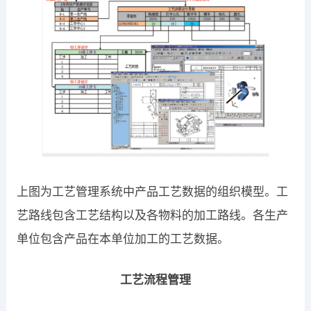
上图为工艺管理系统中产品工艺数据的组织模型。工
艺路线包含工艺结构以及各物料的加工路线。各生产
单位包含产品在本单位加工的工艺数据。
工艺流程管理