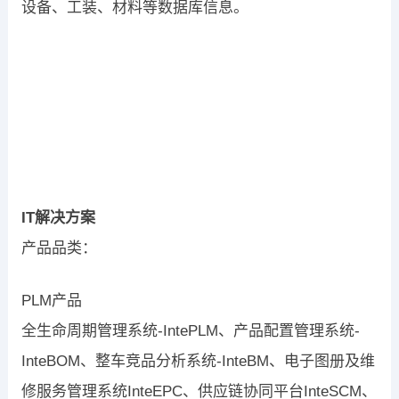
设备、工装、材料等数据库信息。
IT解决方案
产品品类：
PLM产品
全生命周期管理系统-IntePLM、产品配置管理系统-
InteBOM、整车竞品分析系统-InteBM、电子图册及维
修服务管理系统InteEPC、供应链协同平台InteSCM、