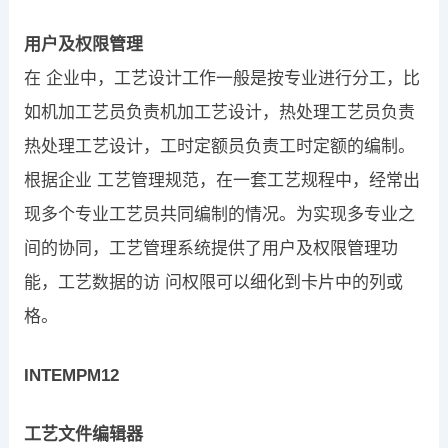
用户及权限管理
在 企业中，工艺设计工作一般是按专业进行分工，比
如机加工艺员负责机加工艺设计，热处理工艺员负责
热处理工艺设计，工时定额员负责工时定额的编制。
根据企业 工艺管理规范，在一套工艺规程中，经常出
现多个专业工艺员共同编制的情况。为实现多专业之
间的协同，工艺管理系统提供了用户及权限管理功
能，工艺数据的访 问权限可以细化到卡片中的列或
格。
INTEMPM12
工艺文件编辑器