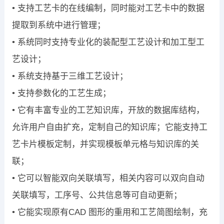
• 支持工艺卡的在线编制，同时能对工艺卡中的数据
提取到系统中进行管理；
• 系统同时支持专业化的装配型工艺设计和加工型工
艺设计；
• 系统支持基于三维工艺设计；
• 支持参数化的工艺生成；
• 它有丰富专业的工艺知识库，开放的数据库结构，
允许用户自由扩充，定制自己的知识库；它能支持工
艺卡片模板定制，并实现模板单元格与知识库的关
联；
• 它可以智能双向关联填写，相关内容可以双向自动
关联填写，工序号、公共信息等可自动更新；
• 它能实现原有CAD 图形的重用和工艺简图绘制，充