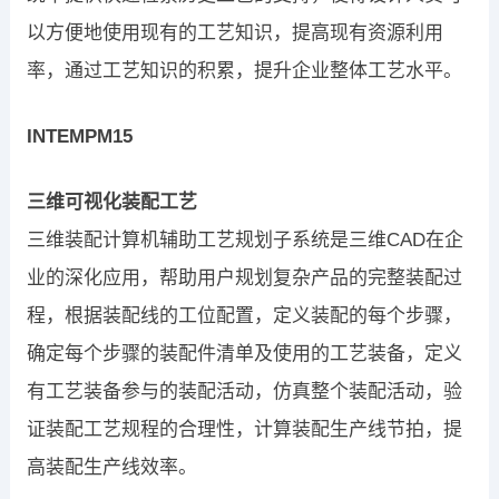
以方便地使用现有的工艺知识，提高现有资源利用
率，通过工艺知识的积累，提升企业整体工艺水平。
INTEMPM15
三维可视化装配工艺
三维装配计算机辅助工艺规划子系统是三维CAD在企
业的深化应用，帮助用户规划复杂产品的完整装配过
程，根据装配线的工位配置，定义装配的每个步骤，
确定每个步骤的装配件清单及使用的工艺装备，定义
有工艺装备参与的装配活动，仿真整个装配活动，验
证装配工艺规程的合理性，计算装配生产线节拍，提
高装配生产线效率。