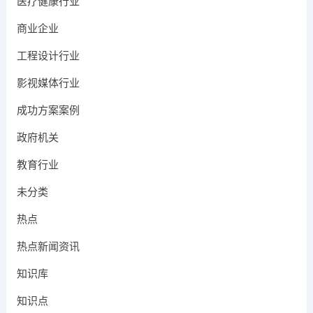
医疗健康行业
商业企业
工程设计行业
影视媒体行业
成功方案案例
政府机关
教育行业
未分类
热点
热点新闻资讯
知识库
知识点