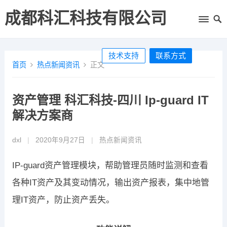
成都科汇科技有限公司
技术支持
联系方式
首页
热点新闻资讯
正文
资产管理 科汇科技-四川 Ip-guard IT
解决方案商
dxl
|
2020年9月27日
|
热点新闻资讯
IP-guard资产管理模块，帮助管理员随时监测和查看
各种IT资产及其变动情况，输出资产报表，集中地管
理IT资产，防止资产丢失。