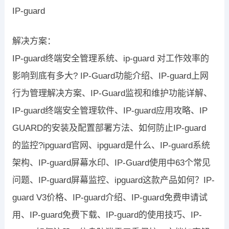
IP-guard
解决方案：
IP-guard终端安全管理系统、ip-guard 对工作效率的
影响到底有多大? IP-Guard功能介绍、IP-guard上网
行为管理解决方案、IP-Guard监视和维护功能详解、
IP-guard终端安全管理软件、IP-guard应用攻略、IP
GUARD的安装及配置部署方法、如何防止IP-guard
的监控?ipguard官网、ipguard是什么、IP-guard系统
架构、IP-guard屏幕水印、IP-Guard使用中63个常见
问题、IP-guard屏幕监控、ipguard这款产品如何？IP-
guard V3价格、IP-guard介绍、IP-guard免费申请试
用、IP-guard免费下载、IP-guard的使用技巧、IP-