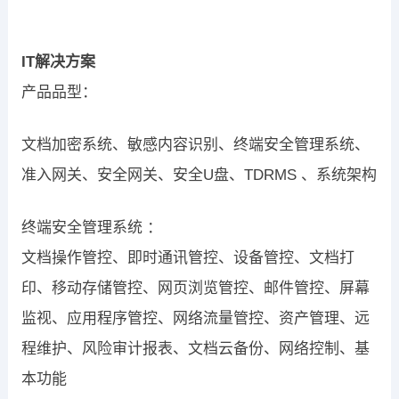
IT解决方案
产品品型：
文档加密系统、敏感内容识别、终端安全管理系统、
准入网关、安全网关、安全U盘、TDRMS 、系统架构
终端安全管理系统 ：
文档操作管控、即时通讯管控、设备管控、文档打
印、移动存储管控、网页浏览管控、邮件管控、屏幕
监视、应用程序管控、网络流量管控、资产管理、远
程维护、风险审计报表、文档云备份、网络控制、基
本功能