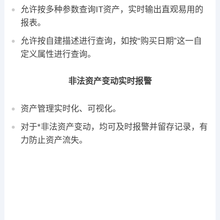
允许按多种参数查询IT资产，实时输出直观易用的
报表。
允许按自建描述进行查询，如按“购买日期”这一自
定义属性进行查询。
非法资产变动实时报警
资产管理实时化、可视化。
对于*非法资产变动，均可及时报警并留存记录，有
力防止资产流失。