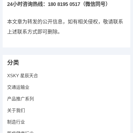
24小时咨询热线：180 8195 0517（微信同号）
本文章为转发的公开信息，如有相关侵权，敬请联系
上述联系方式即可删除。
分类
XSKY 星辰天合
交通运输业
产品推广系列
关于我们
制造行业