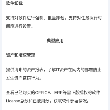
软件卸载
支持对软件进行强制、批量卸载，支持对任务执行时
间段进行设置。
典型应用
资产和版权管理
提供清晰的资产报表，了解IT资产在网内的部署防止
发生资产盗窃行为。
查看已经购买的OFFICE、ERP等需正版授权的软件
License总数和已使用数，获取软件部署情况。