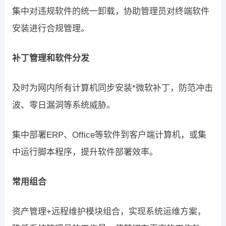
集中对违规软件的统一卸载，协助管理员对终端软件
安装进行合规管理。
补丁管理和软件分发
及时为网内所有计算机同步安装*微软补丁，防范冲击
波、零日漏洞等系统威胁。
集中部署ERP、Office等软件到客户端计算机，或集
中运行脚本程序，提升软件部署效率。
常用组合
资产管理+远程维护模块组合，实现系统运维方案，