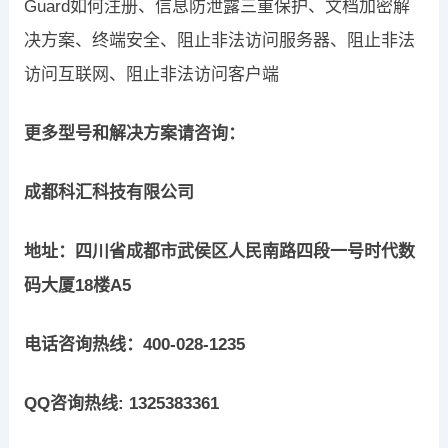
Guard如何注册、信息防泄露三重保护、文档加密解
决方案、终端安全、阻止非法访问服务器、阻止非法
访问互联网、阻止非法访问客户端
更多型号和解决方案请咨询：
成都科汇科技有限公司
地址：四川省成都市武侯区人民南路四段一号时代数
码大厦18楼A5
电话咨询热线：400-028-1235
QQ咨询热线: 1325383361