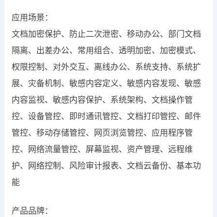
应用场景：
文档加密保护、防止二次泄密、移动办公、部门文档
隔离、出差办公、常用组合、透明加密、加密模式、
权限控制、对外交互、离线办公、系统支持、系统扩
展、灾备机制、敏感内容定义、敏感内容发现、敏感
内容监视、敏感内容保护、系统架构、文档操作管
控、设备管控、即时通讯管控、文档打印管控、邮件
管控、移动存储管控、网页浏览管控、应用程序管
控、网络流量管控、屏幕监视、资产管理、远程维
护、网络控制、风险审计报表、文档云备份、基本功
能
产品品牌：