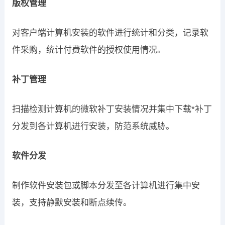
版权管理
对客户端计算机安装的软件进行统计和分类，记录软
件采购，统计付费软件的授权使用情况。
补丁管理
扫描检测计算机的微软补丁安装情况并集中下载*补丁
分发到各计算机进行安装，防范系统威胁。
软件分发
制作软件安装包或脚本分发至各计算机进行集中安
装，支持静默安装和断点续传。