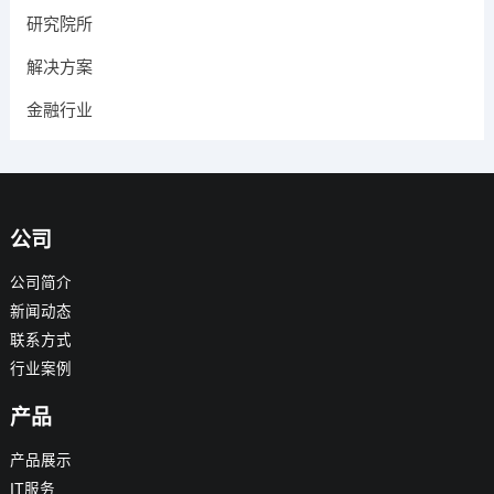
研究院所
解决方案
金融行业
公司
公司简介
新闻动态
联系方式
行业案例
产品
产品展示
IT服务