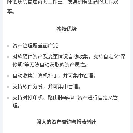
降低系统管理员的工作量，使其拥有更高的工作效
率。
独特优势
资产管理覆盖面广泛
对软硬件资产及变更情况自动收集，支持自定义“保
修期”等无法自动获取的资产属性。
自动收集计算机补丁，并可集中管理。
支持软件分发，并可集中管理。
支持对打印机、路由器等非IT资产进行自定义管
理。
强大的资产查询与报表输出