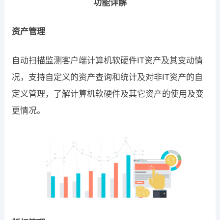
功能详解
资产管理
自动扫描监测客户端计算机软硬件IT资产及其变动情
况，支持自定义的资产查询和统计及对非IT资产的自
定义管理，了解计算机软硬件及其它资产的使用及变
更情况。